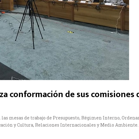
liza conformación de sus comisiones
 las mesas de trabajo de Presupuesto, Régimen Interno, Ordenam
cación y Cultura, Relaciones Internacionales y Medio Ambiente.