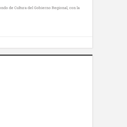
ondo de Cultura del Gobierno Regional, con la