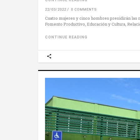
CONTINUE READING
22/03/2022
0 COMMENTS
Cuatro mujeres y cinco hombres presidirán las m
Fomento Productivo, Educación y Cultura, Relac
CONTINUE READING