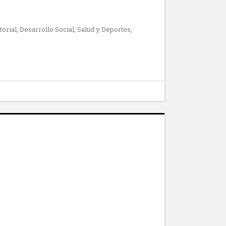
ial, Desarrollo Social, Salud y Deportes,