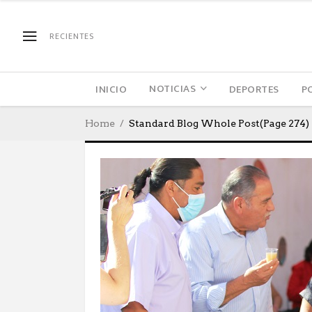
RECIENTES
NOTICIAS
INICIO
DEPORTES
P
Home
Standard Blog Whole Post
(Page 274)