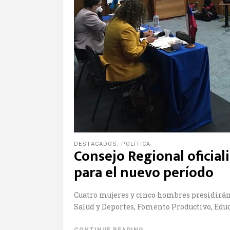
DESTACADOS
,
POLÍTICA
Consejo Regional oficia
para el nuevo período
Cuatro mujeres y cinco hombres presidirán
Salud y Deportes, Fomento Productivo, Edu