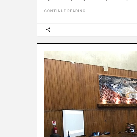
CONTINUE READING