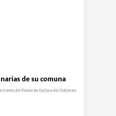
linarias de su comuna
 través del Fondo de Cultura del Gobierno