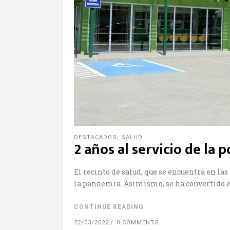
DESTACADOS
,
SALUD
2 años al servicio de la
El recinto de salud, que se encuentra en l
la pandemia. Asimismo, se ha convertido en
CONTINUE READING
22/03/2022
0 COMMENTS