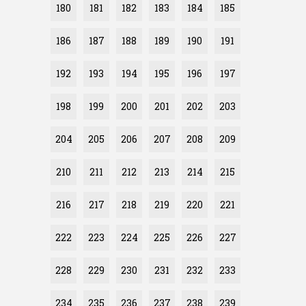
180
181
182
183
184
185
186
187
188
189
190
191
192
193
194
195
196
197
198
199
200
201
202
203
204
205
206
207
208
209
210
211
212
213
214
215
216
217
218
219
220
221
222
223
224
225
226
227
228
229
230
231
232
233
234
235
236
237
238
239