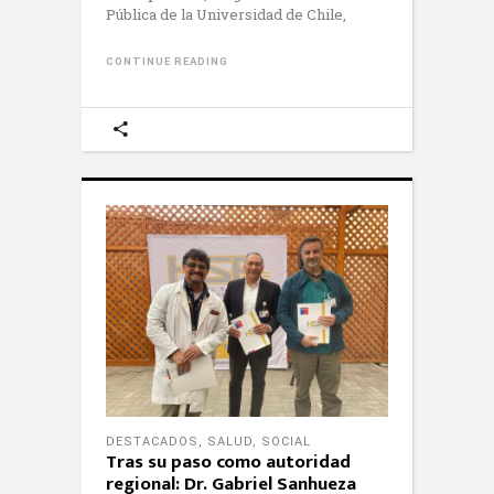
Pública de la Universidad de Chile,
CONTINUE READING
DESTACADOS
,
SALUD
,
SOCIAL
Tras su paso como autoridad
regional: Dr. Gabriel Sanhueza