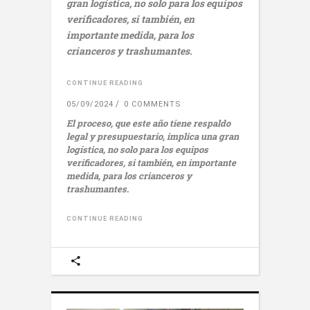
gran logística, no solo para los equipos
verificadores, si también, en
importante medida, para los
crianceros y trashumantes.
CONTINUE READING
05/09/2024
0 COMMENTS
El proceso, que este año tiene respaldo
legal y presupuestario, implica una gran
logística, no solo para los equipos
verificadores, si también, en importante
medida, para los crianceros y
trashumantes.
CONTINUE READING