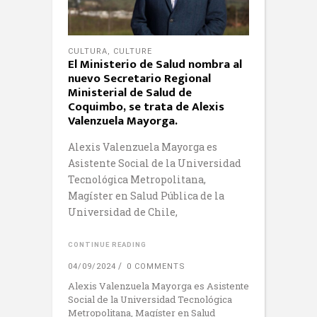
CULTURA
,
CULTURE
El Ministerio de Salud nombra al
nuevo Secretario Regional
Ministerial de Salud de
Coquimbo, se trata de Alexis
Valenzuela Mayorga.
Alexis Valenzuela Mayorga es
Asistente Social de la Universidad
Tecnológica Metropolitana,
Magíster en Salud Pública de la
Universidad de Chile,
CONTINUE READING
04/09/2024
0 COMMENTS
Alexis Valenzuela Mayorga es Asistente
Social de la Universidad Tecnológica
Metropolitana, Magíster en Salud