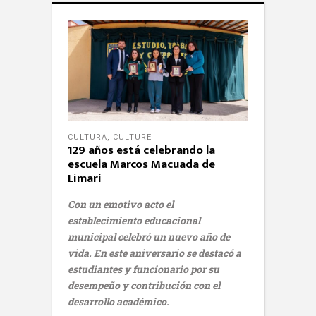
CULTURA
,
CULTURE
129 años está celebrando la
escuela Marcos Macuada de
Limarí
Con un emotivo acto el
establecimiento educacional
municipal celebró un nuevo año de
vida. En este aniversario se destacó a
estudiantes y funcionario por su
desempeño y contribución con el
desarrollo académico.