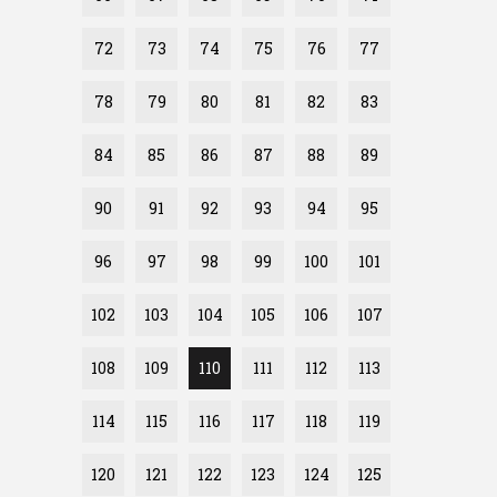
72
73
74
75
76
77
78
79
80
81
82
83
84
85
86
87
88
89
90
91
92
93
94
95
96
97
98
99
100
101
102
103
104
105
106
107
108
109
110
111
112
113
114
115
116
117
118
119
120
121
122
123
124
125