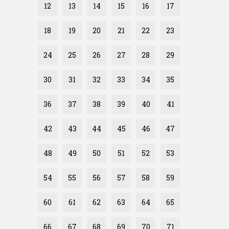
12
13
14
15
16
17
18
19
20
21
22
23
24
25
26
27
28
29
30
31
32
33
34
35
36
37
38
39
40
41
42
43
44
45
46
47
48
49
50
51
52
53
54
55
56
57
58
59
60
61
62
63
64
65
66
67
68
69
70
71