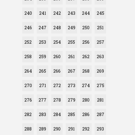
240
241
242
243
244
245
246
247
248
249
250
251
252
253
254
255
256
257
258
259
260
261
262
263
264
265
266
267
268
269
270
271
272
273
274
275
276
277
278
279
280
281
282
283
284
285
286
287
288
289
290
291
292
293