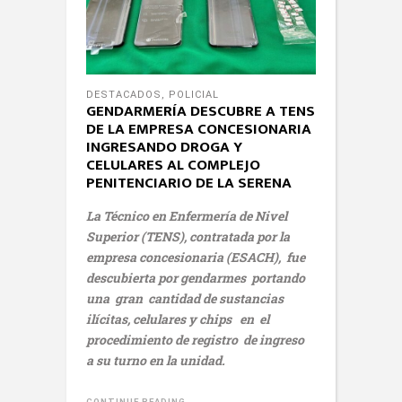
DESTACADOS
,
POLICIAL
GENDARMERÍA DESCUBRE A TENS
DE LA EMPRESA CONCESIONARIA
INGRESANDO DROGA Y
CELULARES AL COMPLEJO
PENITENCIARIO DE LA SERENA
La Técnico en Enfermería de Nivel
Superior (TENS), contratada por la
empresa concesionaria (ESACH), fue
descubierta por gendarmes portando
una gran cantidad de sustancias
ilícitas, celulares y chips en el
procedimiento de registro de ingreso
a su turno en la unidad.
CONTINUE READING