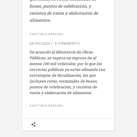
buses, puntos de celebración, y
recintos de venta y elaboración de
alimentos.
CONTINUE READING
04/09/2024
0 COMMENTS
De acuerdo al Ministerio de Obras
Públicas, se espera un ingreso de al
menos 100 mil vehículos, por lo que los
servicios públicos ya están afinando sus
estrategias de fiscalización, las que
incluyen rutas, terminales de buses,
puntos de celebración, y recintos de
venta y elaboración de alimentos.
CONTINUE READING