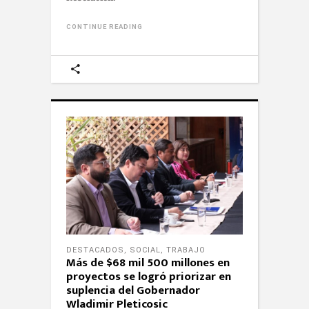
CONTINUE READING
DESTACADOS
,
SOCIAL
,
TRABAJO
Más de $68 mil 500 millones en
proyectos se logró priorizar en
suplencia del Gobernador
Wladimir Pleticosic