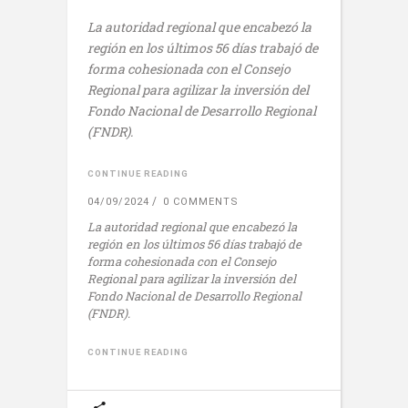
La autoridad regional que encabezó la
región en los últimos 56 días trabajó de
forma cohesionada con el Consejo
Regional para agilizar la inversión del
Fondo Nacional de Desarrollo Regional
(FNDR).
CONTINUE READING
04/09/2024
0 COMMENTS
La autoridad regional que encabezó la
región en los últimos 56 días trabajó de
forma cohesionada con el Consejo
Regional para agilizar la inversión del
Fondo Nacional de Desarrollo Regional
(FNDR).
CONTINUE READING