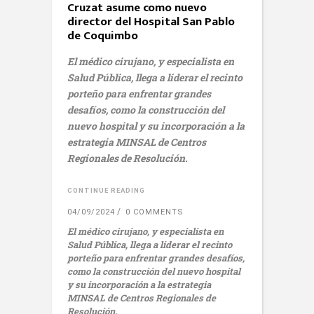
Cruzat asume como nuevo
director del Hospital San Pablo
de Coquimbo
El médico cirujano, y especialista en
Salud Pública, llega a liderar el recinto
porteño para enfrentar grandes
desafíos, como la construcción del
nuevo hospital y su incorporación a la
estrategia MINSAL de Centros
Regionales de Resolución.
CONTINUE READING
04/09/2024
0 COMMENTS
El médico cirujano, y especialista en
Salud Pública, llega a liderar el recinto
porteño para enfrentar grandes desafíos,
como la construcción del nuevo hospital
y su incorporación a la estrategia
MINSAL de Centros Regionales de
Resolución.