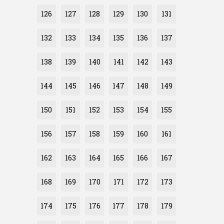
126
127
128
129
130
131
132
133
134
135
136
137
138
139
140
141
142
143
144
145
146
147
148
149
150
151
152
153
154
155
156
157
158
159
160
161
162
163
164
165
166
167
168
169
170
171
172
173
174
175
176
177
178
179