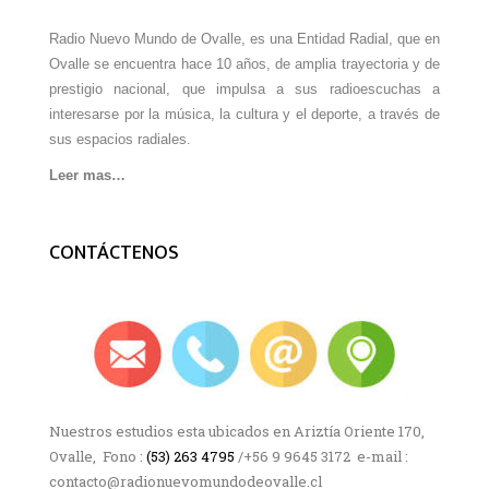
Radio Nuevo Mundo de Ovalle, es una Entidad Radial, que en
Ovalle se encuentra hace 10 años, de amplia trayectoria y de
prestigio nacional, que impulsa a sus radioescuchas a
interesarse por la música, la cultura y el deporte, a través de
sus espacios radiales.
Leer mas…
CONTÁCTENOS
Nuestros estudios esta ubicados en Ariztía Oriente 170,
Ovalle, Fono :
(53) 263 4795
/+56 9 9645 3172 e-mail :
contacto@radionuevomundodeovalle.cl