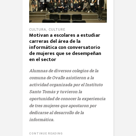
CULTURA
,
CULTURE
Motivan a escolares a estudiar
carreras del área de la
informática con conversatorio
de mujeres que se desempeñan
en el sector
Alumnas de diversos colegios de la
comuna de Ovalle asistieron a la
actividad organizada por el Instituto
Santo Tomás y tuvieron la
oportunidad de conocer la experiencia
de tres mujeres que apostaron por
dedicarse al desarrollo de la
informática.
CONTINUE READING