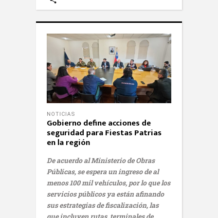
NOTICIAS
Gobierno define acciones de
seguridad para Fiestas Patrias
en la región
De acuerdo al Ministerio de Obras
Públicas, se espera un ingreso de al
menos 100 mil vehículos, por lo que los
servicios públicos ya están afinando
sus estrategias de fiscalización, las
que incluyen rutas, terminales de