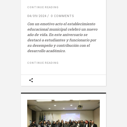
CONTINUE READING
04/09/2024
0 COMMENTS
Con un emotivo acto el establecimiento
educacional municipal celebró un nuevo
año de vida. En este aniversario se
destacó a estudiantes y funcionario por
su desempeño y contribución con el
desarrollo académico.
CONTINUE READING