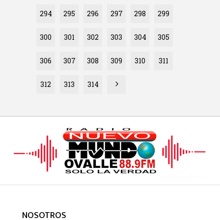
294
295
296
297
298
299
300
301
302
303
304
305
306
307
308
309
310
311
312
313
314
NOSOTROS