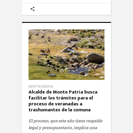
DESTACADOS
Alcalde de Monte Patria busca
facilitar los trámites para el
proceso de veranadas a
trashumantes de la comuna
El proceso, que este año tiene respaldo
legal y presupuestario, implica una