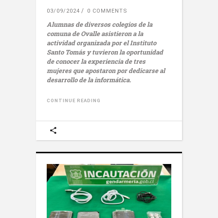
03/09/2024
0 COMMENTS
Alumnas de diversos colegios de la
comuna de Ovalle asistieron a la
actividad organizada por el Instituto
Santo Tomás y tuvieron la oportunidad
de conocer la experiencia de tres
mujeres que apostaron por dedicarse al
desarrollo de la informática.
CONTINUE READING