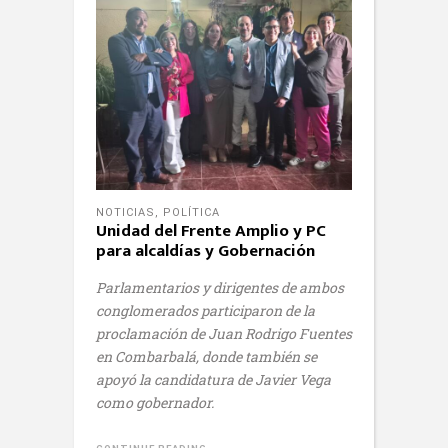
NOTICIAS
,
POLÍTICA
Unidad del Frente Amplio y PC
para alcaldías y Gobernación
Parlamentarios y dirigentes de ambos
conglomerados participaron de la
proclamación de Juan Rodrigo Fuentes
en Combarbalá, donde también se
apoyó la candidatura de Javier Vega
como gobernador.