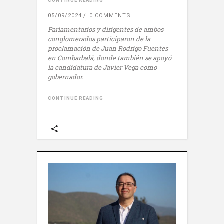
CONTINUE READING
05/09/2024
0 COMMENTS
Parlamentarios y dirigentes de ambos
conglomerados participaron de la
proclamación de Juan Rodrigo Fuentes
en Combarbalá, donde también se apoyó
la candidatura de Javier Vega como
gobernador.
CONTINUE READING