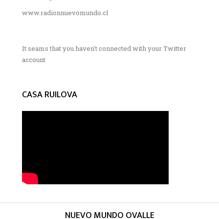
www.radionnuevomundo.cl
It seams that you haven't connected with your Twitter
account
CASA RUILOVA
NUEVO MUNDO OVALLE