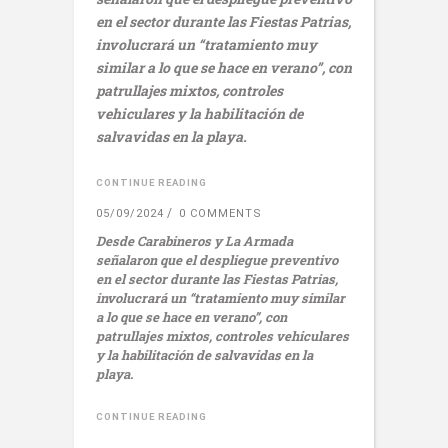
en el sector durante las Fiestas Patrias,
involucrará un “tratamiento muy
similar a lo que se hace en verano”, con
patrullajes mixtos, controles
vehiculares y la habilitación de
salvavidas en la playa.
CONTINUE READING
05/09/2024
0 COMMENTS
Desde Carabineros y La Armada
señalaron que el despliegue preventivo
en el sector durante las Fiestas Patrias,
involucrará un “tratamiento muy similar
a lo que se hace en verano”, con
patrullajes mixtos, controles vehiculares
y la habilitación de salvavidas en la
playa.
CONTINUE READING