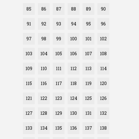
85
86
87
88
89
90
91
92
93
94
95
96
97
98
99
100
101
102
103
104
105
106
107
108
109
110
111
112
113
114
115
116
117
118
119
120
121
122
123
124
125
126
127
128
129
130
131
132
133
134
135
136
137
138