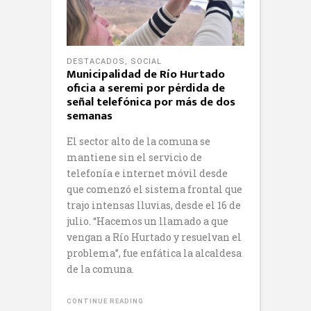
DESTACADOS
,
SOCIAL
Municipalidad de Río Hurtado
oficia a seremi por pérdida de
señal telefónica por más de dos
semanas
El sector alto de la comuna se
mantiene sin el servicio de
telefonía e internet móvil desde
que comenzó el sistema frontal que
trajo intensas lluvias, desde el 16 de
julio. “Hacemos un llamado a que
vengan a Río Hurtado y resuelvan el
problema”, fue enfática la alcaldesa
de la comuna.
CONTINUE READING