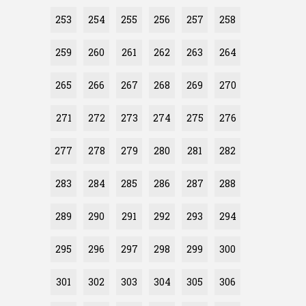
253
254
255
256
257
258
259
260
261
262
263
264
265
266
267
268
269
270
271
272
273
274
275
276
277
278
279
280
281
282
283
284
285
286
287
288
289
290
291
292
293
294
295
296
297
298
299
300
301
302
303
304
305
306