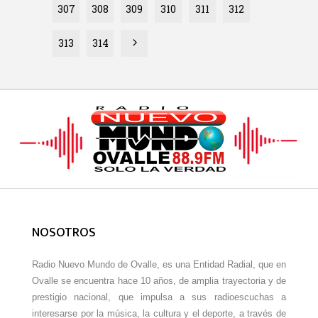
307
308
309
310
311
312
313
314
NOSOTROS
Radio Nuevo Mundo de Ovalle, es una Entidad Radial, que en
Ovalle se encuentra hace 10 años, de amplia trayectoria y de
prestigio nacional, que impulsa a sus radioescuchas a
interesarse por la música, la cultura y el deporte, a través de