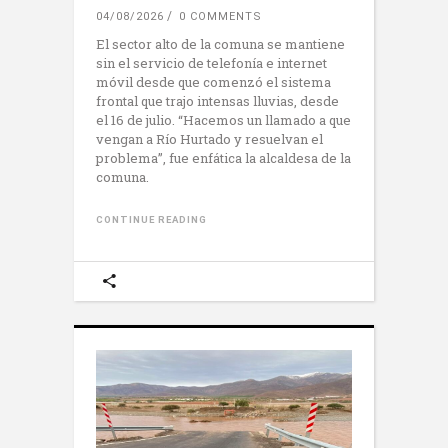
04/08/2026
0 COMMENTS
El sector alto de la comuna se mantiene
sin el servicio de telefonía e internet
móvil desde que comenzó el sistema
frontal que trajo intensas lluvias, desde
el 16 de julio. “Hacemos un llamado a que
vengan a Río Hurtado y resuelvan el
problema”, fue enfática la alcaldesa de la
comuna.
CONTINUE READING