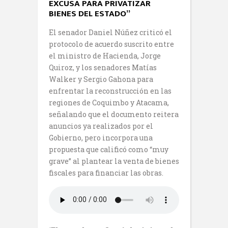
EXCUSA PARA PRIVATIZAR
BIENES DEL ESTADO”
El senador Daniel Núñez criticó el
protocolo de acuerdo suscrito entre
el ministro de Hacienda, Jorge
Quiroz, y los senadores Matías
Walker y Sergio Gahona para
enfrentar la reconstrucción en las
regiones de Coquimbo y Atacama,
señalando que el documento reitera
anuncios ya realizados por el
Gobierno, pero incorpora una
propuesta que calificó como “muy
grave” al plantear la venta de bienes
fiscales para financiar las obras.