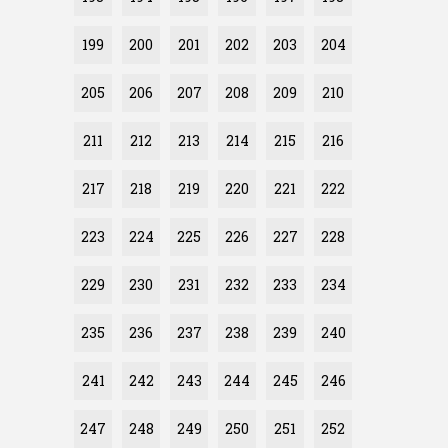
199
200
201
202
203
204
205
206
207
208
209
210
211
212
213
214
215
216
217
218
219
220
221
222
223
224
225
226
227
228
229
230
231
232
233
234
235
236
237
238
239
240
241
242
243
244
245
246
247
248
249
250
251
252