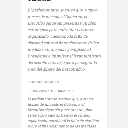
El parlamentario sostuvo que, a cinco
meses de iniciado el Gobierno, el
Ejecutivo sigue sin presentar un plan
estratégico para enfrentar el crimen
organizado, cuestionó la falta de
claridad sobre el financiamiento de las
medidas anunciadas y emplazó al
Presidente a impulsar el levantamiento
del secreto bancario para perseguir la
ruta del dinero del narcotráfico.
CONTINUE READING
06/08/2026
0 COMMENTS
El parlamentario sostuvo que, a cinco
meses de iniciado el Gobierno, el
Ejecutivo sigue sin presentar un plan
estratégico para enfrentar el crimen
organizado, cuestionó la falta de claridad
sobre el financiamiento de las medidas