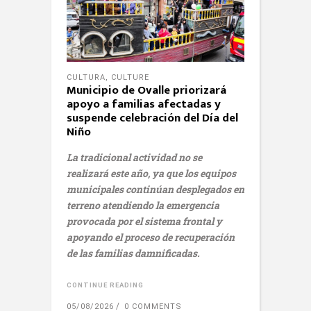
CULTURA
,
CULTURE
Municipio de Ovalle priorizará
apoyo a familias afectadas y
suspende celebración del Día del
Niño
La tradicional actividad no se
realizará este año, ya que los equipos
municipales continúan desplegados en
terreno atendiendo la emergencia
provocada por el sistema frontal y
apoyando el proceso de recuperación
de las familias damnificadas.
CONTINUE READING
05/08/2026
0 COMMENTS