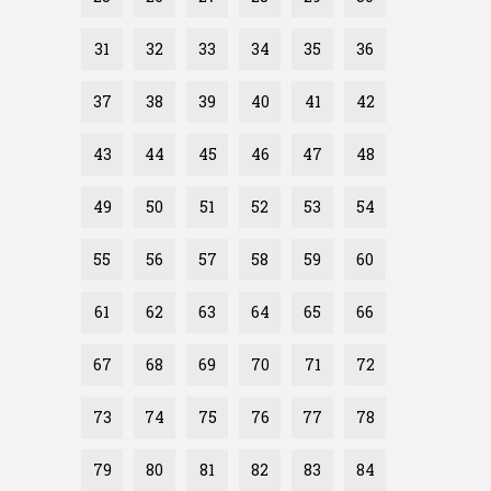
31
32
33
34
35
36
37
38
39
40
41
42
43
44
45
46
47
48
49
50
51
52
53
54
55
56
57
58
59
60
61
62
63
64
65
66
67
68
69
70
71
72
73
74
75
76
77
78
79
80
81
82
83
84