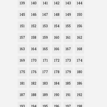
139
140
141
142
143
144
145
146
147
148
149
150
151
152
153
154
155
156
157
158
159
160
161
162
163
164
165
166
167
168
169
170
171
172
173
174
175
176
177
178
179
180
181
182
183
184
185
186
187
188
189
190
191
192
193
194
195
196
197
198