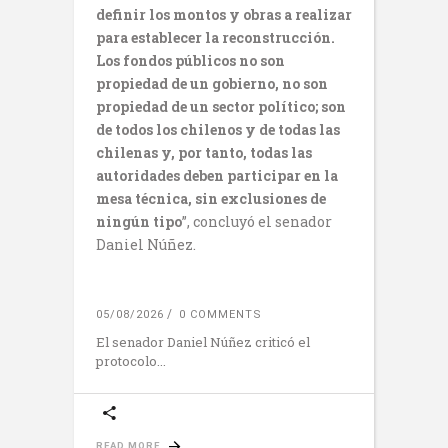
definir los montos y obras a realizar
para establecer la reconstrucción.
Los fondos públicos no son
propiedad de un gobierno, no son
propiedad de un sector político; son
de todos los chilenos y de todas las
chilenas y, por tanto, todas las
autoridades deben participar en la
mesa técnica, sin exclusiones de
ningún tipo
”, concluyó el senador
Daniel Núñez.
05/08/2026
0 COMMENTS
El senador Daniel Núñez criticó el
protocolo
READ MORE