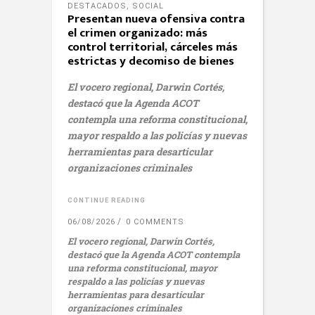
DESTACADOS
,
SOCIAL
Presentan nueva ofensiva contra
el crimen organizado: más
control territorial, cárceles más
estrictas y decomiso de bienes
El vocero regional, Darwin Cortés,
destacó que la Agenda ACOT
contempla una reforma constitucional,
mayor respaldo a las policías y nuevas
herramientas para desarticular
organizaciones criminales
CONTINUE READING
06/08/2026
0 COMMENTS
El vocero regional, Darwin Cortés,
destacó que la Agenda ACOT contempla
una reforma constitucional, mayor
respaldo a las policías y nuevas
herramientas para desarticular
organizaciones criminales