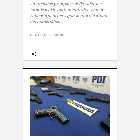
anunciadas y emplazó al Presidente a
impulsar el levantamiento del secreto
bancario para perseguir la ruta del dinero
del narcotráfico.
CONTINUE READING