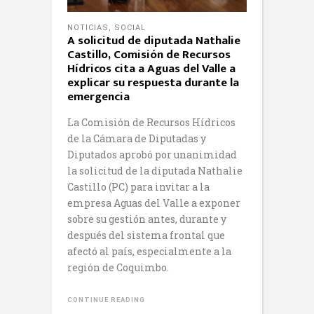
NOTICIAS
,
SOCIAL
A solicitud de diputada Nathalie
Castillo, Comisión de Recursos
Hídricos cita a Aguas del Valle a
explicar su respuesta durante la
emergencia
La Comisión de Recursos Hídricos
de la Cámara de Diputadas y
Diputados aprobó por unanimidad
la solicitud de la diputada Nathalie
Castillo (PC) para invitar a la
empresa Aguas del Valle a exponer
sobre su gestión antes, durante y
después del sistema frontal que
afectó al país, especialmente a la
región de Coquimbo.
CONTINUE READING