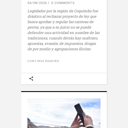
04/08/2026
0 COMMENTS
Legislador por la región de Coquimbo fue
drástico al rechazar proyecto de ley que
busca aprobar y regular las carreras de
perros, ya que a su juicio no se puede
defender una actividad en nombre de las
tradiciones, cuando detrás hay maltrato,
apuestas, evasión de impuestos, drogas
de por medio y agrupaciones ilícitas.
CONTINUE READING