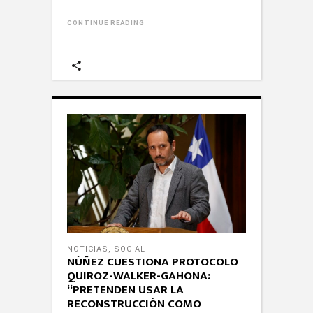
CONTINUE READING
NOTICIAS
,
SOCIAL
NÚÑEZ CUESTIONA PROTOCOLO
QUIROZ-WALKER-GAHONA:
“PRETENDEN USAR LA
RECONSTRUCCIÓN COMO