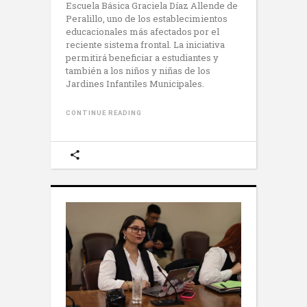
Escuela Básica Graciela Díaz Allende de
Peralillo, uno de los establecimientos
educacionales más afectados por el
reciente sistema frontal. La iniciativa
permitirá beneficiar a estudiantes y
también a los niños y niñas de los
Jardines Infantiles Municipales.
CONTINUE READING