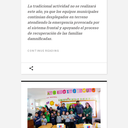
La tradicional actividad no se realizará
este año, ya que los equipos municipales
continúan desplegados en terreno
atendiendo la emergencia provocada por
el sistema frontal y apoyando el proceso
de recuperación de las familias
damnificadas.
CONTINUE READING