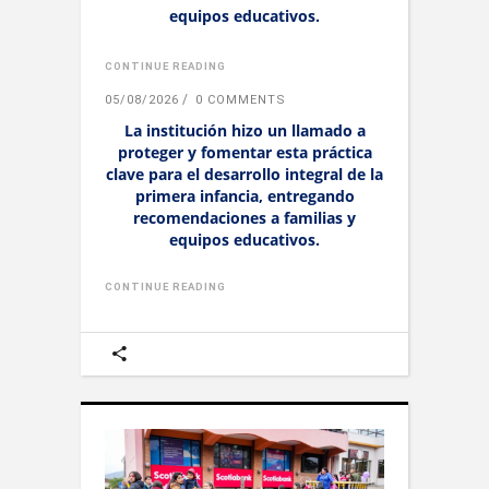
equipos educativos.
CONTINUE READING
05/08/2026
0 COMMENTS
La institución hizo un llamado a
proteger y fomentar esta práctica
clave para el desarrollo integral de la
primera infancia, entregando
recomendaciones a familias y
equipos educativos.
CONTINUE READING