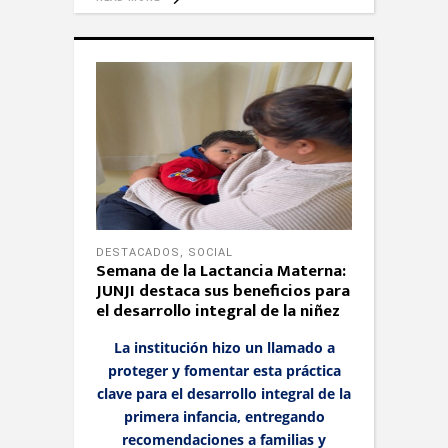
DESTACADOS
,
SOCIAL
Semana de la Lactancia Materna:
JUNJI destaca sus beneficios para
el desarrollo integral de la niñez
La institución hizo un llamado a
proteger y fomentar esta práctica
clave para el desarrollo integral de la
primera infancia, entregando
recomendaciones a familias y