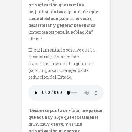
privatización que termina
perjudicando las capacidades que
tiene el Estado para intervenir,
desarrollar y generar beneficios
importantes para la población
”,
afirmó.
El parlamentario sostuvo que la
reconstrucción no puede
transformarse en el argumento
para impulsar una agenda de
reducción del Estado.
“
Desde ese punto de vista, me parece
que acá hay algo que es realmente
muy, muy grave, y es una
privatización que se va a