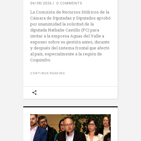
04/08/2026
0 COMMENTS
La Comisión de Recursos Hídricos de la
Cámara de Diputadas y Diputados aprobó
por unanimidad la solicitud de la
diputada Nathalie Castillo (PC) para
invitar a la empresa Aguas del Valle a
exponer sobre su gestión antes, durante
y después del sistema frontal que afectó
al país, especialmente a la región de
Coquimbo.
CONTINUE READING