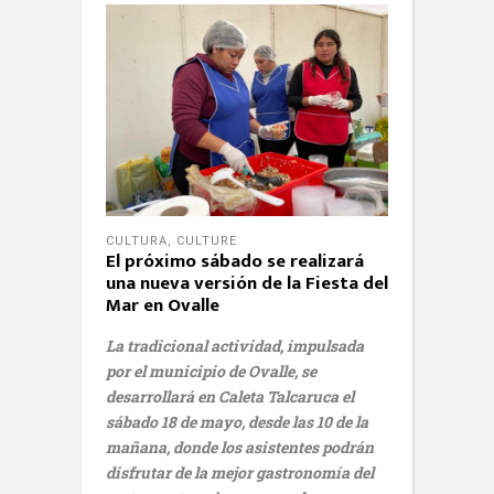
CULTURA
,
CULTURE
El próximo sábado se realizará
una nueva versión de la Fiesta del
Mar en Ovalle
La tradicional actividad, impulsada
por el municipio de Ovalle, se
desarrollará en Caleta Talcaruca el
sábado 18 de mayo, desde las 10 de la
mañana, donde los asistentes podrán
disfrutar de la mejor gastronomía del