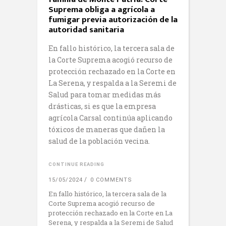
Suprema obliga a agrícola a
fumigar previa autorización de la
autoridad sanitaria
En fallo histórico, la tercera sala de
la Corte Suprema acogió recurso de
protección rechazado en la Corte en
La Serena, y respalda a la Seremi de
Salud para tomar medidas más
drásticas, si es que la empresa
agrícola Carsal continúa aplicando
tóxicos de maneras que dañen la
salud de la población vecina.
CONTINUE READING
15/05/2024
0 COMMENTS
En fallo histórico, la tercera sala de la
Corte Suprema acogió recurso de
protección rechazado en la Corte en La
Serena, y respalda a la Seremi de Salud