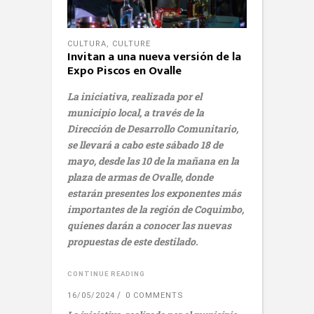
CULTURA
,
CULTURE
Invitan a una nueva versión de la
Expo Piscos en Ovalle
La iniciativa, realizada por el
municipio local, a través de la
Dirección de Desarrollo Comunitario,
se llevará a cabo este sábado 18 de
mayo, desde las 10 de la mañana en la
plaza de armas de Ovalle, donde
estarán presentes los exponentes más
importantes de la región de Coquimbo,
quienes darán a conocer las nuevas
propuestas de este destilado.
CONTINUE READING
16/05/2024
0 COMMENTS