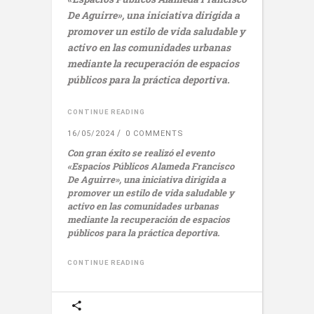
De Aguirre», una iniciativa dirigida a
promover un estilo de vida saludable y
activo en las comunidades urbanas
mediante la recuperación de espacios
públicos para la práctica deportiva.
CONTINUE READING
16/05/2024
0 COMMENTS
Con gran éxito se realizó el evento
«Espacios Públicos Alameda Francisco
De Aguirre», una iniciativa dirigida a
promover un estilo de vida saludable y
activo en las comunidades urbanas
mediante la recuperación de espacios
públicos para la práctica deportiva.
CONTINUE READING