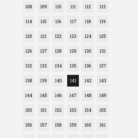
108
109
110
111
112
113
114
115
116
117
118
119
120
121
122
123
124
125
126
127
128
129
130
131
132
133
134
135
136
137
138
139
140
141
142
143
144
145
146
147
148
149
150
151
152
153
154
155
156
157
158
159
160
161