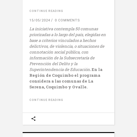
CONTINUE READING
15/05/2024
0 COMMENTS
La iniciativa contempla 50 comunas
priorizadas a lo largo del país, elegidas en
base a criterios vinculados a hechos
delictivos, de violencia, o situaciones de
connotación social pública, con
información de la Subsecretaría de
Prevención del Delito y la
Superintendencia de Educación
.
En la
Región de Coquimbo el programa
considera a las comunas de La
Serena, Coquimbo y Ovalle.
CONTINUE READING