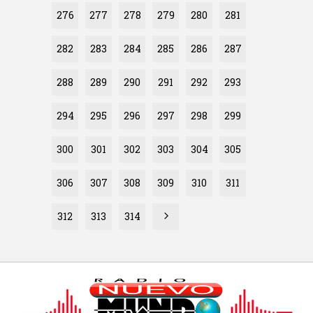
276
277
278
279
280
281
282
283
284
285
286
287
288
289
290
291
292
293
294
295
296
297
298
299
300
301
302
303
304
305
306
307
308
309
310
311
312
313
314