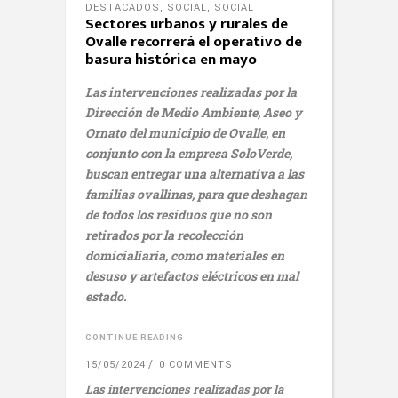
DESTACADOS
,
SOCIAL
,
SOCIAL
Sectores urbanos y rurales de
Ovalle recorrerá el operativo de
basura histórica en mayo
Las intervenciones realizadas por la
Dirección de Medio Ambiente, Aseo y
Ornato del municipio de Ovalle, en
conjunto con la empresa SoloVerde,
buscan entregar una alternativa a las
familias ovallinas, para que deshagan
de todos los residuos que no son
retirados por la recolección
domicialiaria, como materiales en
desuso y artefactos eléctricos en mal
estado.
CONTINUE READING
15/05/2024
0 COMMENTS
Las intervenciones realizadas por la