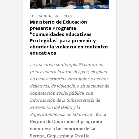
EDUCACION
,
NOTICIAS
Ministerio de Educación
presenta Programa
“Comunidades Educativas
Protegidas” para prevenir y
abordar la violencia en contextos
educativos
La iniciativa contempla 50 comunas
priorizadas a lo largo del país, elegidas
en base a criterios vinculados a hechos
delictivos, de violencia, o situaciones de
connotación social pública, con
información de la Subsecretaría de
Prevención del Delito y la
Superintendencia de Educación
.
En la
Región de Coquimbo el programa
considera a las comunas de La
Serena, Coquimbo y Ovalle.