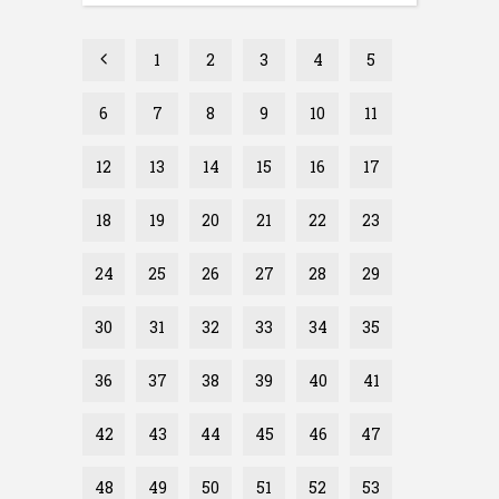
1
2
3
4
5
6
7
8
9
10
11
12
13
14
15
16
17
18
19
20
21
22
23
24
25
26
27
28
29
30
31
32
33
34
35
36
37
38
39
40
41
42
43
44
45
46
47
48
49
50
51
52
53