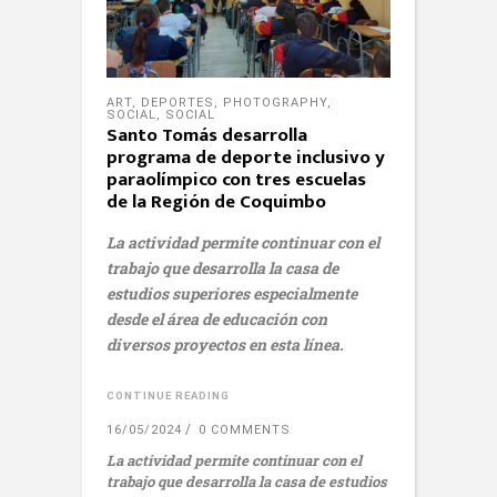
ART
,
DEPORTES
,
PHOTOGRAPHY
,
SOCIAL
,
SOCIAL
Santo Tomás desarrolla
programa de deporte inclusivo y
paraolímpico con tres escuelas
de la Región de Coquimbo
La actividad permite continuar con el
trabajo que desarrolla la casa de
estudios superiores especialmente
desde el área de educación con
diversos proyectos en esta línea.
CONTINUE READING
16/05/2024
0 COMMENTS
La actividad permite continuar con el
trabajo que desarrolla la casa de estudios