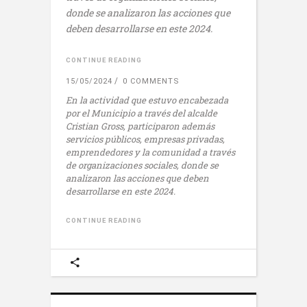
donde se analizaron las acciones que
deben desarrollarse en este 2024.
CONTINUE READING
15/05/2024
0 COMMENTS
En la actividad que estuvo encabezada
por el Municipio a través del alcalde
Cristian Gross, participaron además
servicios públicos, empresas privadas,
emprendedores y la comunidad a través
de organizaciones sociales, donde se
analizaron las acciones que deben
desarrollarse en este 2024.
CONTINUE READING