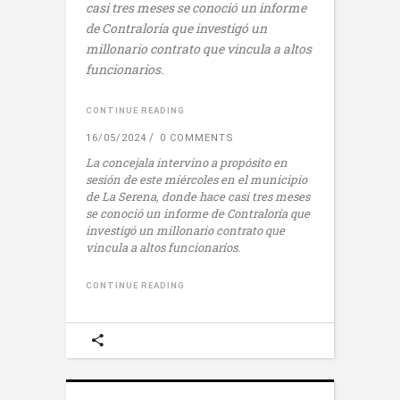
casi tres meses se conoció un informe
de Contraloría que investigó un
millonario contrato que vincula a altos
funcionarios.
CONTINUE READING
16/05/2024
0 COMMENTS
La concejala intervino a propósito en
sesión de este miércoles en el municipio
de La Serena, donde hace casi tres meses
se conoció un informe de Contraloría que
investigó un millonario contrato que
vincula a altos funcionarios.
CONTINUE READING