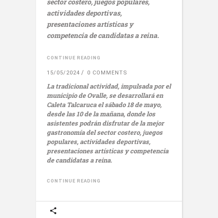
sector costero, juegos populares,
actividades deportivas,
presentaciones artísticas y
competencia de candidatas a reina.
CONTINUE READING
15/05/2024
0 COMMENTS
La tradicional actividad, impulsada por el
municipio de Ovalle, se desarrollará en
Caleta Talcaruca el sábado 18 de mayo,
desde las 10 de la mañana, donde los
asistentes podrán disfrutar de la mejor
gastronomía del sector costero, juegos
populares, actividades deportivas,
presentaciones artísticas y competencia
de candidatas a reina.
CONTINUE READING