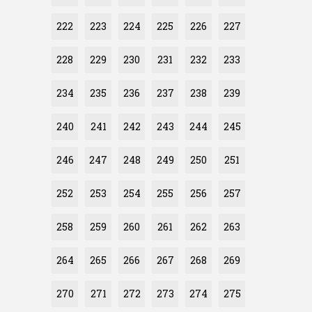
222
223
224
225
226
227
228
229
230
231
232
233
234
235
236
237
238
239
240
241
242
243
244
245
246
247
248
249
250
251
252
253
254
255
256
257
258
259
260
261
262
263
264
265
266
267
268
269
270
271
272
273
274
275