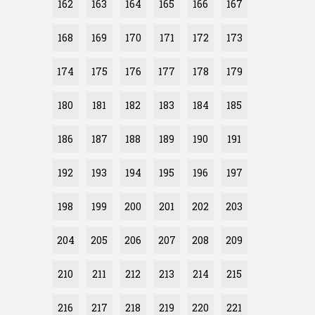
162
163
164
165
166
167
168
169
170
171
172
173
174
175
176
177
178
179
180
181
182
183
184
185
186
187
188
189
190
191
192
193
194
195
196
197
198
199
200
201
202
203
204
205
206
207
208
209
210
211
212
213
214
215
216
217
218
219
220
221