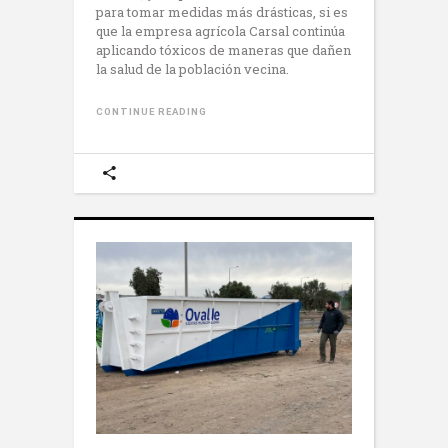
para tomar medidas más drásticas, si es
que la empresa agrícola Carsal continúa
aplicando tóxicos de maneras que dañen
la salud de la población vecina.
CONTINUE READING