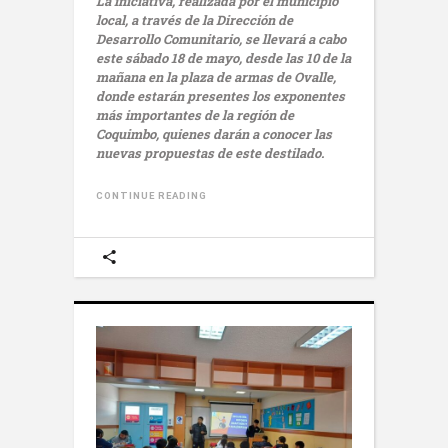
La iniciativa, realizada por el municipio
local, a través de la Dirección de
Desarrollo Comunitario, se llevará a cabo
este sábado 18 de mayo, desde las 10 de la
mañana en la plaza de armas de Ovalle,
donde estarán presentes los exponentes
más importantes de la región de
Coquimbo, quienes darán a conocer las
nuevas propuestas de este destilado.
CONTINUE READING