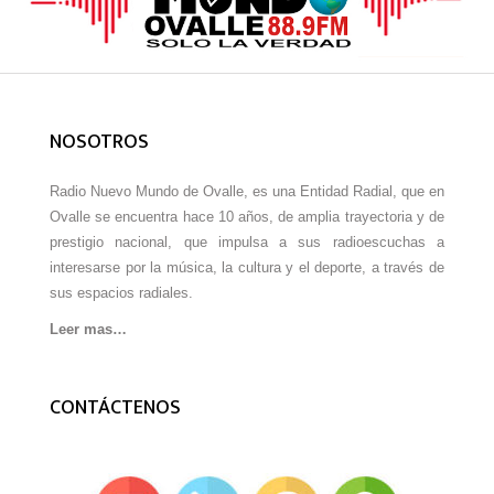
NOSOTROS
Radio Nuevo Mundo de Ovalle, es una Entidad Radial, que en
Ovalle se encuentra hace 10 años, de amplia trayectoria y de
prestigio nacional, que impulsa a sus radioescuchas a
interesarse por la música, la cultura y el deporte, a través de
sus espacios radiales.
Leer mas…
CONTÁCTENOS