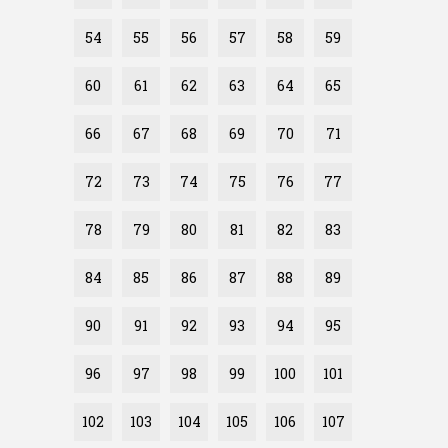
54
55
56
57
58
59
60
61
62
63
64
65
66
67
68
69
70
71
72
73
74
75
76
77
78
79
80
81
82
83
84
85
86
87
88
89
90
91
92
93
94
95
96
97
98
99
100
101
102
103
104
105
106
107