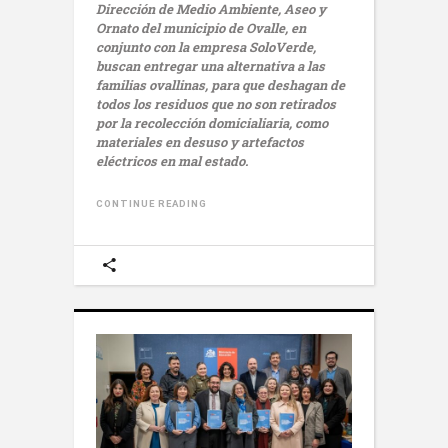
Dirección de Medio Ambiente, Aseo y
Ornato del municipio de Ovalle, en
conjunto con la empresa SoloVerde,
buscan entregar una alternativa a las
familias ovallinas, para que deshagan de
todos los residuos que no son retirados
por la recolección domicialiaria, como
materiales en desuso y artefactos
eléctricos en mal estado.
CONTINUE READING