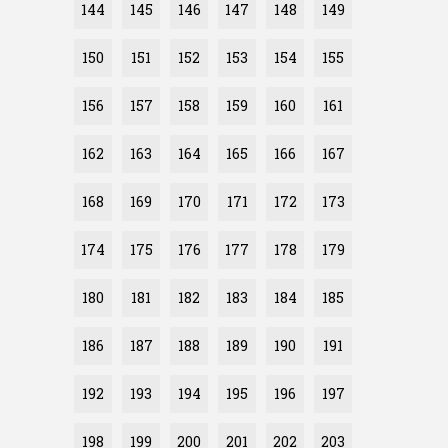
144
145
146
147
148
149
150
151
152
153
154
155
156
157
158
159
160
161
162
163
164
165
166
167
168
169
170
171
172
173
174
175
176
177
178
179
180
181
182
183
184
185
186
187
188
189
190
191
192
193
194
195
196
197
198
199
200
201
202
203