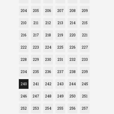
204
205
206
207
208
209
210
211
212
213
214
215
216
217
218
219
220
221
222
223
224
225
226
227
228
229
230
231
232
233
234
235
236
237
238
239
240
241
242
243
244
245
246
247
248
249
250
251
252
253
254
255
256
257