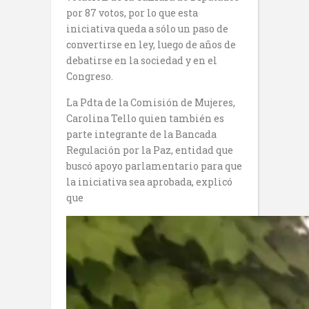
por 87 votos, por lo que esta
iniciativa queda a sólo un paso de
convertirse en ley, luego de años de
debatirse en la sociedad y en el
Congreso.
La Pdta de la Comisión de Mujeres,
Carolina Tello quien también es
parte integrante de la Bancada
Regulación por la Paz, entidad que
buscó apoyo parlamentario para que
la iniciativa sea aprobada, explicó
que