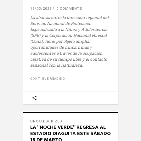
15/03/2023
0 COMMENTS
La alianza entre la dirección regional del
Servicio Nacional de Protección
Especializada a la Niñez y Adolescencia
(SPE) y la Corporación Nacional Forestal
(Conaf) tiene por objeto ampliar
oportunidades de niños, niñas y
adolescentes a través de la ocupación
creativa de su tiempo libre y el contacto
sensorial con la naturaleza.
CONTINUE READING
UNCATEGORIZED
LA “NOCHE VERDE” REGRESA AL
ESTADIO DIAGUITA ESTE SÁBADO
18 DE MARZO