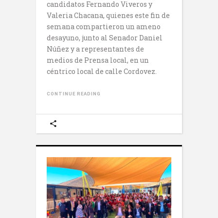
candidatos Fernando Viveros y
Valeria Chacana, quienes este fin de
semana compartieron un ameno
desayuno, junto al Senador Daniel
Núñez y a representantes de
medios de Prensa local, en un
céntrico local de calle Cordovez.
CONTINUE READING