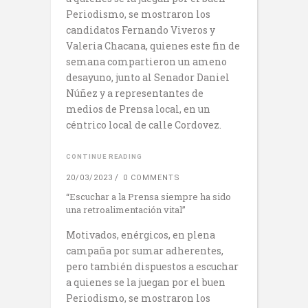
Periodismo, se mostraron los
candidatos Fernando Viveros y
Valeria Chacana, quienes este fin de
semana compartieron un ameno
desayuno, junto al Senador Daniel
Núñez y a representantes de
medios de Prensa local, en un
céntrico local de calle Cordovez.
CONTINUE READING
20/03/2023
0 COMMENTS
“Escuchar a la Prensa siempre ha sido
una retroalimentación vital”
Motivados, enérgicos, en plena
campaña por sumar adherentes,
pero también dispuestos a escuchar
a quienes se la juegan por el buen
Periodismo, se mostraron los