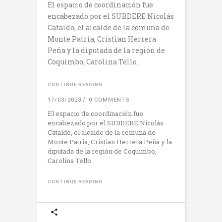
El espacio de coordinación fue
encabezado por el SUBDERE Nicolás
Cataldo, el alcalde de la comuna de
Monte Patria, Cristian Herrera
Peña y la diputada de la región de
Coquimbo, Carolina Tello.
CONTINUE READING
17/03/2023
0 COMMENTS
El espacio de coordinación fue
encabezado por el SUBDERE Nicolás
Cataldo, el alcalde de la comuna de
Monte Patria, Cristian Herrera Peña y la
diputada de la región de Coquimbo,
Carolina Tello.
CONTINUE READING