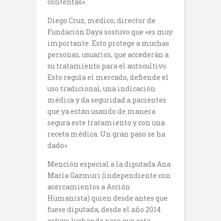
contentas».
Diego Cruz, médico, director de
Fundación Daya sostuvo que «es muy
importante. Esto protege a muchas
personas, usuarios, que accederán a
su tratamiento para el autocultivo.
Esto regula el mercado, defiende el
uso tradicional, una indicación
médica y da seguridad a pacientes
que ya están usando de manera
segura este tratamiento y con una
receta médica. Un gran paso se ha
dado».
Mención especial a la diputada Ana
María Gazmuri (independiente con
acercamientos a Acción
Humanista) quien desde antes que
fuese diputada, desde el año 2014
estuvo luchando para que esta