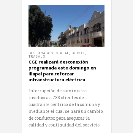
DESTACADOS
,
SOCIAL
,
SOCIAL
,
TRABAJO
CGE realizará desconexión
programada este domingo en
Illapel para reforzar
infraestructura eléctrica
Interrupción de suministro
involucra a 783 clientes de
cuadrante céntrico de la comuna y
mediante el cual se hará un cambio
de conductor para asegurar la
calidad y continuidad del servicio.