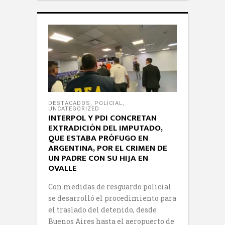
DESTACADOS
,
POLICIAL
,
UNCATEGORIZED
INTERPOL Y PDI CONCRETAN
EXTRADICIÓN DEL IMPUTADO,
QUE ESTABA PRÓFUGO EN
ARGENTINA, POR EL CRIMEN DE
UN PADRE CON SU HIJA EN
OVALLE
Con medidas de resguardo policial
se desarrolló el procedimiento para
el traslado del detenido, desde
Buenos Aires hasta el aeropuerto de