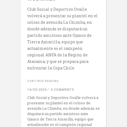
Club Social y Deportivo Ovalle
volverá a presentar su plantel en el
coloso de avenida La Chimba, en
donde además se disputará un
partido amistoso ante Ojanco de
Tierra Amarilla, equipo que
actualmente es el campeón
regional ANFA de la Región de
Atacama, y que se prepara para
enfrentar la Copa Chile.
CONTINUE READING
14/03/2023
0 COMMENTS
Club Social y Deportivo Ovalle volverá a
presentar su plantel en el coloso de
avenida La Chimba, en donde además se
disputará un partido amistoso ante
Ojanco de Tierra Amarilla, equipo que
actualmente es el campeón regional