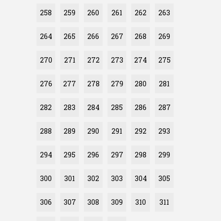
258
259
260
261
262
263
264
265
266
267
268
269
270
271
272
273
274
275
276
277
278
279
280
281
282
283
284
285
286
287
288
289
290
291
292
293
294
295
296
297
298
299
300
301
302
303
304
305
306
307
308
309
310
311