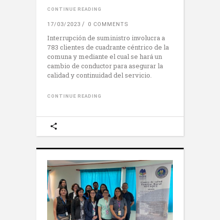
CONTINUE READING
17/03/2023
0 COMMENTS
Interrupción de suministro involucra a
783 clientes de cuadrante céntrico de la
comuna y mediante el cual se hará un
cambio de conductor para asegurar la
calidad y continuidad del servicio.
CONTINUE READING