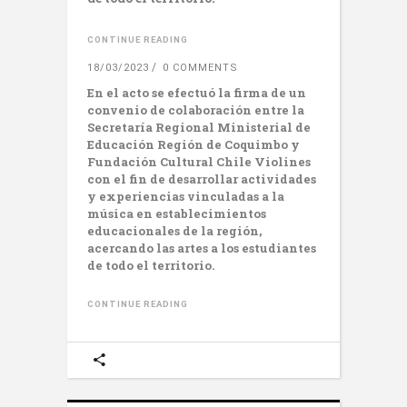
CONTINUE READING
18/03/2023
0 COMMENTS
En el acto se efectuó la firma de un
convenio de colaboración entre la
Secretaría Regional Ministerial de
Educación Región de Coquimbo y
Fundación Cultural Chile Violines
con el fin de desarrollar actividades
y experiencias vinculadas a la
música en establecimientos
educacionales de la región,
acercando las artes a los estudiantes
de todo el territorio.
CONTINUE READING