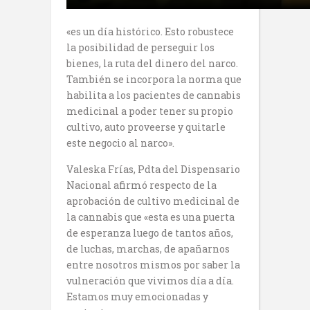
«es un día histórico. Esto robustece
la posibilidad de perseguir los
bienes, la ruta del dinero del narco.
También se incorpora la norma que
habilita a los pacientes de cannabis
medicinal a poder tener su propio
cultivo, auto proveerse y quitarle
este negocio al narco».
Valeska Frías, Pdta del Dispensario
Nacional afirmó respecto de la
aprobación de cultivo medicinal de
la cannabis que «esta es una puerta
de esperanza luego de tantos años,
de luchas, marchas, de apañarnos
entre nosotros mismos por saber la
vulneración que vivimos día a día.
Estamos muy emocionadas y