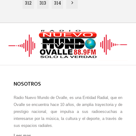
312
313
314
NOSOTROS
Radio Nuevo Mundo de Ovalle, es una Entidad Radial, que en
Ovalle se encuentra hace 10 años, de amplia trayectoria y de
prestigio nacional, que impulsa a sus radioescuchas a
interesarse por la música, la cultura y el deporte, a través de
sus espacios radiales.
Leer mas…