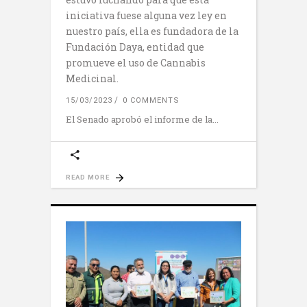
iniciativa fuese alguna vez ley en
nuestro país, ella es fundadora de la
Fundación Daya, entidad que
promueve el uso de Cannabis
Medicinal.
15/03/2023
0 COMMENTS
El Senado aprobó el informe de la
READ MORE