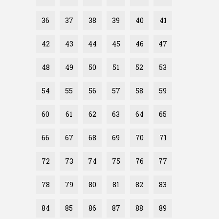
36
37
38
39
40
41
42
43
44
45
46
47
48
49
50
51
52
53
54
55
56
57
58
59
60
61
62
63
64
65
66
67
68
69
70
71
72
73
74
75
76
77
78
79
80
81
82
83
84
85
86
87
88
89