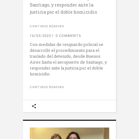
Santiago, y responder ante la
justicia por el doble homicidio.
CONTINUE READING
16/03/2023
0 COMMENTS
Con medidas de resguardo policial se
desarrolló el procedimiento para el
traslado del detenido, desde Buenos
Aires hasta el aeropuerto de Santiago, y
responder ante la justicia por el doble
homicidio.
CONTINUE READING