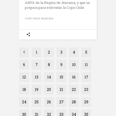
ANFA de la Región de Atacama, y que se
prepara para enfrentar la Copa Chile.
CONTINUE READING
1
2
3
4
5
6
7
8
9
10
11
12
13
14
15
16
17
18
19
20
21
22
23
24
25
26
27
28
29
30
31
32
33
34
35