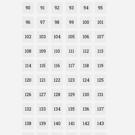
90
91
92
93
94
95
96
97
98
99
100
101
102
103
104
105
106
107
108
109
110
111
112
113
114
115
116
117
118
119
120
121
122
123
124
125
126
127
128
129
130
131
132
133
134
135
136
137
138
139
140
141
142
143