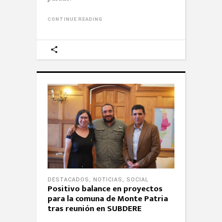
CONTINUE READING
DESTACADOS
,
NOTICIAS
,
SOCIAL
Positivo balance en proyectos
para la comuna de Monte Patria
tras reunión en SUBDERE