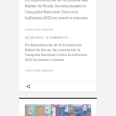
Rafael de Rozas, ha comenzado la
Campaña Nacional Contra la
Influenza 2023 en nuestra comuna.
CONTINUE READING
20/03/2023
0 COMMENTS
En dependencias de la Escuela San
Rafael de Rozas, ha comenzado la
Campaña Nacional Contra la Influenza
2023 en nuestra comuna.
CONTINUE READING