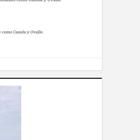
s como Canela y Ovalle.