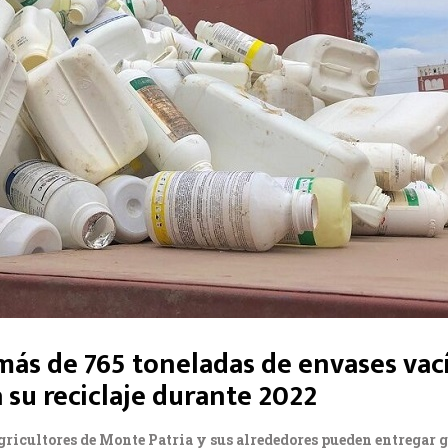
s de 765 toneladas de envases vací
a su reciclaje durante 2022
agricultores de Monte Patria y sus alrededores pueden entregar 