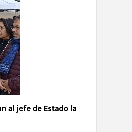
 al jefe de Estado la