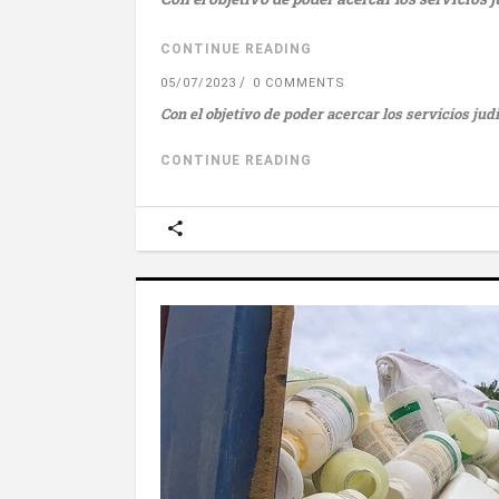
CONTINUE READING
05/07/2023
0 COMMENTS
Con el objetivo de poder acercar los servicios ju
CONTINUE READING