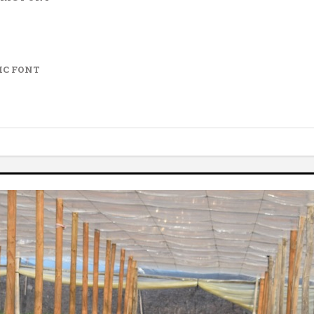
IC FONT