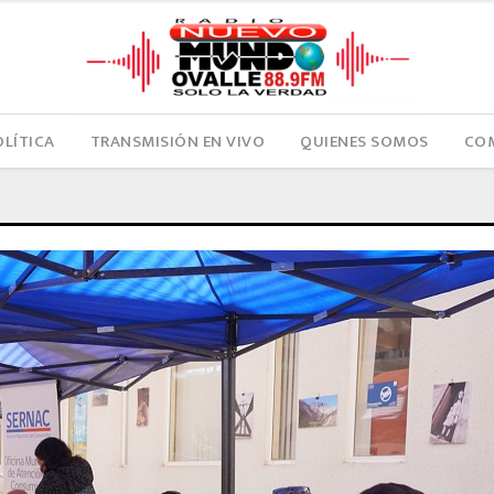
OLÍTICA
TRANSMISIÓN EN VIVO
QUIENES SOMOS
COM