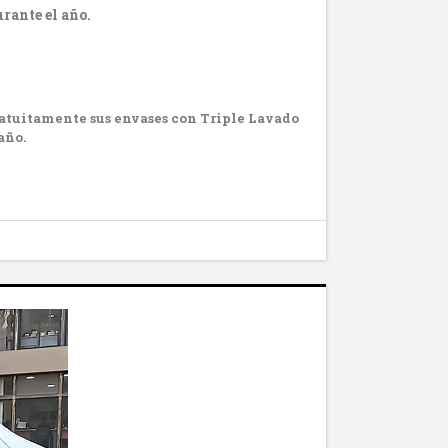
rante el año.
gratuitamente sus envases con Triple Lavado
año.