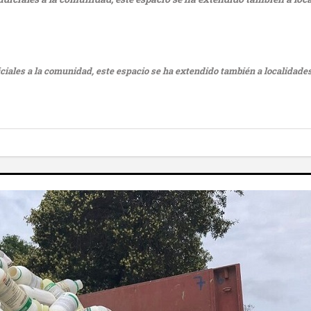
diciales a la comunidad, este espacio se ha extendido también a localidade