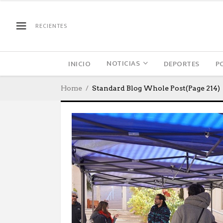
RECIENTES
NOTICIAS
INICIO
DEPORTES
P
Home
Standard Blog Whole Post
(Page 214)