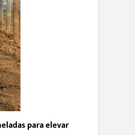
heladas para elevar