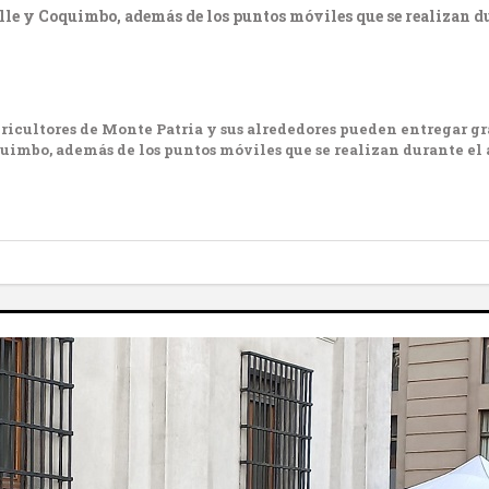
alle y Coquimbo, además de los puntos móviles que se realizan du
agricultores de Monte Patria y sus alrededores pueden entregar 
oquimbo, además de los puntos móviles que se realizan durante el 