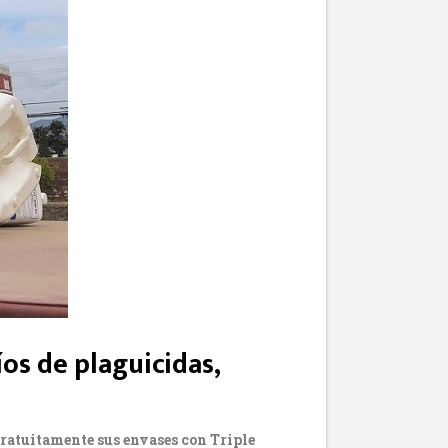
os de plaguicidas,
gratuitamente sus envases con Triple