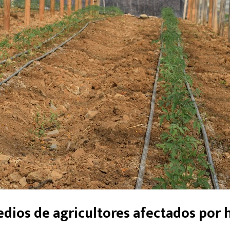
dios de agricultores afectados por 