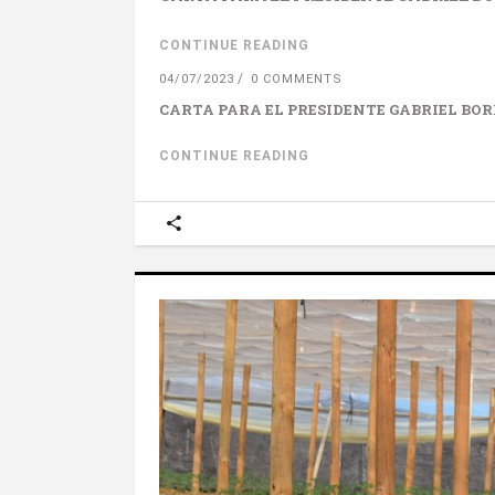
CONTINUE READING
04/07/2023
0 COMMENTS
CARTA PARA EL PRESIDENTE GABRIEL BOR
CONTINUE READING