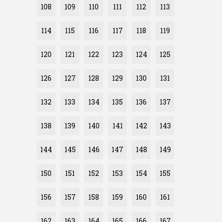
108
109
110
111
112
113
114
115
116
117
118
119
120
121
122
123
124
125
126
127
128
129
130
131
132
133
134
135
136
137
138
139
140
141
142
143
144
145
146
147
148
149
150
151
152
153
154
155
156
157
158
159
160
161
162
163
164
165
166
167