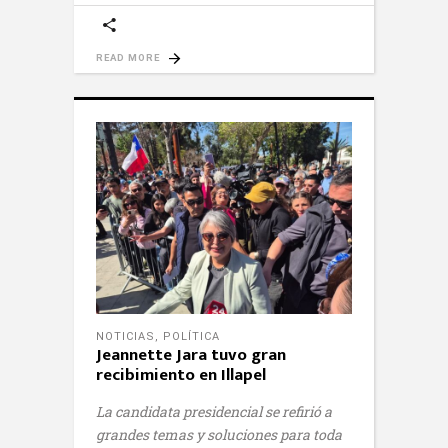
READ MORE
NOTICIAS
,
POLÍTICA
Jeannette Jara tuvo gran
recibimiento en Illapel
La candidata presidencial se refirió a
grandes temas y soluciones para toda