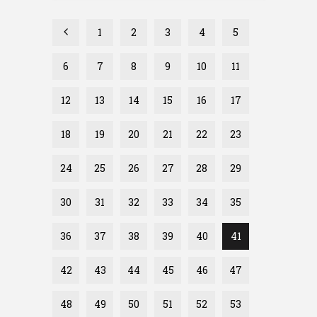
1
2
3
4
5
6
7
8
9
10
11
12
13
14
15
16
17
18
19
20
21
22
23
24
25
26
27
28
29
30
31
32
33
34
35
36
37
38
39
40
41
42
43
44
45
46
47
48
49
50
51
52
53