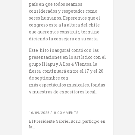
país en que todos seamos
considerados y respetados como
seres humanos. Esperemos que el
congreso este a la altura del chile
que queremos construir, termino
diciendo la consejera en su carta.
Este hito inaugural contó con las
presentaciones en lo artístico con el
grupo Illapu y A Los 4 Vientos, la
fiesta continuará entre el 17 y el 20
de septiembre con
más espectáculos musicales, fondas
y muestras de expositores local.
16/09/2025
0 COMMENTS
El Presidente Gabriel Boric, participo en
la