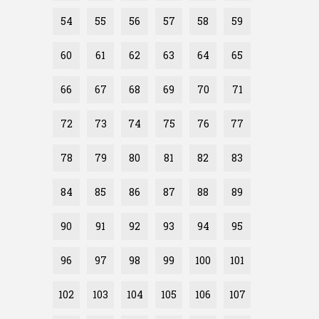
54
55
56
57
58
59
60
61
62
63
64
65
66
67
68
69
70
71
72
73
74
75
76
77
78
79
80
81
82
83
84
85
86
87
88
89
90
91
92
93
94
95
96
97
98
99
100
101
102
103
104
105
106
107