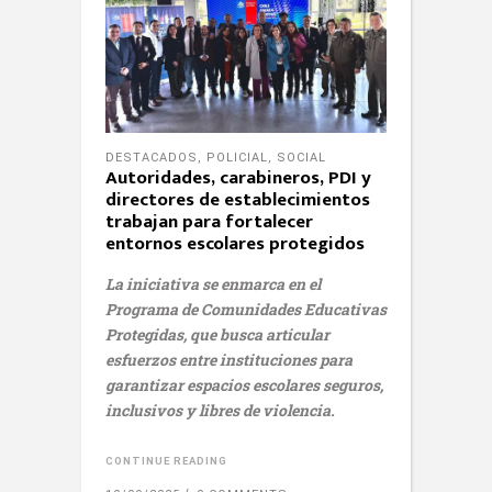
DESTACADOS
,
POLICIAL
,
SOCIAL
Autoridades, carabineros, PDI y
directores de establecimientos
trabajan para fortalecer
entornos escolares protegidos
La iniciativa se enmarca en el
Programa de Comunidades Educativas
Protegidas, que busca articular
esfuerzos entre instituciones para
garantizar espacios escolares seguros,
inclusivos y libres de violencia.
CONTINUE READING