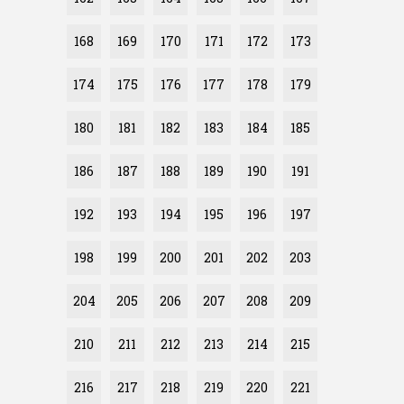
168
169
170
171
172
173
174
175
176
177
178
179
180
181
182
183
184
185
186
187
188
189
190
191
192
193
194
195
196
197
198
199
200
201
202
203
204
205
206
207
208
209
210
211
212
213
214
215
216
217
218
219
220
221