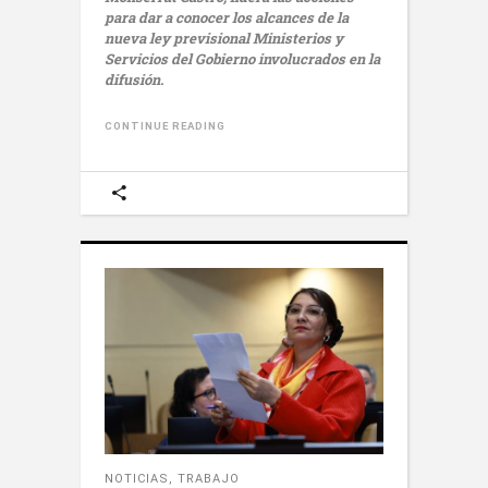
para dar a conocer los alcances de la
nueva ley previsional Ministerios y
Servicios del Gobierno involucrados en la
difusión.
CONTINUE READING
NOTICIAS
,
TRABAJO