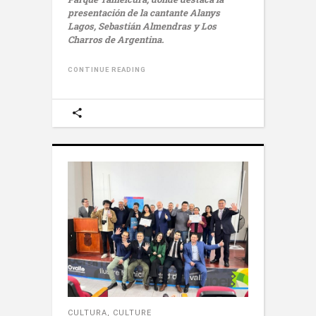
presentación de la cantante Alanys
Lagos, Sebastián Almendras y Los
Charros de Argentina.
CONTINUE READING
CULTURA
,
CULTURE