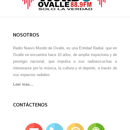
NOSOTROS
Radio Nuevo Mundo de Ovalle, es una Entidad Radial, que en
Ovalle se encuentra hace 10 años, de amplia trayectoria y de
prestigio nacional, que impulsa a sus radioescuchas a
interesarse por la música, la cultura y el deporte, a través de
sus espacios radiales.
Leer mas…
CONTÁCTENOS