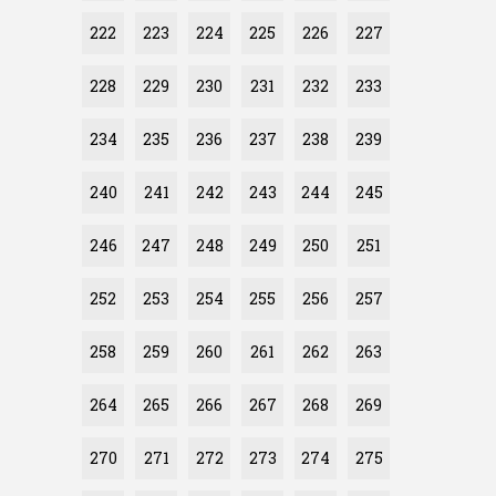
222
223
224
225
226
227
228
229
230
231
232
233
234
235
236
237
238
239
240
241
242
243
244
245
246
247
248
249
250
251
252
253
254
255
256
257
258
259
260
261
262
263
264
265
266
267
268
269
270
271
272
273
274
275