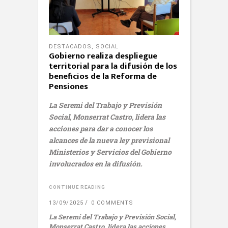
DESTACADOS
,
SOCIAL
Gobierno realiza despliegue
territorial para la difusión de los
beneficios de la Reforma de
Pensiones
La Seremi del Trabajo y Previsión
Social, Monserrat Castro, lidera las
acciones para dar a conocer los
alcances de la nueva ley previsional
Ministerios y Servicios del Gobierno
involucrados en la difusión.
CONTINUE READING
13/09/2025
0 COMMENTS
La Seremi del Trabajo y Previsión Social,
Monserrat Castro, lidera las acciones