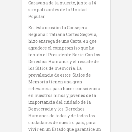
Caravana de la muerte, junto a 14
simpatizantes de la Unidad
Popular.
En ésta ocasión la Consejera
Regional: Tatiana Cortés Segovia,
hizo entrega de una Carta, en que
agradece el compromiso que ha
tenido el Presidente Boric. Con los
Derechos Humanos y el rescate de
los Sitios de memoria. La
prevalencia de estos Sitios de
Memoria tienen una gran
relevancia, para hacer consciencia
en nuestros niños y jóvenes de la
importancia del cuidado de la
Democracia y los Derechos
Humanos de todas y de todos los
ciudadanos de nuestro país, para
vivir en un Estado que garantice un