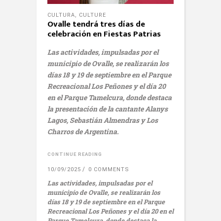
CULTURA
,
CULTURE
Ovalle tendrá tres días de
celebración en Fiestas Patrias
Las actividades, impulsadas por el
municipio de Ovalle, se realizarán los
días 18 y 19 de septiembre en el Parque
Recreacional Los Peñones y el día 20
en el Parque Tamelcura, donde destaca
la presentación de la cantante Alanys
Lagos, Sebastián Almendras y Los
Charros de Argentina.
CONTINUE READING
10/09/2025
0 COMMENTS
Las actividades, impulsadas por el
municipio de Ovalle, se realizarán los
días 18 y 19 de septiembre en el Parque
Recreacional Los Peñones y el día 20 en el
Parque Tamelcura, donde destaca la