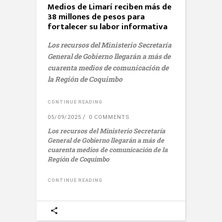
Medios de Limarí reciben más de
38 millones de pesos para
fortalecer su labor informativa
Los recursos del Ministerio Secretaría
General de Gobierno llegarán a más de
cuarenta medios de comunicación de
la Región de Coquimbo
CONTINUE READING
05/09/2025
0 COMMENTS
Los recursos del Ministerio Secretaría
General de Gobierno llegarán a más de
cuarenta medios de comunicación de la
Región de Coquimbo
CONTINUE READING