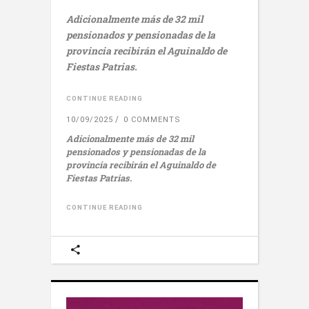
Adicionalmente más de 32 mil
pensionados y pensionadas de la
provincia recibirán el Aguinaldo de
Fiestas Patrias.
CONTINUE READING
10/09/2025
0 COMMENTS
Adicionalmente más de 32 mil
pensionados y pensionadas de la
provincia recibirán el Aguinaldo de
Fiestas Patrias.
CONTINUE READING