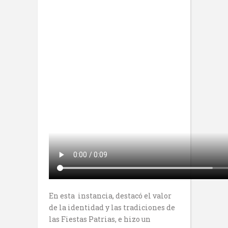
En esta instancia, destacó el valor
de la identidad y las tradiciones de
las Fiestas Patrias, e hizo un