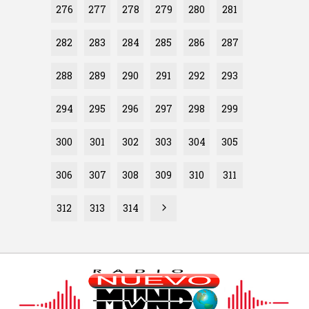
276
277
278
279
280
281
282
283
284
285
286
287
288
289
290
291
292
293
294
295
296
297
298
299
300
301
302
303
304
305
306
307
308
309
310
311
312
313
314