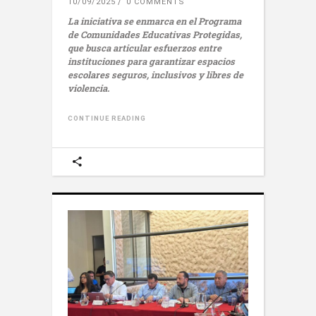
10/09/2025
0 COMMENTS
La iniciativa se enmarca en el Programa
de Comunidades Educativas Protegidas,
que busca articular esfuerzos entre
instituciones para garantizar espacios
escolares seguros, inclusivos y libres de
violencia.
CONTINUE READING