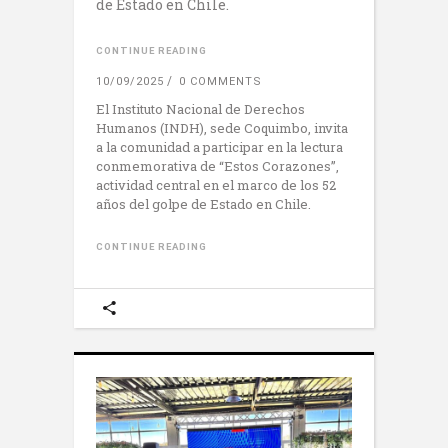
de Estado en Chile.
CONTINUE READING
10/09/2025
0 COMMENTS
El Instituto Nacional de Derechos
Humanos (INDH), sede Coquimbo, invita
a la comunidad a participar en la lectura
conmemorativa de “Estos Corazones”,
actividad central en el marco de los 52
años del golpe de Estado en Chile.
CONTINUE READING