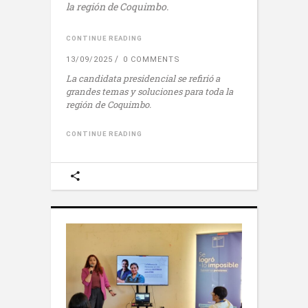
la región de Coquimbo.
CONTINUE READING
13/09/2025
0 COMMENTS
La candidata presidencial se refirió a
grandes temas y soluciones para toda la
región de Coquimbo.
CONTINUE READING