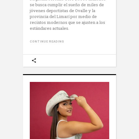
se busca cumplir el sueño de miles de
jóvenes deportistas de Ovalle y la
provincia del Limarí por medio de
recintos modernos que se ajusten a los
estándares actuales.
CONTINUE READING