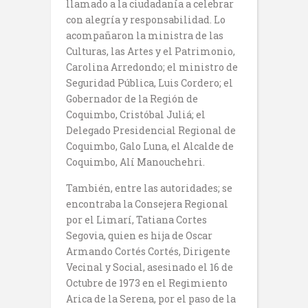
llamado a la ciudadanía a celebrar
con alegría y responsabilidad. Lo
acompañaron la ministra de las
Culturas, las Artes y el Patrimonio,
Carolina Arredondo; el ministro de
Seguridad Pública, Luis Cordero; el
Gobernador de la Región de
Coquimbo, Cristóbal Juliá; el
Delegado Presidencial Regional de
Coquimbo, Galo Luna, el Alcalde de
Coquimbo, Alí Manouchehri.
También, entre las autoridades; se
encontraba la Consejera Regional
por el Limarí, Tatiana Cortes
Segovia, quien es hija de Oscar
Armando Cortés Cortés, Dirigente
Vecinal y Social, asesinado el 16 de
Octubre de 1973 en el Regimiento
Arica de la Serena, por el paso de la