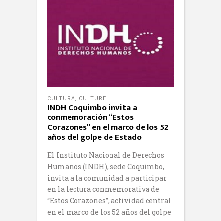
CULTURA
,
CULTURE
INDH Coquimbo invita a
conmemoración “Estos
Corazones” en el marco de los 52
años del golpe de Estado
El Instituto Nacional de Derechos
Humanos (INDH), sede Coquimbo,
invita a la comunidad a participar
en la lectura conmemorativa de
“Estos Corazones”, actividad central
en el marco de los 52 años del golpe