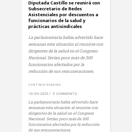
Diputada Castillo se reunirá con
Subsecretario de Redes
Asistenciales por descuentos a
funcionarios de la salud y
prácticas antisindicales
La parlamentaria había advertido hace
semanas esta situación al reunirse con
dirigentes de la salud en el Congreso
Nacional. Serían poco más de 300
funcionarios afectados por la
reducción de sus remuneraciones.
CONTINUE READING
10/09/2025
0 COMMENTS
La parlamentaria había advertido hace
semanas esta situación al reunirse con
dirigentes de la salud en el Congreso
Nacional. Serían poco más de 300
funcionarios afectados por la reducción
de sus remuneraciones.