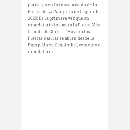
participo en la inauguración de la
Fiesta de La Pampilla de Coquimbo
2025: Es la primera vez que un
mandatario inaugura la Fiesta Más
Grande de Chile. “Hoy día las
Fiestas Patrias se abren desde la
Pampilla en Coquimbo”, comento el
mandatario.