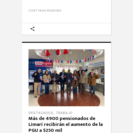
CONTINUE READING
DESTACADOS
,
TRABAJO
Más de 4900 pensionados de
Limarí recibirán el aumento de la
PGU a $250 mil