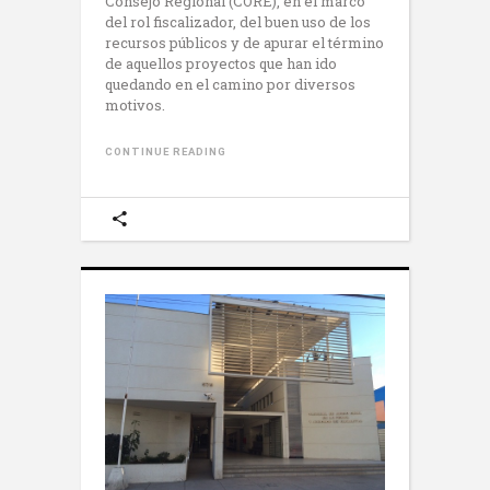
Consejo Regional (CORE), en el marco
del rol fiscalizador, del buen uso de los
recursos públicos y de apurar el término
de aquellos proyectos que han ido
quedando en el camino por diversos
motivos.
CONTINUE READING