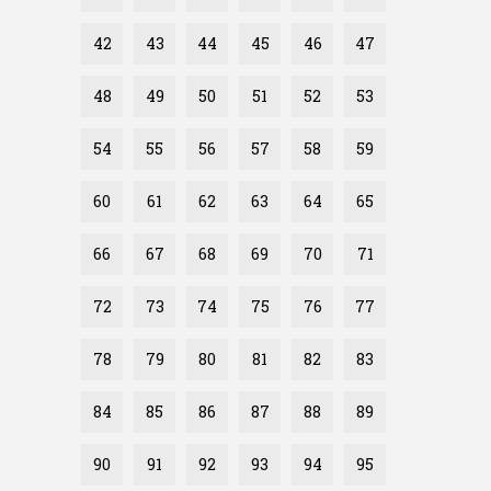
42
43
44
45
46
47
48
49
50
51
52
53
54
55
56
57
58
59
60
61
62
63
64
65
66
67
68
69
70
71
72
73
74
75
76
77
78
79
80
81
82
83
84
85
86
87
88
89
90
91
92
93
94
95