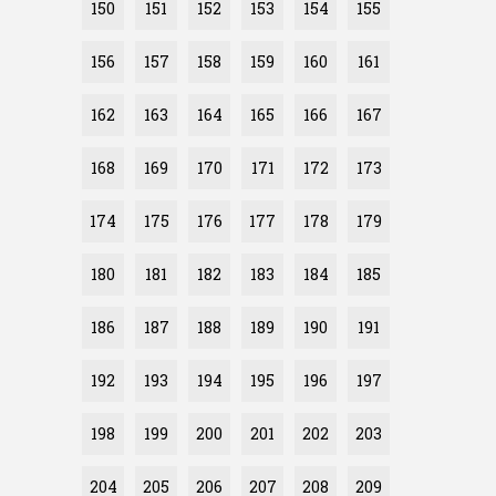
150
151
152
153
154
155
156
157
158
159
160
161
162
163
164
165
166
167
168
169
170
171
172
173
174
175
176
177
178
179
180
181
182
183
184
185
186
187
188
189
190
191
192
193
194
195
196
197
198
199
200
201
202
203
204
205
206
207
208
209