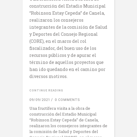
construcción del Estadio Municipal
“Robinson Estay Cepeda” de Canela,
realizaron los consejeros
integrantes de la comisión de Salud
y Deportes del Consejo Regional
(CORE), en el marco del rol
fiscalizador, del buen uso de los
recursos públicos y de apurar el
término de aquellos proyectos que
han ido quedando en el camino por
diversos motivos.
CONTINUE READING
09/09/2021
0 COMMENTS
Una fructífera visita a la obra de
construcción del Estadio Municipal
“Robinson Estay Cepeda” de Canela,
realizaron los consejeros integrantes de
la comisión de Salud y Deportes del