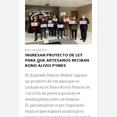
DESTACADOS
INGRESAN PROYECTO DE LEY
PARA QUE ARTESANOS RECIBAN
BONO ALIVIO PYMES
El diputado Daniel Núñez ingresó
un proyecto de ley para que se
incluya en el Bono Alivio Pymes de
1 millón de pesos a quienes se
desempeñan como artesanos.
El parlamentario por Coquimbo
explicó que algunos municipios