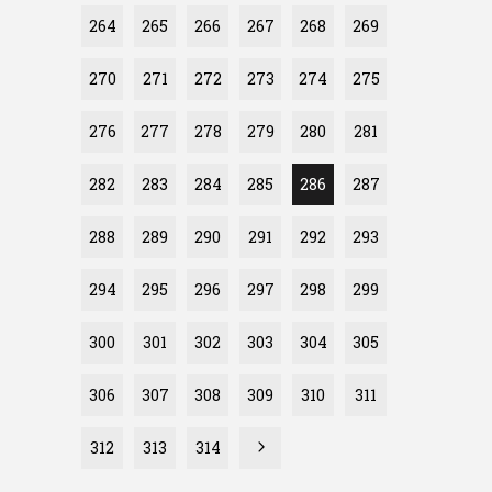
264
265
266
267
268
269
270
271
272
273
274
275
276
277
278
279
280
281
282
283
284
285
286
287
288
289
290
291
292
293
294
295
296
297
298
299
300
301
302
303
304
305
306
307
308
309
310
311
312
313
314