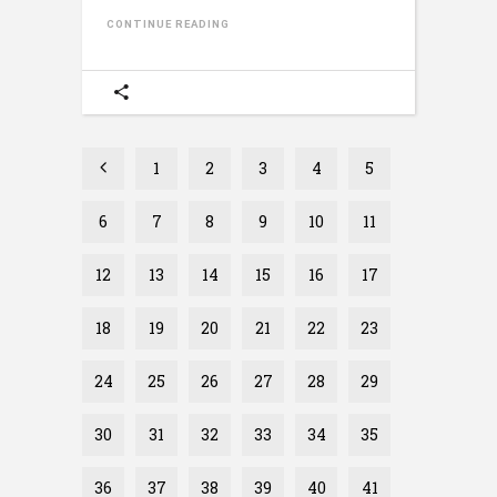
CONTINUE READING
1
2
3
4
5
6
7
8
9
10
11
12
13
14
15
16
17
18
19
20
21
22
23
24
25
26
27
28
29
30
31
32
33
34
35
36
37
38
39
40
41