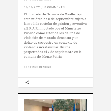
09/09/2021
0 COMMENTS
El Juzgado de Garantía de Ovalle dejó
este miércoles 8 de septiembre sujeto a
la medida cautelar de prisión preventiva
a E.R.A.P., imputado por el Ministerio
Público como autor de los delitos de
violación de morada, desacato y un
delito de secuestro en contexto de
violencia intrafamiliar. Ilícitos
perpetrados el 7 de septiembre en la
comuna de Monte Patria.
CONTINUE READING