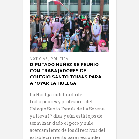
NOTICIAS
,
POLÍTICA
DIPUTADO NÚÑEZ SE REUNIÓ
CON TRABAJADORES DEL
COLEGIO SANTO TOMÁS PARA
APOYAR LA HUELGA
La Huelga indefinida de
trabajadores y profesores del
Colegio Santo Tomás de La Serena
ya lleva 17 días y aún está lejos de
terminar, dado el poco y nulo
acercamiento de los directivos del
establecimiento para responder