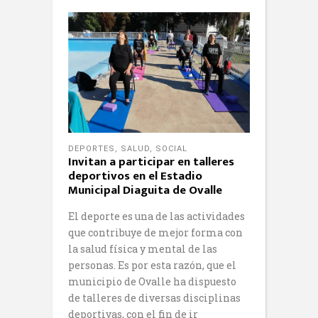
DEPORTES
,
SALUD
,
SOCIAL
Invitan a participar en talleres
deportivos en el Estadio
Municipal Diaguita de Ovalle
El deporte es una de las actividades
que contribuye de mejor forma con
la salud física y mental de las
personas. Es por esta razón, que el
municipio de Ovalle ha dispuesto
de talleres de diversas disciplinas
deportivas, con el fin de ir