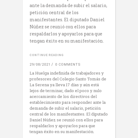
ante la demanda de subir el salario,
petición central de los
manifestantes. El diputado Daniel
Núñez se reunió con ellos para
respaldarlos y apoyarlos para que
tengan éxito en su manifestación.
CONTINUE READING
29/08/2021
0 COMMENTS
La Huelga indefinida de trabajadores y
profesores del Colegio Santo Tomás de
La Serena ya lleva 17 días y aún está
lejos de terminar, dado el poco y nulo
acercamiento de los directivos del
establecimiento para responder ante la
demanda de subir el salario, petición
central de los manifestantes. El diputado
Daniel Núñez se reunió con ellos para
respaldarlos y apoyarlos para que
tengan éxito en su manifestación.