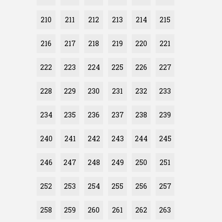
210
211
212
213
214
215
216
217
218
219
220
221
222
223
224
225
226
227
228
229
230
231
232
233
234
235
236
237
238
239
240
241
242
243
244
245
246
247
248
249
250
251
252
253
254
255
256
257
258
259
260
261
262
263