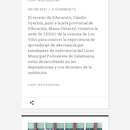
CONTINUE READING
29/08/2021
0 COMMENTS
El seremi de Educación, Claudio
Oyarzún, junto a la jefa provincial de
Educación, Maisa Olivares, visitaron la
sede de CEDUC de la comuna de Los
Vilos para conocer la experiencia de
aprendizaje de alternancia que
estudiantes de enfermería del Liceo
Municipal Polivalente de Salamanca,
están desarrollando en las
dependencias y con docentes de la
institución.
CONTINUE READING