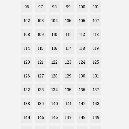
96
97
98
99
100
101
102
103
104
105
106
107
108
109
110
111
112
113
114
115
116
117
118
119
120
121
122
123
124
125
126
127
128
129
130
131
132
133
134
135
136
137
138
139
140
141
142
143
144
145
146
147
148
149