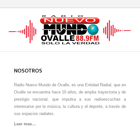
NOSOTROS
Radio Nuevo Mundo de Ovalle, es una Entidad Radial, que en
Ovalle se encuentra hace 10 años, de amplia trayectoria y de
prestigio nacional, que impulsa a sus radioescuchas a
interesarse por la música, la cultura y el deporte, a través de
sus espacios radiales.
Leer mas…