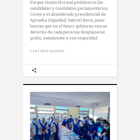
Parque Quinta Normal pedalearon las
candidatas y candidatos parlamentarios,
Cores y el abanderado presidencial de
Apruebo Dignidad, Gabriel Boric, pues
buscan que en el futuro gobierno sea un
derecho de cada persona desplazarse
gratis, sanamente y con seguridad.
CONTINUE READING