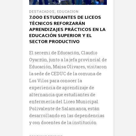
DESTACADOS
,
EDUCACION
7.000 ESTUDIANTES DE LICEOS
TÉCNICOS REFORZARÁN
APRENDIZAJES PRÁCTICOS EN LA
EDUCACIÓN SUPERIOR Y EL
SECTOR PRODUCTIVO
El seremi de Educación, Claudio
Oyarzún, junto a la jefa provincial de
Educación, Maisa Olivares, visitaron
la sede de CEDUC de la comuna de
Los Vilos para conocer la
experiencia de aprendizaje de
alternancia que estudiantes de
enfermería del Liceo Municipal
Polivalente de Salamanca, están
desarrollando en las dependencias
y con docentes de la institución.