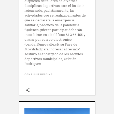
dispuesto de talleres de diversas
disciplinas deportivas, con el fin de ir
retomando, paulatinamente, las
actividades que se realizaban antes de
que se declarara la emergencia
sanitaria, producto de la pandemia.
“Quienes quieran participar deberán
inscribirse en el teléfono 53 2 661155 y
enviar por correo electrónico
(cendyr@imovalle.cl), su Pase de
Movilidad para ingresar al recinto”
sostuvo el encargado de los recintos
deportivos municipales, Cristián
Rodriguez.
CONTINUE READING