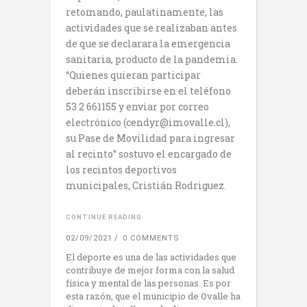
retomando, paulatinamente, las
actividades que se realizaban antes
de que se declarara la emergencia
sanitaria, producto de la pandemia.
“Quienes quieran participar
deberán inscribirse en el teléfono
53 2 661155 y enviar por correo
electrónico (cendyr@imovalle.cl),
su Pase de Movilidad para ingresar
al recinto” sostuvo el encargado de
los recintos deportivos
municipales, Cristián Rodriguez.
CONTINUE READING
02/09/2021
0 COMMENTS
El deporte es una de las actividades que
contribuye de mejor forma con la salud
física y mental de las personas. Es por
esta razón, que el municipio de Ovalle ha