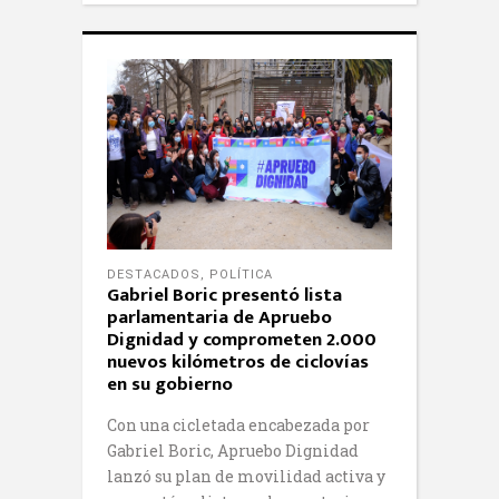
DESTACADOS
,
POLÍTICA
Gabriel Boric presentó lista
parlamentaria de Apruebo
Dignidad y comprometen 2.000
nuevos kilómetros de ciclovías
en su gobierno
Con una cicletada encabezada por
Gabriel Boric, Apruebo Dignidad
lanzó su plan de movilidad activa y