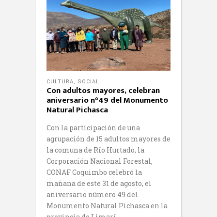
CULTURA
,
SOCIAL
Con adultos mayores, celebran
aniversario n°49 del Monumento
Natural Pichasca
Con la participación de una
agrupación de 15 adultos mayores de
la comuna de Río Hurtado, la
Corporación Nacional Forestal,
CONAF Coquimbo celebró la
mañana de este 31 de agosto, el
aniversario número 49 del
Monumento Natural Pichasca en la
provincia de Limarí