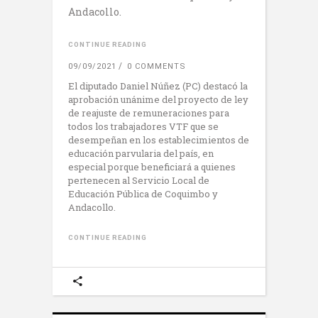
Andacollo.
CONTINUE READING
09/09/2021
0 COMMENTS
El diputado Daniel Núñez (PC) destacó la
aprobación unánime del proyecto de ley
de reajuste de remuneraciones para
todos los trabajadores VTF que se
desempeñan en los establecimientos de
educación parvularia del país, en
especial porque beneficiará a quienes
pertenecen al Servicio Local de
Educación Pública de Coquimbo y
Andacollo.
CONTINUE READING