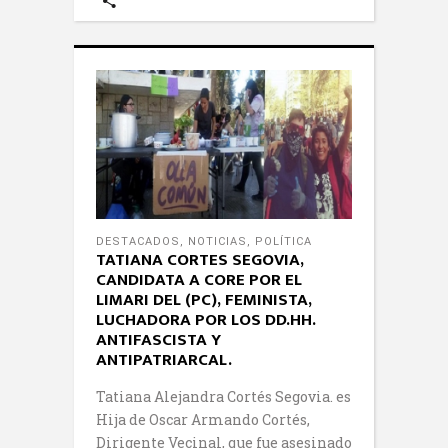
DESTACADOS
,
NOTICIAS
,
POLÍTICA
TATIANA CORTES SEGOVIA,
CANDIDATA A CORE POR EL
LIMARI DEL (PC), FEMINISTA,
LUCHADORA POR LOS DD.HH.
ANTIFASCISTA Y
ANTIPATRIARCAL.
Tatiana Alejandra Cortés Segovia. es
Hija de Oscar Armando Cortés,
Dirigente Vecinal, que fue asesinado