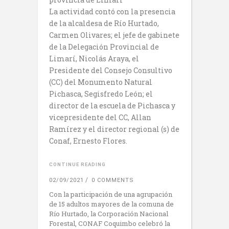
La actividad contó con la presencia
de la alcaldesa de Río Hurtado,
Carmen Olivares; el jefe de gabinete
de la Delegación Provincial de
Limarí, Nicolás Araya, el
Presidente del Consejo Consultivo
(CC) del Monumento Natural
Pichasca, Segisfredo León; el
director de la escuela de Pichasca y
vicepresidente del CC, Allan
Ramírez y el director regional (s) de
Conaf, Ernesto Flores.
CONTINUE READING
02/09/2021
0 COMMENTS
Con la participación de una agrupación
de 15 adultos mayores de la comuna de
Río Hurtado, la Corporación Nacional
Forestal, CONAF Coquimbo celebró la