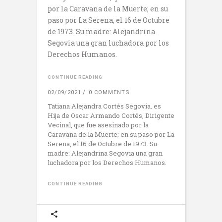
por la Caravana de la Muerte; en su
paso por La Serena, el 16 de Octubre
de 1973. Su madre: Alejandrina
Segovia una gran luchadora por los
Derechos Humanos.
CONTINUE READING
02/09/2021
0 COMMENTS
Tatiana Alejandra Cortés Segovia. es
Hija de Oscar Armando Cortés, Dirigente
Vecinal, que fue asesinado por la
Caravana de la Muerte; en su paso por La
Serena, el 16 de Octubre de 1973. Su
madre: Alejandrina Segovia una gran
luchadora por los Derechos Humanos.
CONTINUE READING