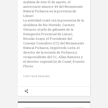
mañana de este 31 de agosto, el
aniversario número 49 del Monumento
Natural Pichasca en la provincia de
Limarí
La actividad contó con la presencia de la
alcaldesa de Río Hurtado, Carmen
Olivares; el jefe de gabinete de la
Delegación Provincial de Limarí,
Nicolás Araya, el Presidente del
Consejo Consultivo (CC) del Monumento
Natural Pichasca, Segisfredo León; el
director de la escuela de Pichasca y
vicepresidente del CC, Allan Ramírez y
el director regional (s) de Conaf, Ernesto
Flores.
CONTINUE READING