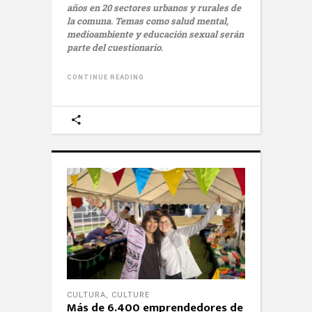
años en 20 sectores urbanos y rurales de
la comuna. Temas como salud mental,
medioambiente y educación sexual serán
parte del cuestionario.
CONTINUE READING
CULTURA
,
CULTURE
Más de 6.400 emprendedores de