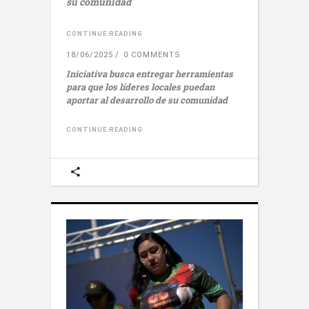
su comunidad
CONTINUE READING
18/06/2025
0 COMMENTS
Iniciativa busca entregar herramientas
para que los líderes locales puedan
aportar al desarrollo de su comunidad
CONTINUE READING