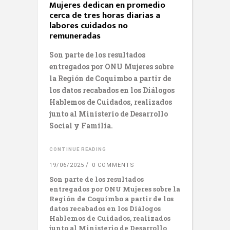
Mujeres dedican en promedio
cerca de tres horas diarias a
labores cuidados no
remuneradas
Son parte de los resultados
entregados por ONU Mujeres sobre
la Región de Coquimbo a partir de
los datos recabados en los Diálogos
Hablemos de Cuidados, realizados
junto al Ministerio de Desarrollo
Social y Familia.
CONTINUE READING
19/06/2025
0 COMMENTS
Son parte de los resultados
entregados por ONU Mujeres sobre la
Región de Coquimbo a partir de los
datos recabados en los Diálogos
Hablemos de Cuidados, realizados
junto al Ministerio de Desarrollo