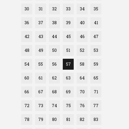
30
31
32
33
34
35
36
37
38
39
40
41
42
43
44
45
46
47
48
49
50
51
52
53
54
55
56
57
58
59
60
61
62
63
64
65
66
67
68
69
70
71
72
73
74
75
76
77
78
79
80
81
82
83