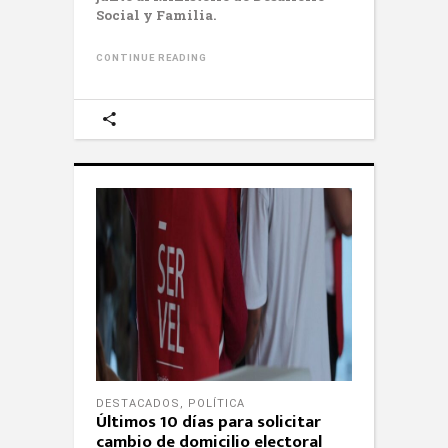
Social y Familia.
CONTINUE READING
DESTACADOS
,
POLÍTICA
Últimos 10 días para solicitar
cambio de domicilio electoral