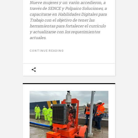
Nueve mujeres y un varón accedieron, a
través de SENCE y Polpaico Soluciones, a
capacitarse en Habilidades Digitales para
Trabajo con el objetivo de tener las
herramientas para fortalecer el currículo
y actualizarse con los requerimientos
actuales.
CONTINUE READING