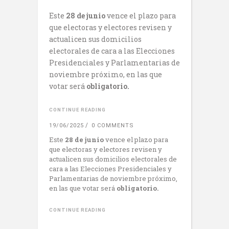
Este
28 de junio
vence el plazo para
que electoras y electores revisen y
actualicen sus domicilios
electorales de cara a las Elecciones
Presidenciales y Parlamentarias de
noviembre próximo, en las que
votar será
obligatorio.
CONTINUE READING
19/06/2025
0 COMMENTS
Este
28 de junio
vence el plazo para
que electoras y electores revisen y
actualicen sus domicilios electorales de
cara a las Elecciones Presidenciales y
Parlamentarias de noviembre próximo,
en las que votar será
obligatorio.
CONTINUE READING