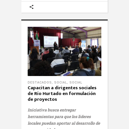
DESTACADOS
,
SOCIAL
,
SOCIAL
Capacitan a dirigentes sociales
de Río Hurtado en formulación
de proyectos
Iniciativa busca entregar
herramientas para que los líderes
locales puedan aportar al desarrollo de