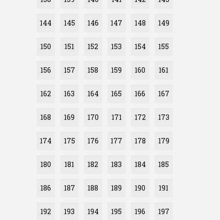
144
145
146
147
148
149
150
151
152
153
154
155
156
157
158
159
160
161
162
163
164
165
166
167
168
169
170
171
172
173
174
175
176
177
178
179
180
181
182
183
184
185
186
187
188
189
190
191
192
193
194
195
196
197