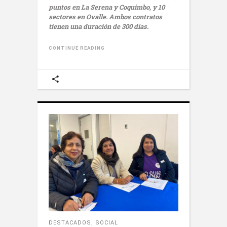
puntos en La Serena y Coquimbo, y 10
sectores en Ovalle. Ambos contratos
tienen una duración de 300 días.
CONTINUE READING
DESTACADOS
,
SOCIAL