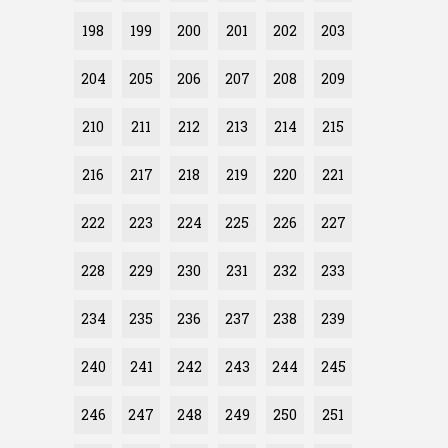
198
199
200
201
202
203
204
205
206
207
208
209
210
211
212
213
214
215
216
217
218
219
220
221
222
223
224
225
226
227
228
229
230
231
232
233
234
235
236
237
238
239
240
241
242
243
244
245
246
247
248
249
250
251