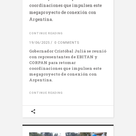
coordinaciones que impulsen este
megaproyecto de conexión con
Argentina.
CONTINUE READING
19/06/2025
0 COMMENTS
Gobernador Cristóbal Juliá se reunió
con representantes de EBITAN y
CORPAN para retomar
coordinaciones que impulsen este
megaproyecto de conexión con
Argentina.
CONTINUE READING