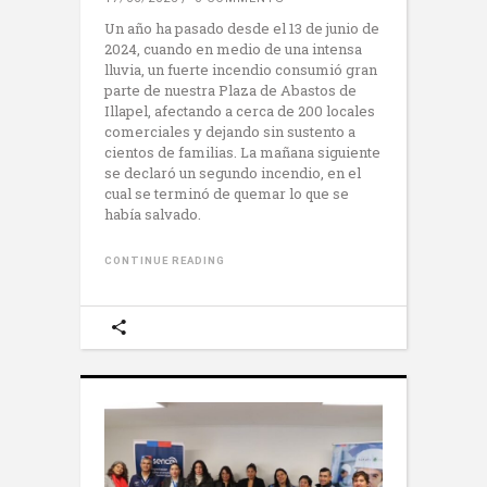
Un año ha pasado desde el 13 de junio de
2024, cuando en medio de una intensa
lluvia, un fuerte incendio consumió gran
parte de nuestra Plaza de Abastos de
Illapel, afectando a cerca de 200 locales
comerciales y dejando sin sustento a
cientos de familias. La mañana siguiente
se declaró un segundo incendio, en el
cual se terminó de quemar lo que se
había salvado.
CONTINUE READING