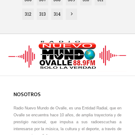
312
313
314
NOSOTROS
Radio Nuevo Mundo de Ovalle, es una Entidad Radial, que en
Ovalle se encuentra hace 10 años, de amplia trayectoria y de
prestigio nacional, que impulsa a sus radioescuchas a
interesarse por la música, la cultura y el deporte, a través de