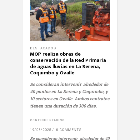
DESTACADOS
MOP realiza obras de
conservación de la Red Primaria
de aguas lluvias en La Serena,
Coquimbo y Ovalle
Se consideran intervenir alrededor de
40 puntos en La Serena y Coquimbo, y
10 sectores en Ovalle. Ambos contratos
tienen una duración de 300 días.
CONTINUE READING
19/06/2025
0 COMMENTS
Se consideran intervenir alrededor de 40