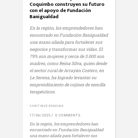
Coquimbo construyen su futuro
con el apoyo de Fundación
Banigualdad
En la región, los emprendedores han
encontrado en Fundación Banigualdad
una mano aliada para fortalecer sus
negocios y transformar sus vidas. El
79% son mujeres y cerca de 3.000 son
madres, como Reina Silva, quien desde
el sector rural de Arrayán Costero, en
La Serena, ha logrado levantar su
emprendimiento de cojines de semilla
terapéuticos.
CONTINUE READING
17/06/2025
0 COMMENTS
En la región, los emprendedores han
encontrado en Fundación Banigualdad
una mano aliada para fortalecer sus