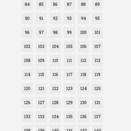
84
85
86
87
88
89
90
91
92
93
94
95
96
97
98
99
100
101
102
103
104
105
106
107
108
109
110
111
112
113
114
115
116
117
118
119
120
121
122
123
124
125
126
127
128
129
130
131
132
133
134
135
136
137
138
139
140
141
142
143