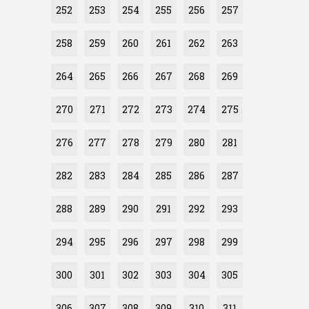
252
253
254
255
256
257
258
259
260
261
262
263
264
265
266
267
268
269
270
271
272
273
274
275
276
277
278
279
280
281
282
283
284
285
286
287
288
289
290
291
292
293
294
295
296
297
298
299
300
301
302
303
304
305
306
307
308
309
310
311