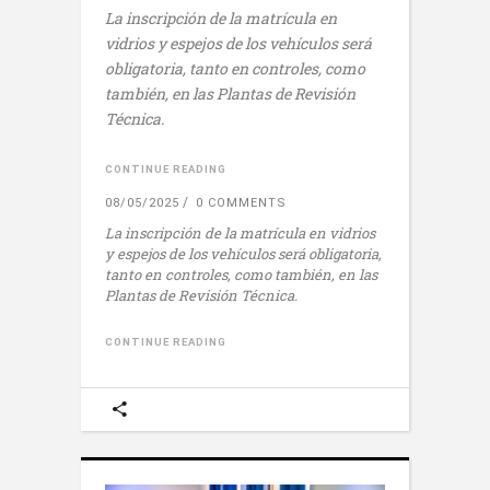
La
inscripción de la matrícula en
vidrios y espejos de los vehículos será
obligatoria, tanto en controles, como
también, en las Plantas de Revisión
Técnica.
CONTINUE READING
08/05/2025
0 COMMENTS
La
inscripción de la matrícula en vidrios
y espejos de los vehículos será obligatoria,
tanto en controles, como también, en las
Plantas de Revisión Técnica.
CONTINUE READING