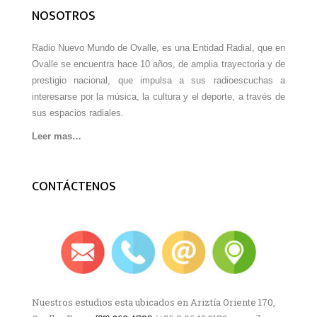
NOSOTROS
Radio Nuevo Mundo de Ovalle, es una Entidad Radial, que en
Ovalle se encuentra hace 10 años, de amplia trayectoria y de
prestigio nacional, que impulsa a sus radioescuchas a
interesarse por la música, la cultura y el deporte, a través de
sus espacios radiales.
Leer mas…
CONTÁCTENOS
Nuestros estudios esta ubicados en Ariztía Oriente 170,