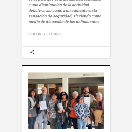
a una disminución de la actividad
delictiva, así como a un aumento en la
sensación de seguridad, sirviendo como
medio de disuasión de los delincuentes.
CONTINUE READING