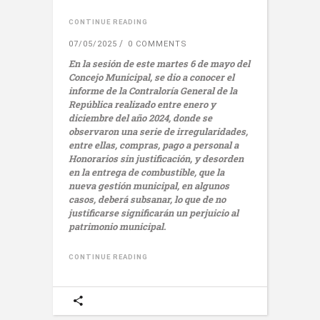
CONTINUE READING
07/05/2025
0 COMMENTS
En la sesión de este martes 6 de mayo del
Concejo Municipal, se dio a conocer el
informe de la Contraloría General de la
República realizado entre enero y
diciembre del año 2024, donde se
observaron una serie de irregularidades,
entre ellas, compras, pago a personal a
Honorarios sin justificación, y desorden
en la entrega de combustible, que la
nueva gestión municipal, en algunos
casos, deberá subsanar, lo que de no
justificarse significarán un perjuicio al
patrimonio municipal.
CONTINUE READING