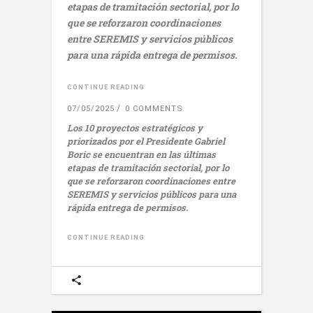
etapas de tramitación sectorial, por lo
que se reforzaron coordinaciones
entre SEREMIS y servicios públicos
para una rápida entrega de permisos.
CONTINUE READING
07/05/2025
0 COMMENTS
Los 10 proyectos estratégicos y
priorizados por el Presidente Gabriel
Boric se encuentran en las últimas
etapas de tramitación sectorial, por lo
que se reforzaron coordinaciones entre
SEREMIS y servicios públicos para una
rápida entrega de permisos.
CONTINUE READING