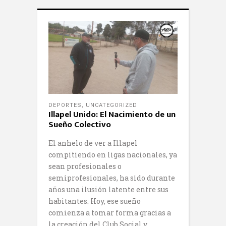
DEPORTES
,
UNCATEGORIZED
Illapel Unido: El Nacimiento de un
Sueño Colectivo
El anhelo de ver a Illapel
compitiendo en ligas nacionales, ya
sean profesionales o
semiprofesionales, ha sido durante
años una ilusión latente entre sus
habitantes. Hoy, ese sueño
comienza a tomar forma gracias a
la creación del Club Social y