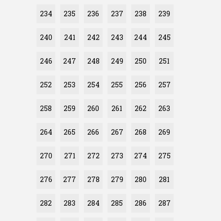
234
235
236
237
238
239
240
241
242
243
244
245
246
247
248
249
250
251
252
253
254
255
256
257
258
259
260
261
262
263
264
265
266
267
268
269
270
271
272
273
274
275
276
277
278
279
280
281
282
283
284
285
286
287