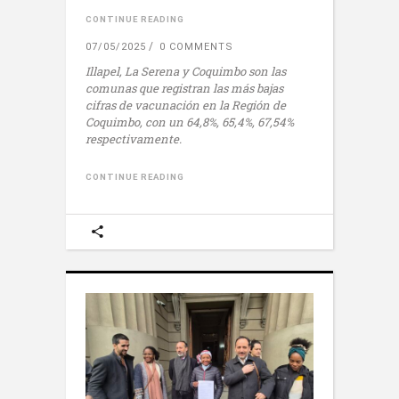
CONTINUE READING
07/05/2025
0 COMMENTS
Illapel, La Serena y Coquimbo son las
comunas que registran las más bajas
cifras de vacunación en la Región de
Coquimbo, con un
64,8%, 65,4%, 67,54%
respectivamente.
CONTINUE READING