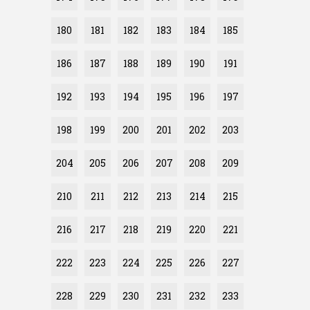
180
181
182
183
184
185
186
187
188
189
190
191
192
193
194
195
196
197
198
199
200
201
202
203
204
205
206
207
208
209
210
211
212
213
214
215
216
217
218
219
220
221
222
223
224
225
226
227
228
229
230
231
232
233