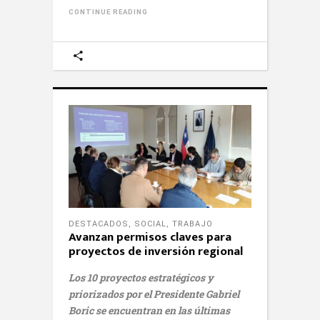
CONTINUE READING
DESTACADOS
,
SOCIAL
,
TRABAJO
Avanzan permisos claves para
proyectos de inversión regional
Los 10 proyectos estratégicos y
priorizados por el Presidente Gabriel
Boric se encuentran en las últimas