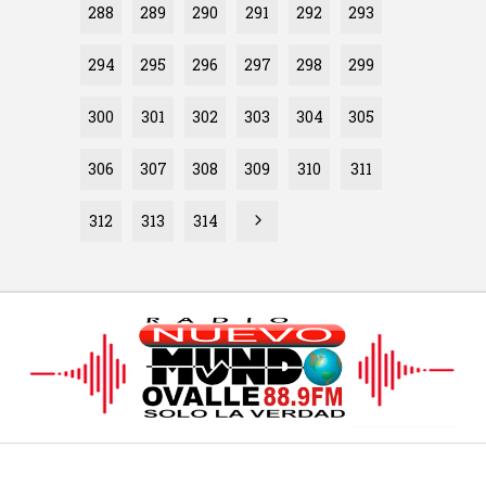
288
289
290
291
292
293
294
295
296
297
298
299
300
301
302
303
304
305
306
307
308
309
310
311
312
313
314