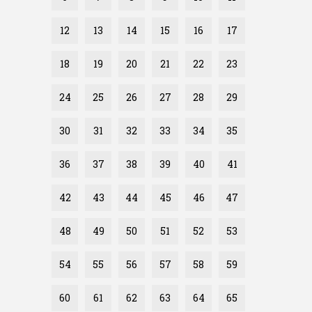
12
13
14
15
16
17
18
19
20
21
22
23
24
25
26
27
28
29
30
31
32
33
34
35
36
37
38
39
40
41
42
43
44
45
46
47
48
49
50
51
52
53
54
55
56
57
58
59
60
61
62
63
64
65