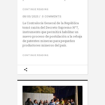
CONTINUE READING
08/05/2025
0 COMMENTS
La Contraloría General de la República
tomó razón del Decreto Supremo N°7,
instrumento que permitirá habilitar un
nuevo proceso de postulación a la rebaja
de patentes mineras para pequeños
productores mineros del país.
CONTINUE READING