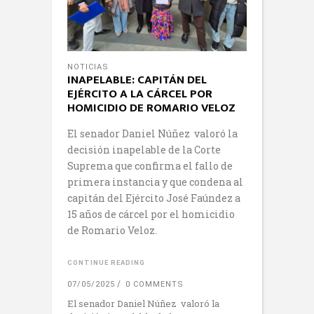
NOTICIAS
INAPELABLE: CAPITÁN DEL
EJÉRCITO A LA CÁRCEL POR
HOMICIDIO DE ROMARIO VELOZ
El senador Daniel Núñez valoró la
decisión inapelable de la Corte
Suprema que confirma el fallo de
primera instancia y que condena al
capitán del Ejército José Faúndez a
15 años de cárcel por el homicidio
de Romario Veloz.
CONTINUE READING
07/05/2025
0 COMMENTS
El senador Daniel Núñez valoró la