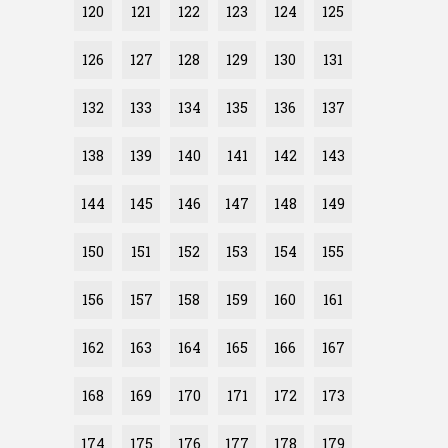
120
121
122
123
124
125
126
127
128
129
130
131
132
133
134
135
136
137
138
139
140
141
142
143
144
145
146
147
148
149
150
151
152
153
154
155
156
157
158
159
160
161
162
163
164
165
166
167
168
169
170
171
172
173
174
175
176
177
178
179