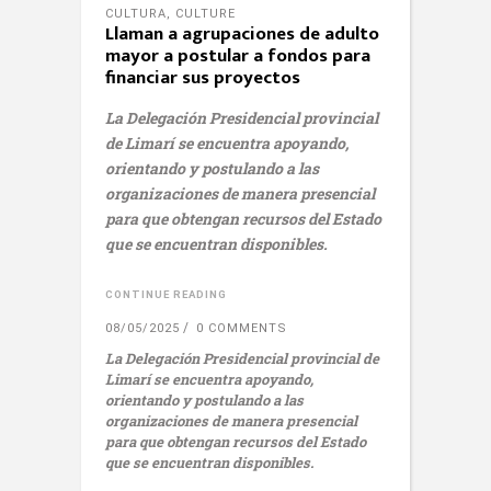
CULTURA
,
CULTURE
Llaman a agrupaciones de adulto
mayor a postular a fondos para
financiar sus proyectos
La Delegación Presidencial provincial
de Limarí se encuentra apoyando,
orientando y postulando a las
organizaciones de manera presencial
para que obtengan recursos del Estado
que se encuentran disponibles.
CONTINUE READING
08/05/2025
0 COMMENTS
La Delegación Presidencial provincial de
Limarí se encuentra apoyando,
orientando y postulando a las
organizaciones de manera presencial
para que obtengan recursos del Estado
que se encuentran disponibles.