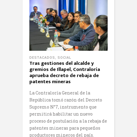
DESTACADOS
,
SOCIAL
Tras gestiones del alcalde y
gremios de Illapel, Contraloría
aprueba decreto de rebaja de
patentes mineras
La Contraloría General de la
República tomó razón del Decreto
Supremo N°7, instrumento que
permitirá habilitar un nuevo
proceso de postulación a la rebaja de
patentes mineras para pequeños
productores mineros del país.