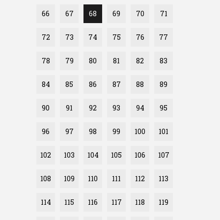
66
67
68
69
70
71
72
73
74
75
76
77
78
79
80
81
82
83
84
85
86
87
88
89
90
91
92
93
94
95
96
97
98
99
100
101
102
103
104
105
106
107
108
109
110
111
112
113
114
115
116
117
118
119