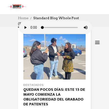
Home
Standard Blog Whole Post
(Page 68)
DESTACADOS
QUEDAN POCOS DÍAS: ESTE 15 DE
MAYO COMIENZA LA
OBLIGATORIEDAD DEL GRABADO
DE PATENTES