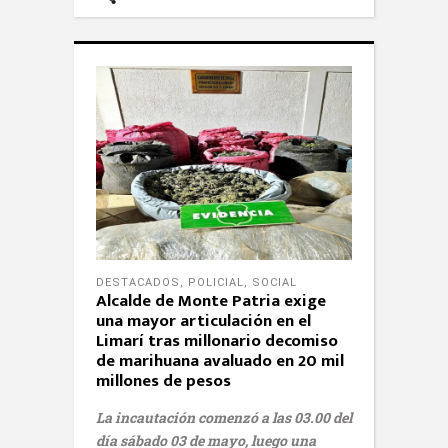
DESTACADOS
,
POLICIAL
,
SOCIAL
Alcalde de Monte Patria exige
una mayor articulación en el
Limarí tras millonario decomiso
de marihuana avaluado en 20 mil
millones de pesos
La incautación comenzó a las 03.00 del
día sábado 03 de mayo, luego una