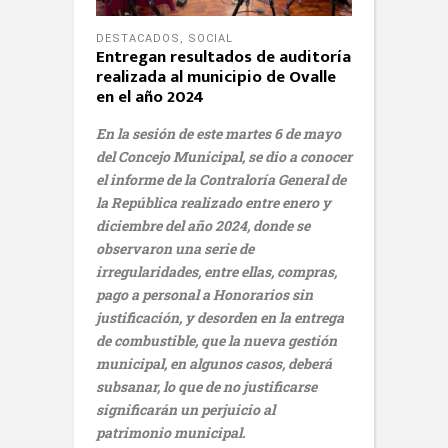
DESTACADOS
,
SOCIAL
Entregan resultados de auditoría
realizada al municipio de Ovalle
en el año 2024
En la sesión de este martes 6 de mayo
del Concejo Municipal, se dio a conocer
el informe de la Contraloría General de
la República realizado entre enero y
diciembre del año 2024, donde se
observaron una serie de
irregularidades, entre ellas, compras,
pago a personal a Honorarios sin
justificación, y desorden en la entrega
de combustible, que la nueva gestión
municipal, en algunos casos, deberá
subsanar, lo que de no justificarse
significarán un perjuicio al
patrimonio municipal.