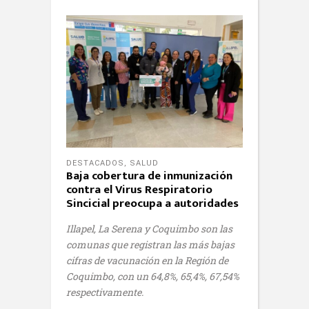
DESTACADOS
,
SALUD
Baja cobertura de inmunización
contra el Virus Respiratorio
Sincicial preocupa a autoridades
Illapel, La Serena y Coquimbo son las
comunas que registran las más bajas
cifras de vacunación en la Región de
Coquimbo, con un
64,8%, 65,4%, 67,54%
respectivamente.