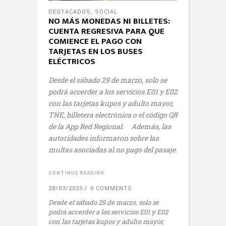
DESTACADOS
,
SOCIAL
NO MÁS MONEDAS NI BILLETES:
CUENTA REGRESIVA PARA QUE
COMIENCE EL PAGO CON
TARJETAS EN LOS BUSES
ELÉCTRICOS
Desde el sábado 29 de marzo, solo se
podrá accerder a los servicios E01 y E02
con las tarjetas kupos y adulto mayor,
TNE, billetera electrónica o el código QR
de la App Red Regional.
Además, las
autoridades informaron sobre las
multas asociadas al no pago del pasaje.
CONTINUE READING
28/03/2025
0 COMMENTS
Desde el sábado 29 de marzo, solo se
podrá accerder a los servicios E01 y E02
con las tarjetas kupos y adulto mayor,