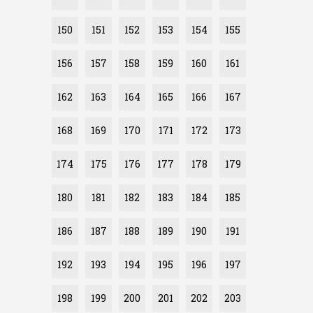
150
151
152
153
154
155
156
157
158
159
160
161
162
163
164
165
166
167
168
169
170
171
172
173
174
175
176
177
178
179
180
181
182
183
184
185
186
187
188
189
190
191
192
193
194
195
196
197
198
199
200
201
202
203