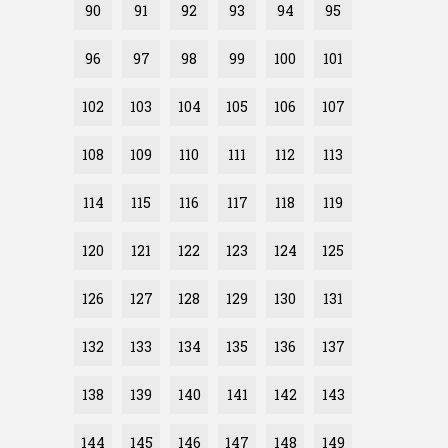
90
91
92
93
94
95
96
97
98
99
100
101
102
103
104
105
106
107
108
109
110
111
112
113
114
115
116
117
118
119
120
121
122
123
124
125
126
127
128
129
130
131
132
133
134
135
136
137
138
139
140
141
142
143
144
145
146
147
148
149