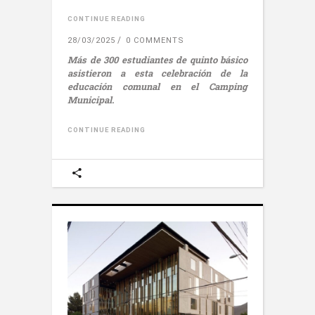
CONTINUE READING
28/03/2025
0 COMMENTS
Más de 300 estudiantes de quinto básico
asistieron a esta celebración de la
educación comunal en el Camping
Municipal.
CONTINUE READING