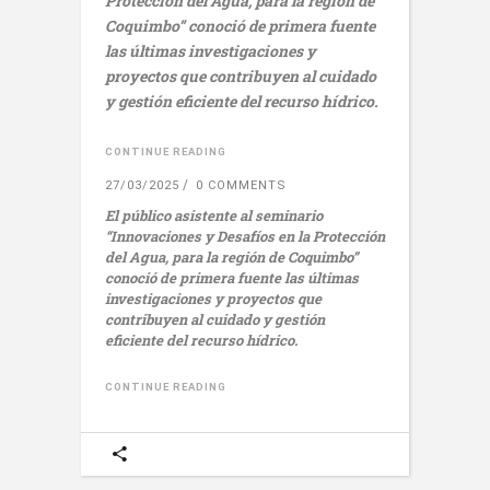
Protección del Agua, para la región de
Coquimbo”
conoció de primera fuente
las últimas investigaciones y
proyectos que contribuyen al cuidado
y gestión eficiente del recurso hídrico.
CONTINUE READING
27/03/2025
0 COMMENTS
El público asistente al seminario
“Innovaciones y Desafíos en la Protección
del Agua, para la región de Coquimbo”
conoció de primera fuente las últimas
investigaciones y proyectos que
contribuyen al cuidado y gestión
eficiente del recurso hídrico.
CONTINUE READING