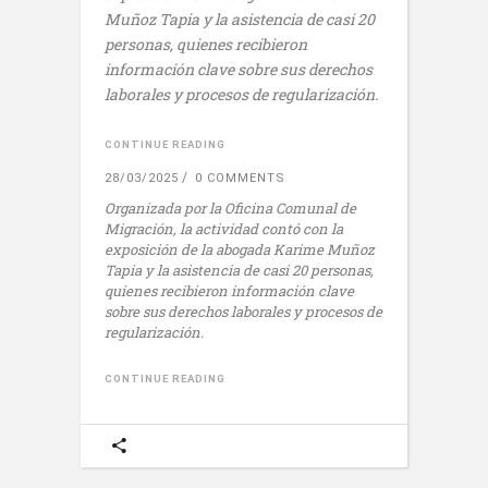
Muñoz Tapia y la asistencia de casi 20
personas, quienes recibieron
información clave sobre sus derechos
laborales y procesos de regularización.
CONTINUE READING
28/03/2025
0 COMMENTS
Organizada por la Oficina Comunal de
Migración, la actividad contó con la
exposición de la abogada Karime Muñoz
Tapia y la asistencia de casi 20 personas,
quienes recibieron información clave
sobre sus derechos laborales y procesos de
regularización.
CONTINUE READING