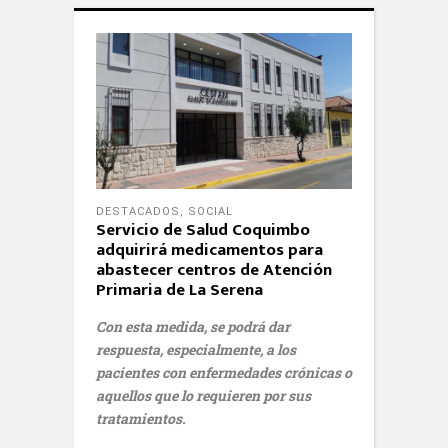
DESTACADOS
,
SOCIAL
Servicio de Salud Coquimbo
adquirirá medicamentos para
abastecer centros de Atención
Primaria de La Serena
Con esta medida, se podrá dar
respuesta, especialmente, a los
pacientes con enfermedades crónicas o
aquellos que lo requieren por sus
tratamientos.