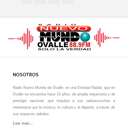
NOSOTROS
Radio Nuevo Mundo de Ovalle, es una Entidad Radial, que en
Ovalle se encuentra hace 10 años, de amplia trayectoria y de
prestigio nacional, que impulsa a sus radioescuchas a
interesarse por la música, la cultura y el deporte, a través de
sus espacios radiales.
Leer mas…