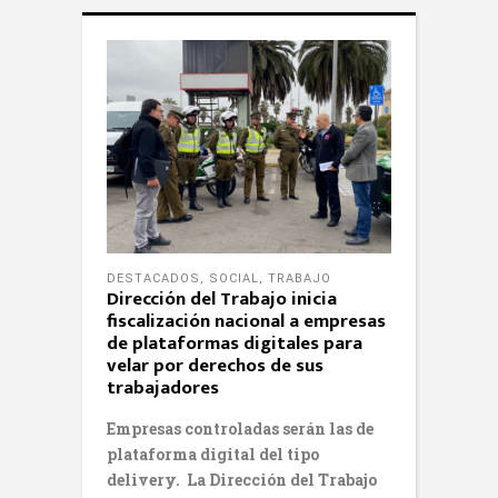
DESTACADOS
,
SOCIAL
,
TRABAJO
Dirección del Trabajo inicia
fiscalización nacional a empresas
de plataformas digitales para
velar por derechos de sus
trabajadores
Empresas controladas serán las de
plataforma digital del tipo
delivery.
La Dirección del Trabajo