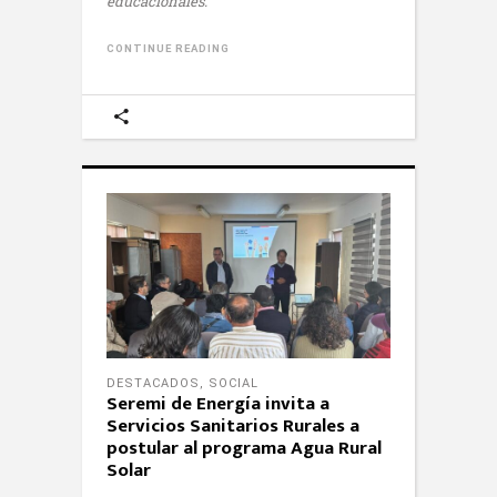
educacionales.
CONTINUE READING
DESTACADOS
,
SOCIAL
Seremi de Energía invita a
Servicios Sanitarios Rurales a
postular al programa Agua Rural
Solar