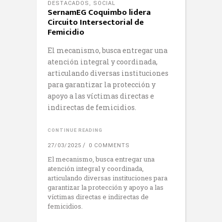
DESTACADOS
,
SOCIAL
SernamEG Coquimbo lidera
Circuito Intersectorial de
Femicidio
El mecanismo, busca entregar una
atención integral y coordinada,
articulando diversas instituciones
para garantizar la protección y
apoyo a las víctimas directas e
indirectas de femicidios.
CONTINUE READING
27/03/2025
0 COMMENTS
El mecanismo, busca entregar una
atención integral y coordinada,
articulando diversas instituciones para
garantizar la protección y apoyo a las
víctimas directas e indirectas de
femicidios.