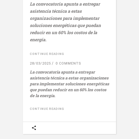
La convocatoria apunta a entregar
asistencia técnica a estas
organizaciones para implementar
soluciones energéticas que puedan
reducir en un 60% los costos de la
energía.
CONTINUE READING
28/03/2025
0 COMMENTS
La convocatoria apunta a entregar
asistencia técnica a estas organizaciones
para implementar soluciones energéticas
que puedan reducir en un 60% los costos
de la energía.
CONTINUE READING