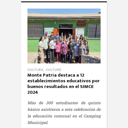
CULTURA
,
CULTURE
Monte Patria destaca a 12
establecimientos educativos por
buenos resultados en el SIMCE
2024
Más de 300 estudiantes de quinto
básico asistieron a esta celebración de
la educación comunal en el Camping
Municipal.