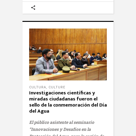
CULTURA
,
CULTURE
Investigaciones científicas y
miradas ciudadanas fueron el
sello de la conmemoración del Día
del Agua
El público asistente al seminario
“Innovaciones y Desafíos en la