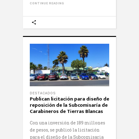
CONTINUE READING
DESTACADOS
Publican licitación para diseño de
reposición de la Subcomisaría de
Carabineros de Tierras Blancas
Con una inversión de 189 millones
de pesos, se publicó la licitación
para el diseño de la Subcomisaria