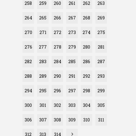
258
259
260
261
262
263
264
265
266
267
268
269
270
271
272
273
274
275
276
277
278
279
280
281
282
283
284
285
286
287
288
289
290
291
292
293
294
295
296
297
298
299
300
301
302
303
304
305
306
307
308
309
310
311
312
313
314