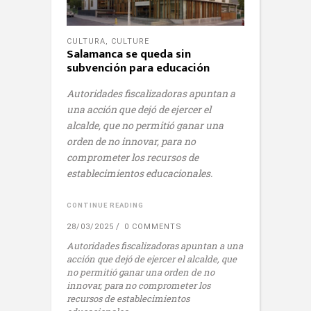
CULTURA
,
CULTURE
Salamanca se queda sin
subvención para educación
Autoridades fiscalizadoras apuntan a
una acción que dejó de ejercer el
alcalde, que no permitió ganar una
orden de no innovar, para no
comprometer los recursos de
establecimientos educacionales.
CONTINUE READING
28/03/2025
0 COMMENTS
Autoridades fiscalizadoras apuntan a una
acción que dejó de ejercer el alcalde, que
no permitió ganar una orden de no
innovar, para no comprometer los
recursos de establecimientos