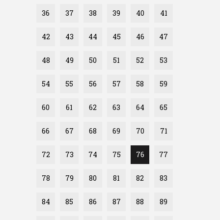
36
37
38
39
40
41
42
43
44
45
46
47
48
49
50
51
52
53
54
55
56
57
58
59
60
61
62
63
64
65
66
67
68
69
70
71
72
73
74
75
76
77
78
79
80
81
82
83
84
85
86
87
88
89