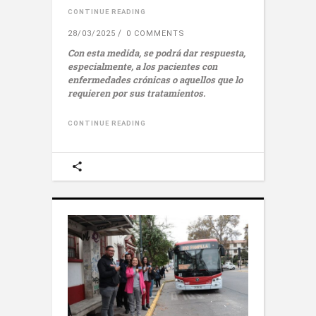
CONTINUE READING
28/03/2025
0 COMMENTS
Con esta medida, se podrá dar respuesta,
especialmente, a los pacientes con
enfermedades crónicas o aquellos que lo
requieren por sus tratamientos.
CONTINUE READING