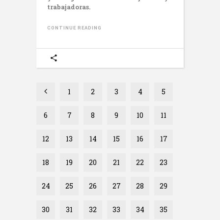
trabajadoras.
CONTINUE READING
1
2
3
4
5
6
7
8
9
10
11
12
13
14
15
16
17
18
19
20
21
22
23
24
25
26
27
28
29
30
31
32
33
34
35