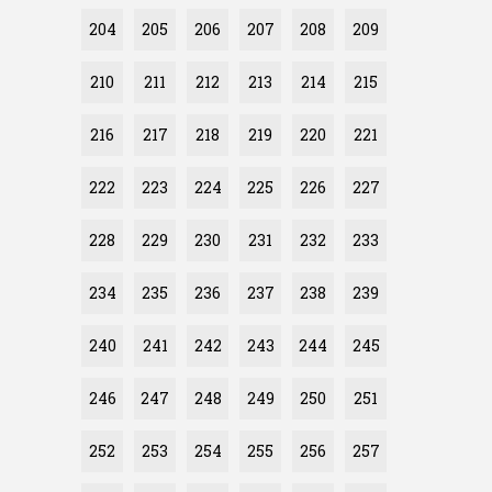
204
205
206
207
208
209
210
211
212
213
214
215
216
217
218
219
220
221
222
223
224
225
226
227
228
229
230
231
232
233
234
235
236
237
238
239
240
241
242
243
244
245
246
247
248
249
250
251
252
253
254
255
256
257