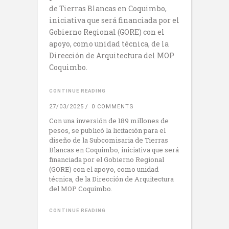
de Tierras Blancas en Coquimbo,
iniciativa que será financiada por el
Gobierno Regional (GORE) con el
apoyo, como unidad técnica, de la
Dirección de Arquitectura del MOP
Coquimbo.
CONTINUE READING
27/03/2025
0 COMMENTS
Con una inversión de 189 millones de
pesos, se publicó la licitación para el
diseño de la Subcomisaria de Tierras
Blancas en Coquimbo, iniciativa que será
financiada por el Gobierno Regional
(GORE) con el apoyo, como unidad
técnica, de la Dirección de Arquitectura
del MOP Coquimbo.
CONTINUE READING