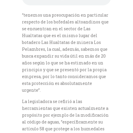
“tenemos una preocupación en particular
respecto de los bofedales altoandinos que
se encuentran en el sector de Las
Hualtatas que es el mismo lugar del
botadero Las Hualtatas de minera Los
Pelambres, la cual, además, sabemos que
busca expandir su vida útil en más de 20
años según lo que se ha estimado en un
principio y que se presentó por la propia
empresa, por lo tanto consideramos que
esta protección es absolutamente
urgente”.
La legisladora se refirió a las
herramientas que existen actualmente a
propósito por ejemplo de la modificación
al código de aguas, “específicamente su
artículo 58 que protege a los humedales