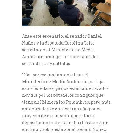
Ante este escenario, el senador Daniel
Núñez y la diputada Carolina Tello
solicitaron al Ministerio de Medio
Ambiente proteger los bofedales del
sector de Las Hualtatas.
“Nos parece fundamental que el
Ministerio de Medio Ambiente proteja
estos bofedales, ya que están amenazados
hoy día por los botaderos contiguos que
tiene ahí Minera los Pelambres, pero más
amenazados se encuentran aún por el
proyecto de expansión que estaría
depositando material estéril justamente
encima y sobre esta zona”, señaló Núñez.