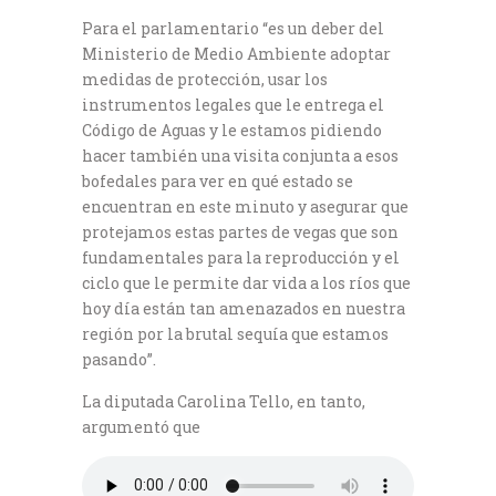
Para el parlamentario “es un deber del
Ministerio de Medio Ambiente adoptar
medidas de protección, usar los
instrumentos legales que le entrega el
Código de Aguas y le estamos pidiendo
hacer también una visita conjunta a esos
bofedales para ver en qué estado se
encuentran en este minuto y asegurar que
protejamos estas partes de vegas que son
fundamentales para la reproducción y el
ciclo que le permite dar vida a los ríos que
hoy día están tan amenazados en nuestra
región por la brutal sequía que estamos
pasando”.
La diputada Carolina Tello, en tanto,
argumentó que