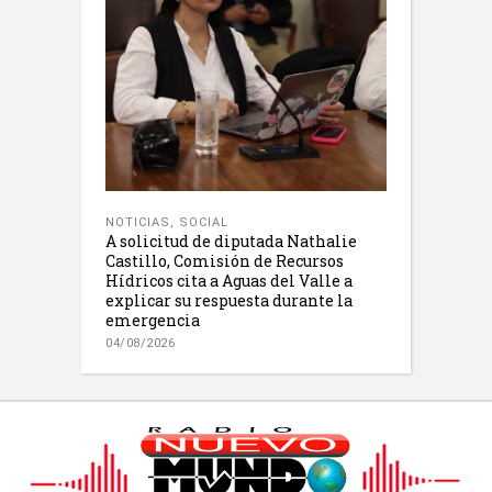
NOTICIAS
,
SOCIAL
A solicitud de diputada Nathalie
Castillo, Comisión de Recursos
Hídricos cita a Aguas del Valle a
explicar su respuesta durante la
emergencia
04/08/2026