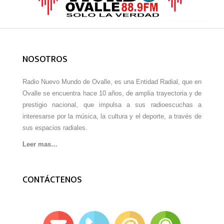
NOSOTROS
Radio Nuevo Mundo de Ovalle, es una Entidad Radial, que en
Ovalle se encuentra hace 10 años, de amplia trayectoria y de
prestigio nacional, que impulsa a sus radioescuchas a
interesarse por la música, la cultura y el deporte, a través de
sus espacios radiales.
Leer mas…
CONTÁCTENOS