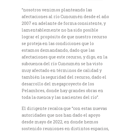
“nosotros venimos planteando las
afectaciones al río Cuncumén desde el año
2007 en adelante de forma consistente, y
lamentablemente no ha sido posible
lograr el propósito de que nuestro recurso
se proteja en las condiciones que lo
estamos demandando, dado que las
afectaciones que este recurso, y digo, en la
subcuenca del río Cuncumén se ha visto
muy afectado en términos de calidad y
también la seguridad del recurso, dado el
desarrollo del megaproyecto de los
Pelambres, donde hay grandes obras en
toda la cuenca y las nacientes del río”.
El dirigente recalca que “con estas nuevas
autoridades que nos han dado el apoyo
desde mayo de 2022, en donde hemos
sostenido reuniones en distintos espacios,