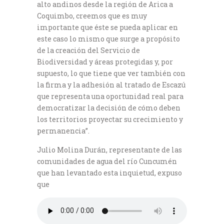
alto andinos desde la región de Arica a
Coquimbo, creemos que es muy
importante que éste se pueda aplicar en
este caso lo mismo que surge a propósito
de la creación del Servicio de
Biodiversidad y áreas protegidas y, por
supuesto, lo que tiene que ver también con
la firma y la adhesión al tratado de Escazú
que representa una oportunidad real para
democratizar la decisión de cómo deben
los territorios proyectar su crecimiento y
permanencia”.
Julio Molina Durán, representante de las
comunidades de agua del río Cuncumén
que han levantado esta inquietud, expuso
que