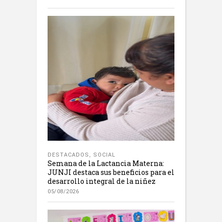
DESTACADOS
,
SOCIAL
Semana de la Lactancia Materna:
JUNJI destaca sus beneficios para el
desarrollo integral de la niñez
05/08/2026