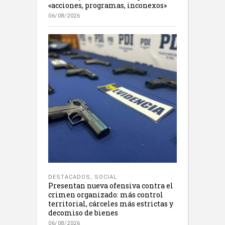
«acciones, programas, inconexos»
06/08/2026
DESTACADOS
,
SOCIAL
Presentan nueva ofensiva contra el
crimen organizado: más control
territorial, cárceles más estrictas y
decomiso de bienes
06/08/2026