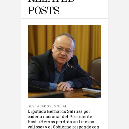
POSTS
DESTACADOS
,
SOCIAL
Diputado Bernardo Salinas por
cadena nacional del Presidente
Kast: «Hemos perdido un tiempo
valioso» y el Gobierno responde con