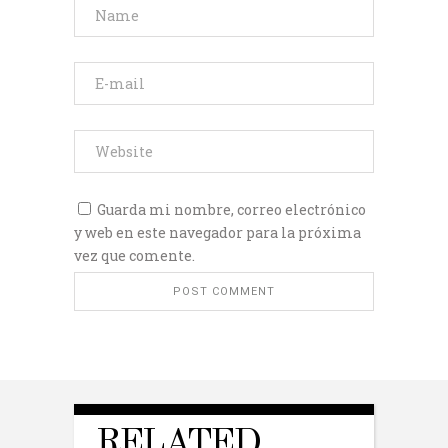
Guarda mi nombre, correo electrónico
y web en este navegador para la próxima
vez que comente.
RELATED