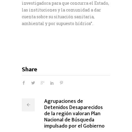
investigadora para que concurra el Estado,
las instituciones y la comunidad a dar
cuenta sobre su situación sanitaria,
ambiental y por supuesto hídrica”.
Share
Agrupaciones de
Detenidos Desaparecidos
de la región valoran Plan
Nacional de Búsqueda
impulsado por el Gobierno