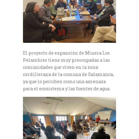
El proyecto de expansión de Minera Los
Pelambres tiene muy preocupadas a las
comunidades que viven en la zona
cordillerana de la comuna de Salamanca,
ya que lo perciben como una amenaza
para el ecosistema y las fuentes de agua.