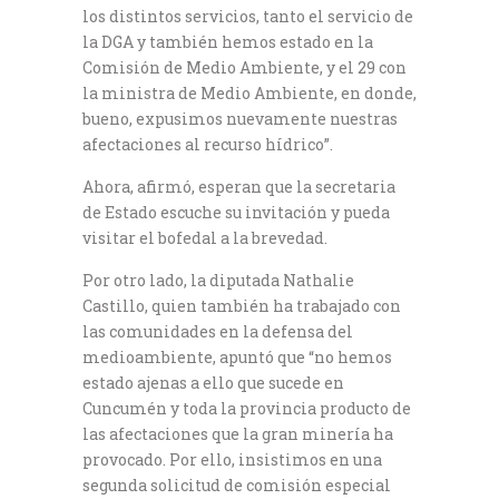
los distintos servicios, tanto el servicio de
la DGA y también hemos estado en la
Comisión de Medio Ambiente, y el 29 con
la ministra de Medio Ambiente, en donde,
bueno, expusimos nuevamente nuestras
afectaciones al recurso hídrico”.
Ahora, afirmó, esperan que la secretaria
de Estado escuche su invitación y pueda
visitar el bofedal a la brevedad.
Por otro lado, la diputada Nathalie
Castillo, quien también ha trabajado con
las comunidades en la defensa del
medioambiente, apuntó que “no hemos
estado ajenas a ello que sucede en
Cuncumén y toda la provincia producto de
las afectaciones que la gran minería ha
provocado. Por ello, insistimos en una
segunda solicitud de comisión especial