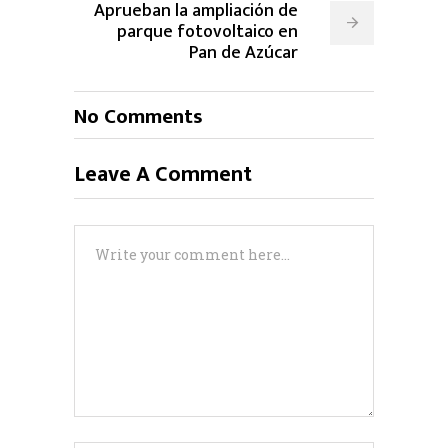
Aprueban la ampliación de
parque fotovoltaico en
Pan de Azúcar
No Comments
Leave A Comment