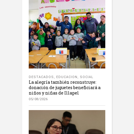
DESTACADOS
,
EDUCACION
,
SOCIAL
La alegría también reconstruye:
donación de juguetes beneficiará a
niños y niñas de Illapel
05/08/2026