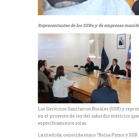
Representantes de los SSRs y de empresas manifest
Los Servicios Sanitarios Rurales (SSR) y rep
en el proyecto de ley del subsidio eléctrico qu
específicamente solar.
La medida, conocida como “Bolsa Pyme y SSR –