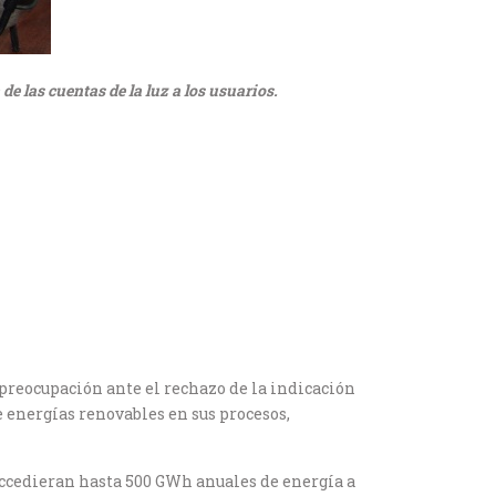
 las cuentas de la luz a los usuarios.
preocupación ante el rechazo de la indicación
e energías renovables en sus procesos,
ccedieran hasta 500 GWh anuales de energía a