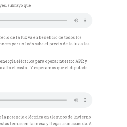
yes, subrayó que
cio de la luz va en beneficio de todos los
ces por un lado sube el precio de la luz a las
energía eléctrica para operar nuestro APR y
o alto el costo… Y esperamos que el diputado
 la potencia eléctrica en tiempos de invierno
stos temas en la mesa y llegar a un acuerdo. A