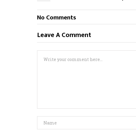
No Comments
Leave A Comment