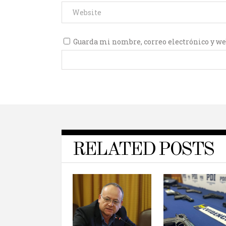
Guarda mi nombre, correo electrónico y we
RELATED POSTS