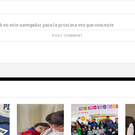
b en este navegador para la próxima vez que comente.