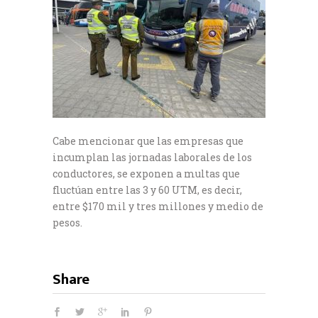
Cabe mencionar que las empresas que
incumplan las jornadas laborales de los
conductores, se exponen a multas que
fluctúan entre las 3 y 60 UTM, es decir,
entre $170 mil y tres millones y medio de
pesos.
Share