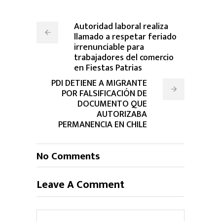
Autoridad laboral realiza
llamado a respetar feriado
irrenunciable para
trabajadores del comercio
en Fiestas Patrias
PDI DETIENE A MIGRANTE
POR FALSIFICACIÓN DE
DOCUMENTO QUE
AUTORIZABA
PERMANENCIA EN CHILE
No Comments
Leave A Comment