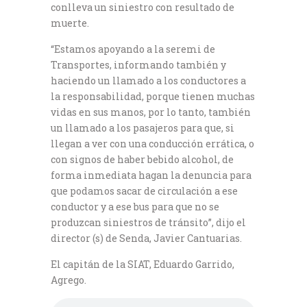
conlleva un siniestro con resultado de
muerte.
“Estamos apoyando a la seremi de
Transportes, informando también y
haciendo un llamado a los conductores a
la responsabilidad, porque tienen muchas
vidas en sus manos, por lo tanto, también
un llamado a los pasajeros para que, si
llegan a ver con una conducción errática, o
con signos de haber bebido alcohol, de
forma inmediata hagan la denuncia para
que podamos sacar de circulación a ese
conductor y a ese bus para que no se
produzcan siniestros de tránsito”, dijo el
director (s) de Senda, Javier Cantuarias.
El capitán de la SIAT, Eduardo Garrido,
Agrego.