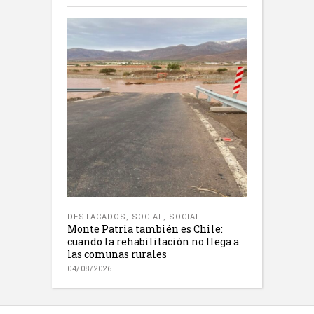
DESTACADOS
,
SOCIAL
,
SOCIAL
Monte Patria también es Chile:
cuando la rehabilitación no llega a
las comunas rurales
04/08/2026