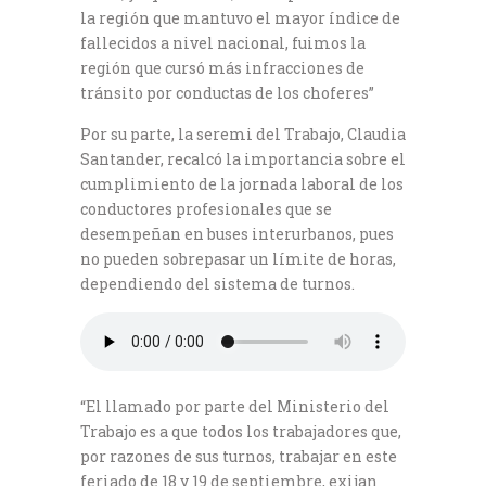
la región que mantuvo el mayor índice de
fallecidos a nivel nacional, fuimos la
región que cursó más infracciones de
tránsito por conductas de los choferes”
Por su parte, la seremi del Trabajo, Claudia
Santander, recalcó la importancia sobre el
cumplimiento de la jornada laboral de los
conductores profesionales que se
desempeñan en buses interurbanos, pues
no pueden sobrepasar un límite de horas,
dependiendo del sistema de turnos.
“El llamado por parte del Ministerio del
Trabajo es a que todos los trabajadores que,
por razones de sus turnos, trabajar en este
feriado de 18 y 19 de septiembre, exijan