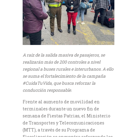
A raíz de la salida masiva de pasajeros, se
realizarán más de 200 controles a nivel
regional a buses rurales e interurbanos. A ello
se suma el fortalecimiento de la campaña
#CuidaTuVida, que busca reforzar la
conducción responsable.
Frente al aumento de movilidad en
terminales durante un nuevo fin de
semana de Fiestas Patrias, el Ministerio
de Transportes y Telecomunicaciones
(MTT), a través de su Programa de
Fiscalización se encuentra reforzando los