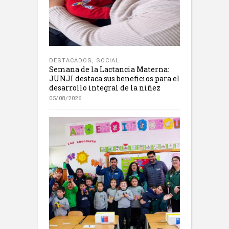
DESTACADOS
,
SOCIAL
Semana de la Lactancia Materna:
JUNJI destaca sus beneficios para el
desarrollo integral de la niñez
05/08/2026