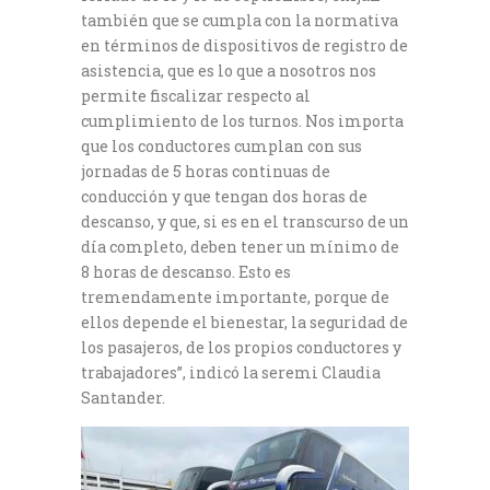
también que se cumpla con la normativa
en términos de dispositivos de registro de
asistencia, que es lo que a nosotros nos
permite fiscalizar respecto al
cumplimiento de los turnos. Nos importa
que los conductores cumplan con sus
jornadas de 5 horas continuas de
conducción y que tengan dos horas de
descanso, y que, si es en el transcurso de un
día completo, deben tener un mínimo de
8 horas de descanso. Esto es
tremendamente importante, porque de
ellos depende el bienestar, la seguridad de
los pasajeros, de los propios conductores y
trabajadores”, indicó la seremi Claudia
Santander.