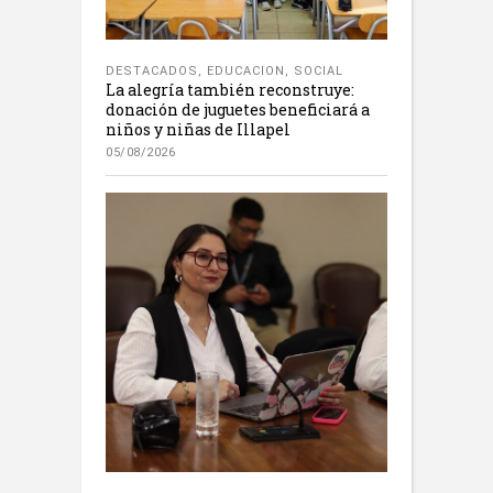
DESTACADOS
,
EDUCACION
,
SOCIAL
La alegría también reconstruye:
donación de juguetes beneficiará a
niños y niñas de Illapel
05/08/2026