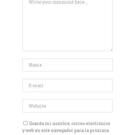
Guarda mi nombre, correo electrónico
y web en este navegador para la próxima