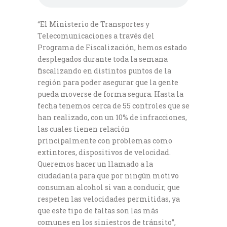
“El Ministerio de Transportes y
Telecomunicaciones a través del
Programa de Fiscalización, hemos estado
desplegados durante toda la semana
fiscalizando en distintos puntos de la
región para poder asegurar que la gente
pueda moverse de forma segura. Hasta la
fecha tenemos cerca de 55 controles que se
han realizado, con un 10% de infracciones,
las cuales tienen relación
principalmente con problemas como
extintores, dispositivos de velocidad.
Queremos hacer un llamado a la
ciudadanía para que por ningún motivo
consuman alcohol si van a conducir, que
respeten las velocidades permitidas, ya
que este tipo de faltas son las más
comunes en los siniestros de tránsito”,