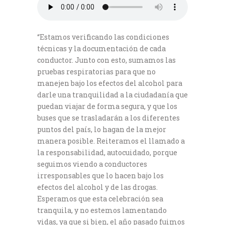
“Estamos verificando las condiciones
técnicas y la documentación de cada
conductor. Junto con esto, sumamos las
pruebas respiratorias para que no
manejen bajo los efectos del alcohol para
darle una tranquilidad a la ciudadanía que
puedan viajar de forma segura, y que los
buses que se trasladarán a los diferentes
puntos del país, lo hagan de la mejor
manera posible. Reiteramos el llamado a
la responsabilidad, autocuidado, porque
seguimos viendo a conductores
irresponsables que lo hacen bajo los
efectos del alcohol y de las drogas.
Esperamos que esta celebración sea
tranquila, y no estemos lamentando
vidas, ya que si bien, el año pasado fuimos