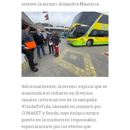
sostuvo la seremi Alejandra Maureira.
Adicionalmente, la seremi explicó que se
mantendrá el refuerzo en diversos
canales informativos de la campaña
#CuidaTuVida, lanzada en conjunto por
CONASET y Senda, cuyo énfasis estará
puesto en la conducción responsable,
especialmente por los efectos que