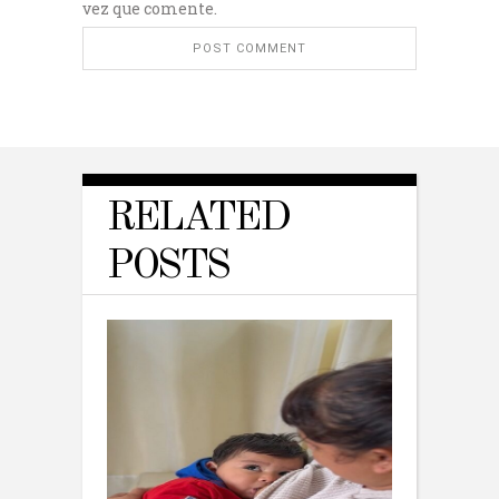
vez que comente.
RELATED
POSTS