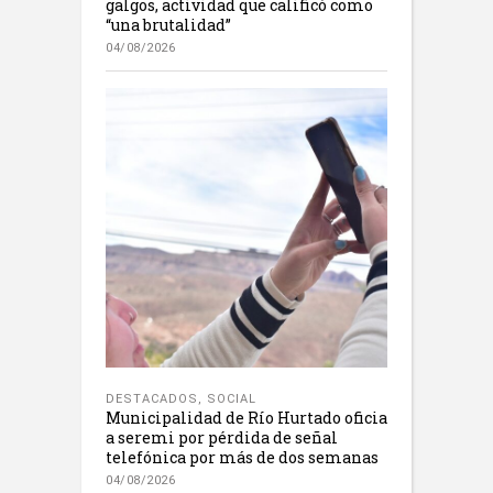
galgos, actividad que calificó como
“una brutalidad”
04/08/2026
DESTACADOS
,
SOCIAL
Municipalidad de Río Hurtado oficia
a seremi por pérdida de señal
telefónica por más de dos semanas
04/08/2026