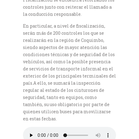
controles junto con reiterar el llamado a
la conducción responsable.
En particular, a nivel de fiscalización,
serán más de 200 controles los que se
realizarán en la región de Coquimbo,
siendo aspectos de mayor atención las
condiciones técnicas y de seguridad de los
vehículos, así como la posible presencia
de servicios de transporte informal en el
exterior de los principales terminales del
país.A ello, se sumará la inspección
regular al estado de los cinturones de
seguridad, tanto en equipos, como
también, su uso obligatorio por parte de
quienes utilicen buses para movilizarse
en estas fechas.