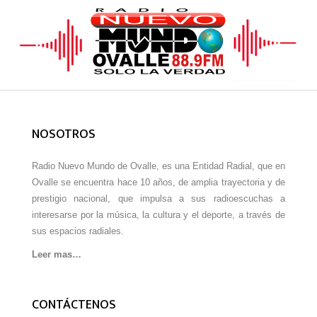
NOSOTROS
Radio Nuevo Mundo de Ovalle, es una Entidad Radial, que en
Ovalle se encuentra hace 10 años, de amplia trayectoria y de
prestigio nacional, que impulsa a sus radioescuchas a
interesarse por la música, la cultura y el deporte, a través de
sus espacios radiales.
Leer mas…
CONTÁCTENOS