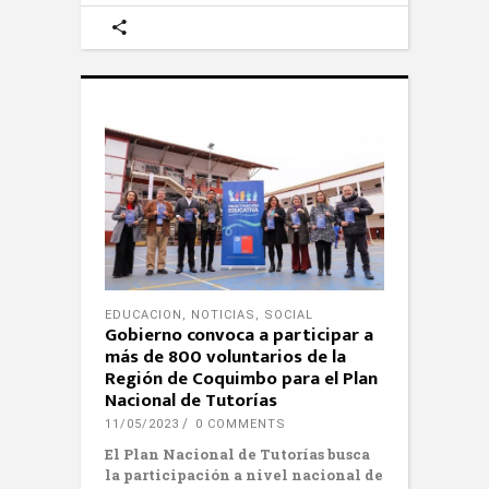
EDUCACION
,
NOTICIAS
,
SOCIAL
Gobierno convoca a participar a
más de 800 voluntarios de la
Región de Coquimbo para el Plan
Nacional de Tutorías
11/05/2023
0 COMMENTS
El Plan Nacional de Tutorías busca
la participación a nivel nacional de