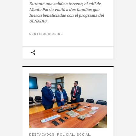
Durante una salida a terreno, el edil de
Monte Patria visitó a dos familias que
fueron beneficiadas con el programa del
SENADIS.
CONTINUE READING
DESTACADOS
,
POLICIAL
,
SOCIAL
,