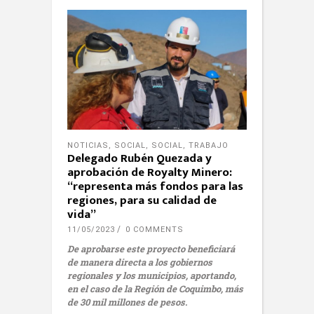
NOTICIAS
,
SOCIAL
,
SOCIAL
,
TRABAJO
Delegado Rubén Quezada y
aprobación de Royalty Minero:
“representa más fondos para las
regiones, para su calidad de
vida”
11/05/2023
0 COMMENTS
De aprobarse este proyecto beneficiará
de manera directa a los gobiernos
regionales y los municipios, aportando,
en el caso de la Región de Coquimbo, más
de 30 mil millones de pesos.