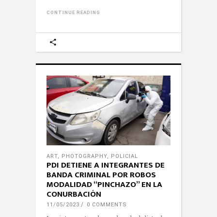
CONTINUE READING
ART
,
PHOTOGRAPHY
,
POLICIAL
PDI DETIENE A INTEGRANTES DE
BANDA CRIMINAL POR ROBOS
MODALIDAD “PINCHAZO” EN LA
CONURBACIÓN
11/05/2023
0 COMMENTS