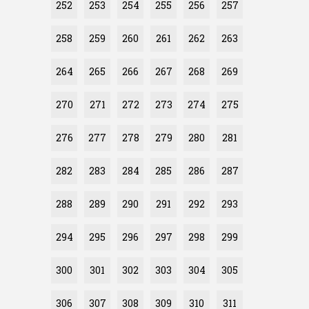
252
253
254
255
256
257
258
259
260
261
262
263
264
265
266
267
268
269
270
271
272
273
274
275
276
277
278
279
280
281
282
283
284
285
286
287
288
289
290
291
292
293
294
295
296
297
298
299
300
301
302
303
304
305
306
307
308
309
310
311