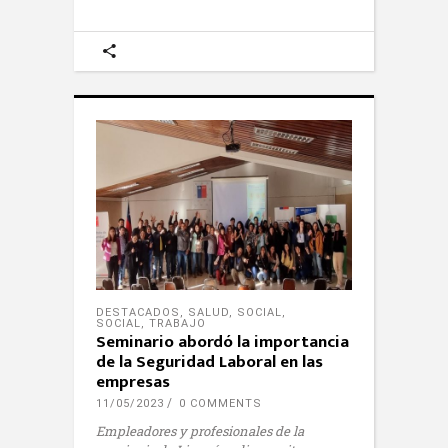
DESTACADOS
,
SALUD
,
SOCIAL
,
SOCIAL
,
TRABAJO
Seminario abordó la importancia
de la Seguridad Laboral en las
empresas
11/05/2023
0 COMMENTS
Empleadores y profesionales de la