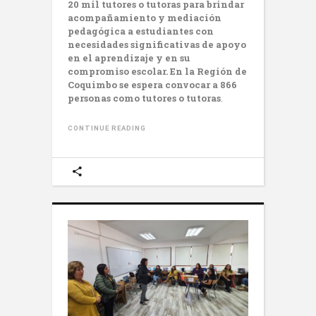
20 mil tutores o tutoras para brindar
acompañamiento y mediación
pedagógica a estudiantes con
necesidades significativas de apoyo
en el aprendizaje y en su
compromiso escolar. En la Región de
Coquimbo se espera convocar a 866
personas como tutores o tutoras
.
CONTINUE READING