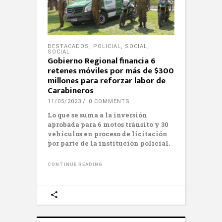
DESTACADOS
,
POLICIAL
,
SOCIAL
,
SOCIAL
Gobierno Regional financia 6
retenes móviles por más de $300
millones para reforzar labor de
Carabineros
11/05/2023
0 COMMENTS
Lo que se suma a la inversión
aprobada para 6 motos tránsito y 30
vehículos en proceso de licitación
por parte de la institución policial.
CONTINUE READING