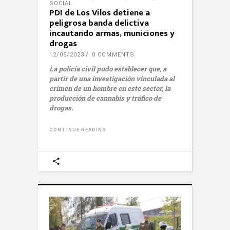
SOCIAL
PDI de Los Vilos detiene a
peligrosa banda delictiva
incautando armas, municiones y
drogas
12/05/2023
0 COMMENTS
La policía civil pudo establecer que, a
partir de una investigación vinculada al
crimen de un hombre en este sector, la
producción de cannabis y tráfico de
drogas.
CONTINUE READING