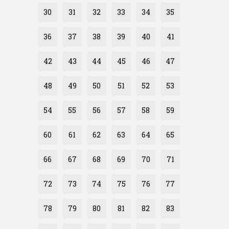
30
31
32
33
34
35
36
37
38
39
40
41
42
43
44
45
46
47
48
49
50
51
52
53
54
55
56
57
58
59
60
61
62
63
64
65
66
67
68
69
70
71
72
73
74
75
76
77
78
79
80
81
82
83