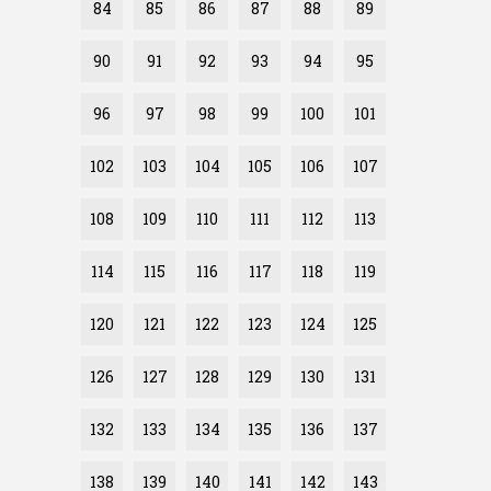
84
85
86
87
88
89
90
91
92
93
94
95
96
97
98
99
100
101
102
103
104
105
106
107
108
109
110
111
112
113
114
115
116
117
118
119
120
121
122
123
124
125
126
127
128
129
130
131
132
133
134
135
136
137
138
139
140
141
142
143