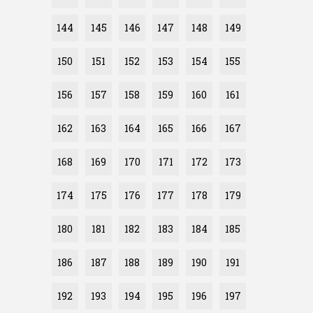
144
145
146
147
148
149
150
151
152
153
154
155
156
157
158
159
160
161
162
163
164
165
166
167
168
169
170
171
172
173
174
175
176
177
178
179
180
181
182
183
184
185
186
187
188
189
190
191
192
193
194
195
196
197