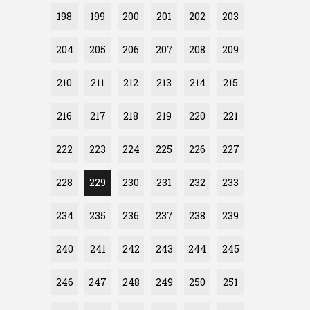
198
199
200
201
202
203
204
205
206
207
208
209
210
211
212
213
214
215
216
217
218
219
220
221
222
223
224
225
226
227
228
229
230
231
232
233
234
235
236
237
238
239
240
241
242
243
244
245
246
247
248
249
250
251