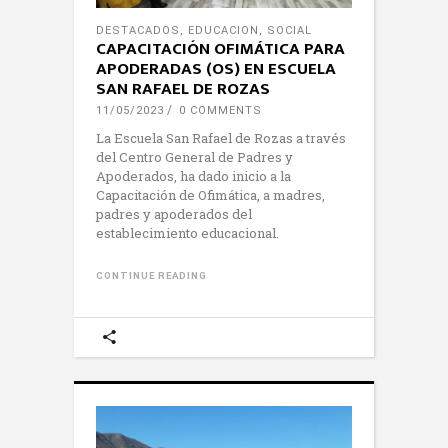
DESTACADOS
,
EDUCACION
,
SOCIAL
CAPACITACIÓN OFIMÁTICA PARA
APODERADAS (OS) EN ESCUELA
SAN RAFAEL DE ROZAS
11/05/2023
0 COMMENTS
La Escuela San Rafael de Rozas a través
del Centro General de Padres y
Apoderados, ha dado inicio a la
Capacitación de Ofimática, a madres,
padres y apoderados del
establecimiento educacional.
CONTINUE READING