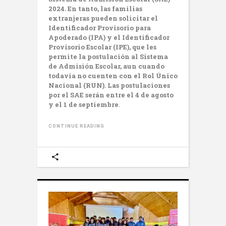
2024. En tanto, las familias
extranjeras pueden solicitar el
Identificador Provisorio para
Apoderado (IPA) y el Identificador
Provisorio Escolar (IPE), que les
permite la postulación al Sistema
de Admisión Escolar, aun cuando
todavía no cuenten con el Rol Único
Nacional (RUN). Las postulaciones
por el SAE serán entre el 4 de agosto
y el 1 de septiembre
.
CONTINUE READING