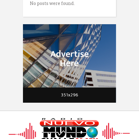
No posts were found.