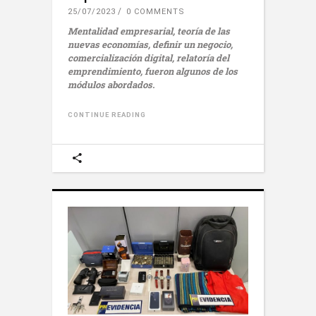
25/07/2023
0 COMMENTS
Mentalidad empresarial, teoría de las
nuevas economías, definir un negocio,
comercialización digital, relatoría del
emprendimiento, fueron algunos de los
módulos abordados.
CONTINUE READING