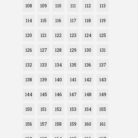
108
109
110
111
112
113
114
115
116
117
118
119
120
121
122
123
124
125
126
127
128
129
130
131
132
133
134
135
136
137
138
139
140
141
142
143
144
145
146
147
148
149
150
151
152
153
154
155
156
157
158
159
160
161