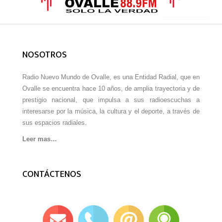
NOSOTROS
Radio Nuevo Mundo de Ovalle, es una Entidad Radial, que en
Ovalle se encuentra hace 10 años, de amplia trayectoria y de
prestigio nacional, que impulsa a sus radioescuchas a
interesarse por la música, la cultura y el deporte, a través de
sus espacios radiales.
Leer mas…
CONTÁCTENOS