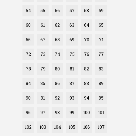
54
55
56
57
58
59
60
61
62
63
64
65
66
67
68
69
70
71
72
73
74
75
76
77
78
79
80
81
82
83
84
85
86
87
88
89
90
91
92
93
94
95
96
97
98
99
100
101
102
103
104
105
106
107