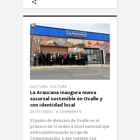
CULTURA
,
CULTURE
La Araucana inaugura nueva
sucursal sostenible en Ovalle y
con identidad local
25/07/2023
0 COMMENTS
El punto de atención de Ovalle es el
primero de 12 sedes a nivel nacional que
está transformando la Caja de
Compensación, y que cuentan con