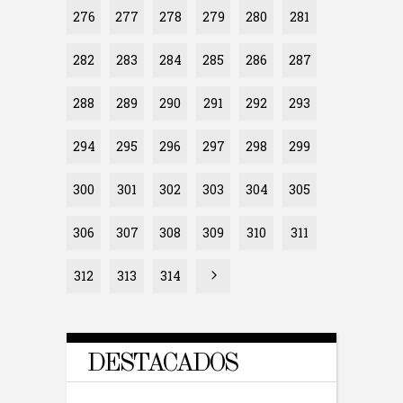
276
277
278
279
280
281
282
283
284
285
286
287
288
289
290
291
292
293
294
295
296
297
298
299
300
301
302
303
304
305
306
307
308
309
310
311
312
313
314
DESTACADOS