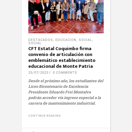
DESTACADOS
,
EDUCACION
,
SOCIAL
,
SOCIAL
CFT Estatal Coquimbo firma
convenio de articulación con
emblemático establecimiento
educacional de Monte Patria
25/07/2023
0 COMMENTS
Desde el próximo año, los estudiantes del
Liceo Bicentenario de Excelencia
Presidente Eduardo Frei Montalva
podrán acceder vía ingreso especial a la
carrera de mantenimiento industrial.
CONTINUE READING