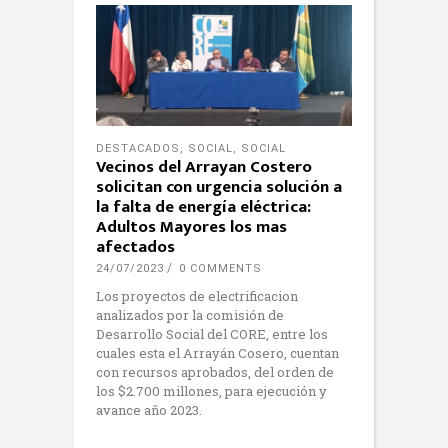
DESTACADOS
,
SOCIAL
,
SOCIAL
Vecinos del Arrayan Costero
solicitan con urgencia solución a
la falta de energía eléctrica:
Adultos Mayores los mas
afectados
24/07/2023
0 COMMENTS
Los proyectos de electrificacion
analizados por la comisión de
Desarrollo Social del CORE, entre los
cuales esta el Arrayán Cosero, cuentan
con recursos aprobados, del orden de
los $2.700 millones, para ejecución y
avance año 2023.