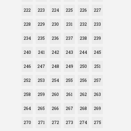
222
223
224
225
226
227
228
229
230
231
232
233
234
235
236
237
238
239
240
241
242
243
244
245
246
247
248
249
250
251
252
253
254
255
256
257
258
259
260
261
262
263
264
265
266
267
268
269
270
271
272
273
274
275