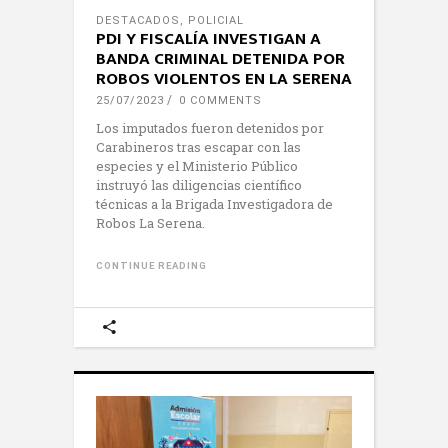
DESTACADOS
,
POLICIAL
PDI Y FISCALÍA INVESTIGAN A
BANDA CRIMINAL DETENIDA POR
ROBOS VIOLENTOS EN LA SERENA
25/07/2023
0 COMMENTS
Los imputados fueron detenidos por
Carabineros tras escapar con las
especies y el Ministerio Público
instruyó las diligencias científico
técnicas a la Brigada Investigadora de
Robos La Serena.
CONTINUE READING