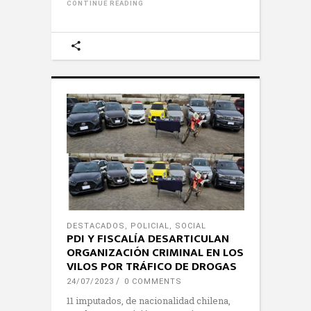
CONTINUE READING
DESTACADOS
,
POLICIAL
,
SOCIAL
PDI Y FISCALÍA DESARTICULAN
ORGANIZACIÓN CRIMINAL EN LOS
VILOS POR TRÁFICO DE DROGAS
24/07/2023
0 COMMENTS
11 imputados, de nacionalidad chilena,