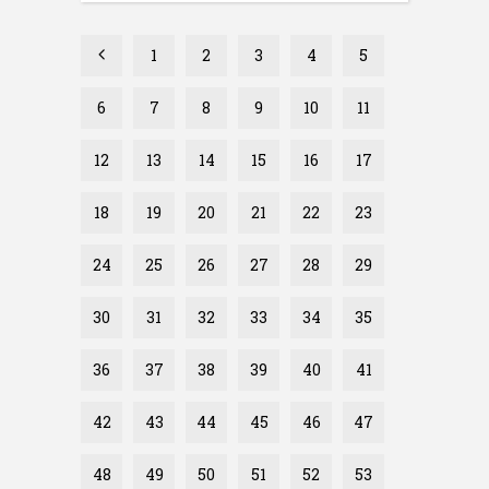
1
2
3
4
5
6
7
8
9
10
11
12
13
14
15
16
17
18
19
20
21
22
23
24
25
26
27
28
29
30
31
32
33
34
35
36
37
38
39
40
41
42
43
44
45
46
47
48
49
50
51
52
53