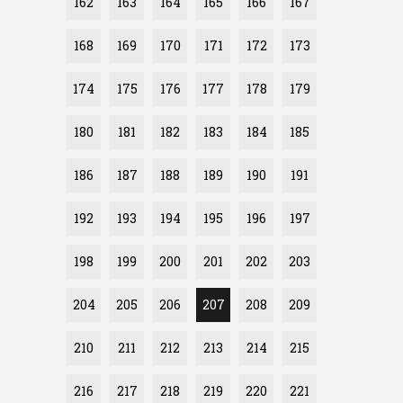
162
163
164
165
166
167
168
169
170
171
172
173
174
175
176
177
178
179
180
181
182
183
184
185
186
187
188
189
190
191
192
193
194
195
196
197
198
199
200
201
202
203
204
205
206
207
208
209
210
211
212
213
214
215
216
217
218
219
220
221