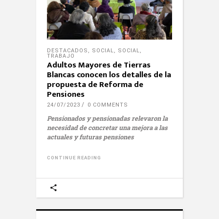
DESTACADOS
,
SOCIAL
,
SOCIAL
,
TRABAJO
Adultos Mayores de Tierras
Blancas conocen los detalles de la
propuesta de Reforma de
Pensiones
24/07/2023
0 COMMENTS
Pensionados y pensionadas relevaron la
necesidad de concretar una mejora a las
actuales y futuras pensiones
CONTINUE READING