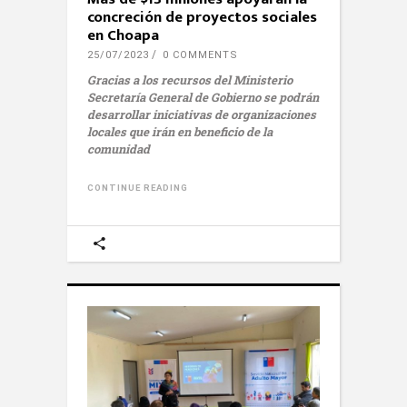
concreción de proyectos sociales
en Choapa
25/07/2023
0 COMMENTS
Gracias a los recursos del Ministerio
Secretaría General de Gobierno se podrán
desarrollar iniciativas de organizaciones
locales que irán en beneficio de la
comunidad
CONTINUE READING