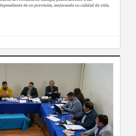
ndependiente de su previsión, mejorando su calidad de vida,