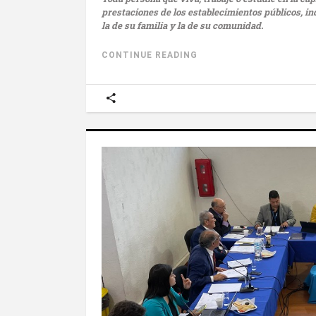
prestaciones de los establecimientos públicos, i
la de su familia y la de su comunidad.
CONTINUE READING