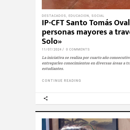
DESTACADOS
,
EDUCACION
,
SOCIAL
IP-CFT Santo Tomás Ovall
personas mayores a trav
Solo»
11/07/2024
0 COMMENTS
La iniciativa se realiza por cuarto año consecut
entregarles conocimientos en diversas áreas a tr
estudiantes.
CONTINUE READING