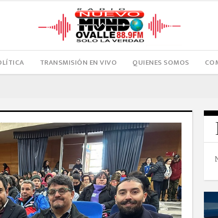
OLÍTICA
TRANSMISIÓN EN VIVO
QUIENES SOMOS
COM