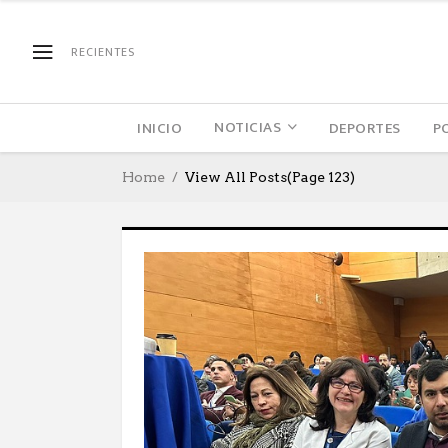
RECIENTES
NOTICIAS
INICIO
DEPORTES
P
Home
View All Posts
(Page 123)