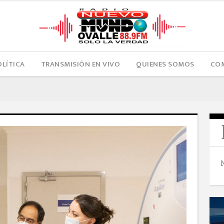
OLÍTICA
TRANSMISIÓN EN VIVO
QUIENES SOMOS
COM