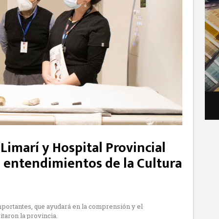
Limarí y Hospital Provincial
 entendimientos de la Cultura
mportantes, que ayudará en la comprensión y el
taron la provincia.