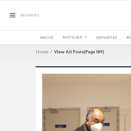
RECIENTES
NOTICIAS
INICIO
DEPORTES
P
Home
View All Posts
(Page 189)