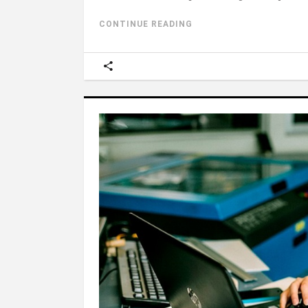
CONTINUE READING