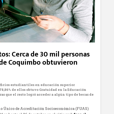
tos: Cerca de 30 mil personas
n de Coquimbo obtuvieron
ficios estudiantiles en educación superior
78,86% de ellos obtuvo Gratuidad en la Educación
ras que el resto logró acceder a algún tipo de becas de
io Único de Acreditación Socioeconómica (FUAS)