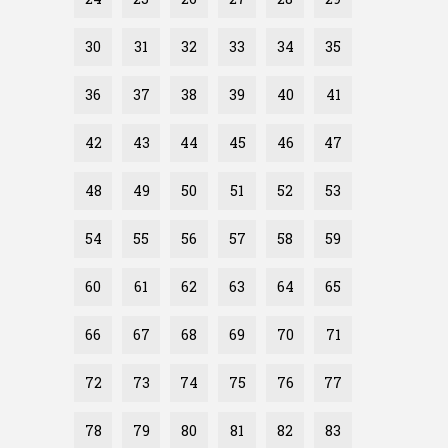
30
31
32
33
34
35
36
37
38
39
40
41
42
43
44
45
46
47
48
49
50
51
52
53
54
55
56
57
58
59
60
61
62
63
64
65
66
67
68
69
70
71
72
73
74
75
76
77
78
79
80
81
82
83