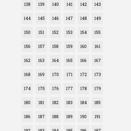
138
139
140
141
142
143
144
145
146
147
148
149
150
151
152
153
154
155
156
157
158
159
160
161
162
163
164
165
166
167
168
169
170
171
172
173
174
175
176
177
178
179
180
181
182
183
184
185
186
187
188
189
190
191
192
193
194
195
196
197