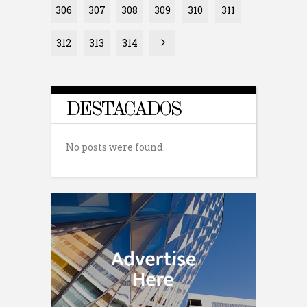
306
307
308
309
310
311
312
313
314
DESTACADOS
No posts were found.