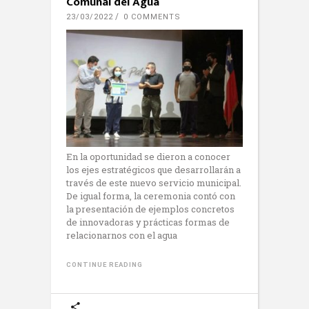
Comunal del Agua
23/03/2022
0 COMMENTS
En la oportunidad se dieron a conocer
los ejes estratégicos que desarrollarán a
través de este nuevo servicio municipal.
De igual forma, la ceremonia contó con
la presentación de ejemplos concretos
de innovadoras y prácticas formas de
relacionarnos con el agua
CONTINUE READING