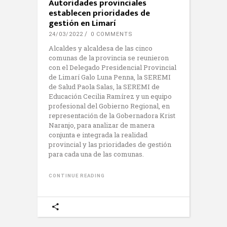
Autoridades provinciales
establecen prioridades de
gestión en Limarí
24/03/2022
0 COMMENTS
Alcaldes y alcaldesa de las cinco
comunas de la provincia se reunieron
con el Delegado Presidencial Provincial
de Limarí Galo Luna Penna, la SEREMI
de Salud Paola Salas, la SEREMI de
Educación Cecilia Ramírez y un equipo
profesional del Gobierno Regional, en
representación de la Gobernadora Krist
Naranjo, para analizar de manera
conjunta e integrada la realidad
provincial y las prioridades de gestión
para cada una de las comunas.
CONTINUE READING