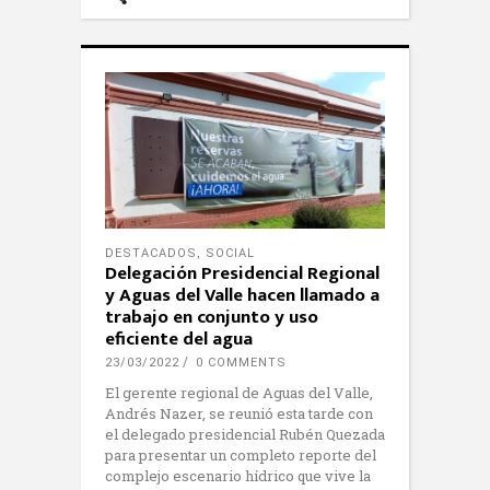
DESTACADOS
,
SOCIAL
Delegación Presidencial Regional
y Aguas del Valle hacen llamado a
trabajo en conjunto y uso
eficiente del agua
23/03/2022
0 COMMENTS
El gerente regional de Aguas del Valle,
Andrés Nazer, se reunió esta tarde con
el delegado presidencial Rubén Quezada
para presentar un completo reporte del
complejo escenario hídrico que vive la