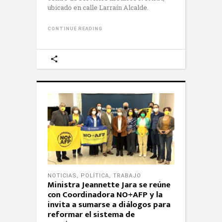
ubicado en calle Larraín Alcalde.
CONTINUE READING
NOTICIAS
,
POLÍTICA
,
TRABAJO
Ministra Jeannette Jara se reúne
con Coordinadora NO+AFP y la
invita a sumarse a diálogos para
reformar el sistema de