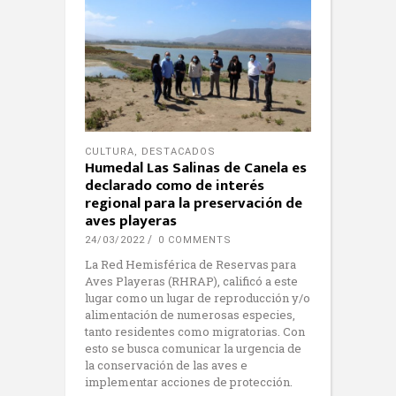
CULTURA
,
DESTACADOS
Humedal Las Salinas de Canela es
declarado como de interés
regional para la preservación de
aves playeras
24/03/2022
0 COMMENTS
La Red Hemisférica de Reservas para
Aves Playeras (RHRAP), calificó a este
lugar como un lugar de reproducción y/o
alimentación de numerosas especies,
tanto residentes como migratorias. Con
esto se busca comunicar la urgencia de
la conservación de las aves e
implementar acciones de protección.