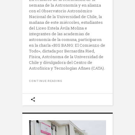
semana de la Astronomía y en alianza
con el Observatorio Astronómico
Nacional de la Universidad de Chile, la
mañana de este miércoles, estudiantes
del Liceo Estela Ávila Molina e
integrantes de las academias de
astronomía de la comuna, participaron
en la charla «BIG BANG: El Comienzo de
Todo», dictada por Bernardita Ried,
Física, Astrónoma de la Universidad de
Chile y divulgadora del Centro de
Astrofísica y Tecnologías Afines (CATA).
CONTINUE READING