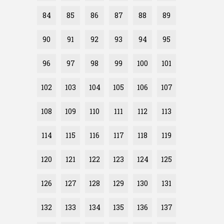
84
85
86
87
88
89
90
91
92
93
94
95
96
97
98
99
100
101
102
103
104
105
106
107
108
109
110
111
112
113
114
115
116
117
118
119
120
121
122
123
124
125
126
127
128
129
130
131
132
133
134
135
136
137