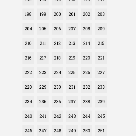
198
199
200
201
202
203
204
205
206
207
208
209
210
211
212
213
214
215
216
217
218
219
220
221
222
223
224
225
226
227
228
229
230
231
232
233
234
235
236
237
238
239
240
241
242
243
244
245
246
247
248
249
250
251