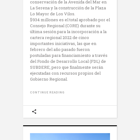
conservación de la Avenida del Mar en
La Serena y la construcción de la Plaza
Lo Mayor de Los Vilos.
$934 millones es el total aprobado por el
Consejo Regional (CORE) durante su
última sesión para la incorporación a la
cartera regional 2022 de cinco
importantes iniciativas, las que en
febrero del año pasado fueron
postuladas para financiamiento a través
del Fondo de Desarrollo Local (FDL) de
SUBDERE, pero que finalmente serán
ejecutadas con recursos propios del
Gobierno Regional.
CONTINUE READING