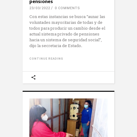
pensiones
23/03/2022
0 COMMENTS
Con estas instancias se busca “aunar las
voluntades mayoritarias de todas y de
todos para producir un cambio desde el
actual sistema privado de pensiones
hacia un sistema de seguridad social”,
dijo la secretaria de Estado
.
CONTINUE READING