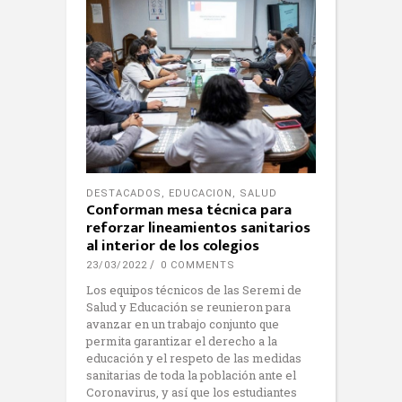
DESTACADOS
,
EDUCACION
,
SALUD
Conforman mesa técnica para
reforzar lineamientos sanitarios
al interior de los colegios
23/03/2022
0 COMMENTS
Los equipos técnicos de las Seremi de
Salud y Educación se reunieron para
avanzar en un trabajo conjunto que
permita garantizar el derecho a la
educación y el respeto de las medidas
sanitarias de toda la población ante el
Coronavirus, y así que los estudiantes