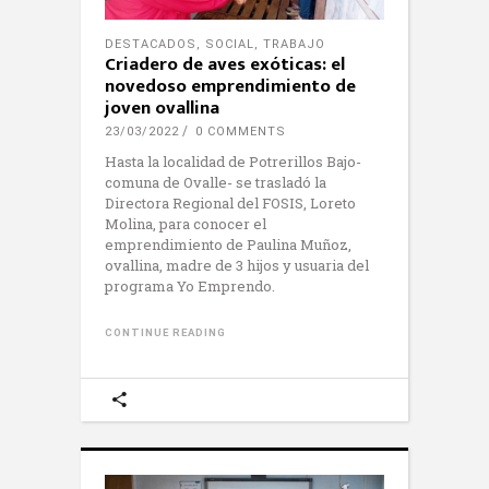
DESTACADOS
,
SOCIAL
,
TRABAJO
Criadero de aves exóticas: el
novedoso emprendimiento de
joven ovallina
23/03/2022
0 COMMENTS
Hasta la localidad de Potrerillos Bajo-
comuna de Ovalle- se trasladó la
Directora Regional del FOSIS, Loreto
Molina, para conocer el
emprendimiento de Paulina Muñoz,
ovallina, madre de 3 hijos y usuaria del
programa Yo Emprendo.
CONTINUE READING