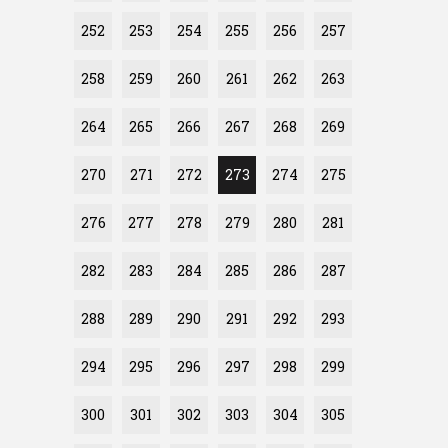
252
253
254
255
256
257
258
259
260
261
262
263
264
265
266
267
268
269
270
271
272
273
274
275
276
277
278
279
280
281
282
283
284
285
286
287
288
289
290
291
292
293
294
295
296
297
298
299
300
301
302
303
304
305