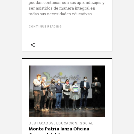
puedan continuar con sus aprendizajes y
ser asistidos de manera integral en
todas sus necesidades educativas.
CONTINUE READING
DESTACADOS
,
EDUCACION
,
SOCIAL
Monte Patria lanza Oficina