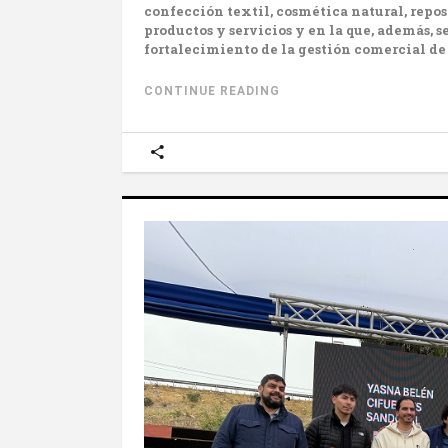
confección textil, cosmética natural, repost
productos y servicios y en la que, además, s
fortalecimiento de la gestión comercial de
CONTINUE READING