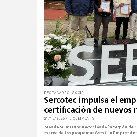
DESTACADOS
,
SOCIAL
Sercotec impulsa el emp
certificación de nuevos 
21/10/2025
0 COMMENTS
Más de 50 nuevos negocios de la región de C
marco de los programas Semilla Emprende y