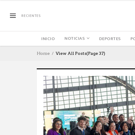
RECIENTES
NOTICIAS
INICIO
DEPORTES
P
Home
View All Posts
(Page 37)