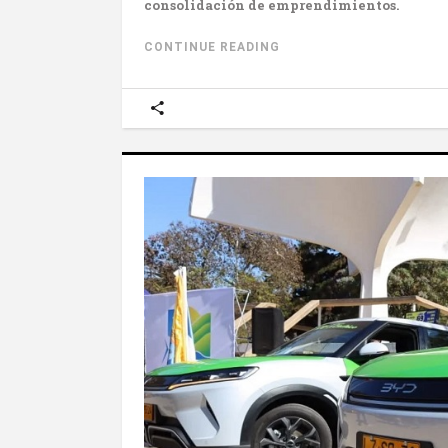
consolidación de emprendimientos.
CONTINUE READING