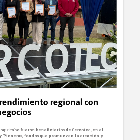
rendimiento regional con
negocios
oquimbo fueron beneficiarios de Sercotec, en el
 Pioneras, fondos que promueven la creación y