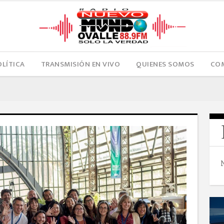
OLÍTICA
TRANSMISIÓN EN VIVO
QUIENES SOMOS
COM