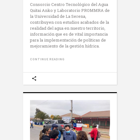
Consorcio Centro Tecnológico del Agua
Quitai Anko y Laboratorio PROMMRA de
la Universidad de La Serena,
contribuyen con estudios acabados de la
realidad del agua en nuestro territorio,
información que es de vital importancia
para la implementación de políticas de
mejoramiento de la gestión hídrica.
CONTINUE READING