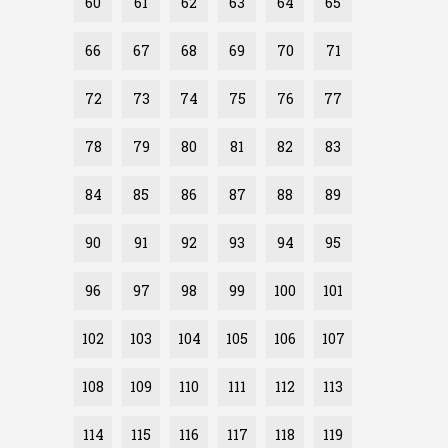
60
61
62
63
64
65
66
67
68
69
70
71
72
73
74
75
76
77
78
79
80
81
82
83
84
85
86
87
88
89
90
91
92
93
94
95
96
97
98
99
100
101
102
103
104
105
106
107
108
109
110
111
112
113
114
115
116
117
118
119