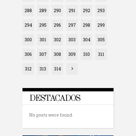
288
289
290
291
292
293
294
295
296
297
298
299
300
301
302
303
304
305
306
307
308
309
310
311
312
313
314
DESTACADOS
No posts were found.