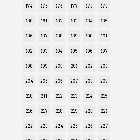
174
175
176
177
178
179
180
181
182
183
184
185
186
187
188
189
190
191
192
193
194
195
196
197
198
199
200
201
202
203
204
205
206
207
208
209
210
211
212
213
214
215
216
217
218
219
220
221
222
223
224
225
226
227