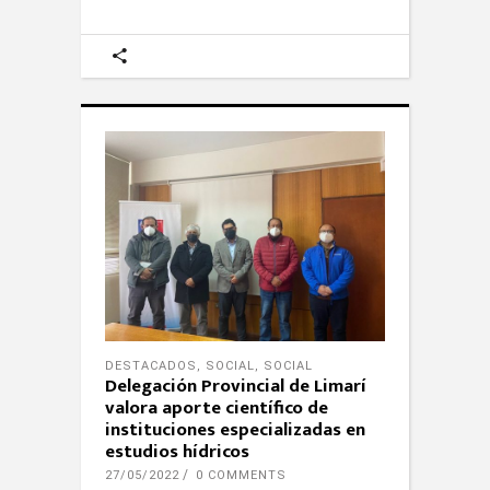
DESTACADOS
,
SOCIAL
,
SOCIAL
Delegación Provincial de Limarí
valora aporte científico de
instituciones especializadas en
estudios hídricos
27/05/2022
0 COMMENTS