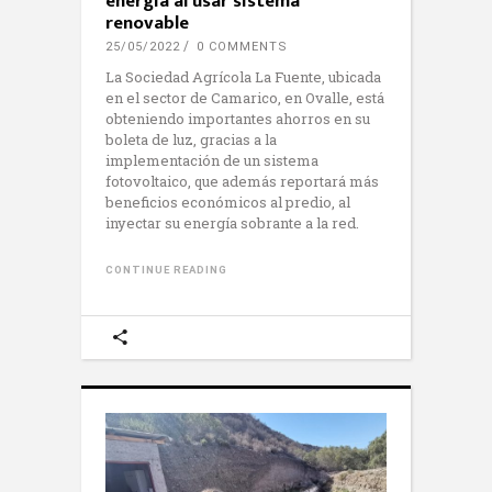
energía al usar sistema
renovable
25/05/2022
0 COMMENTS
La Sociedad Agrícola La Fuente, ubicada
en el sector de Camarico, en Ovalle, está
obteniendo importantes ahorros en su
boleta de luz, gracias a la
implementación de un sistema
fotovoltaico, que además reportará más
beneficios económicos al predio, al
inyectar su energía sobrante a la red.
CONTINUE READING