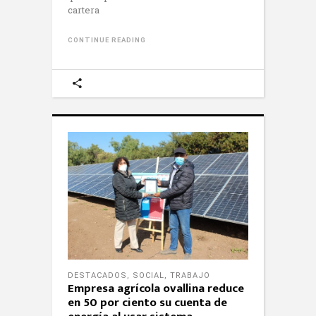
cartera
CONTINUE READING
DESTACADOS
,
SOCIAL
,
TRABAJO
Empresa agrícola ovallina reduce
en 50 por ciento su cuenta de