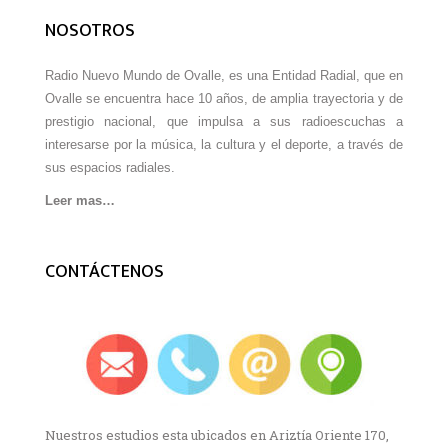
NOSOTROS
Radio Nuevo Mundo de Ovalle, es una Entidad Radial, que en
Ovalle se encuentra hace 10 años, de amplia trayectoria y de
prestigio nacional, que impulsa a sus radioescuchas a
interesarse por la música, la cultura y el deporte, a través de
sus espacios radiales.
Leer mas…
CONTÁCTENOS
Nuestros estudios esta ubicados en Ariztía Oriente 170,