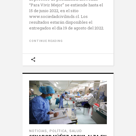
“Para Vivir Mejor” se extiende hasta el
15 de junio 2022, en el sitio
www.sociedadcivilmds.cl. Los
resultados estarán disponibles el
entregados el día 19 de agosto del 2022.
CONTINUE READING
NOTICIAS
,
POLÍTICA
,
SALUD