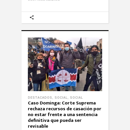
DESTACADOS
,
SOCIAL
,
SOCIAL
Caso Dominga: Corte Suprema
rechaza recursos de casación por
no estar frente a una sentencia
definitiva que pueda ser
revisable