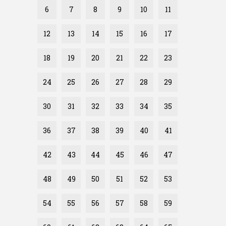
6
7
8
9
10
11
12
13
14
15
16
17
18
19
20
21
22
23
24
25
26
27
28
29
30
31
32
33
34
35
36
37
38
39
40
41
42
43
44
45
46
47
48
49
50
51
52
53
54
55
56
57
58
59