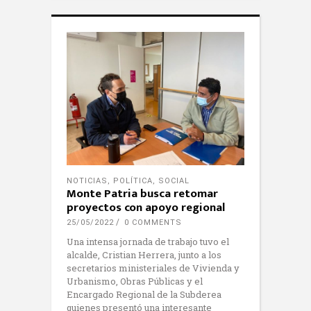
NOTICIAS
,
POLÍTICA
,
SOCIAL
Monte Patria busca retomar
proyectos con apoyo regional
25/05/2022
0 COMMENTS
Una intensa jornada de trabajo tuvo el
alcalde, Cristian Herrera, junto a los
secretarios ministeriales de Vivienda y
Urbanismo, Obras Públicas y el
Encargado Regional de la Subderea
quienes presentó una interesante