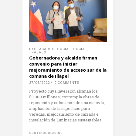
DESTACADOS
,
SOCIAL
,
SOCIAL
,
TRABAJO
Gobernadora y alcalde firman
convenio para iniciar
mejoramiento de acceso sur de la
comuna de Illapel
27/05/2022
0 COMMENTS
Proyecto cuya inversión alcanza los
$3.000 millones, contempla obras de
reposición y colocación de una ciclovía,
ampliación de la superficie para
veredas, mejoramiento de calzada e
instalación de luminarias sustentables.
CONTINUE READING