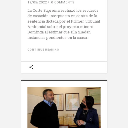
19/05/2022
0 COMMENTS
La Corte Suprema rechazó los recursos
de casación interpuesto en contra de la
sentencia dictada por el Primer Tribunal
Ambiental sobre el proyecto minero
Dominga al estimar que aún quedan
instancias pendientes en la causa.
CONTINUE READING