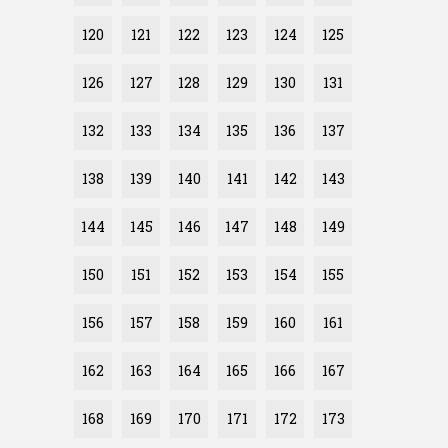
120
121
122
123
124
125
126
127
128
129
130
131
132
133
134
135
136
137
138
139
140
141
142
143
144
145
146
147
148
149
150
151
152
153
154
155
156
157
158
159
160
161
162
163
164
165
166
167
168
169
170
171
172
173