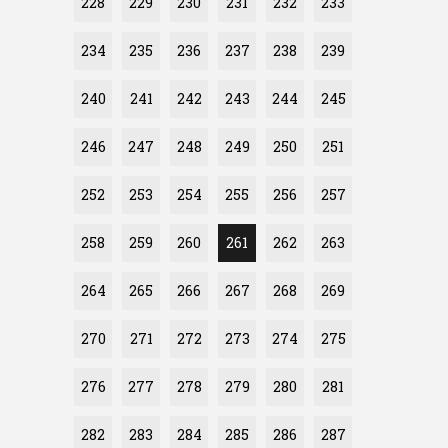
228
229
230
231
232
233
234
235
236
237
238
239
240
241
242
243
244
245
246
247
248
249
250
251
252
253
254
255
256
257
258
259
260
261
262
263
264
265
266
267
268
269
270
271
272
273
274
275
276
277
278
279
280
281
282
283
284
285
286
287