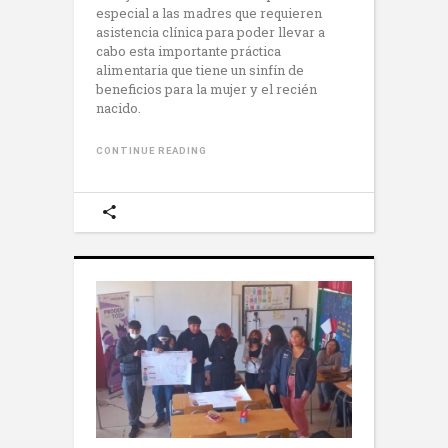
especial a las madres que requieren
asistencia clínica para poder llevar a
cabo esta importante práctica
alimentaria que tiene un sinfín de
beneficios para la mujer y el recién
nacido.
CONTINUE READING