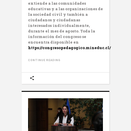
extiende a las comunidades
educativas y a las organizaciones de
la sociedad civil y también a
ciudadanos y ciudadanas
interesados individualmente,
durante el mes de agosto. Toda la
información del congreso se
encuentra disponible en
https://congresopedagogico.mineduc.cl/
CONTINUE READING