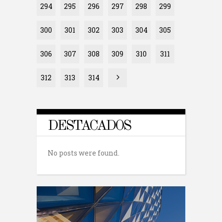
294
295
296
297
298
299
300
301
302
303
304
305
306
307
308
309
310
311
312
313
314
DESTACADOS
No posts were found.