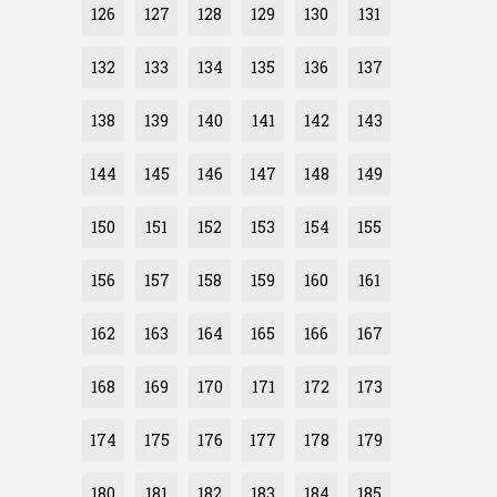
126
127
128
129
130
131
132
133
134
135
136
137
138
139
140
141
142
143
144
145
146
147
148
149
150
151
152
153
154
155
156
157
158
159
160
161
162
163
164
165
166
167
168
169
170
171
172
173
174
175
176
177
178
179
180
181
182
183
184
185