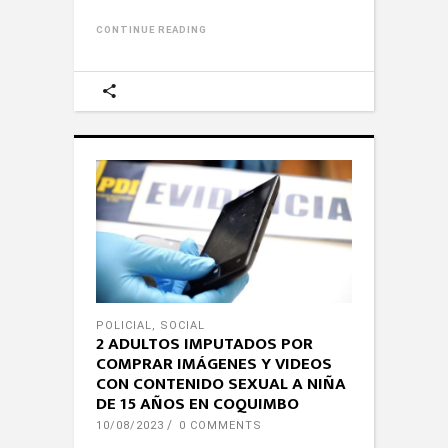
CONTINUE READING
POLICIAL
,
SOCIAL
2 ADULTOS IMPUTADOS POR
COMPRAR IMÁGENES Y VIDEOS
CON CONTENIDO SEXUAL A NIÑA
DE 15 AÑOS EN COQUIMBO
10/08/2023
0 COMMENTS