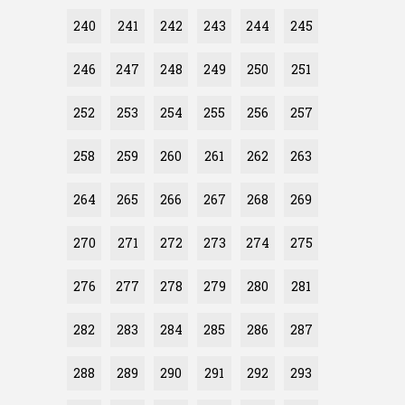
240
241
242
243
244
245
246
247
248
249
250
251
252
253
254
255
256
257
258
259
260
261
262
263
264
265
266
267
268
269
270
271
272
273
274
275
276
277
278
279
280
281
282
283
284
285
286
287
288
289
290
291
292
293