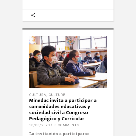
CULTURA
,
CULTURE
Mineduc invita a participar a
comunidades educativas y
sociedad civil a Congreso
Pedagógico y Curricular
10/08/2023
0 COMMENTS
La invitación a participar se