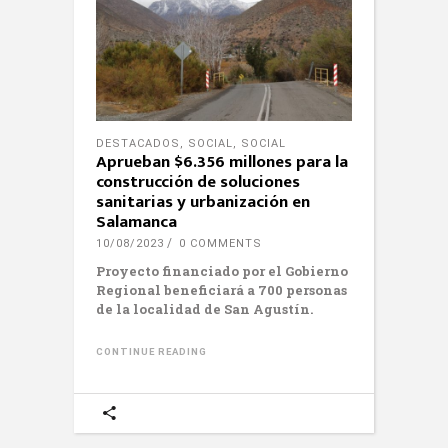
DESTACADOS
,
SOCIAL
,
SOCIAL
Aprueban $6.356 millones para la
construcción de soluciones
sanitarias y urbanización en
Salamanca
10/08/2023
0 COMMENTS
Proyecto financiado por el Gobierno
Regional beneficiará a 700 personas
de la localidad de San Agustín.
CONTINUE READING