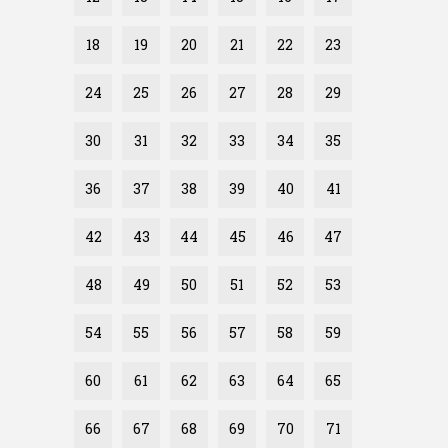
18
19
20
21
22
23
24
25
26
27
28
29
30
31
32
33
34
35
36
37
38
39
40
41
42
43
44
45
46
47
48
49
50
51
52
53
54
55
56
57
58
59
60
61
62
63
64
65
66
67
68
69
70
71