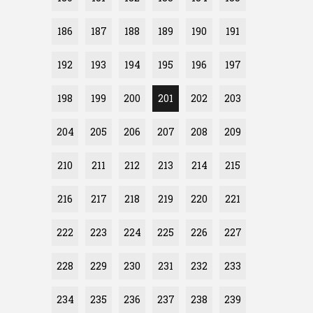
186
187
188
189
190
191
192
193
194
195
196
197
198
199
200
201
202
203
204
205
206
207
208
209
210
211
212
213
214
215
216
217
218
219
220
221
222
223
224
225
226
227
228
229
230
231
232
233
234
235
236
237
238
239