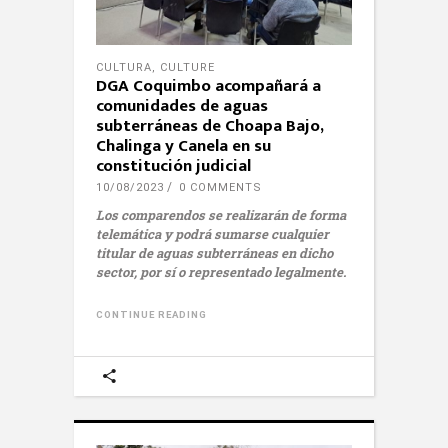
CULTURA
,
CULTURE
DGA Coquimbo acompañará a
comunidades de aguas
subterráneas de Choapa Bajo,
Chalinga y Canela en su
constitución judicial
10/08/2023
0 COMMENTS
Los comparendos se realizarán de forma
telemática y podrá sumarse cualquier
titular de aguas subterráneas en dicho
sector, por sí o representado legalmente.
CONTINUE READING