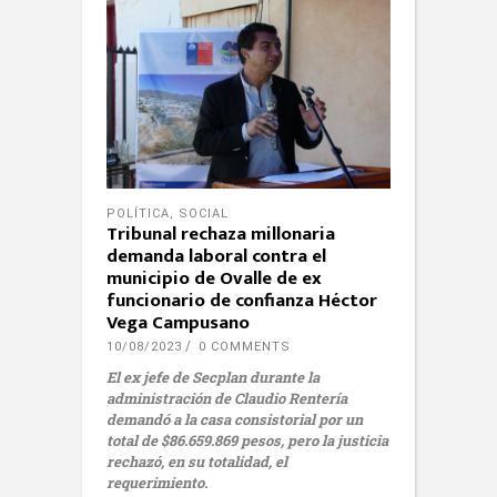
POLÍTICA
,
SOCIAL
Tribunal rechaza millonaria
demanda laboral contra el
municipio de Ovalle de ex
funcionario de confianza Héctor
Vega Campusano
10/08/2023
0 COMMENTS
El ex jefe de Secplan durante la
administración de Claudio Rentería
demandó a la casa consistorial por un
total de $86.659.869 pesos, pero la justicia
rechazó, en su totalidad, el
requerimiento.