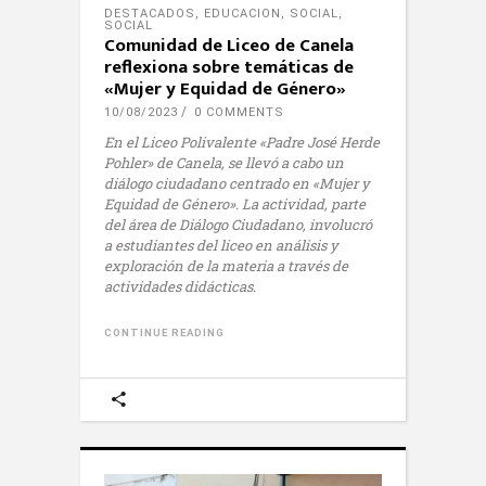
DESTACADOS
,
EDUCACION
,
SOCIAL
,
SOCIAL
Comunidad de Liceo de Canela
reflexiona sobre temáticas de
«Mujer y Equidad de Género»
10/08/2023
0 COMMENTS
En el Liceo Polivalente «Padre José Herde
Pohler» de Canela, se llevó a cabo un
diálogo ciudadano centrado en «Mujer y
Equidad de Género». La actividad, parte
del área de Diálogo Ciudadano, involucró
a estudiantes del liceo en análisis y
exploración de la materia a través de
actividades didácticas.
CONTINUE READING