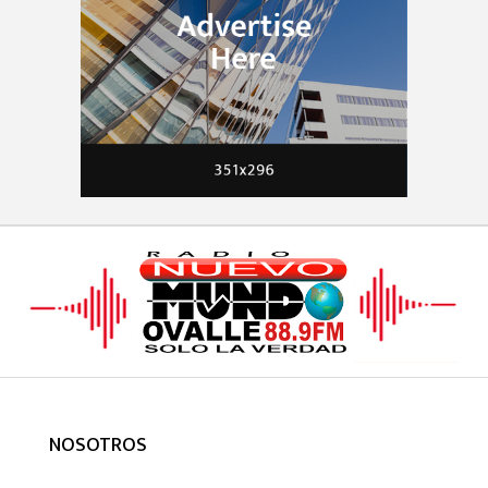
NOSOTROS