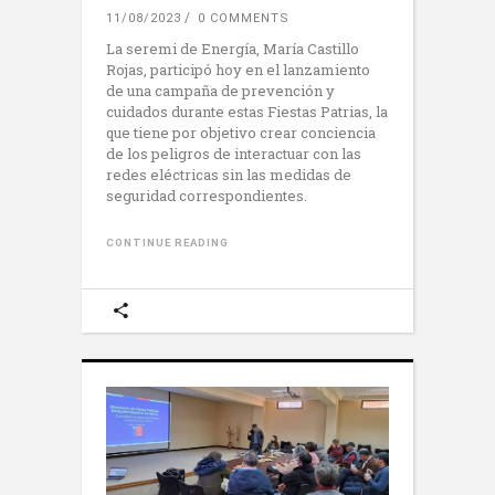
11/08/2023
0 COMMENTS
La seremi de Energía, María Castillo
Rojas, participó hoy en el lanzamiento
de una campaña de prevención y
cuidados durante estas Fiestas Patrias, la
que tiene por objetivo crear conciencia
de los peligros de interactuar con las
redes eléctricas sin las medidas de
seguridad correspondientes.
CONTINUE READING