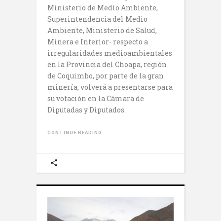
Ministerio de Medio Ambiente,
Superintendencia del Medio
Ambiente, Ministerio de Salud,
Minera e Interior- respecto a
irregularidades medioambientales
en la Provincia del Choapa, región
de Coquimbo, por parte de la gran
minería, volverá a presentarse para
su votación en la Cámara de
Diputadas y Diputados.
CONTINUE READING