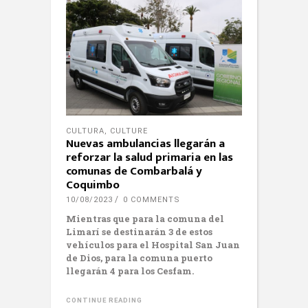
CULTURA
,
CULTURE
Nuevas ambulancias llegarán a
reforzar la salud primaria en las
comunas de Combarbalá y
Coquimbo
10/08/2023
0 COMMENTS
Mientras que para la comuna del
Limarí se destinarán 3 de estos
vehículos para el Hospital San Juan
de Dios, para la comuna puerto
llegarán 4 para los Cesfam.
CONTINUE READING