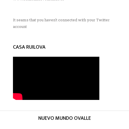
It seams that you haven't connected with your Twitter
account
CASA RUILOVA
NUEVO MUNDO OVALLE