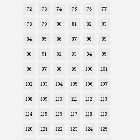
72
73
74
75
76
77
78
79
80
81
82
83
84
85
86
87
88
89
90
91
92
93
94
95
96
97
98
99
100
101
102
103
104
105
106
107
108
109
110
111
112
113
114
115
116
117
118
119
120
121
122
123
124
125