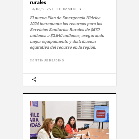
rurales
13/03/2025
0 COMMENTS
El nuevo Plan de Emergencia Hídrica
2024 incrementa los recursos para los
Servicios Sanitarios Rurales de $570
millones a $2.640 millones, asegurando
mejor equipamiento y distribución
equitativa del recurso en la región.
CONTINUE READING