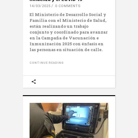
14/03/2025
0 COMMENTS
E
l Ministerio de Desarrollo Social y
Familia con el Ministerio de Salud,
están realizando un trabajo
conjunto y coordinado para avanzar
en la Campaña de Vacunación e
Inmunización 2025 con énfasis en
las personas en situación de calle.
CONTINUE READING