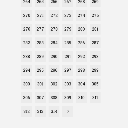
264
265
266
267
268
269
270
271
272
273
274
275
276
277
278
279
280
281
282
283
284
285
286
287
288
289
290
291
292
293
294
295
296
297
298
299
300
301
302
303
304
305
306
307
308
309
310
311
312
313
314