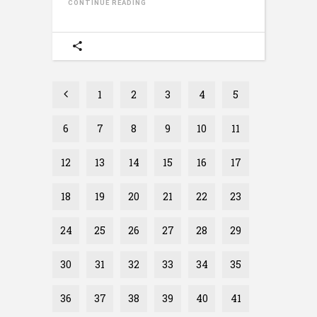
CONTINUE READING
1
2
3
4
5
6
7
8
9
10
11
12
13
14
15
16
17
18
19
20
21
22
23
24
25
26
27
28
29
30
31
32
33
34
35
36
37
38
39
40
41