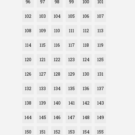
96
97
98
99
100
101
102
103
104
105
106
107
108
109
110
111
112
113
114
115
116
117
118
119
120
121
122
123
124
125
126
127
128
129
130
131
132
133
134
135
136
137
138
139
140
141
142
143
144
145
146
147
148
149
150
151
152
153
154
155