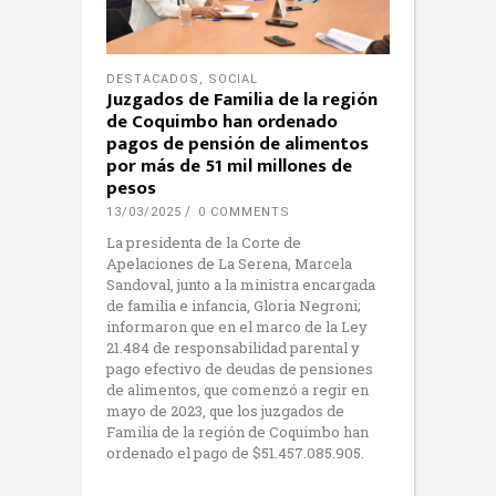
DESTACADOS
,
SOCIAL
Juzgados de Familia de la región
de Coquimbo han ordenado
pagos de pensión de alimentos
por más de 51 mil millones de
pesos
13/03/2025
0 COMMENTS
La presidenta de la Corte de
Apelaciones de La Serena, Marcela
Sandoval, junto a la ministra encargada
de familia e infancia, Gloria Negroni;
informaron que en el marco de la Ley
21.484 de responsabilidad parental y
pago efectivo de deudas de pensiones
de alimentos, que comenzó a regir en
mayo de 2023, que los juzgados de
Familia de la región de Coquimbo han
ordenado el pago de $51.457.085.905.