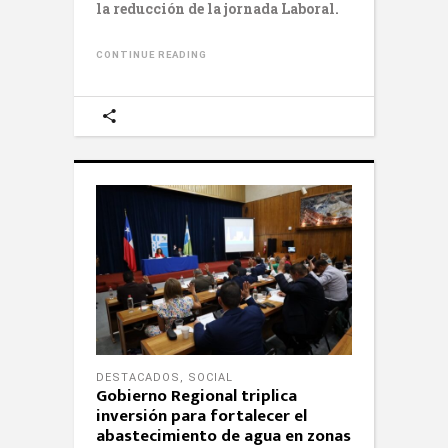
la reducción de la jornada Laboral.
CONTINUE READING
DESTACADOS
,
SOCIAL
Gobierno Regional triplica
inversión para fortalecer el
abastecimiento de agua en zonas