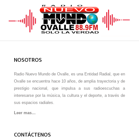
NOSOTROS
Radio Nuevo Mundo de Ovalle, es una Entidad Radial, que en
Ovalle se encuentra hace 10 años, de amplia trayectoria y de
prestigio nacional, que impulsa a sus radioescuchas a
interesarse por la música, la cultura y el deporte, a través de
sus espacios radiales.
Leer mas…
CONTÁCTENOS