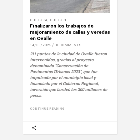
CULTURA
,
CULTURE
Finalizaron los trabajos de
mejoramiento de calles y veredas
en Ovalle
14/03/2025
0 COMMENTS
211 puntos de la ciudad de Ovalle fueron
intervenidos, gracias al proyecto
denominado “Conservación de
Pavimentos Urbanos 2023”, que fue
impulsado por el municipio local y
financiado por el Gobierno Regional,
inversión que bordeó los 200 millones de
pesos.
CONTINUE READING