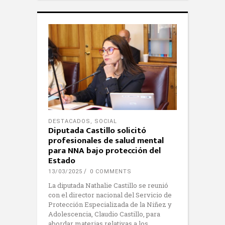
DESTACADOS
,
SOCIAL
Diputada Castillo solicitó
profesionales de salud mental
para NNA bajo protección del
Estado
13/03/2025
0 COMMENTS
La diputada Nathalie Castillo se reunió
con el director nacional del Servicio de
Protección Especializada de la Niñez y
Adolescencia, Claudio Castillo, para
abordar materias relativas a los