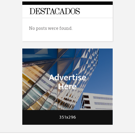
DESTACADOS
No posts were found.