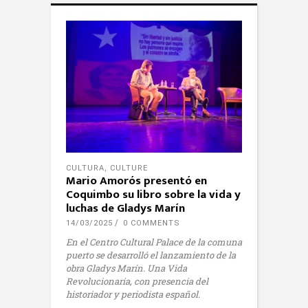
CULTURA
,
CULTURE
Mario Amorós presentó en
Coquimbo su libro sobre la vida y
luchas de Gladys Marín
14/03/2025
0 COMMENTS
En el Centro Cultural Palace de la comuna
puerto se desarrolló el lanzamiento de la
obra Gladys Marín. Una Vida
Revolucionaria, con presencia del
historiador y periodista español.