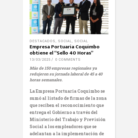
DESTACADOS
,
SOCIAL
,
SOCIAL
Empresa Portuaria Coquimbo
obtiene el “Sello 40 Horas”
13/03/2025
0 COMMENTS
Más de 150 empresas regionales ya
redujeron su jornada laboral de 45 a 40
horas semanales.
La Empresa Portuaria Coquimbo se
sumó al listado de firmas de la zona
que reciben el reconocimiento que
entrega el Gobierno a través del
Ministerio del Trabajo y Previsión
Social a los empleadores que se
adelantan a la implementación de