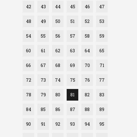
42
43
44
45
46
47
48
49
50
51
52
53
54
55
56
57
58
59
60
61
62
63
64
65
66
67
68
69
70
71
72
73
74
75
76
77
78
79
80
81
82
83
84
85
86
87
88
89
90
91
92
93
94
95