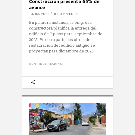
Construcción presenta 65% de
avance
14/03/2025
0 COMMENTS
En primera instancia, la empresa
constructora planifica la entrega del
edificio de 7 pisos para septiembre de
2025. Por otra parte, las obras de
restauración del edificio antiguo se
proyectan para diciembre de 2025.
CONTINUE READING