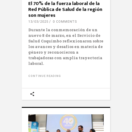
El 70% de la fuerza laboral de la
Red Pública de Salud de la región
son mujeres
13/03/2025
0 COMMENTS
Durante
la conmemoración de un
nuevo 8 de marzo, en el Servicio de
Salud Coquimbo reflexionaron sobre
los avances y desafíos en materia de
género y reconocieron a
trabajadoras con amplia trayectoria
laboral.
CONTINUE READING