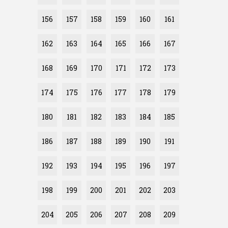
156
157
158
159
160
161
162
163
164
165
166
167
168
169
170
171
172
173
174
175
176
177
178
179
180
181
182
183
184
185
186
187
188
189
190
191
192
193
194
195
196
197
198
199
200
201
202
203
204
205
206
207
208
209