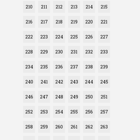
210
211
212
213
214
215
216
217
218
219
220
221
222
223
224
225
226
227
228
229
230
231
232
233
234
235
236
237
238
239
240
241
242
243
244
245
246
247
248
249
250
251
252
253
254
255
256
257
258
259
260
261
262
263