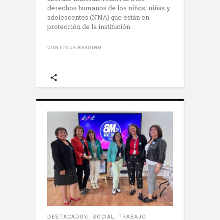
derechos humanos de los niños, niñas y
adolescentes (NNA) que están en
protección de la institución.
CONTINUE READING
DESTACADOS
,
SOCIAL
,
TRABAJO