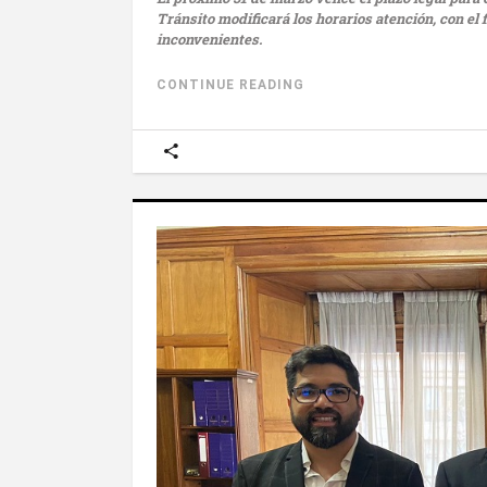
Tránsito modificará los horarios atención, con el 
inconvenientes.
CONTINUE READING