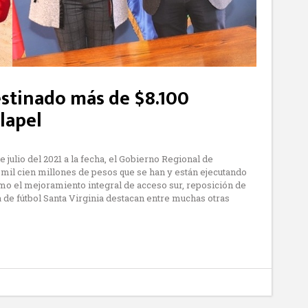
stinado más de $8.100
llapel
 julio del 2021 a la fecha, el Gobierno Regional de
mil cien millones de pesos que se han y están ejecutando
omo el mejoramiento integral de acceso sur, reposición de
de fútbol Santa Virginia destacan entre muchas otras