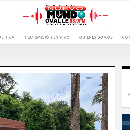
OLÍTICA
TRANSMISIÓN EN VIVO
QUIENES SOMOS
COM