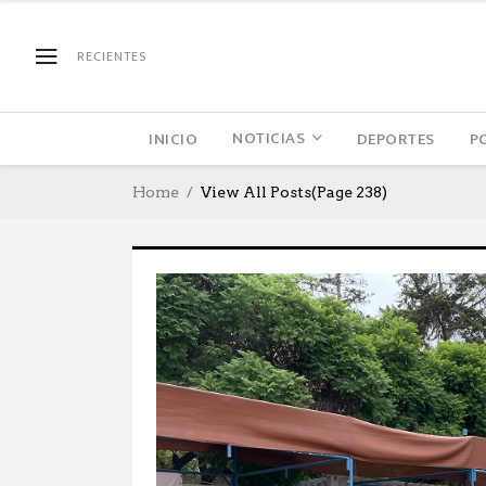
RECIENTES
NOTICIAS
INICIO
DEPORTES
P
Home
View All Posts
(Page 238)