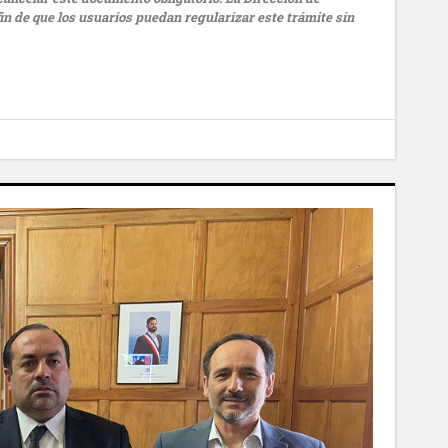
fin de que los usuarios puedan regularizar este trámite sin