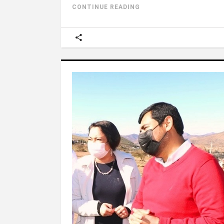
CONTINUE READING