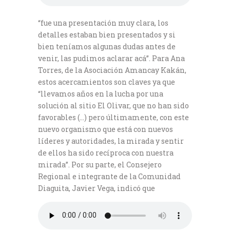
“fue una presentación muy clara, los
detalles estaban bien presentados y si
bien teníamos algunas dudas antes de
venir, las pudimos aclarar acá”. Para Ana
Torres, de la Asociación Amancay Kakán,
estos acercamientos son claves ya que
“llevamos años en la lucha por una
solución al sitio El Olivar, que no han sido
favorables (…) pero últimamente, con este
nuevo organismo que está con nuevos
líderes y autoridades, la mirada y sentir
de ellos ha sido recíproca con nuestra
mirada”. Por su parte, el Consejero
Regional e integrante de la Comunidad
Diaguita, Javier Vega, indicó que