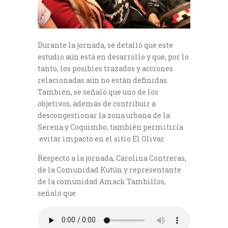
Durante la jornada, se detalló que este
estudio aún está en desarrollo y que, por lo
tanto, los posibles trazados y acciones
relacionadas aún no están definidas.
También, se señaló que uno de los
objetivos, además de contribuir a
descongestionar la zona urbana de la
Serena y Coquimbo, también permitiría
evitar impacto en el sitio El Olivar.
Respecto a la jornada, Carolina Contreras,
de la Comunidad Kutún y representante
de la comunidad Amack Tambillos,
señaló que