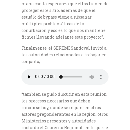
mano con la esperanza que ellos tienen de
proteger este sitio, además de que el
estudio de bypass viene a subsanar
múltiples problemáticas de la
conurbación y eso es lo que nos mantiene
firmes llevando adelante este proyecto”.
Finalmente, el SEREMI Sandoval invitó a
las autoridades relacionadas a trabajar en
conjunto,
“también se pudo discutir en esta reunión
los procesos necesarios que deben
iniciarse hoy, donde se requieren otros
actores preponderantes en la región, otros
Ministerios presentes y autoridades,
incluido el Gobierno Regional, en lo que se