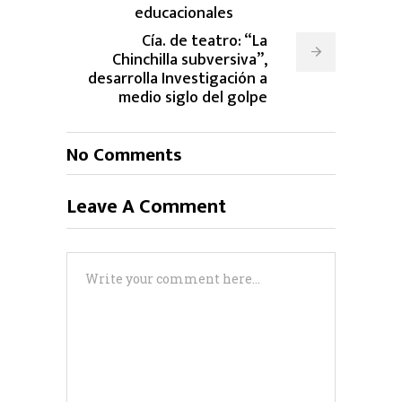
educacionales
Cía. de teatro: “La
Chinchilla subversiva”,
desarrolla Investigación a
medio siglo del golpe
No Comments
Leave A Comment