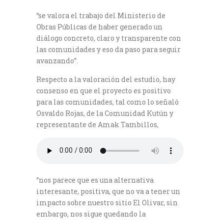
“se valora el trabajo del Ministerio de
Obras Públicas de haber generado un
diálogo concreto, claro y transparente con
las comunidades y eso da paso para seguir
avanzando”.
Respecto a la valoración del estudio, hay
consenso en que el proyecto es positivo
para las comunidades, tal como lo señaló
Osvaldo Rojas, de la Comunidad Kutún y
representante de Amak Tambillos,
“nos parece que es una alternativa
interesante, positiva, que no va a tener un
impacto sobre nuestro sitio El Olivar, sin
embargo, nos sigue quedando la