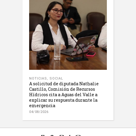
NOTICIAS
,
SOCIAL
A solicitud de diputada Nathalie
Castillo, Comisión de Recursos
Hídricos cita a Aguas del Valle a
explicar su respuesta durante la
emergencia
04/08/2026