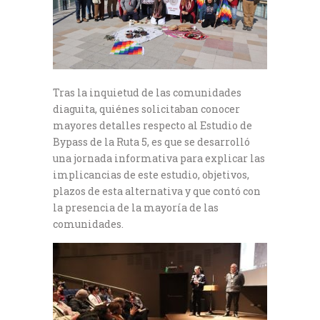
Tras la inquietud de las comunidades
diaguita, quiénes solicitaban conocer
mayores detalles respecto al Estudio de
Bypass de la Ruta 5, es que se desarrolló
una jornada informativa para explicar las
implicancias de este estudio, objetivos,
plazos de esta alternativa y que contó con
la presencia de la mayoría de las
comunidades.