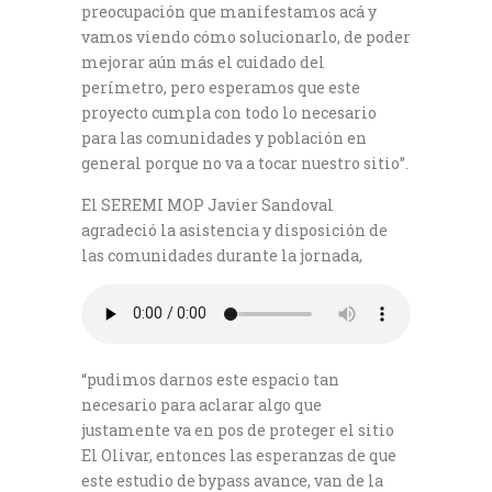
preocupación que manifestamos acá y
vamos viendo cómo solucionarlo, de poder
mejorar aún más el cuidado del
perímetro, pero esperamos que este
proyecto cumpla con todo lo necesario
para las comunidades y población en
general porque no va a tocar nuestro sitio”.
El SEREMI MOP Javier Sandoval
agradeció la asistencia y disposición de
las comunidades durante la jornada,
“pudimos darnos este espacio tan
necesario para aclarar algo que
justamente va en pos de proteger el sitio
El Olivar, entonces las esperanzas de que
este estudio de bypass avance, van de la