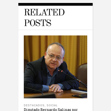
RELATED
POSTS
DESTACADOS
,
SOCIAL
Diputado Bernardo Salinas por