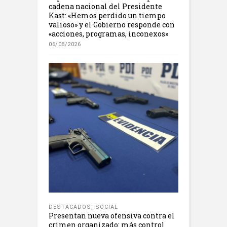
cadena nacional del Presidente
Kast: «Hemos perdido un tiempo
valioso» y el Gobierno responde con
«acciones, programas, inconexos»
06/08/2026
DESTACADOS
,
SOCIAL
Presentan nueva ofensiva contra el
crimen organizado: más control