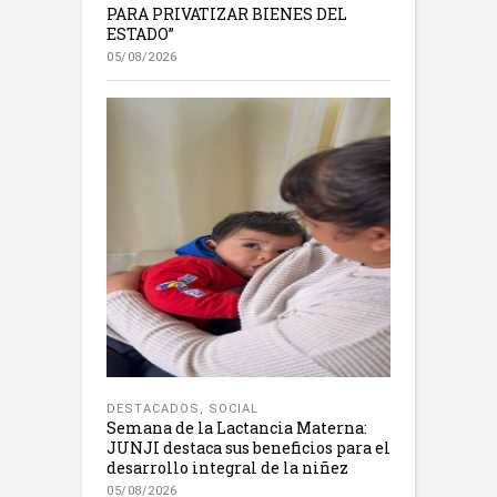
PARA PRIVATIZAR BIENES DEL
ESTADO”
05/08/2026
DESTACADOS
,
SOCIAL
Semana de la Lactancia Materna:
JUNJI destaca sus beneficios para el
desarrollo integral de la niñez
05/08/2026