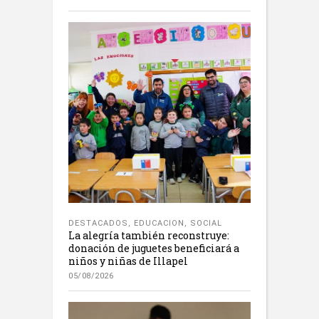
DESTACADOS
,
EDUCACION
,
SOCIAL
La alegría también reconstruye:
donación de juguetes beneficiará a
niños y niñas de Illapel
05/08/2026