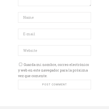
Guarda mi nombre, correo electrónico
y web en este navegador para la próxima
vez que comente.