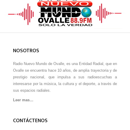
NOSOTROS
Radio Nuevo Mundo de Ovalle, es una Entidad Radial, que en
Ovalle se encuentra hace 10 años, de amplia trayectoria y de
prestigio nacional, que impulsa a sus radioescuchas a
interesarse por la música, la cultura y el deporte, a través de
sus espacios radiales.
Leer mas…
CONTÁCTENOS