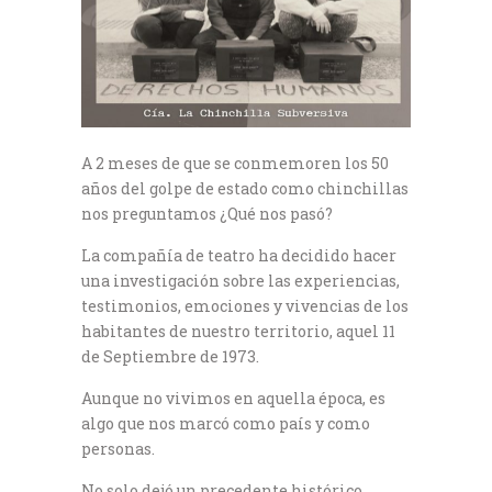
A 2 meses de que se conmemoren los 50
años del golpe de estado como chinchillas
nos preguntamos ¿Qué nos pasó?
La compañía de teatro ha decidido hacer
una investigación sobre las experiencias,
testimonios, emociones y vivencias de los
habitantes de nuestro territorio, aquel 11
de Septiembre de 1973.
Aunque no vivimos en aquella época, es
algo que nos marcó como país y como
personas.
No solo dejó un precedente histórico