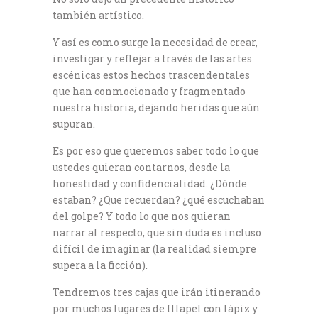
también artístico.
Y así es como surge la necesidad de crear,
investigar y reflejar a través de las artes
escénicas estos hechos trascendentales
que han conmocionado y fragmentado
nuestra historia, dejando heridas que aún
supuran.
Es por eso que queremos saber todo lo que
ustedes quieran contarnos, desde la
honestidad y confidencialidad. ¿Dónde
estaban? ¿Que recuerdan? ¿qué escuchaban
del golpe? Y todo lo que nos quieran
narrar al respecto, que sin duda es incluso
difícil de imaginar (la realidad siempre
supera a la ficción).
Tendremos tres cajas que irán itinerando
por muchos lugares de Illapel con lápiz y