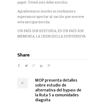
papel. Usted solo debe escribir.
Agradecemos mucho su confianza y
esperamos aportar al cariño que merece
esta antigua herida.
UN PAÍS SIN HISTORIA, ES UN PAÍS SIN
MEMORIA, LA CHINCHILLA SUBVERSIVA.
Share
MOP presenta detalles
sobre estudio de
alternativa del bypass de
la Ruta 5 a comunidades
diaguita