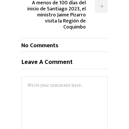
A menos de 100 días del
inicio de Santiago 2023, el
ministro Jaime Pizarro
visita la Región de
Coquimbo
No Comments
Leave A Comment