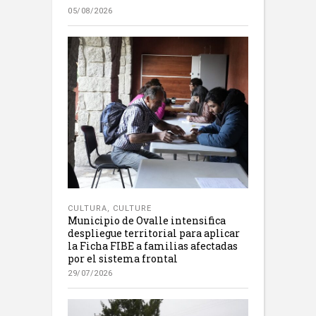
05/08/2026
CULTURA
,
CULTURE
Municipio de Ovalle intensifica
despliegue territorial para aplicar
la Ficha FIBE a familias afectadas
por el sistema frontal
29/07/2026