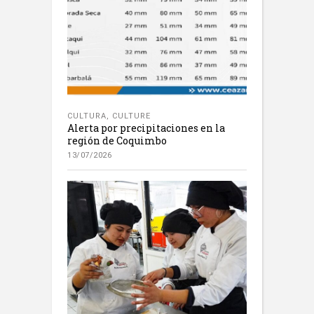
CULTURA
,
CULTURE
Alerta por precipitaciones en la
región de Coquimbo
13/07/2026