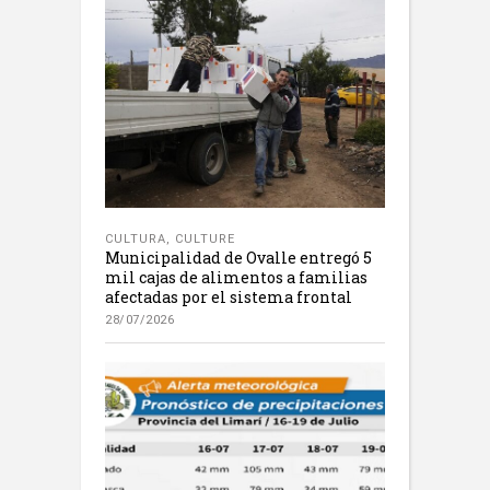
CULTURA
,
CULTURE
Municipalidad de Ovalle entregó 5
mil cajas de alimentos a familias
afectadas por el sistema frontal
28/07/2026