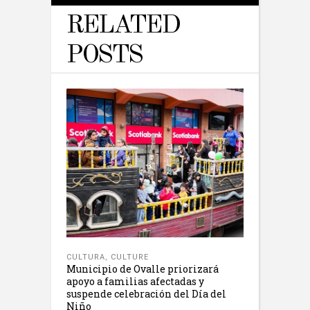
RELATED
POSTS
CULTURA
,
CULTURE
Municipio de Ovalle priorizará
apoyo a familias afectadas y
suspende celebración del Día del
Niño