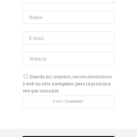
Guarda mi nombre, correo electrónico
y web en este navegador para la próxima
vez que comente.