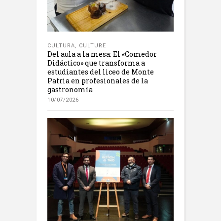
CULTURA
,
CULTURE
Del aula a la mesa: El «Comedor
Didáctico» que transforma a
estudiantes del liceo de Monte
Patria en profesionales de la
gastronomía
10/07/2026