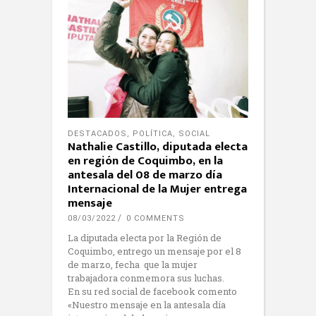
DESTACADOS
,
POLÍTICA
,
SOCIAL
Nathalie Castillo, diputada electa
en región de Coquimbo, en la
antesala del 08 de marzo día
Internacional de la Mujer entrega
mensaje
08/03/2022
0 COMMENTS
La diputada electa por la Región de
Coquimbo, entrego un mensaje por el 8
de marzo, fecha que la mujer
trabajadora conmemora sus luchas.
En su red social de facebook comento
«Nuestro mensaje en la antesala día