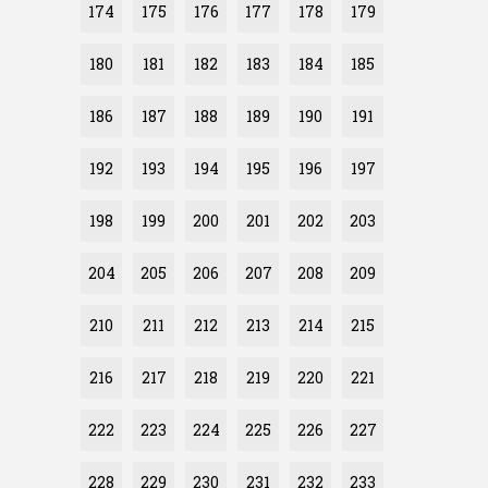
174
175
176
177
178
179
180
181
182
183
184
185
186
187
188
189
190
191
192
193
194
195
196
197
198
199
200
201
202
203
204
205
206
207
208
209
210
211
212
213
214
215
216
217
218
219
220
221
222
223
224
225
226
227
228
229
230
231
232
233