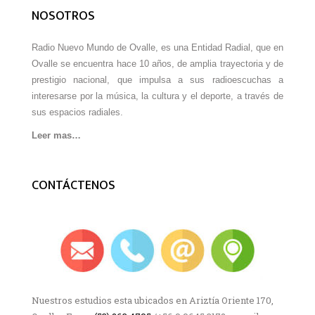
NOSOTROS
Radio Nuevo Mundo de Ovalle, es una Entidad Radial, que en
Ovalle se encuentra hace 10 años, de amplia trayectoria y de
prestigio nacional, que impulsa a sus radioescuchas a
interesarse por la música, la cultura y el deporte, a través de
sus espacios radiales.
Leer mas…
CONTÁCTENOS
Nuestros estudios esta ubicados en Ariztía Oriente 170,