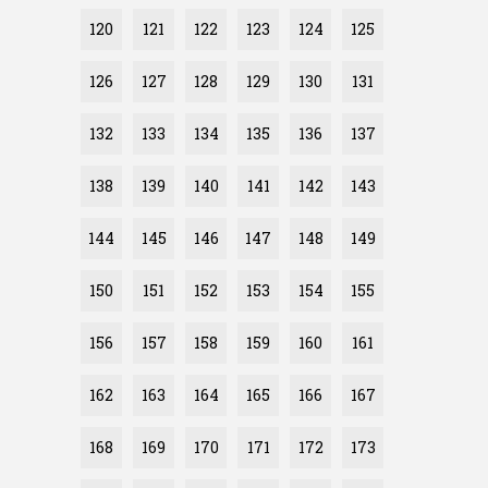
120
121
122
123
124
125
126
127
128
129
130
131
132
133
134
135
136
137
138
139
140
141
142
143
144
145
146
147
148
149
150
151
152
153
154
155
156
157
158
159
160
161
162
163
164
165
166
167
168
169
170
171
172
173