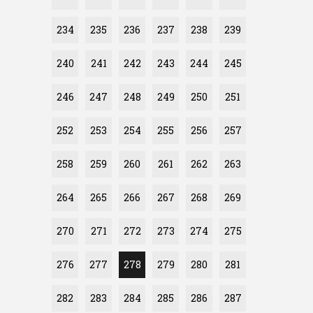
234
235
236
237
238
239
240
241
242
243
244
245
246
247
248
249
250
251
252
253
254
255
256
257
258
259
260
261
262
263
264
265
266
267
268
269
270
271
272
273
274
275
276
277
278
279
280
281
282
283
284
285
286
287