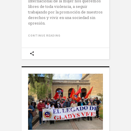
internacional de la mujer nos queremos
libres de toda violencia, a seguir
trabajando por la promoción de nuestros
derechos y vivir en una sociedad sin
opresión.
CONTINUE READING