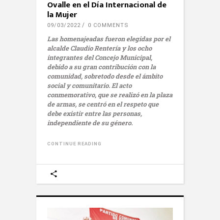
Ovalle en el Día Internacional de
la Mujer
09/03/2022
0 COMMENTS
Las homenajeadas fueron elegidas por el
alcalde Claudio Rentería y los ocho
integrantes del Concejo Municipal,
debido a su gran contribución con la
comunidad, sobretodo desde el ámbito
social y comunitario. El acto
conmemorativo, que se realizó en la plaza
de armas, se centró en el respeto que
debe existir entre las personas,
independiente de su género.
CONTINUE READING