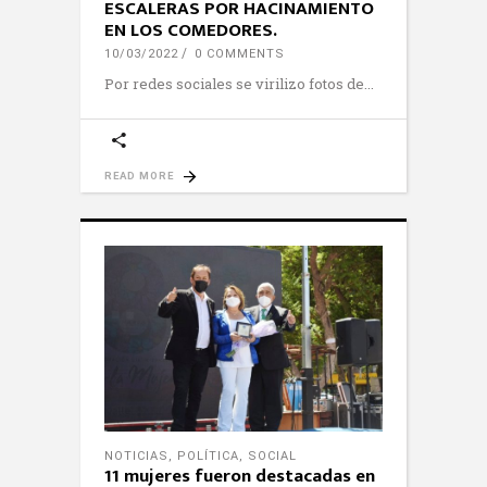
ESCALERAS POR HACINAMIENTO
EN LOS COMEDORES.
10/03/2022
0 COMMENTS
Por redes sociales se virilizo fotos de
READ MORE
NOTICIAS
,
POLÍTICA
,
SOCIAL
11 mujeres fueron destacadas en