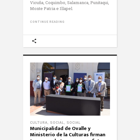
Vicuña, Coquimbo, Salamanca, Punitaqui,
Monte Patria e Illapel.
CONTINUE READING
CULTURA
,
SOCIAL
,
SOCIAL
Municipalidad de Ovalle y
Ministerio de la Culturas firman