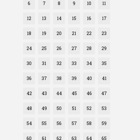
6
7
8
9
10
11
12
13
14
15
16
17
18
19
20
21
22
23
24
25
26
27
28
29
30
31
32
33
34
35
36
37
38
39
40
41
42
43
44
45
46
47
48
49
50
51
52
53
54
55
56
57
58
59
60
61
62
63
64
65