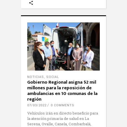
NOTICIAS
,
SOCIAL
Gobierno Regional asigna $2 mil
millones para la reposición de
ambulancias en 10 comunas de la
región
07/03/2022
0 COMMENTS
Vehículos irán en directo beneficio para
la atención primaria de salud en La
Serena, Ovalle, Canela, Combarbalá,