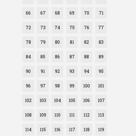
66
67
68
69
70
71
72
73
74
75
76
77
78
79
80
81
82
83
84
85
86
87
88
89
90
91
92
93
94
95
96
97
98
99
100
101
102
103
104
105
106
107
108
109
110
111
112
113
114
115
116
117
118
119