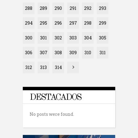
288
289
290
291
292
293
294
295
296
297
298
299
300
301
302
303
304
305
306
307
308
309
310
311
312
313
314
DESTACADOS
No posts were found.