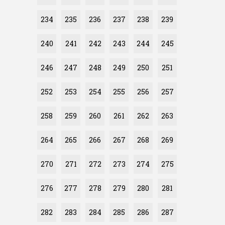
234
235
236
237
238
239
240
241
242
243
244
245
246
247
248
249
250
251
252
253
254
255
256
257
258
259
260
261
262
263
264
265
266
267
268
269
270
271
272
273
274
275
276
277
278
279
280
281
282
283
284
285
286
287