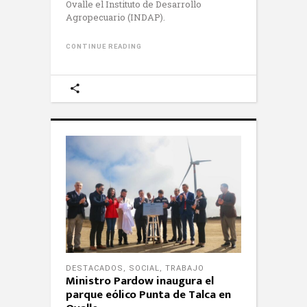
Ovalle el Instituto de Desarrollo
Agropecuario (INDAP).
CONTINUE READING
DESTACADOS
,
SOCIAL
,
TRABAJO
Ministro Pardow inaugura el
parque eólico Punta de Talca en