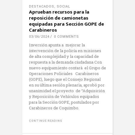
DESTACADOS
,
SOCIAL
Aprueban recursos para la
reposición de camionetas
equipadas para Sección GOPE de
Carabineros
03/06/2024
0 COMMENTS
Inversión apunta a mejorar la
intervención de la policía en misiones
de alta complejidad y la capacidad de
respuesta a la demanda ciudadana Con
nuevo equipamiento contará el Grupo de
Operaciones Policiales Carabineros
(GOPE), luego que el Consejo Regional
en su última sesión plenaria, aprobó por
unanimidad el proyecto de “Adquisición
y Reposición de Vehículos equipados
para la Sección GOPE, postulados por
Carabineros de Coquimbo.
CONTINUE READING