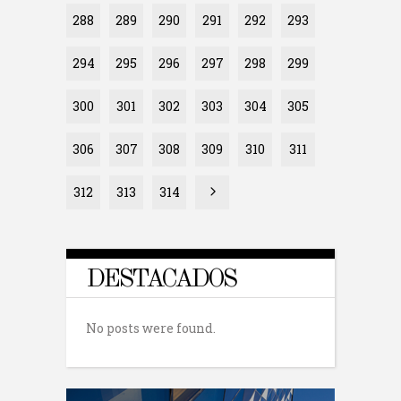
288
289
290
291
292
293
294
295
296
297
298
299
300
301
302
303
304
305
306
307
308
309
310
311
312
313
314
DESTACADOS
No posts were found.