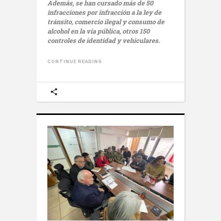
Además, se han cursado más de 50
infracciones por infracción a la ley de
tránsito, comercio ilegal y consumo de
alcohol en la vía pública, otros 150
controles de identidad y vehiculares.
CONTINUE READING