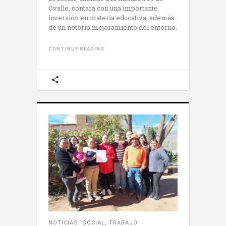
Ovalle, contará con una importante
inversión en materia educativa, además
de un notorio mejoramiento del entorno.
CONTINUE READING
NOTICIAS
,
SOCIAL
,
TRABAJO