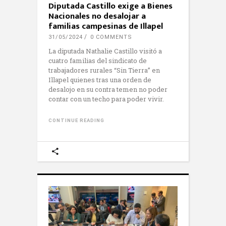
Diputada Castillo exige a Bienes
Nacionales no desalojar a
familias campesinas de Illapel
31/05/2024
0 COMMENTS
La diputada Nathalie Castillo visitó a
cuatro familias del sindicato de
trabajadores rurales “Sin Tierra” en
Illapel quienes tras una orden de
desalojo en su contra temen no poder
contar con un techo para poder vivir.
CONTINUE READING