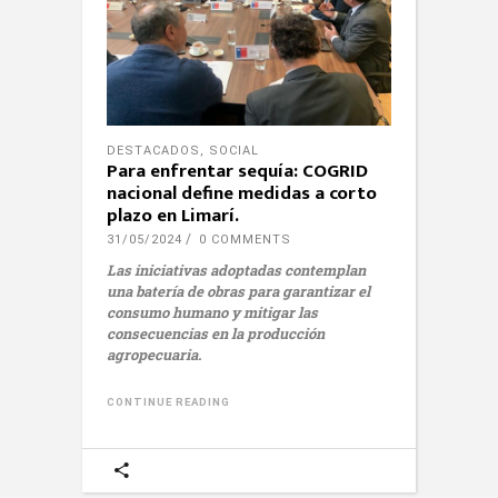
DESTACADOS
,
SOCIAL
Para enfrentar sequía: COGRID
nacional define medidas a corto
plazo en Limarí.
31/05/2024
0 COMMENTS
Las iniciativas adoptadas contemplan
una batería de obras para garantizar el
consumo humano y mitigar las
consecuencias en la producción
agropecuaria.
CONTINUE READING