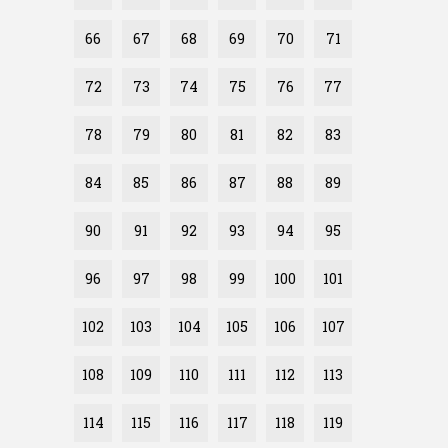
66
67
68
69
70
71
72
73
74
75
76
77
78
79
80
81
82
83
84
85
86
87
88
89
90
91
92
93
94
95
96
97
98
99
100
101
102
103
104
105
106
107
108
109
110
111
112
113
114
115
116
117
118
119