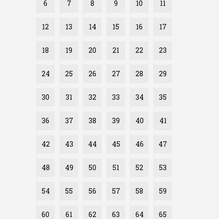
6
7
8
9
10
11
12
13
14
15
16
17
18
19
20
21
22
23
24
25
26
27
28
29
30
31
32
33
34
35
36
37
38
39
40
41
42
43
44
45
46
47
48
49
50
51
52
53
54
55
56
57
58
59
60
61
62
63
64
65