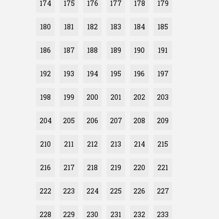
174
175
176
177
178
179
180
181
182
183
184
185
186
187
188
189
190
191
192
193
194
195
196
197
198
199
200
201
202
203
204
205
206
207
208
209
210
211
212
213
214
215
216
217
218
219
220
221
222
223
224
225
226
227
228
229
230
231
232
233