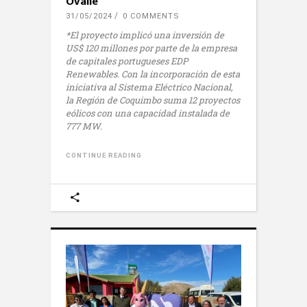
Ovalle
31/05/2024
0 COMMENTS
*El proyecto implicó una inversión de
US$ 120 millones por parte de la empresa
de capitales portugueses EDP
Renewables. Con la incorporación de esta
iniciativa al Sistema Eléctrico Nacional,
la Región de Coquimbo suma 12 proyectos
eólicos con una capacidad instalada de
777 MW.
CONTINUE READING