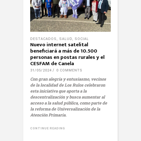
DESTACADOS
,
SALUD
,
SOCIAL
Nuevo internet satelital
beneficiará a más de 10.500
personas en postas rurales y el
CESFAM de Canela
31/05/2024
0 COMMENTS
Con gran alegría y entusiasmo, vecinos
de la localidad de Los Rulos celebraron
esta iniciativa que aporta a la
descentralización y busca aumentar al
acceso a la salud pública, como parte de
la reforma de Universalización de la
Atención Primaria.
CONTINUE READING