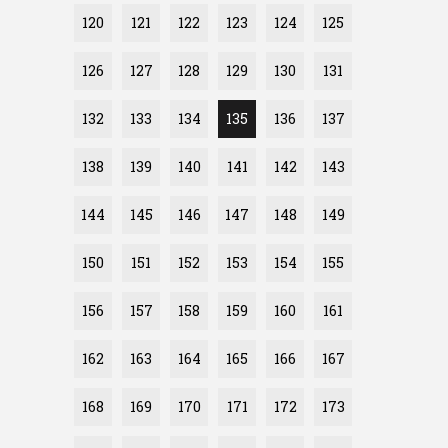
120
121
122
123
124
125
126
127
128
129
130
131
132
133
134
135
136
137
138
139
140
141
142
143
144
145
146
147
148
149
150
151
152
153
154
155
156
157
158
159
160
161
162
163
164
165
166
167
168
169
170
171
172
173