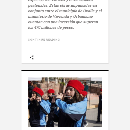
peatonales. Estas obras impulsadas en
conjunto entre el municipio de Ovalle y el
ministerio de Vivienda y Urbanismo
cuentan con una inversión que superan
los 470 millones de pesos.
CONTINUE READING