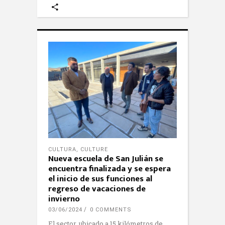
CULTURA
,
CULTURE
Nueva escuela de San Julián se
encuentra finalizada y se espera
el inicio de sus funciones al
regreso de vacaciones de
invierno
03/06/2024
0 COMMENTS
El sector, ubicado a 15 kilómetros de