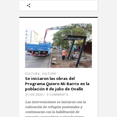
CULTURA
,
CULTURE
Se iniciaron las obras del
Programa Quiero Mi Barrio en la
población 8 de julio de Ovalle
31/05/2024
0 COMMENTS
Las intervenciones se iniciaron con la
colocación de refugios peatonales y
continuarán con la habilitación de
espacios recreativos y circulaciones