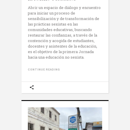
Abrir un espacio de diálogo y encuentro
para iniciar un proceso de
sensibilización y de transformación de
las prácticas sexistas en las
comunidades educativas, buscando
restaurar las confianzas, a través de la
contención y acogida de estudiantes,
docentes y asistentes de la educación,
es el objetivo de la primera Jornada
hacia una educación no sexista.
CONTINUE READING