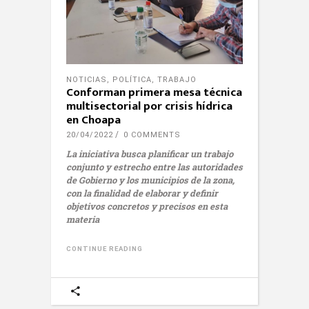
NOTICIAS
,
POLÍTICA
,
TRABAJO
Conforman primera mesa técnica
multisectorial por crisis hídrica
en Choapa
20/04/2022
0 COMMENTS
La iniciativa busca planificar un trabajo
conjunto y estrecho entre las autoridades
de Gobierno y los municipios de la zona,
con la finalidad de elaborar y definir
objetivos concretos y precisos en esta
materia
CONTINUE READING