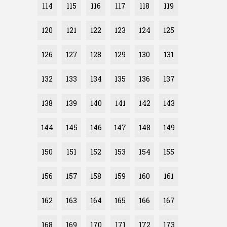
114
115
116
117
118
119
120
121
122
123
124
125
126
127
128
129
130
131
132
133
134
135
136
137
138
139
140
141
142
143
144
145
146
147
148
149
150
151
152
153
154
155
156
157
158
159
160
161
162
163
164
165
166
167
168
169
170
171
172
173