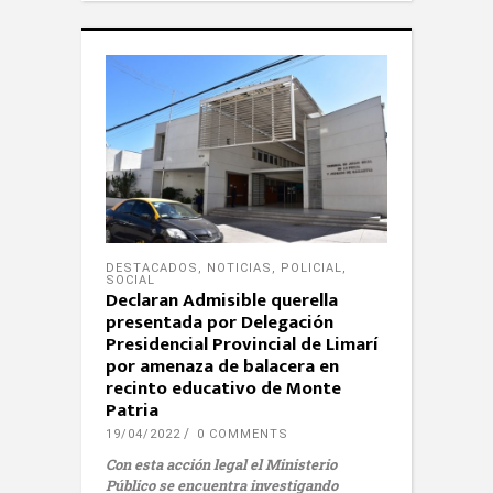
DESTACADOS
,
NOTICIAS
,
POLICIAL
,
SOCIAL
Declaran Admisible querella
presentada por Delegación
Presidencial Provincial de Limarí
por amenaza de balacera en
recinto educativo de Monte
Patria
19/04/2022
0 COMMENTS
Con esta acción legal el Ministerio
Público se encuentra investigando