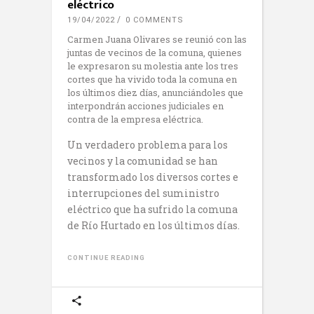
eléctrico
19/04/2022
0 COMMENTS
Carmen Juana Olivares se reunió con las
juntas de vecinos de la comuna, quienes
le expresaron su molestia ante los tres
cortes que ha vivido toda la comuna en
los últimos diez días, anunciándoles que
interpondrán acciones judiciales en
contra de la empresa eléctrica.
Un verdadero problema para los
vecinos y la comunidad se han
transformado los diversos cortes e
interrupciones del suministro
eléctrico que ha sufrido la comuna
de Río Hurtado en los últimos días.
CONTINUE READING