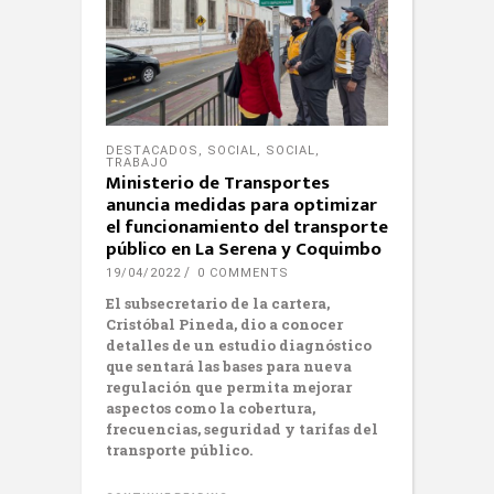
DESTACADOS
,
SOCIAL
,
SOCIAL
,
TRABAJO
Ministerio de Transportes
anuncia medidas para optimizar
el funcionamiento del transporte
público en La Serena y Coquimbo
19/04/2022
0 COMMENTS
El subsecretario de la cartera,
Cristóbal Pineda, dio a conocer
detalles de un estudio diagnóstico
que sentará las bases para nueva
regulación que permita mejorar
aspectos como la cobertura,
frecuencias, seguridad y tarifas del
transporte público.