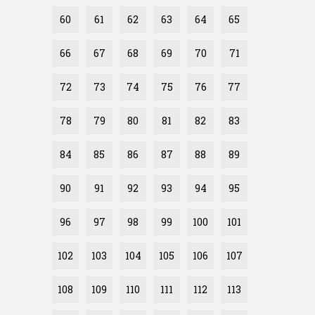
60
61
62
63
64
65
66
67
68
69
70
71
72
73
74
75
76
77
78
79
80
81
82
83
84
85
86
87
88
89
90
91
92
93
94
95
96
97
98
99
100
101
102
103
104
105
106
107
108
109
110
111
112
113