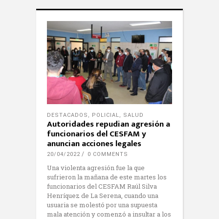
DESTACADOS
,
POLICIAL
,
SALUD
Autoridades repudian agresión a
funcionarios del CESFAM y
anuncian acciones legales
20/04/2022
0 COMMENTS
Una violenta agresión fue la que
sufrieron la mañana de este martes los
funcionarios del CESFAM Raúl Silva
Henríquez de La Serena, cuando una
usuaria se molestó por una supuesta
mala atención y comenzó a insultar a los