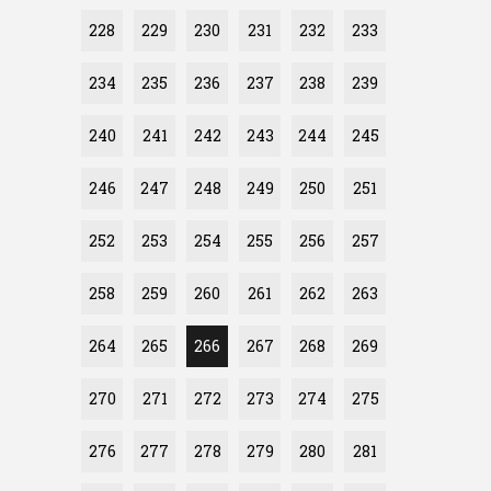
228
229
230
231
232
233
234
235
236
237
238
239
240
241
242
243
244
245
246
247
248
249
250
251
252
253
254
255
256
257
258
259
260
261
262
263
264
265
266
267
268
269
270
271
272
273
274
275
276
277
278
279
280
281