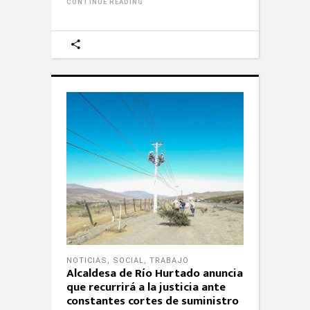
CONTINUE READING
NOTICIAS
,
SOCIAL
,
TRABAJO
Alcaldesa de Río Hurtado anuncia
que recurrirá a la justicia ante
constantes cortes de suministro