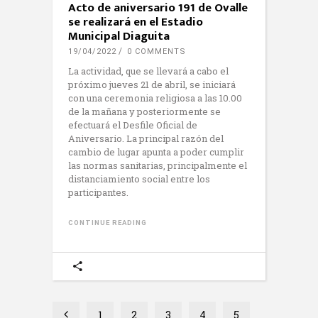
Acto de aniversario 191 de Ovalle
se realizará en el Estadio
Municipal Diaguita
19/04/2022
0 COMMENTS
La actividad, que se llevará a cabo el
próximo jueves 21 de abril, se iniciará
con una ceremonia religiosa a las 10.00
de la mañana y posteriormente se
efectuará el Desfile Oficial de
Aniversario. La principal razón del
cambio de lugar apunta a poder cumplir
las normas sanitarias, principalmente el
distanciamiento social entre los
participantes.
CONTINUE READING
1
2
3
4
5