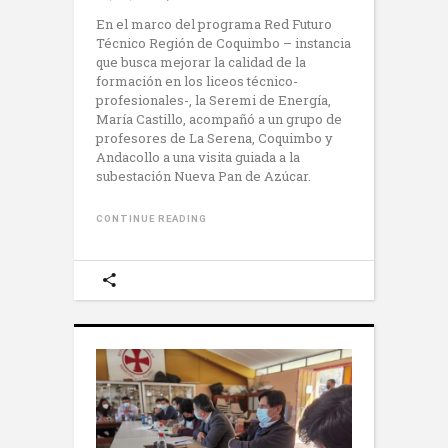
En el marco del programa Red Futuro
Técnico Región de Coquimbo – instancia
que busca mejorar la calidad de la
formación en los liceos técnico-
profesionales-, la Seremi de Energía,
María Castillo, acompañó a un grupo de
profesores de La Serena, Coquimbo y
Andacollo a una visita guiada a la
subestación Nueva Pan de Azúcar.
CONTINUE READING