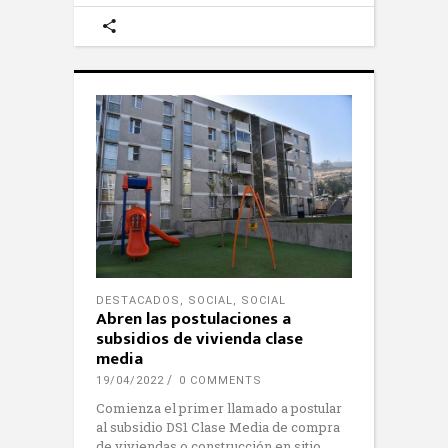
DESTACADOS
,
SOCIAL
,
SOCIAL
Abren las postulaciones a
subsidios de vivienda clase
media
19/04/2022
0 COMMENTS
Comienza el primer llamado a postular
al subsidio DS1 Clase Media de compra
de viviendas o construcción en sitio