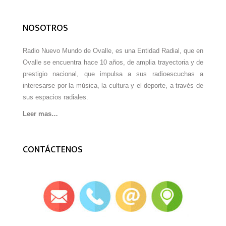
NOSOTROS
Radio Nuevo Mundo de Ovalle, es una Entidad Radial, que en
Ovalle se encuentra hace 10 años, de amplia trayectoria y de
prestigio nacional, que impulsa a sus radioescuchas a
interesarse por la música, la cultura y el deporte, a través de
sus espacios radiales.
Leer mas…
CONTÁCTENOS