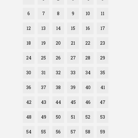
6
7
8
9
10
11
12
13
14
15
16
17
18
19
20
21
22
23
24
25
26
27
28
29
30
31
32
33
34
35
36
37
38
39
40
41
42
43
44
45
46
47
48
49
50
51
52
53
54
55
56
57
58
59