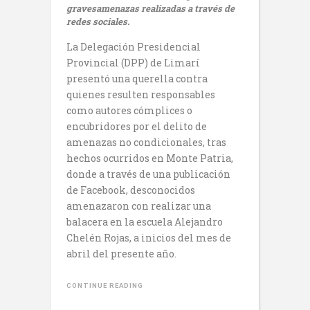
gravesamenazas realizadas a través de
redes sociales.
La Delegación Presidencial
Provincial (DPP) de Limarí
presentó una querella contra
quienes resulten responsables
como autores cómplices o
encubridores por el delito de
amenazas no condicionales, tras
hechos ocurridos en Monte Patria,
donde a través de una publicación
de Facebook, desconocidos
amenazaron con realizar una
balacera en la escuela Alejandro
Chelén Rojas, a inicios del mes de
abril del presente año.
CONTINUE READING