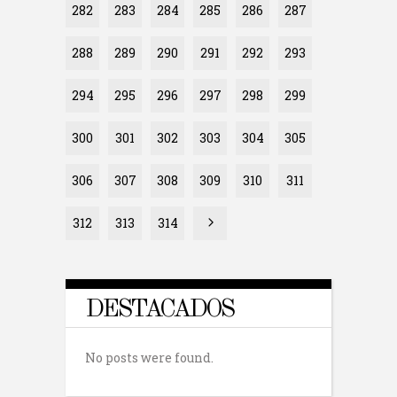
282
283
284
285
286
287
288
289
290
291
292
293
294
295
296
297
298
299
300
301
302
303
304
305
306
307
308
309
310
311
312
313
314
DESTACADOS
No posts were found.