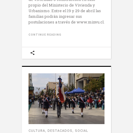
propio del Ministerio de Vivienda y
Urbanismo. Entre el 19 y 29 de abril las
familias podrán ingresar sus
postulaciones a través de www.minvu.cl.
CONTINUE READING
CULTURA
,
DESTACADOS
,
SOCIAL