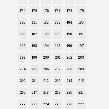
174
175
176
177
178
179
180
181
182
183
184
185
186
187
188
189
190
191
192
193
194
195
196
197
198
199
200
201
202
203
204
205
206
207
208
209
210
211
212
213
214
215
216
217
218
219
220
221
222
223
224
225
226
227