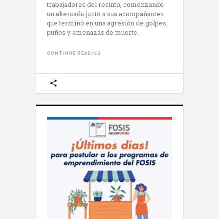
trabajadores del recinto, comenzando
un altercado junto a sus acompañantes
que terminó en una agresión de golpes,
puños y amenazas de muerte.
CONTINUE READING