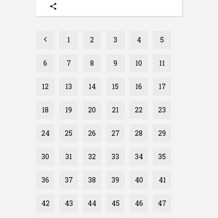
1
2
3
4
5
6
7
8
9
10
11
12
13
14
15
16
17
18
19
20
21
22
23
24
25
26
27
28
29
30
31
32
33
34
35
36
37
38
39
40
41
42
43
44
45
46
47