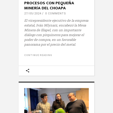
PROCESOS CON PEQUEÑA
MINERÍA DEL CHOAPA
27/05/2024
0 COMMENTS
El vicepresidente ejecutivo de la empresa
estatal, Iván Mlynarz, encabezó la Mesa
Minera de Illapel, con un importante
diálogo con pirquineros para mejorar el
poder de compra, en un favorable
panorama por el precio del metal.
CONTINUE READING