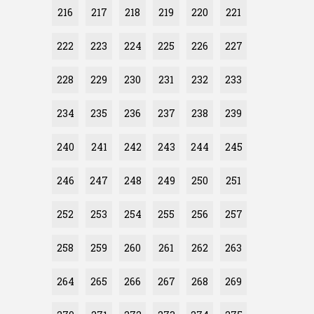
216
217
218
219
220
221
222
223
224
225
226
227
228
229
230
231
232
233
234
235
236
237
238
239
240
241
242
243
244
245
246
247
248
249
250
251
252
253
254
255
256
257
258
259
260
261
262
263
264
265
266
267
268
269