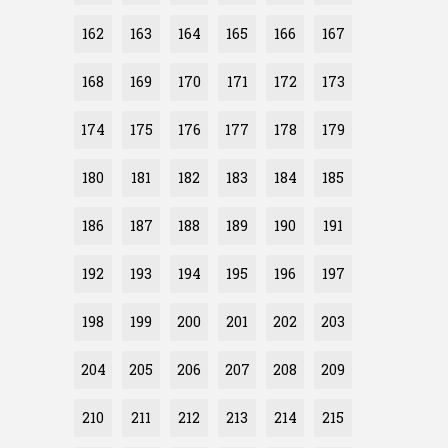
162
163
164
165
166
167
168
169
170
171
172
173
174
175
176
177
178
179
180
181
182
183
184
185
186
187
188
189
190
191
192
193
194
195
196
197
198
199
200
201
202
203
204
205
206
207
208
209
210
211
212
213
214
215