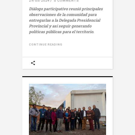
29/05/2024
0 COMMENTS
Diálogo participativo reunió principales
observaciones de la comunidad para
entregarlas a la Delegada Presidencial
Provincial y así seguir generando
políticas públicas para el territorio.
CONTINUE READING