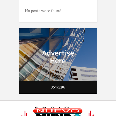
No posts were found.