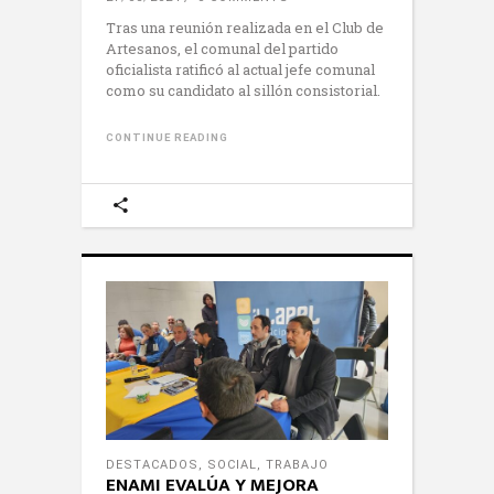
Tras una reunión realizada en el Club de
Artesanos, el comunal del partido
oficialista ratificó al actual jefe comunal
como su candidato al sillón consistorial.
CONTINUE READING
DESTACADOS
,
SOCIAL
,
TRABAJO
ENAMI EVALÚA Y MEJORA