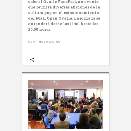
cabo el Ovalle FansFest, un evento
que reunirá diversas aficiones de la
cultura pop en el estacionamiento
del Mall Open Ovalle. La jornada se
extenderá desde las 11:00 hasta las
20:00 horas.
CONTINUE READING