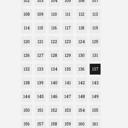
102
103
104
105
106
107
108
109
110
111
112
113
114
115
116
117
118
119
120
121
122
123
124
125
126
127
128
129
130
131
132
133
134
135
136
137
138
139
140
141
142
143
144
145
146
147
148
149
150
151
152
153
154
155
156
157
158
159
160
161