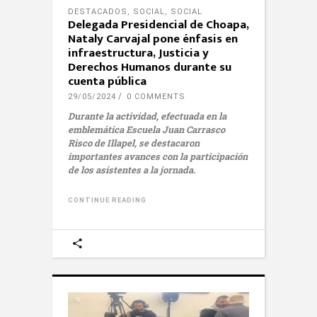
DESTACADOS
,
SOCIAL
,
SOCIAL
Delegada Presidencial de Choapa,
Nataly Carvajal pone énfasis en
infraestructura, Justicia y
Derechos Humanos durante su
cuenta pública
29/05/2024
0 COMMENTS
Durante la actividad, efectuada en la
emblemática Escuela Juan Carrasco
Risco de Illapel, se destacaron
importantes avances con la participación
de los asistentes a la jornada.
CONTINUE READING