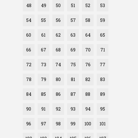
48
49
50
51
52
53
54
55
56
57
58
59
60
61
62
63
64
65
66
67
68
69
70
71
72
73
74
75
76
77
78
79
80
81
82
83
84
85
86
87
88
89
90
91
92
93
94
95
96
97
98
99
100
101