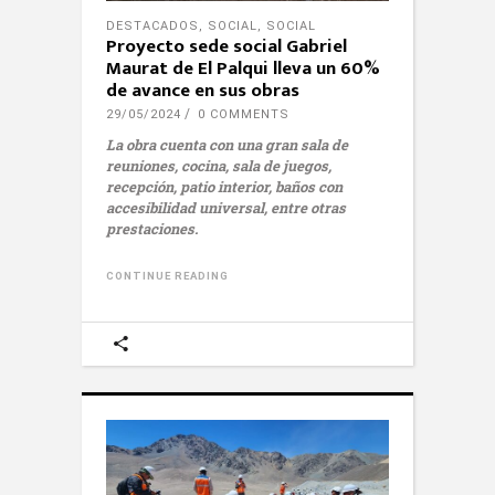
DESTACADOS
,
SOCIAL
,
SOCIAL
Proyecto sede social Gabriel
Maurat de El Palqui lleva un 60%
de avance en sus obras
29/05/2024
0 COMMENTS
La obra cuenta con una gran sala de
reuniones, cocina, sala de juegos,
recepción, patio interior, baños con
accesibilidad universal, entre otras
prestaciones.
CONTINUE READING