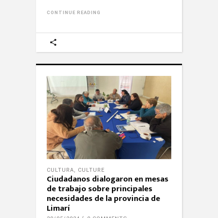
CONTINUE READING
CULTURA
,
CULTURE
Ciudadanos dialogaron en mesas
de trabajo sobre principales
necesidades de la provincia de
Limarí