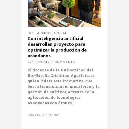
DESTACADOS
,
SOCIAL
Con inteligencia artificial
desarrollan proyecto para
optimizar la producción de
arándanos
27/05/2024
0 COMMENTS
El docente de la Universidad del
Bío-Bío, Dr. Cristhian Aguilera, es
quien lidera esta iniciativa, que
busca transformar el monitoreo y la
gestión de cultivos, a través de la
aplicación de tecnologías
avanzadas con drones.
CONTINUE READING