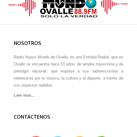
NOSOTROS
Radio Nuevo Mundo de Ovalle, es una Entidad Radial, que en
Ovalle se encuentra hace 10 años, de amplia trayectoria y de
prestigio nacional, que impulsa a sus radioescuchas a
interesarse por la música, la cultura y el deporte, a través de
sus espacios radiales.
Leer mas…
CONTÁCTENOS