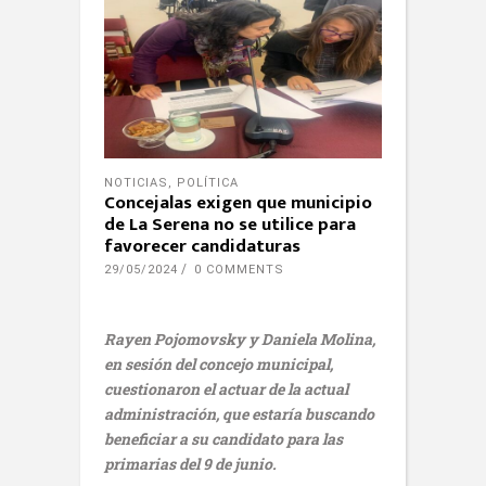
NOTICIAS
,
POLÍTICA
Concejalas exigen que municipio
de La Serena no se utilice para
favorecer candidaturas
29/05/2024
0 COMMENTS
Rayen Pojomovsky y Daniela Molina,
en sesión del concejo municipal,
cuestionaron el actuar de la actual
administración, que estaría buscando
beneficiar a su candidato para las
primarias del 9 de junio.