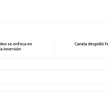
leo se enfoca en
Canela despidió Fe
la inversión