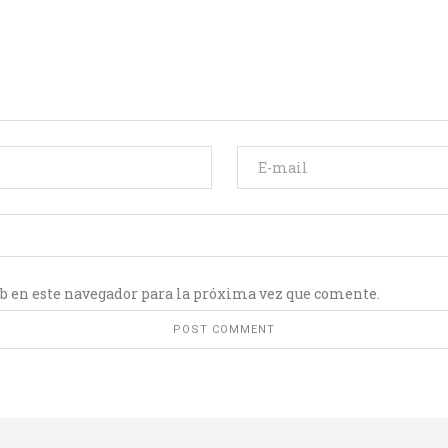
b en este navegador para la próxima vez que comente.