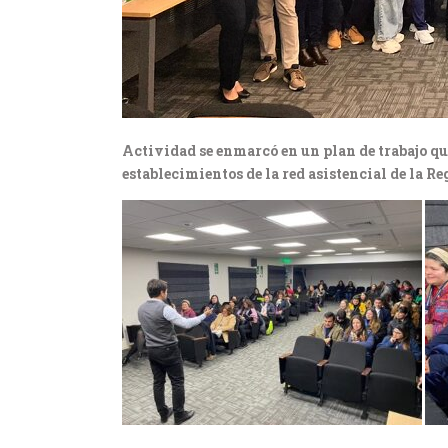
Actividad se enmarcó en un plan de trabajo que
establecimientos de la red asistencial de la R