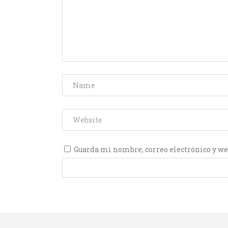
Guarda mi nombre, correo electrónico y we