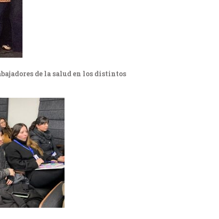
ajadores de la salud en los distintos