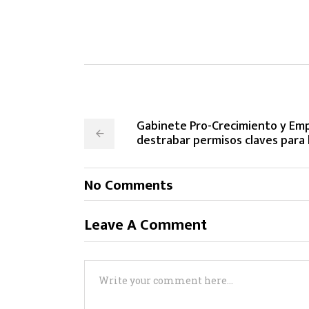
Gabinete Pro-Crecimiento y Emp
destrabar permisos claves para 
No Comments
Leave A Comment