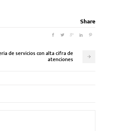
Share
ria de servicios con alta cifra de
atenciones