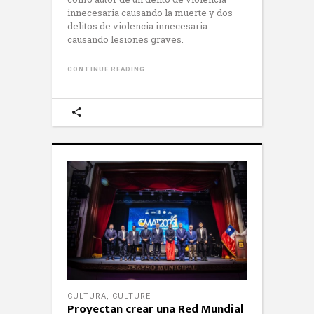
innecesaria causando la muerte y dos
delitos de violencia innecesaria
causando lesiones graves.
CONTINUE READING
CULTURA
,
CULTURE
Proyectan crear una Red Mundial