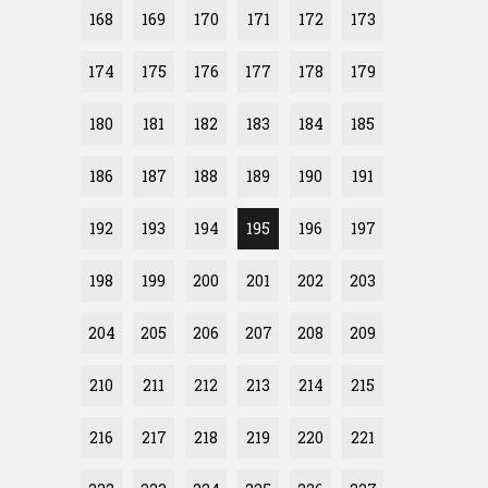
168
169
170
171
172
173
174
175
176
177
178
179
180
181
182
183
184
185
186
187
188
189
190
191
192
193
194
195
196
197
198
199
200
201
202
203
204
205
206
207
208
209
210
211
212
213
214
215
216
217
218
219
220
221