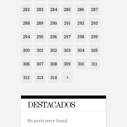
282
283
284
285
286
287
288
289
290
291
292
293
294
295
296
297
298
299
300
301
302
303
304
305
306
307
308
309
310
311
312
313
314
DESTACADOS
No posts were found.