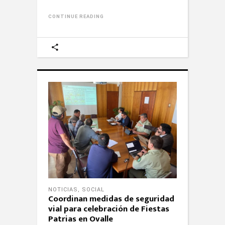
CONTINUE READING
NOTICIAS
,
SOCIAL
Coordinan medidas de seguridad
vial para celebración de Fiestas
Patrias en Ovalle