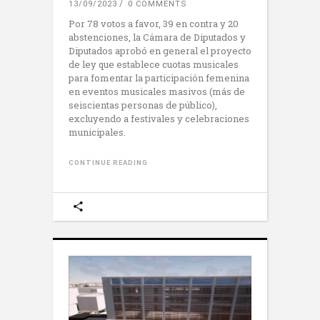
13/09/2023
0 COMMENTS
Por 78 votos a favor, 39 en contra y 20
abstenciones, la Cámara de Diputados y
Diputados aprobó en general el proyecto
de ley que establece cuotas musicales
para fomentar la participación femenina
en eventos musicales masivos (más de
seiscientas personas de público),
excluyendo a festivales y celebraciones
municipales.
CONTINUE READING