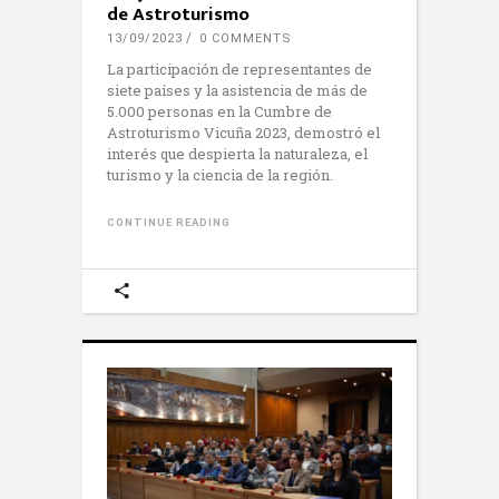
de Astroturismo
13/09/2023
0 COMMENTS
La participación de representantes de
siete países y la asistencia de más de
5.000 personas en la Cumbre de
Astroturismo Vicuña 2023, demostró el
interés que despierta la naturaleza, el
turismo y la ciencia de la región.
CONTINUE READING