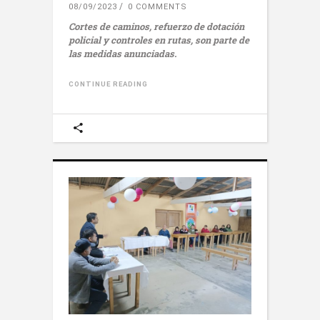
08/09/2023
0 COMMENTS
Cortes de caminos, refuerzo de dotación
policial y controles en rutas, son parte de
las medidas anunciadas.
CONTINUE READING