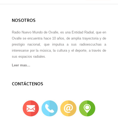
NOSOTROS
Radio Nuevo Mundo de Ovalle, es una Entidad Radial, que en
Ovalle se encuentra hace 10 años, de amplia trayectoria y de
prestigio nacional, que impulsa a sus radioescuchas a
interesarse por la música, la cultura y el deporte, a través de
sus espacios radiales.
Leer mas…
CONTÁCTENOS