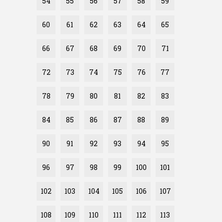
54
55
56
57
58
59
60
61
62
63
64
65
66
67
68
69
70
71
72
73
74
75
76
77
78
79
80
81
82
83
84
85
86
87
88
89
90
91
92
93
94
95
96
97
98
99
100
101
102
103
104
105
106
107
108
109
110
111
112
113