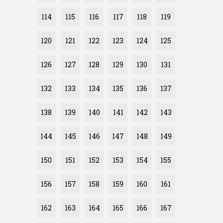
114
115
116
117
118
119
120
121
122
123
124
125
126
127
128
129
130
131
132
133
134
135
136
137
138
139
140
141
142
143
144
145
146
147
148
149
150
151
152
153
154
155
156
157
158
159
160
161
162
163
164
165
166
167