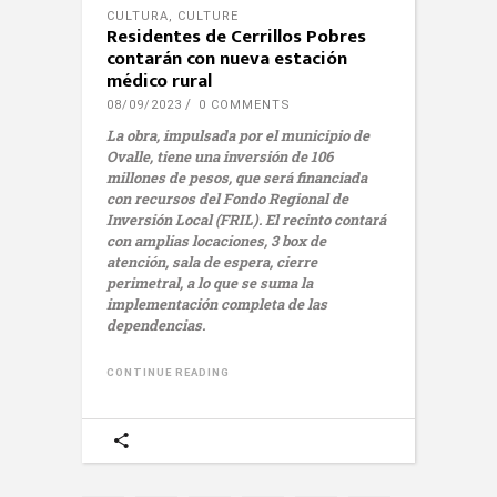
CULTURA
,
CULTURE
Residentes de Cerrillos Pobres
contarán con nueva estación
médico rural
08/09/2023
0 COMMENTS
La obra, impulsada por el municipio de
Ovalle, tiene una inversión de 106
millones de pesos, que será financiada
con recursos del Fondo Regional de
Inversión Local (FRIL). El recinto contará
con amplias locaciones, 3 box de
atención, sala de espera, cierre
perimetral, a lo que se suma la
implementación completa de las
dependencias.
CONTINUE READING