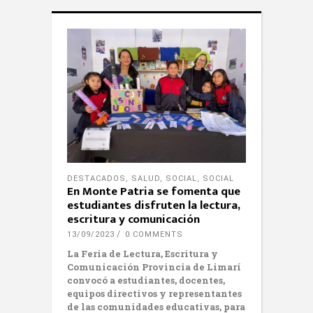
DESTACADOS
,
SALUD
,
SOCIAL
,
SOCIAL
En Monte Patria se fomenta que
estudiantes disfruten la lectura,
escritura y comunicación
13/09/2023
0 COMMENTS
La Feria de Lectura, Escritura y
Comunicación Provincia de Limarí
convocó a estudiantes, docentes,
equipos directivos y representantes
de las comunidades educativas, para