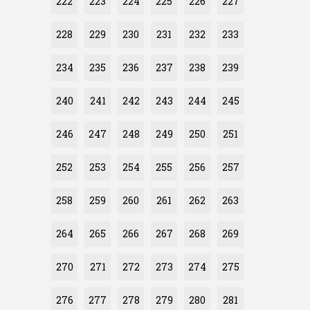
222
223
224
225
226
227
228
229
230
231
232
233
234
235
236
237
238
239
240
241
242
243
244
245
246
247
248
249
250
251
252
253
254
255
256
257
258
259
260
261
262
263
264
265
266
267
268
269
270
271
272
273
274
275
276
277
278
279
280
281