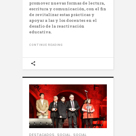
promover nuevas formas de lectura,
escritura y comunicación, con el fin
de revitalizar estas prácticas y
apoyar a las y los docentes en el
desafío de la reactivación
educativa.
CONTINUE READING
DESTACADOS
,
SOCIAL
,
SOCIAL