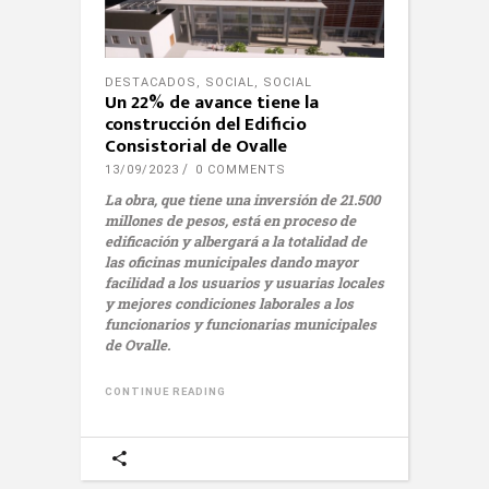
DESTACADOS
,
SOCIAL
,
SOCIAL
Un 22% de avance tiene la
construcción del Edificio
Consistorial de Ovalle
13/09/2023
0 COMMENTS
La obra, que tiene una inversión de 21.500
millones de pesos, está en proceso de
edificación y albergará a la totalidad de
las oficinas municipales dando mayor
facilidad a los usuarios y usuarias locales
y mejores condiciones laborales a los
funcionarios y funcionarias municipales
de Ovalle.
CONTINUE READING