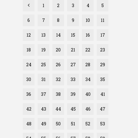
1
2
3
4
5
6
7
8
9
10
11
12
13
14
15
16
17
18
19
20
21
22
23
24
25
26
27
28
29
30
31
32
33
34
35
36
37
38
39
40
41
42
43
44
45
46
47
48
49
50
51
52
53