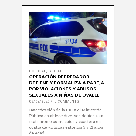
POLICIAL
,
SOCIAL
OPERACIÓN DEPREDADOR
DETIENE Y FORMALIZA A PAREJA
POR VIOLACIONES Y ABUSOS
SEXUALES A NIÑAS DE OVALLE
08/09/2023
0 COMMENTS
Investigación de la PDI y el Ministerio
Público establece diversos delitos a un
matrimonio como autor y coautora en
contra de víctimas entre los 5 y 12 años
de edad.