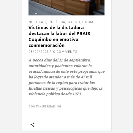
NOTICIAS
,
POLÍTICA
,
SALUD
,
SOCIAL
Víctimas de la dictadura
destacan la labor del PRAIS
Coquimbo en emotiva
conmemoración
08/09/2023
0 COMMENTS
A pocos días del 11 de septiembre,
autoridades y pacientes valoran la
crucial misión de este este programa, que
ha logrado atender a más de 47 mil
personas de la región para tratar las
huellas físicas y psicológicas que dejó la
violencia política desde 1973.
CONTINUE READING