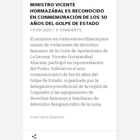
MINISTRO VICENTE
HORMAZÁBAL ES RECONOCIDO
EN CONMEMORACIÓN DE LOS 50
AÑOS DEL GOLPE DE ESTADO
13/09/2023
0 COMMENTS
El ministro en visita extraordinaria para
causas de violaciones de derechos
humanos de la Corte de Apelaciones de
La Serena, Vicente Hormazábal
Abarzúa, participó en representación
del Poder Judicial en el acto
conmemorativo de los 50 años del
Golpe de Estado, organizado por la
delegación presidencial de la región de
Coquimbo y las agrupaciones de
derechos humanos y familiares de
detenidos desaparecidos de la zona.
CONTINUE READING