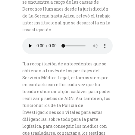
se encuentra a cargo de las causas de
Derechos Humanos desde la jurisdicción
de La Serena hasta Arica, relevó el trabajo
interinstitucional que se desarrolla en la
investigación.
“La recopilación de antecedentes que se
obtienen a través de los peritajes del
Servicio Médico Legal, estamos siempre
en contacto con ellos cada vez que ha
tocado exhumar algún cadáver para poder
realizar pruebas de ADN. Así también, los
funcionarios de la Policía de
Investigaciones son vitales para estas
diligencias, sobre todo para la parte
logística, para conseguir los medios con
que trasladarse, contactar a los testigos