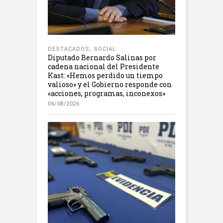
DESTACADOS
,
SOCIAL
Diputado Bernardo Salinas por
cadena nacional del Presidente
Kast: «Hemos perdido un tiempo
valioso» y el Gobierno responde con
«acciones, programas, inconexos»
06/08/2026