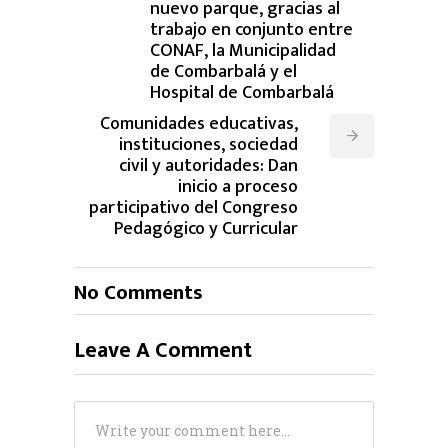
nuevo parque, gracias al
trabajo en conjunto entre
CONAF, la Municipalidad
de Combarbalá y el
Hospital de Combarbalá
Comunidades educativas,
instituciones, sociedad
civil y autoridades: Dan
inicio a proceso
participativo del Congreso
Pedagógico y Curricular
No Comments
Leave A Comment