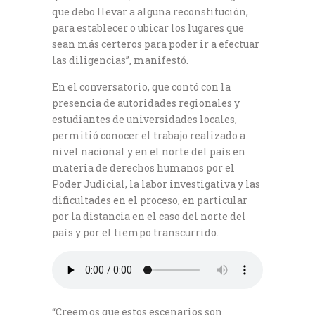
que debo llevar a alguna reconstitución,
para establecer o ubicar los lugares que
sean más certeros para poder ir a efectuar
las diligencias”, manifestó.
En el conversatorio, que contó con la
presencia de autoridades regionales y
estudiantes de universidades locales,
permitió conocer el trabajo realizado a
nivel nacional y en el norte del país en
materia de derechos humanos por el
Poder Judicial, la labor investigativa y las
dificultades en el proceso, en particular
por la distancia en el caso del norte del
país y por el tiempo transcurrido.
“Creemos que estos escenarios son