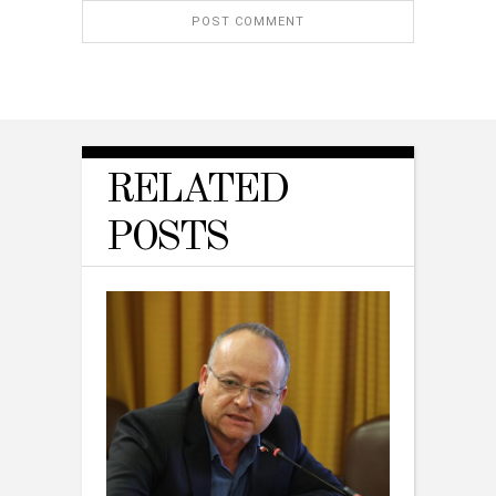
RELATED
POSTS