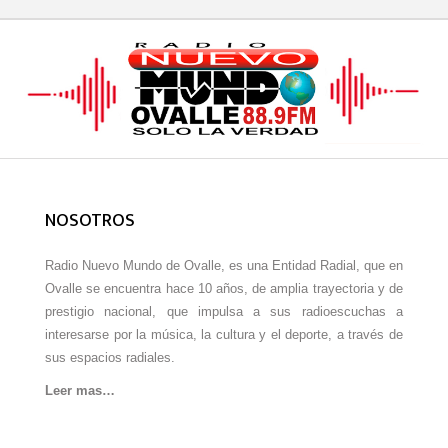
NOSOTROS
Radio Nuevo Mundo de Ovalle, es una Entidad Radial, que en
Ovalle se encuentra hace 10 años, de amplia trayectoria y de
prestigio nacional, que impulsa a sus radioescuchas a
interesarse por la música, la cultura y el deporte, a través de
sus espacios radiales.
Leer mas…