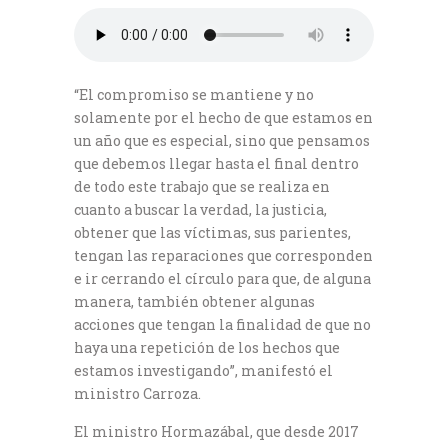
“El compromiso se mantiene y no
solamente por el hecho de que estamos en
un año que es especial, sino que pensamos
que debemos llegar hasta el final dentro
de todo este trabajo que se realiza en
cuanto a buscar la verdad, la justicia,
obtener que las víctimas, sus parientes,
tengan las reparaciones que corresponden
e ir cerrando el círculo para que, de alguna
manera, también obtener algunas
acciones que tengan la finalidad de que no
haya una repetición de los hechos que
estamos investigando”, manifestó el
ministro Carroza.
El ministro Hormazábal, que desde 2017