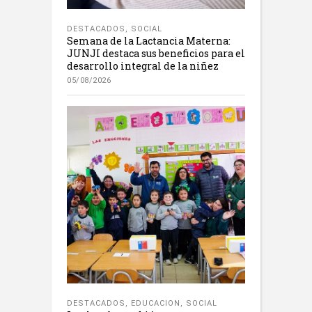
DESTACADOS
,
SOCIAL
Semana de la Lactancia Materna:
JUNJI destaca sus beneficios para el
desarrollo integral de la niñez
05/08/2026
DESTACADOS
,
EDUCACION
,
SOCIAL