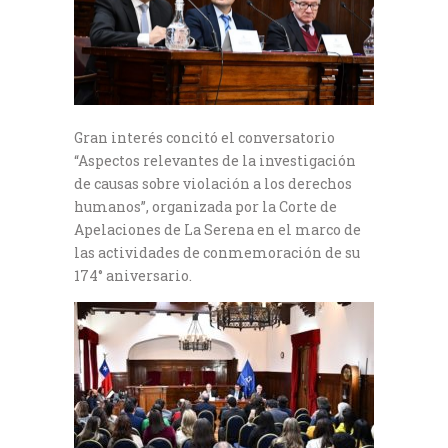
Gran interés concitó el conversatorio
“Aspectos relevantes de la investigación
de causas sobre violación a los derechos
humanos”, organizada por la Corte de
Apelaciones de La Serena en el marco de
las actividades de conmemoración de su
174° aniversario.