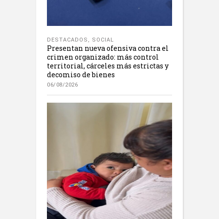
DESTACADOS
,
SOCIAL
Presentan nueva ofensiva contra el
crimen organizado: más control
territorial, cárceles más estrictas y
decomiso de bienes
06/08/2026