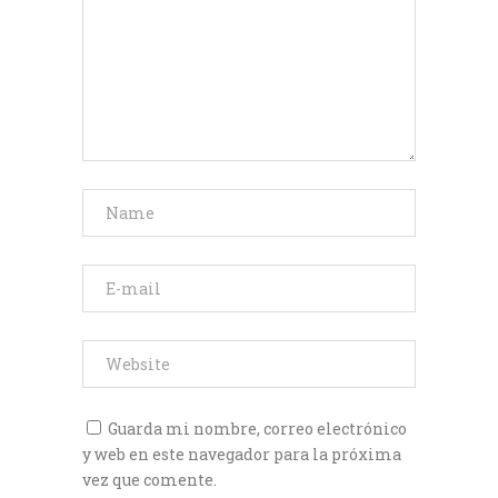
Guarda mi nombre, correo electrónico
y web en este navegador para la próxima
vez que comente.