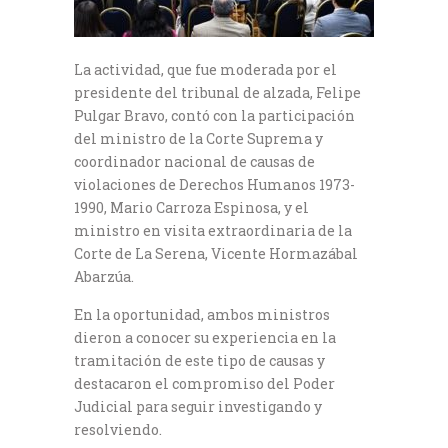
La actividad, que fue moderada por el
presidente del tribunal de alzada, Felipe
Pulgar Bravo, contó con la participación
del ministro de la Corte Suprema y
coordinador nacional de causas de
violaciones de Derechos Humanos 1973-
1990, Mario Carroza Espinosa, y el
ministro en visita extraordinaria de la
Corte de La Serena, Vicente Hormazábal
Abarzúa.
En la oportunidad, ambos ministros
dieron a conocer su experiencia en la
tramitación de este tipo de causas y
destacaron el compromiso del Poder
Judicial para seguir investigando y
resolviendo.