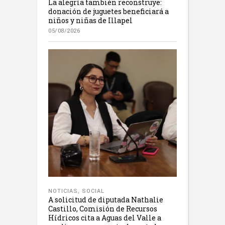
La alegría también reconstruye:
donación de juguetes beneficiará a
niños y niñas de Illapel
05/08/2026
NOTICIAS
,
SOCIAL
A solicitud de diputada Nathalie
Castillo, Comisión de Recursos
Hídricos cita a Aguas del Valle a