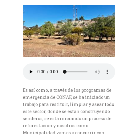
Es así como, a través de los programas de
emergencia de CONAF, se ha iniciado un
trabajo para restituir, limpiar y asear todo
este sector, donde se están construyendo
senderos, se está iniciando un proceso de
reforestación y nosotros como
Municipalidad vamos a concurrir con