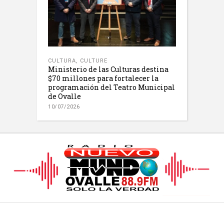
CULTURA
,
CULTURE
Ministerio de las Culturas destina
$70 millones para fortalecer la
programación del Teatro Municipal
de Ovalle
10/07/2026