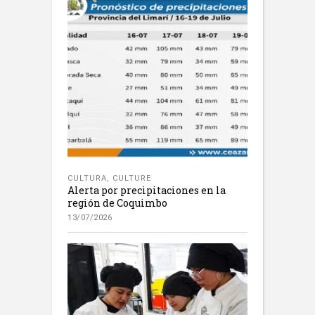
CULTURA
,
CULTURE
Alerta por precipitaciones en la
región de Coquimbo
13/07/2026