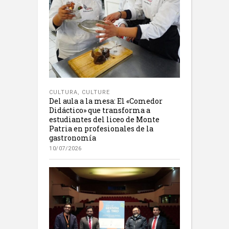
CULTURA
,
CULTURE
Del aula a la mesa: El «Comedor
Didáctico» que transforma a
estudiantes del liceo de Monte
Patria en profesionales de la
gastronomía
10/07/2026