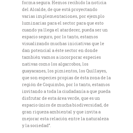
forma segura. Hemos recibido la noticia
del Alcalde, de que está proyectando
varias implementaciones, por ejemplo
luminarias para el sector para que esto
cuando ya llega el atardecer, pueda ser un
espacio seguro, por lo tanto, estamos
visualizando muchas iniciativas que le
dan potencial a éste sector en donde
también vamos a incorporar especies
nativas como los algarrobos, los
guayacanes, los pimientos, los Quillayes,
que son especies propias de ésta zona de la
región de Coquimbo, por lo tanto, estamos
invitando a toda la ciudadanía a que pueda
disfrutar de esta área verde, que es un
espacio único de mucha biodiversidad, de
gran riqueza ambiental y que invita a
mejorar esta relación entre la naturaleza
y la sociedad”.