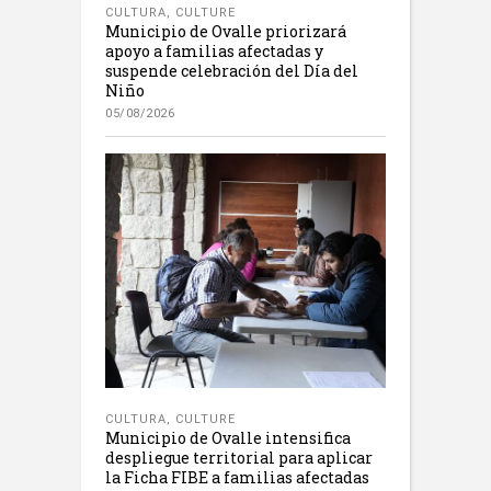
CULTURA
,
CULTURE
Municipio de Ovalle priorizará
apoyo a familias afectadas y
suspende celebración del Día del
Niño
05/08/2026
CULTURA
,
CULTURE
Municipio de Ovalle intensifica
despliegue territorial para aplicar
la Ficha FIBE a familias afectadas