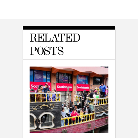
RELATED
POSTS