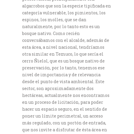
algarrobos que son la especie tipificada en
categoría vulnerable, los pimientos, los
espinos, los molles, que se dan
naturalmente, por lo tanto esto es un
bosque nativo. Como recién
conversábamos con el alcalde, además de
esta área, a nivel nacional, tendríamos
otra similar en Temuco, lo que sería el
cerro Ñielol, que es un bosque nativo de
preservación, por lo tanto, tenemos ese
nivel de importancia y de relevancia
desde el punto de vista ambiental. Este
sector, son aproximadamente dos
hectáreas, actualmente nos encontramos
en un proceso de licitación, para poder
hacer un espacio seguro, en el sentido de
poner un límite perimetral, un acceso
más regulado, con un portón de entrada,
que nos invite a disfrutar de ésta área en