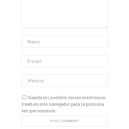
Guarda mi nombre, correo electrónico
y web en este navegador para la próxima
vez que comente.