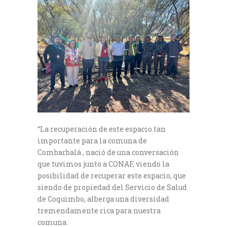
“La recuperación de este espacio tan
importante para la comuna de
Combarbalá , nació de una conversación
que tuvimos junto a CONAF, viendo la
posibilidad de recuperar este espacio, que
siendo de propiedad del Servicio de Salud
de Coquimbo, alberga una diversidad
tremendamente rica para nuestra
comuna.