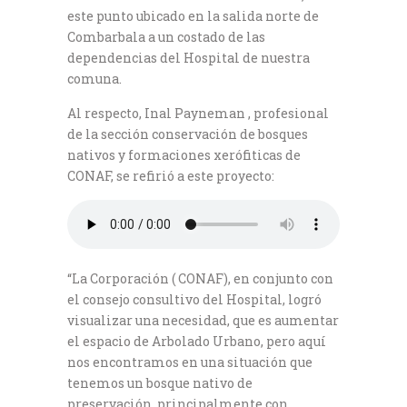
este punto ubicado en la salida norte de
Combarbala a un costado de las
dependencias del Hospital de nuestra
comuna.
Al respecto, Inal Payneman , profesional
de la sección conservación de bosques
nativos y formaciones xerófiticas de
CONAF, se refirió a este proyecto:
“La Corporación ( CONAF), en conjunto con
el consejo consultivo del Hospital, logró
visualizar una necesidad, que es aumentar
el espacio de Arbolado Urbano, pero aquí
nos encontramos en una situación que
tenemos un bosque nativo de
preservación, principalmente con