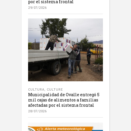
por el sistema frontal
29/07/2026
CULTURA
,
CULTURE
Municipalidad de Ovalle entregó 5
mil cajas de alimentos a familias
afectadas por el sistema frontal
28/07/2026