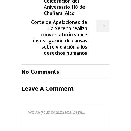
Celebración del
Aniversario 118 de
Chañaral Alto
Corte de Apelaciones de
La Serena realiza
conversatorio sobre
investigación de causas
sobre violación a los
derechos humanos
No Comments
Leave A Comment