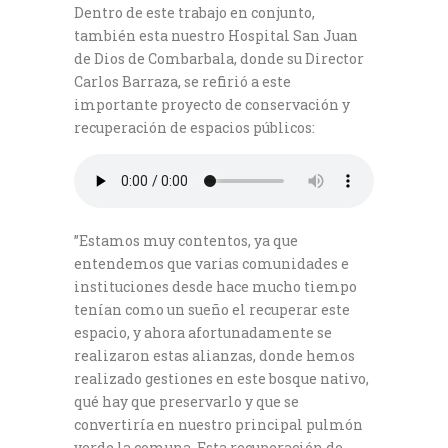
Dentro de este trabajo en conjunto,
también esta nuestro Hospital San Juan
de Dios de Combarbala, donde su Director
Carlos Barraza, se refirió a este
importante proyecto de conservación y
recuperación de espacios públicos:
”Estamos muy contentos, ya que
entendemos que varias comunidades e
instituciones desde hace mucho tiempo
tenían como un sueño el recuperar este
espacio, y ahora afortunadamente se
realizaron estas alianzas, donde hemos
realizado gestiones en este bosque nativo,
qué hay que preservarlo y que se
convertiría en nuestro principal pulmón
verde la comuna. Esta recuperación de