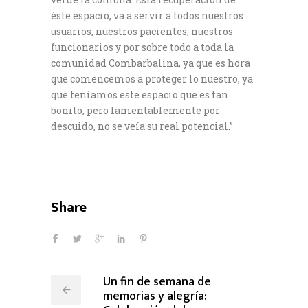
éste espacio, va a servir a todos nuestros
usuarios, nuestros pacientes, nuestros
funcionarios y por sobre todo a toda la
comunidad Combarbalina, ya que es hora
que comencemos a proteger lo nuestro, ya
que teníamos este espacio que es tan
bonito, pero lamentablemente por
descuido, no se veía su real potencial.”
Share
Un fin de semana de
memorias y alegría: