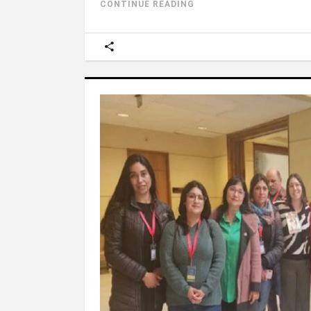
CONTINUE READING