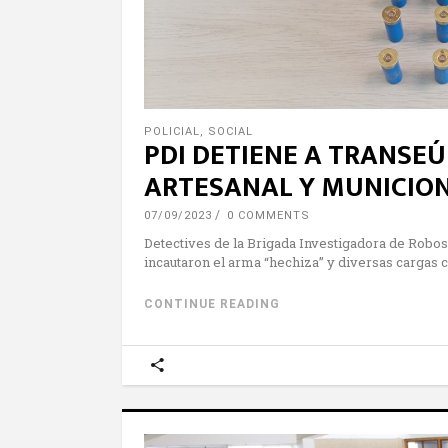
POLICIAL
,
SOCIAL
PDI DETIENE A TRANSE
ARTESANAL Y MUNICIONE
07/09/2023
0 COMMENTS
Detectives de la Brigada Investigadora de Robos
incautaron el arma “hechiza” y diversas cargas ca
CONTINUE READING