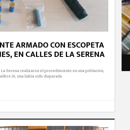
ÚNTE ARMADO CON ESCOPETA
S, EN CALLES DE LA SERENA
 La Serena realizaron el procedimiento en una población,
libre 16, una había sido disparada.