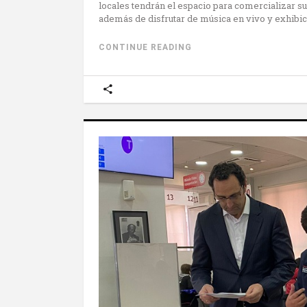
locales tendrán el espacio para comercializar 
además de disfrutar de música en vivo y exhibic
CONTINUE READING