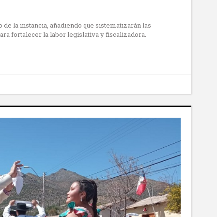
o de la instancia, añadiendo que sistematizarán las
a fortalecer la labor legislativa y fiscalizadora.