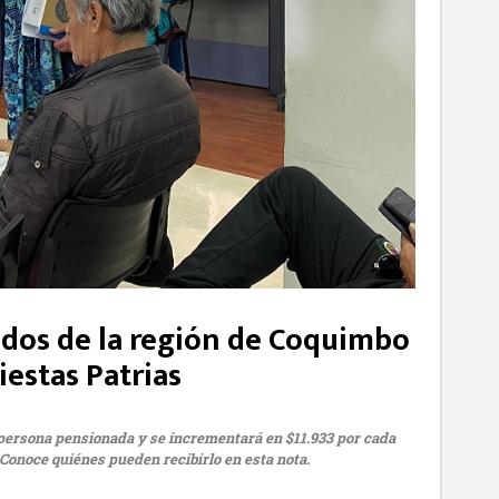
dos de la región de Coquimbo
iestas Patrias
r persona pensionada y se incrementará en $11.933 por cada
 Conoce quiénes pueden recibirlo en esta nota.