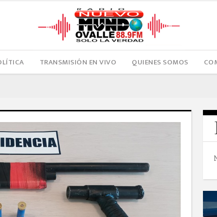
OLÍTICA
TRANSMISIÓN EN VIVO
QUIENES SOMOS
COM