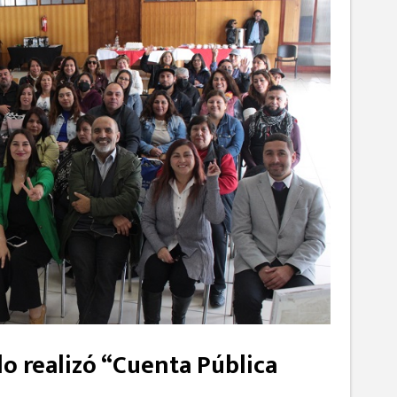
lo realizó “Cuenta Pública