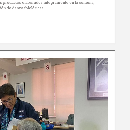
sus productos elaborados íntegramente en la comuna,
ión de danza folclóricas.