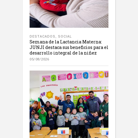
DESTACADOS
,
SOCIAL
Semana de la Lactancia Materna:
JUNJI destaca sus beneficios para el
desarrollo integral de la niñez
05/08/2026