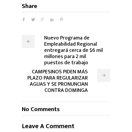
Share
Nuevo Programa de
Empleabilidad Regional
entregará cerca de $6 mil
millones para 2 mil
puestos de trabajo
CAMPESINOS PIDEN MÁS
PLAZO PARA REGULARIZAR
AGUAS Y SE PRONUNCIAN
CONTRA DOMINGA
No Comments
Leave A Comment