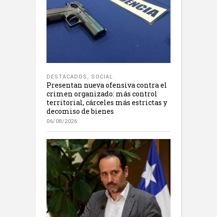
DESTACADOS
,
SOCIAL
Presentan nueva ofensiva contra el
crimen organizado: más control
territorial, cárceles más estrictas y
decomiso de bienes
06/08/2026