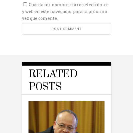
Guarda mi nombre, correo electrónico
y web en este navegador para la próxima
vez que comente.
RELATED
POSTS