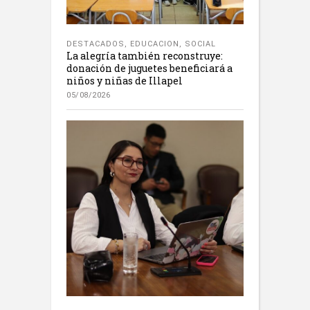
DESTACADOS
,
EDUCACION
,
SOCIAL
La alegría también reconstruye:
donación de juguetes beneficiará a
niños y niñas de Illapel
05/08/2026