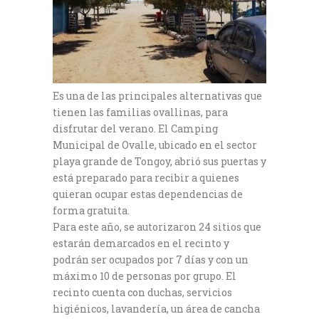
Es una de las principales alternativas que
tienen las familias ovallinas, para
disfrutar del verano. El Camping
Municipal de Ovalle, ubicado en el sector
playa grande de Tongoy, abrió sus puertas y
está preparado para recibir a quienes
quieran ocupar estas dependencias de
forma gratuita.
Para este año, se autorizaron 24 sitios que
estarán demarcados en el recinto y
podrán ser ocupados por 7 días y con un
máximo 10 de personas por grupo. El
recinto cuenta con duchas, servicios
higiénicos, lavandería, un área de cancha