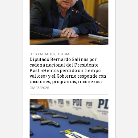
DESTACADOS
,
SOCIAL
Diputado Bernardo Salinas por
cadena nacional del Presidente
Kast: «Hemos perdido un tiempo
valioso» y el Gobierno responde con
«acciones, programas, inconexos»
06/08/2026