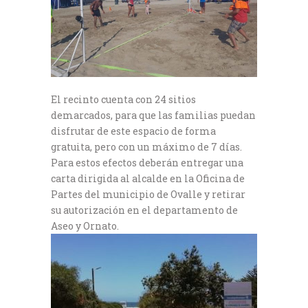
El recinto cuenta con 24 sitios
demarcados, para que las familias puedan
disfrutar de este espacio de forma
gratuita, pero con un máximo de 7 días.
Para estos efectos deberán entregar una
carta dirigida al alcalde en la Oficina de
Partes del municipio de Ovalle y retirar
su autorización en el departamento de
Aseo y Ornato.