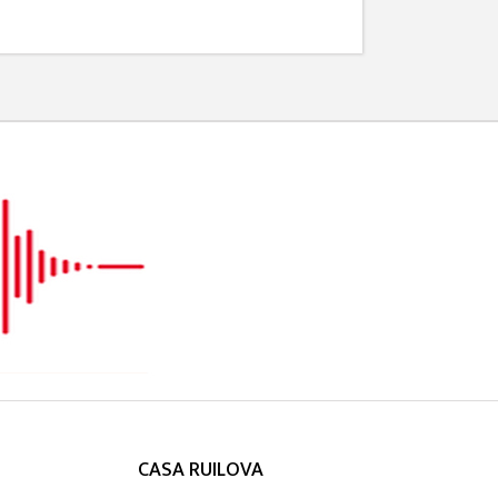
CASA RUILOVA