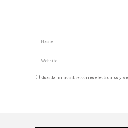
Guarda mi nombre, correo electrónico y we