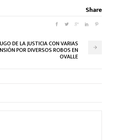
Share
FUGO DE LA JUSTICIA CON VARIAS
NSIÓN POR DIVERSOS ROBOS EN
OVALLE