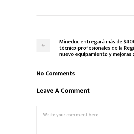
Mineduc entregará más de $400 
técnico-profesionales de la Re
nuevo equipamiento y mejoras d
No Comments
Leave A Comment