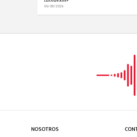
06/08/2026
NOSOTROS
CON