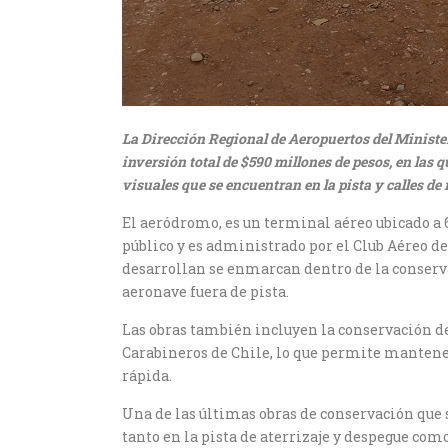
La Dirección Regional de Aeropuertos del Minister
inversión total de $590 millones de pesos, en las
visuales que se encuentran en la pista y calles de 
El aeródromo, es un terminal aéreo ubicado a 6
público​ y es administrado por el Club Aéreo d
desarrollan se enmarcan dentro de la conserv
aeronave fuera de pista.
Las obras también incluyen la conservación de
Carabineros de Chile, lo que permite mantene
rápida.
Una de las últimas obras de conservación que 
tanto en la pista de aterrizaje y despegue como