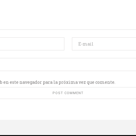
b en este navegador para la próxima vez que comente.