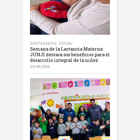
DESTACADOS
,
SOCIAL
Semana de la Lactancia Materna:
JUNJI destaca sus beneficios para el
desarrollo integral de la niñez
05/08/2026