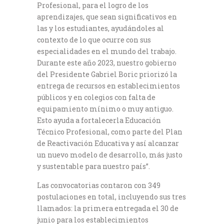
Profesional, para el logro de los
aprendizajes, que sean significativos en
las y los estudiantes, ayudándoles al
contexto de lo que ocurre con sus
especialidades en el mundo del trabajo.
Durante este año 2023, nuestro gobierno
del Presidente Gabriel Boric priorizó la
entrega de recursos en establecimientos
públicos y en colegios con falta de
equipamiento mínimo o muy antiguo.
Esto ayuda a fortalecerla Educación
Técnico Profesional, como parte del Plan
de Reactivación Educativa y así alcanzar
un nuevo modelo de desarrollo, más justo
y sustentable para nuestro país”.
Las convocatorias contaron con 349
postulaciones en total, incluyendo sus tres
llamados: la primera entregada el 30 de
junio para los establecimientos