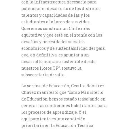
con la infraestructura necesaria para
potenciar el desarrollo de los distintos
talentos y capacidades de las y los
estudiantes a lo largo de sus vidas.
Queremos construir un Chile más
equitativo y que esté en sintonía con los
desafíos y necesidades sociales,
económicos y de sustentabilidad del país,
que, en definitiva, es apuntar a un
desarrollo humano sostenible desde
nuestros liceos TP”, sostuvo la
subsecretaria Arratia.
La seremi de Educación, Cecilia Ramírez
Chávez manifestó que “como Ministerio
de Educación hemos estado trabajando en
generar las condiciones habilitantes para
los procesos de aprendizaje. Y el
equipamiento es una condición
prioritaria en la Educación Técnico