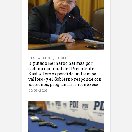
DESTACADOS
,
SOCIAL
Diputado Bernardo Salinas por
cadena nacional del Presidente
Kast: «Hemos perdido un tiempo
valioso» y el Gobierno responde con
«acciones, programas, inconexos»
06/08/2026