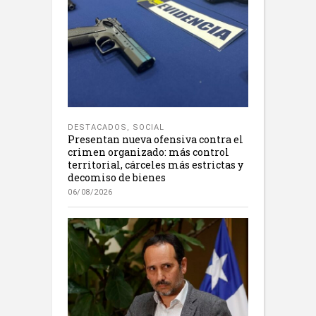
DESTACADOS
,
SOCIAL
Presentan nueva ofensiva contra el
crimen organizado: más control
territorial, cárceles más estrictas y
decomiso de bienes
06/08/2026