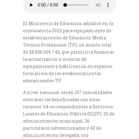
El Ministerio de Educación adjudicó en la
convocatoria 2023 para equipamiento de
establecimientos de Educación Media
Técnico Profesional (TP), un monto total
de $8.836.609.743, que permitirá financiar
la actualización y mejoras de
equipamiento y habilitación en espacios
formativos de los establecimientos
educacionales TP.
A nivel nacional, serán 157 comunidades
escolares las beneficiadas con estos
recursos: 64 correspondientes a Servicios
Locales de Educación Pública (SLEP); 25 de
administración municipal; 26
particulares subvencionados y 42 de
administración delegada, con