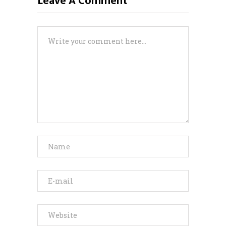
Leave A Comment