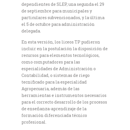
dependientes de SLEP, una segunda el 29
de septiembre para municipales y
particulares subvencionados, y la última
el 5 de octubre para administración
delegada.
En esta versión, los liceos TP pudieron
incluir en la postulación la disposición de
recursos para elementos tecnológicos,
como computadores para las
especialidades de Administración o
Contabilidad, o sistemas de riego
tecnificado para la especialidad
Agropecuaria, además de las
herramientas e instrumentos necesarios
para el correcto desarrollo de los procesos
de enseñanza-aprendizaje de la
formación diferenciada técnico
profesional.