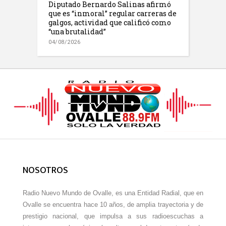
Diputado Bernardo Salinas afirmó
que es “inmoral” regular carreras de
galgos, actividad que calificó como
“una brutalidad”
04/08/2026
NOSOTROS
Radio Nuevo Mundo de Ovalle, es una Entidad Radial, que en
Ovalle se encuentra hace 10 años, de amplia trayectoria y de
prestigio nacional, que impulsa a sus radioescuchas a