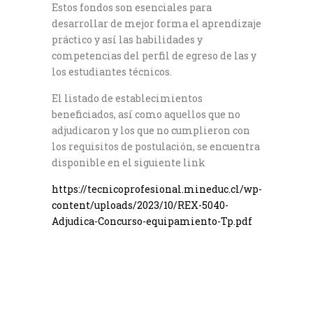
Estos fondos son esenciales para
desarrollar de mejor forma el aprendizaje
práctico y así las habilidades y
competencias del perfil de egreso de las y
los estudiantes técnicos.
El listado de establecimientos
beneficiados, así como aquellos que no
adjudicaron y los que no cumplieron con
los requisitos de postulación, se encuentra
disponible en el siguiente link
https://tecnicoprofesional.mineduc.cl/wp-
content/uploads/2023/10/REX-5040-
Adjudica-Concurso-equipamiento-Tp.pdf