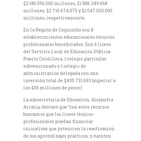
$3.186.556.000 millones, $1.886.349.668
millones, $2.716.674.075 y $1.047.030.000
millones, respectivamente.
En la Región de Coquimbo son 8
establecimientos educacionales técnicos
profesionales beneficiados. Son 6 liceos
del Servicio Local de Educación Pública
Puerto Cordillera, 1 colegio particular
subvencionado y 1 colegio de
administración delegada con una
inversión total de $435.731.693 (superior a
los 435 millones de pesos).
La subsecretaria de Educación, Alejandra
Arratia, destacó que “con estos recursos
buscamos que los liceos técnico-
profesionales puedan financiar
iniciativas que potencien la reactivación
de sus aprendizajes prácticos, y cuenten