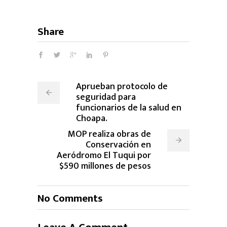
Share
Aprueban protocolo de
seguridad para
funcionarios de la salud en
Choapa.
MOP realiza obras de
Conservación en
Aeródromo El Tuqui por
$590 millones de pesos
No Comments