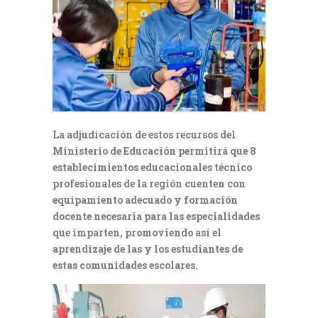
La adjudicación de estos recursos del
Ministerio de Educación permitirá que 8
establecimientos educacionales técnico
profesionales de la región cuenten con
equipamiento adecuado y formación
docente necesaria para las especialidades
que imparten, promoviendo así el
aprendizaje de las y los estudiantes de
estas comunidades escolares.