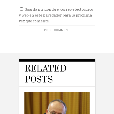
Guarda mi nombre, correo electrónico
y web en este navegador para la próxima
vez que comente.
RELATED
POSTS