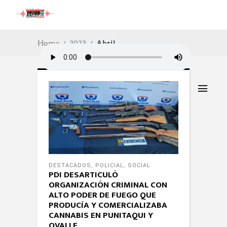
Home
2023
Abril
DESTACADOS
,
POLICIAL
,
SOCIAL
PDI DESARTICULÓ
ORGANIZACIÓN CRIMINAL CON
ALTO PODER DE FUEGO QUE
PRODUCÍA Y COMERCIALIZABA
CANNABIS EN PUNITAQUI Y
OVALLE