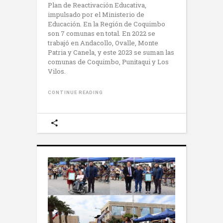
Plan de Reactivación Educativa,
impulsado por el Ministerio de
Educación. En la Región de Coquimbo
son 7 comunas en total. En 2022 se
trabajó en Andacollo, Ovalle, Monte
Patria y Canela, y este 2023 se suman las
comunas de Coquimbo, Punitaqui y Los
Vilos.
CONTINUE READING