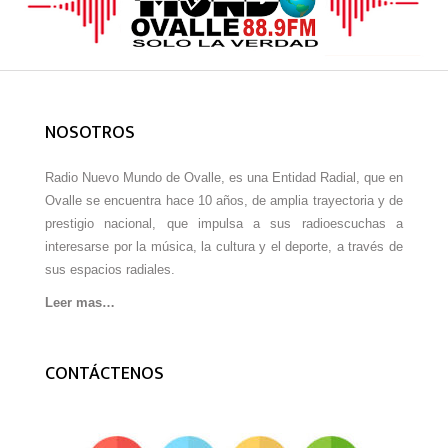
NOSOTROS
Radio Nuevo Mundo de Ovalle, es una Entidad Radial, que en
Ovalle se encuentra hace 10 años, de amplia trayectoria y de
prestigio nacional, que impulsa a sus radioescuchas a
interesarse por la música, la cultura y el deporte, a través de
sus espacios radiales.
Leer mas…
CONTÁCTENOS