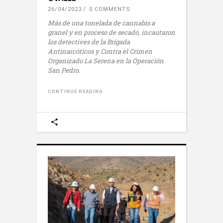
26/04/2023
0 COMMENTS
Más de una tonelada de cannabis a
granel y en proceso de secado, incautaron
los detectives de la Brigada
Antinarcóticos y Contra el Crimen
Organizado La Serena en la Operación
San Pedro.
CONTINUE READING