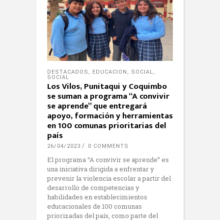
DESTACADOS
,
EDUCACION
,
SOCIAL
,
SOCIAL
Los Vilos, Punitaqui y Coquimbo
se suman a programa “A convivir
se aprende” que entregará
apoyo, formación y herramientas
en 100 comunas prioritarias del
país
26/04/2023
0 COMMENTS
El programa “A convivir se aprende” es
una iniciativa dirigida a enfrentar y
prevenir la violencia escolar a partir del
desarrollo de competencias y
habilidades en establecimientos
educacionales de 100 comunas
priorizadas del país, como parte del