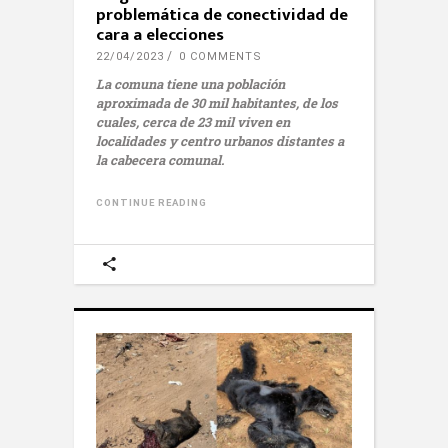
problemática de conectividad de
cara a elecciones
22/04/2023
0 COMMENTS
La comuna tiene una población
aproximada de 30 mil habitantes, de los
cuales, cerca de 23 mil viven en
localidades y centro urbanos distantes a
la cabecera comunal.
CONTINUE READING