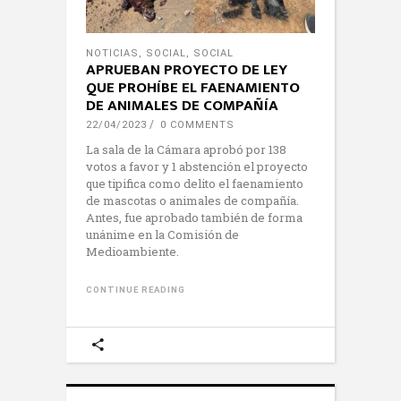
NOTICIAS
,
SOCIAL
,
SOCIAL
APRUEBAN PROYECTO DE LEY
QUE PROHÍBE EL FAENAMIENTO
DE ANIMALES DE COMPAÑÍA
22/04/2023
0 COMMENTS
La sala de la Cámara aprobó por 138
votos a favor y 1 abstención el proyecto
que tipifica como delito el faenamiento
de mascotas o animales de compañía.
Antes, fue aprobado también de forma
unánime en la Comisión de
Medioambiente.
CONTINUE READING