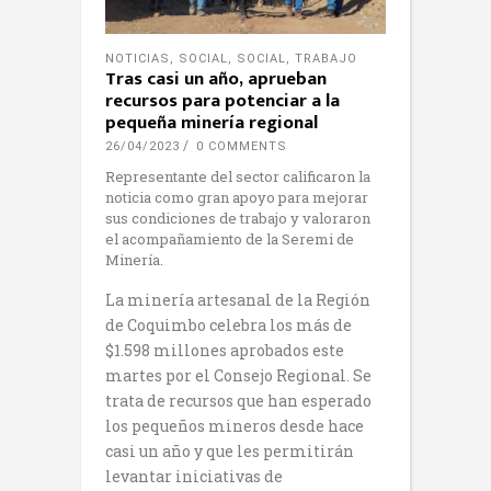
NOTICIAS
,
SOCIAL
,
SOCIAL
,
TRABAJO
Tras casi un año, aprueban
recursos para potenciar a la
pequeña minería regional
26/04/2023
0 COMMENTS
Representante del sector calificaron la
noticia como gran apoyo para mejorar
sus condiciones de trabajo y valoraron
el acompañamiento de la Seremi de
Minería.
La minería artesanal de la Región
de Coquimbo celebra los más de
$1.598 millones aprobados este
martes por el Consejo Regional. Se
trata de recursos que han esperado
los pequeños mineros desde hace
casi un año y que les permitirán
levantar iniciativas de