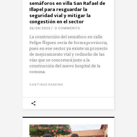
semáforos en villa San Rafael de
Illapel para resguardar la
seguridad vial y mitigar la
congestión en el sector
26/04/2023
0 COMMENTS
La construcción del semáforo en calle
Felipe Ñiguez sería de forma provisoria,
pues en ese sector ya existe un proyecto
de mejoramiento vial y rediseño de las
vías que se concretará junto a la
construcción del nuevo hospital de la
comuna.
CONTINUE READING