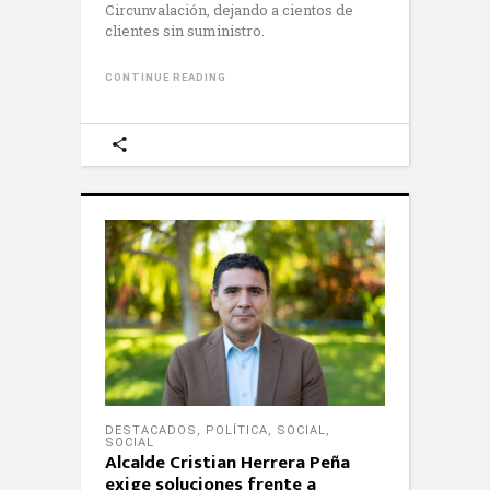
Circunvalación, dejando a cientos de
clientes sin suministro.
CONTINUE READING
DESTACADOS
,
POLÍTICA
,
SOCIAL
,
SOCIAL
Alcalde Cristian Herrera Peña
exige soluciones frente a