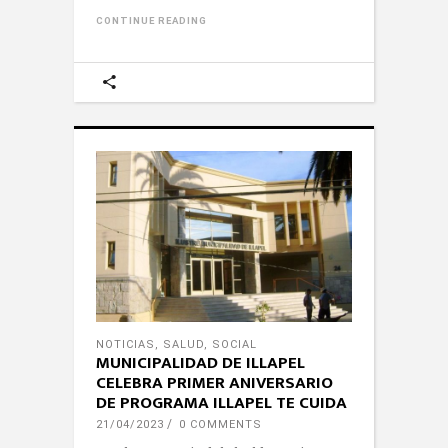
CONTINUE READING
NOTICIAS
,
SALUD
,
SOCIAL
MUNICIPALIDAD DE ILLAPEL
CELEBRA PRIMER ANIVERSARIO
DE PROGRAMA ILLAPEL TE CUIDA
21/04/2023
0 COMMENTS