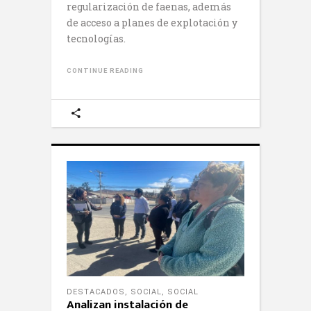
regularización de faenas, además
de acceso a planes de explotación y
tecnologías.
CONTINUE READING
DESTACADOS
,
SOCIAL
,
SOCIAL
Analizan instalación de