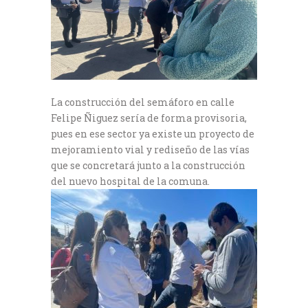
La construcción del semáforo en calle
Felipe Ñiguez sería de forma provisoria,
pues en ese sector ya existe un proyecto de
mejoramiento vial y rediseño de las vías
que se concretará junto a la construcción
del nuevo hospital de la comuna.