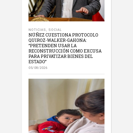
NOTICIAS
,
SOCIAL
NÚÑEZ CUESTIONA PROTOCOLO
QUIROZ-WALKER-GAHONA:
“PRETENDEN USAR LA
RECONSTRUCCIÓN COMO EXCUSA
PARA PRIVATIZAR BIENES DEL
ESTADO”
05/08/2026