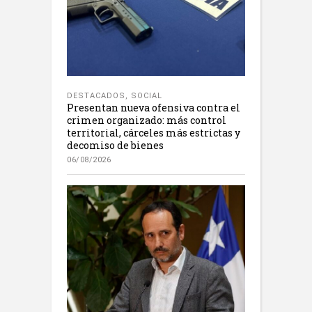
DESTACADOS
,
SOCIAL
Presentan nueva ofensiva contra el
crimen organizado: más control
territorial, cárceles más estrictas y
decomiso de bienes
06/08/2026