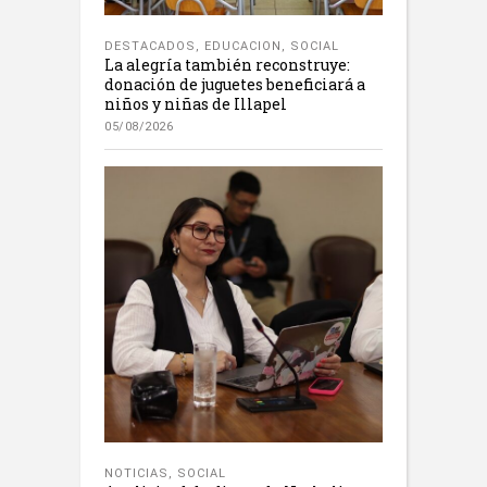
DESTACADOS
,
EDUCACION
,
SOCIAL
La alegría también reconstruye:
donación de juguetes beneficiará a
niños y niñas de Illapel
05/08/2026
NOTICIAS
,
SOCIAL