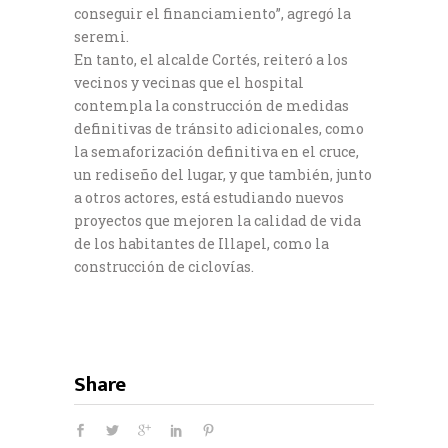
conseguir el financiamiento”, agregó la
seremi.
En tanto, el alcalde Cortés, reiteró a los
vecinos y vecinas que el hospital
contempla la construcción de medidas
definitivas de tránsito adicionales, como
la semaforización definitiva en el cruce,
un rediseño del lugar, y que también, junto
a otros actores, está estudiando nuevos
proyectos que mejoren la calidad de vida
de los habitantes de Illapel, como la
construcción de ciclovías.
Share