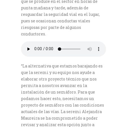
que se produce en el sector en horas de
punta mañana y tarde, además de
resguardar la seguridad vial en el lugar,
pues se ocasionan conductas viales
riesgosas por parte de algunos
conductores.
“La alternativa que estamos barajando es
que la seremi y su equipo nos ayude a
elaborar otro proyecto técnico que nos
permita a nosotros avanzar en la
instalación de un semáforo. Para que
podamos hacer esto, necesitamos un
proyecto de semáforo con las condiciones
actuales de las vías. La seremi Alejandra
Maureira se ha comprometido a poder
revisar y analizar esta opción junto a