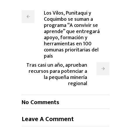
Los Vilos, Punitaqui y
Coquimbo se suman a
programa “A convivir se
aprende” que entregará
apoyo, formación y
herramientas en 100
comunas prioritarias del
país
Tras casi un año, aprueban
recursos para potenciar a
la pequeña minería
regional
No Comments
Leave A Comment