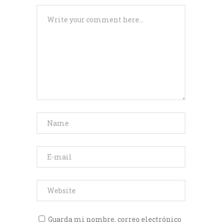
Guarda mi nombre, correo electrónico