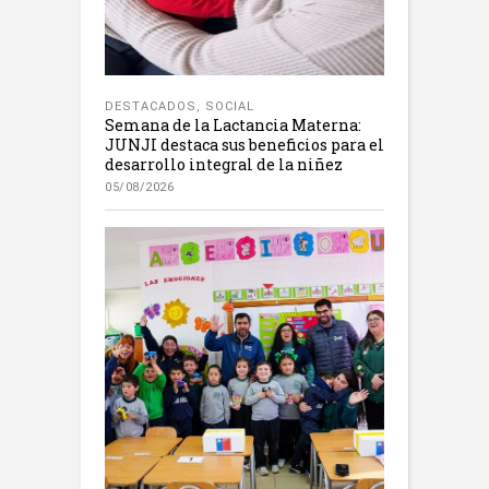
DESTACADOS
,
SOCIAL
Semana de la Lactancia Materna:
JUNJI destaca sus beneficios para el
desarrollo integral de la niñez
05/08/2026