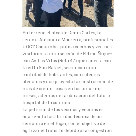
En terreno el alcalde Denis Cortés, la
seremi Alejandra Maureira, profesionales
UOCT Coquimbo, junto a vecinas y vecinos
visitaron la intersección de Felipe Ñiguez
con Av. Los Vilos (Ruta 47) que conecta con
la villa San Rafael, sector con gran
cantidad de habitantes, con colegios
aledaños y que proyecta la construcción de
más de cientos casas en los próximos
meses, además de la ubicación del futuro
hospital de la comuna.
La petición de los vecinos y vecinas es
analizar la factibilidad técnica de un
semáforo en el lugar, con el objetivo de
agilizar el tránsito debido a la congestión