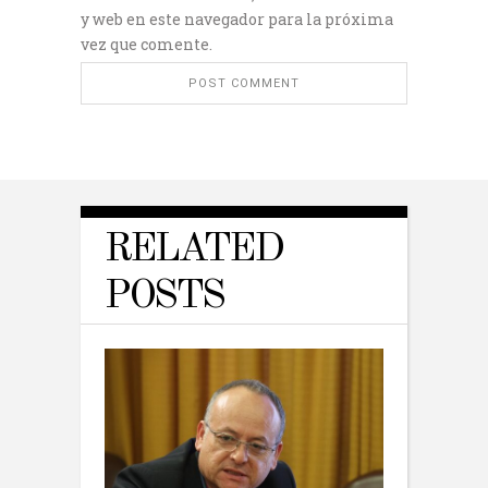
y web en este navegador para la próxima
vez que comente.
RELATED
POSTS