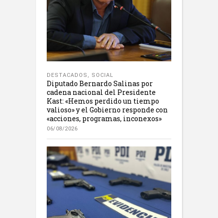
DESTACADOS
,
SOCIAL
Diputado Bernardo Salinas por
cadena nacional del Presidente
Kast: «Hemos perdido un tiempo
valioso» y el Gobierno responde con
«acciones, programas, inconexos»
06/08/2026