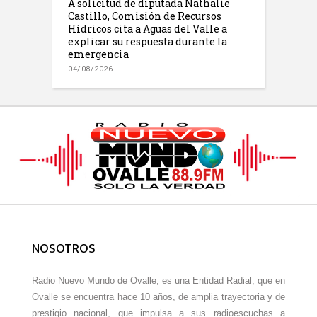
A solicitud de diputada Nathalie
Castillo, Comisión de Recursos
Hídricos cita a Aguas del Valle a
explicar su respuesta durante la
emergencia
04/08/2026
NOSOTROS
Radio Nuevo Mundo de Ovalle, es una Entidad Radial, que en
Ovalle se encuentra hace 10 años, de amplia trayectoria y de
prestigio nacional, que impulsa a sus radioescuchas a