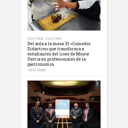
CULTURA
,
CULTURE
Del aula a la mesa: El «Comedor
Didáctico» que transforma a
estudiantes del liceo de Monte
Patria en profesionales de la
gastronomía
10/07/2026