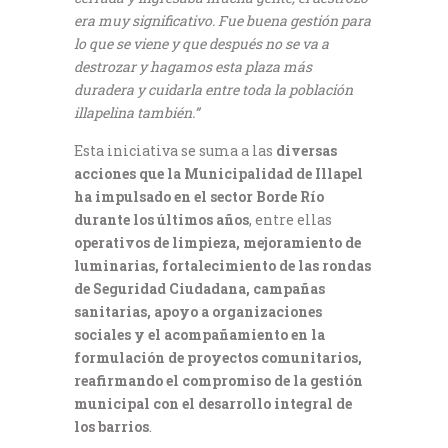
era muy significativo. Fue buena gestión para
lo que se viene y que después no se va a
destrozar y hagamos esta plaza más
duradera y cuidarla entre toda la población
illapelina también.”
Esta iniciativa se suma a las
diversas
acciones que la Municipalidad de Illapel
ha impulsado en el sector Borde Río
durante los últimos años
, entre ellas
operativos de limpieza, mejoramiento de
luminarias, fortalecimiento de las rondas
de Seguridad Ciudadana, campañas
sanitarias, apoyo a organizaciones
sociales y el acompañamiento en la
formulación de proyectos comunitarios,
reafirmando el compromiso de la gestión
municipal con el desarrollo integral de
los barrios
.