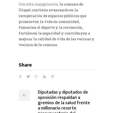
Con esta inauguración,
la comuna de
Illapel continúa avanzando en la
recuperación de espacios públicos que
promueven la vida en comunidad,
fomentan el deporte y la recreación,
fortalecen la seguridad y contribuyen a
mejorar la calidad de vida de las vecinas y
vecinos de la comuna
.
Share
Diputadas y diputados de
oposición respaldan a
gremios de la salud frente
a millonario recorte