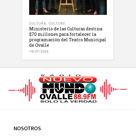
CULTURA
,
CULTURE
Ministerio de las Culturas destina
$70 millones para fortalecer la
programación del Teatro Municipal
de Ovalle
10/07/2026
NOSOTROS