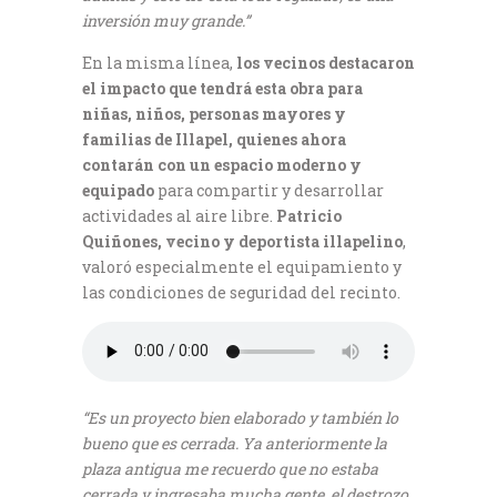
inversión muy grande.”
En la misma línea,
los vecinos destacaron
el impacto que tendrá esta obra para
niñas, niños, personas mayores y
familias de Illapel, quienes ahora
contarán con un espacio moderno y
equipado
para compartir y desarrollar
actividades al aire libre.
Patricio
Quiñones, vecino y deportista illapelino
,
valoró especialmente el equipamiento y
las condiciones de seguridad del recinto.
“Es un proyecto bien elaborado y también lo
bueno que es cerrada. Ya anteriormente la
plaza antigua me recuerdo que no estaba
cerrada y ingresaba mucha gente, el destrozo