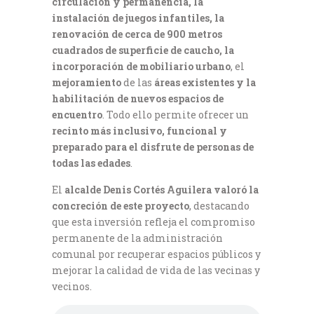
circulación y permanencia, la
instalación de juegos infantiles, la
renovación de cerca de 900 metros
cuadrados de superficie de caucho, la
incorporación de mobiliario urbano
, el
mejoramiento
de las
áreas existentes y la
habilitación de nuevos espacios de
encuentro
. Todo ello permite ofrecer un
recinto más inclusivo, funcional y
preparado para el disfrute de personas de
todas las edades
.
El
alcalde Denis Cortés Aguilera valoró la
concreción de este proyecto
, destacando
que esta inversión refleja el compromiso
permanente de la administración
comunal por recuperar espacios públicos y
mejorar la calidad de vida de las vecinas y
vecinos.