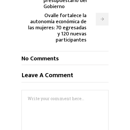
presupuestario del
Gobierno
Ovalle fortalece la
autonomía económica de
las mujeres: 70 egresadas
y 120 nuevas
participantes
No Comments
Leave A Comment