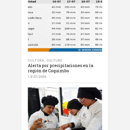
CULTURA
,
CULTURE
Alerta por precipitaciones en la
región de Coquimbo
13/07/2026