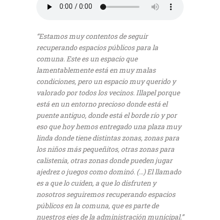
“Estamos muy contentos de seguir
recuperando espacios públicos para la
comuna. Este es un espacio que
lamentablemente está en muy malas
condiciones, pero un espacio muy querido y
valorado por todos los vecinos. Illapel porque
está en un entorno precioso donde está el
puente antiguo, donde está el borde río y por
eso que hoy hemos entregado una plaza muy
linda donde tiene distintas zonas, zonas para
los niños más pequeñitos, otras zonas para
calistenia, otras zonas donde pueden jugar
ajedrez o juegos como dominó. (…) El llamado
es a que lo cuiden, a que lo disfruten y
nosotros seguiremos recuperando espacios
públicos en la comuna, que es parte de
nuestros ejes de la administración municipal.”