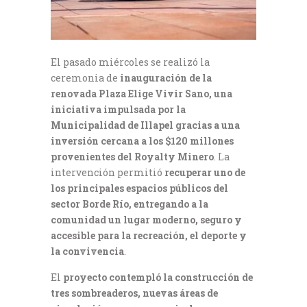
El pasado miércoles se realizó la
ceremonia de
inauguración de la
renovada Plaza Elige Vivir Sano, una
iniciativa impulsada por la
Municipalidad de Illapel gracias a una
inversión cercana a los $120 millones
provenientes del Royalty Minero
. La
intervención permitió
recuperar uno de
los principales espacios públicos del
sector Borde Río, entregando a la
comunidad un lugar moderno, seguro y
accesible para la recreación, el deporte y
la convivencia
.
El
proyecto contempló la construcción de
tres sombreaderos, nuevas áreas de