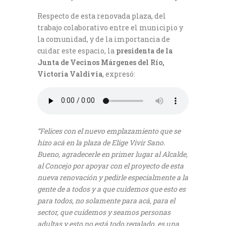
Respecto de esta renovada plaza, del
trabajo colaborativo entre el municipio y
la comunidad, y de la importancia de
cuidar este espacio, la
presidenta de la
Junta de Vecinos Márgenes del Río,
Victoria Valdivia
, expresó:
“Felices con el nuevo emplazamiento que se
hizo acá en la plaza de Elige Vivir Sano.
Bueno, agradecerle en primer lugar al Alcalde,
al Concejo por apoyar con el proyecto de esta
nueva renovación y pedirle especialmente a la
gente de a todos y a que cuidemos que esto es
para todos, no solamente para acá, para el
sector, que cuidemos y seamos personas
adultas y esto no está todo regalado, es una