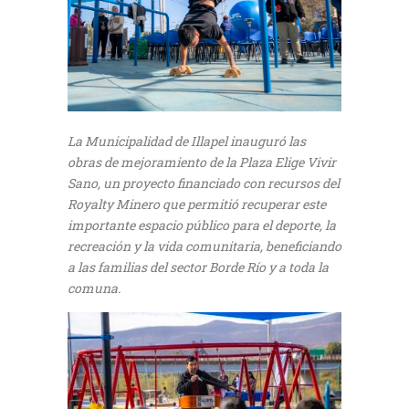
La Municipalidad de Illapel inauguró las
obras de mejoramiento de la Plaza Elige Vivir
Sano, un proyecto financiado con recursos del
Royalty Minero que permitió recuperar este
importante espacio público para el deporte, la
recreación y la vida comunitaria, beneficiando
a las familias del sector Borde Río y a toda la
comuna.