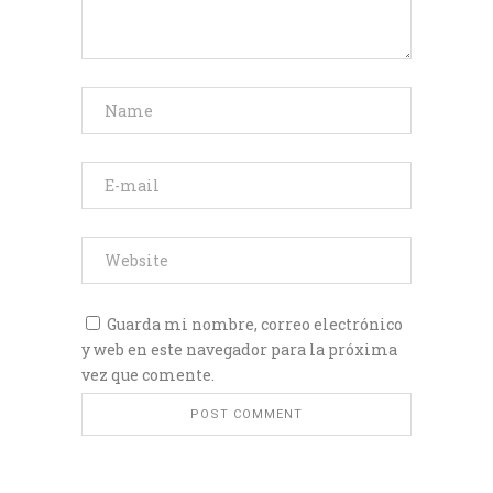
Guarda mi nombre, correo electrónico
y web en este navegador para la próxima
vez que comente.