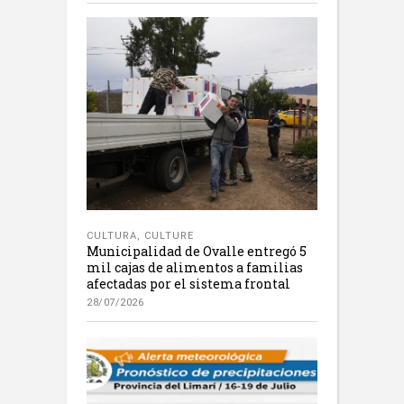
CULTURA
,
CULTURE
Municipalidad de Ovalle entregó 5
mil cajas de alimentos a familias
afectadas por el sistema frontal
28/07/2026