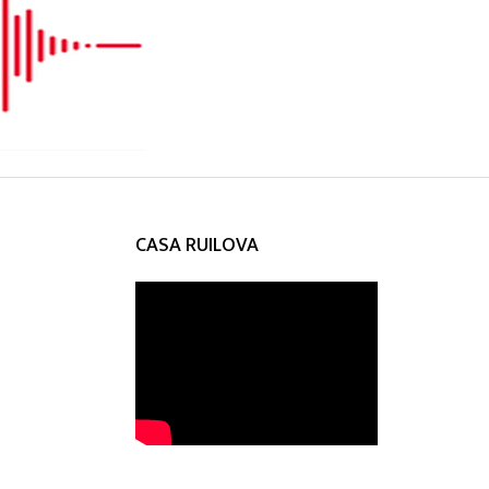
CASA RUILOVA