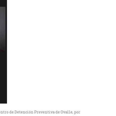
ntro de Detención Preventiva de Ovalle, por