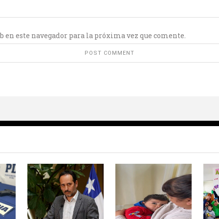
b en este navegador para la próxima vez que comente.