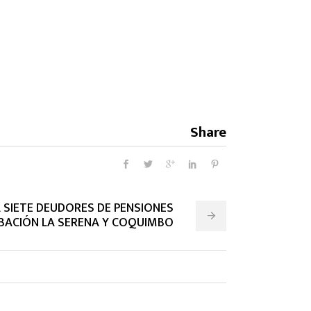
Share
A SIETE DEUDORES DE PENSIONES
RBACIÓN LA SERENA Y COQUIMBO