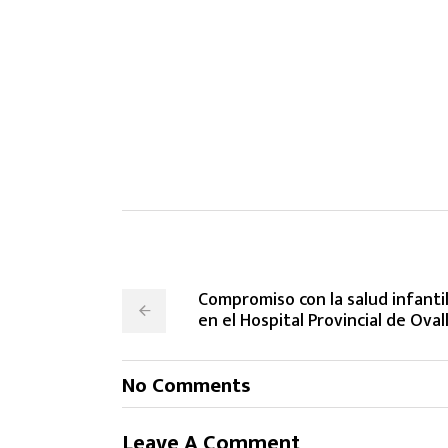
Compromiso con la salud infantil
en el Hospital Provincial de Oval
No Comments
Leave A Comment