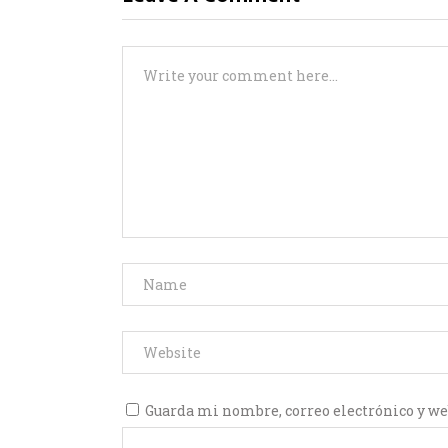
Guarda mi nombre, correo electrónico y we