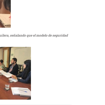
guilera, señalando que el modelo de seguridad