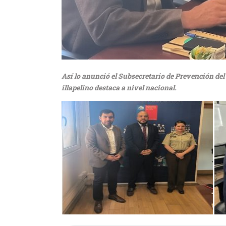
Así lo anunció el Subsecretario de Prevención del
illapelino destaca a nivel nacional.