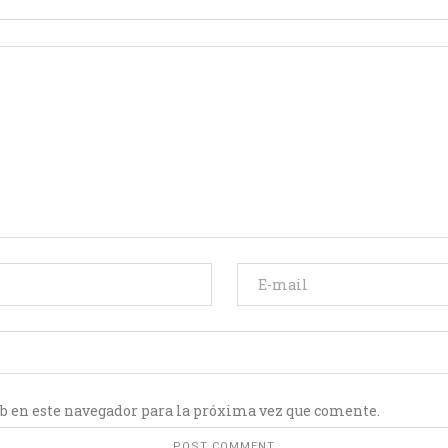
b en este navegador para la próxima vez que comente.