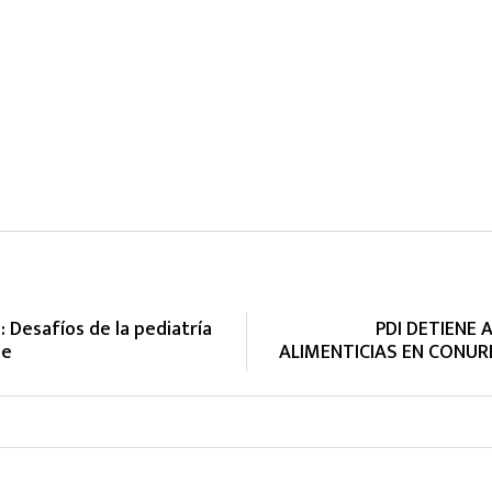
: Desafíos de la pediatría
PDI DETIENE 
le
ALIMENTICIAS EN CONU