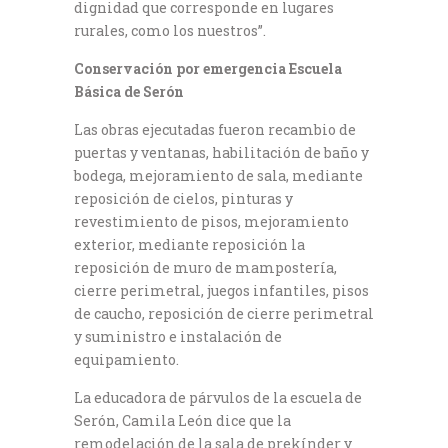
dignidad que corresponde en lugares
rurales, como los nuestros”.
Conservación por emergencia Escuela
Básica de Serón
Las obras ejecutadas fueron recambio de
puertas y ventanas, habilitación de baño y
bodega, mejoramiento de sala, mediante
reposición de cielos, pinturas y
revestimiento de pisos, mejoramiento
exterior, mediante reposición la
reposición de muro de mampostería,
cierre perimetral, juegos infantiles, pisos
de caucho, reposición de cierre perimetral
y suministro e instalación de
equipamiento.
La educadora de párvulos de la escuela de
Serón, Camila León dice que la
remodelación de la sala de prekínder y