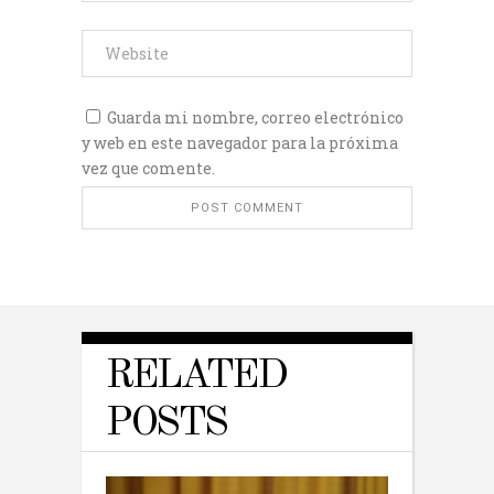
Guarda mi nombre, correo electrónico
y web en este navegador para la próxima
vez que comente.
RELATED
POSTS