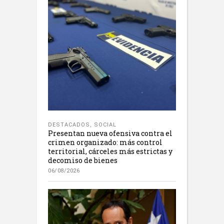
DESTACADOS
,
SOCIAL
Presentan nueva ofensiva contra el
crimen organizado: más control
territorial, cárceles más estrictas y
decomiso de bienes
06/08/2026