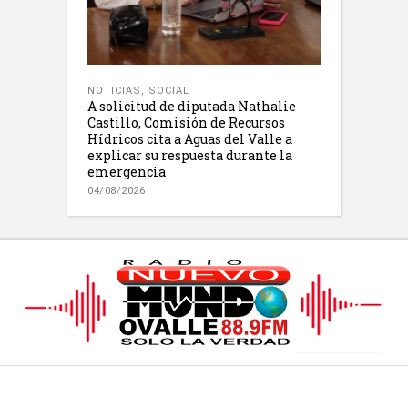
NOTICIAS
,
SOCIAL
A solicitud de diputada Nathalie
Castillo, Comisión de Recursos
Hídricos cita a Aguas del Valle a
explicar su respuesta durante la
emergencia
04/08/2026