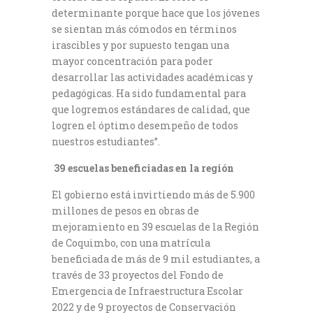
determinante porque hace que los jóvenes
se sientan más cómodos en términos
irascibles y por supuesto tengan una
mayor concentración para poder
desarrollar las actividades académicas y
pedagógicas. Ha sido fundamental para
que logremos estándares de calidad, que
logren el óptimo desempeño de todos
nuestros estudiantes”.
39 escuelas beneficiadas en la región
El gobierno está invirtiendo más de 5.900
millones de pesos en obras de
mejoramiento en 39 escuelas de la Región
de Coquimbo, con una matrícula
beneficiada de más de 9 mil estudiantes, a
través de 33 proyectos del Fondo de
Emergencia de Infraestructura Escolar
2022 y de 9 proyectos de Conservación