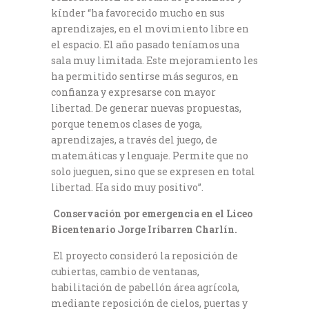
kínder “ha favorecido mucho en sus
aprendizajes, en el movimiento libre en
el espacio. El año pasado teníamos una
sala muy limitada. Este mejoramiento les
ha permitido sentirse más seguros, en
confianza y expresarse con mayor
libertad. De generar nuevas propuestas,
porque tenemos clases de yoga,
aprendizajes, a través del juego, de
matemáticas y lenguaje. Permite que no
solo jueguen, sino que se expresen en total
libertad. Ha sido muy positivo”.
Conservación por emergencia en el Liceo
Bicentenario Jorge Iribarren Charlín.
El proyecto consideró la reposición de
cubiertas, cambio de ventanas,
habilitación de pabellón área agrícola,
mediante reposición de cielos, puertas y