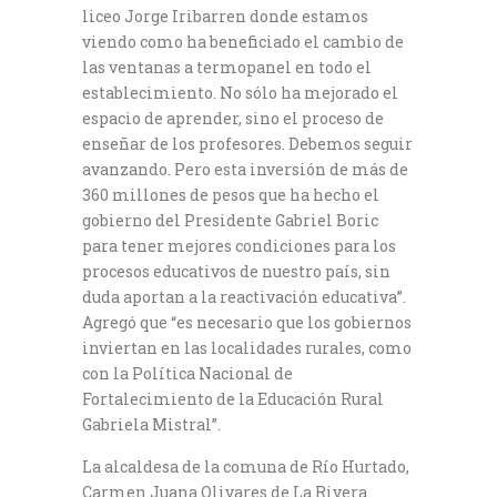
liceo Jorge Iribarren donde estamos
viendo como ha beneficiado el cambio de
las ventanas a termopanel en todo el
establecimiento. No sólo ha mejorado el
espacio de aprender, sino el proceso de
enseñar de los profesores. Debemos seguir
avanzando. Pero esta inversión de más de
360 millones de pesos que ha hecho el
gobierno del Presidente Gabriel Boric
para tener mejores condiciones para los
procesos educativos de nuestro país, sin
duda aportan a la reactivación educativa”.
Agregó que “es necesario que los gobiernos
inviertan en las localidades rurales, como
con la Política Nacional de
Fortalecimiento de la Educación Rural
Gabriela Mistral”.
La alcaldesa de la comuna de Río Hurtado,
Carmen Juana Olivares de La Rivera