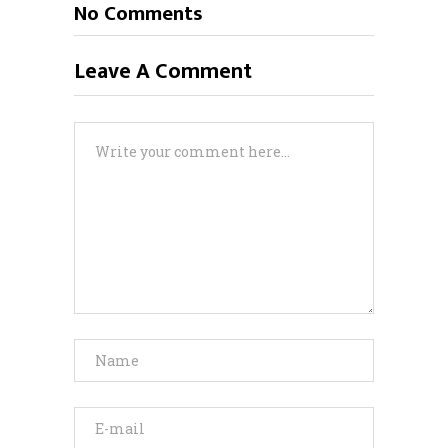
No Comments
Leave A Comment