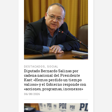
DESTACADOS
,
SOCIAL
Diputado Bernardo Salinas por
cadena nacional del Presidente
Kast: «Hemos perdido un tiempo
valioso» y el Gobierno responde con
«acciones, programas, inconexos»
06/08/2026