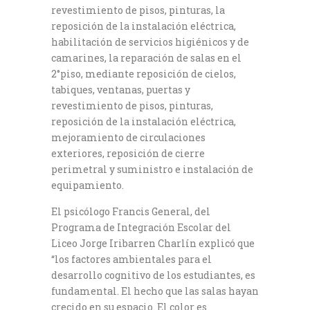
revestimiento de pisos, pinturas, la
reposición de la instalación eléctrica,
habilitación de servicios higiénicos y de
camarines, la reparación de salas en el
2°piso, mediante reposición de cielos,
tabiques, ventanas, puertas y
revestimiento de pisos, pinturas,
reposición de la instalación eléctrica,
mejoramiento de circulaciones
exteriores, reposición de cierre
perimetral y suministro e instalación de
equipamiento.
El psicólogo Francis General, del
Programa de Integración Escolar del
Liceo Jorge Iribarren Charlín explicó que
“los factores ambientales para el
desarrollo cognitivo de los estudiantes, es
fundamental. El hecho que las salas hayan
crecido en su espacio. El color es