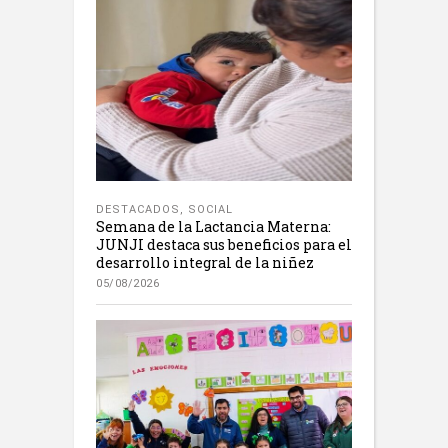
DESTACADOS
,
SOCIAL
Semana de la Lactancia Materna:
JUNJI destaca sus beneficios para el
desarrollo integral de la niñez
05/08/2026