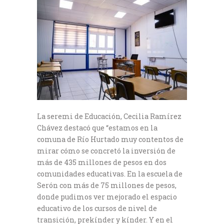
La seremi de Educación, Cecilia Ramírez
Chávez destacó que “estamos en la
comuna de Río Hurtado muy contentos de
mirar cómo se concretó la inversión de
más de 435 millones de pesos en dos
comunidades educativas. En la escuela de
Serón con más de 75 millones de pesos,
donde pudimos ver mejorado el espacio
educativo de los cursos de nivel de
transición, prekínder y kínder. Y en el