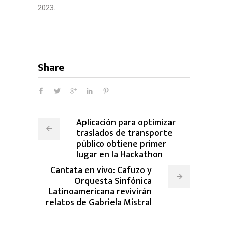
2023.
Share
Aplicación para optimizar
traslados de transporte
público obtiene primer
lugar en la Hackathon
Cantata en vivo: Cafuzo y
Orquesta Sinfónica
Latinoamericana revivirán
relatos de Gabriela Mistral