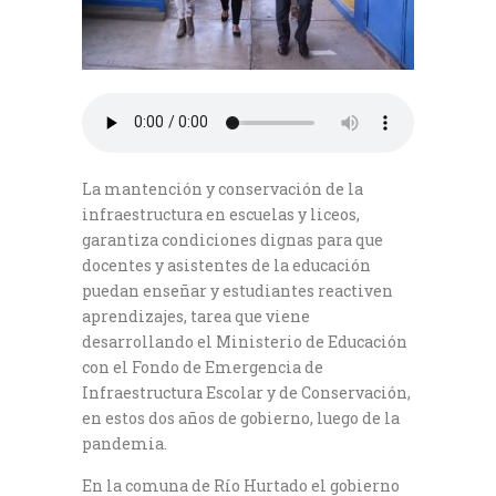
La mantención y conservación de la
infraestructura en escuelas y liceos,
garantiza condiciones dignas para que
docentes y asistentes de la educación
puedan enseñar y estudiantes reactiven
aprendizajes, tarea que viene
desarrollando el Ministerio de Educación
con el Fondo de Emergencia de
Infraestructura Escolar y de Conservación,
en estos dos años de gobierno, luego de la
pandemia.
En la comuna de Río Hurtado el gobierno