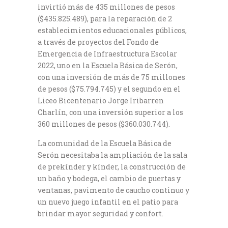
invirtió más de 435 millones de pesos
($435.825.489), para la reparación de 2
establecimientos educacionales públicos,
a través de proyectos del Fondo de
Emergencia de Infraestructura Escolar
2022, uno en la Escuela Básica de Serón,
con una inversión de más de 75 millones
de pesos ($75.794.745) y el segundo en el
Liceo Bicentenario Jorge Iribarren
Charlín, con una inversión superior a los
360 millones de pesos ($360.030.744).
La comunidad de la Escuela Básica de
Serón necesitaba la ampliación de la sala
de prekínder y kínder, la construcción de
un baño y bodega, el cambio de puertas y
ventanas, pavimento de caucho continuo y
un nuevo juego infantil en el patio para
brindar mayor seguridad y confort.