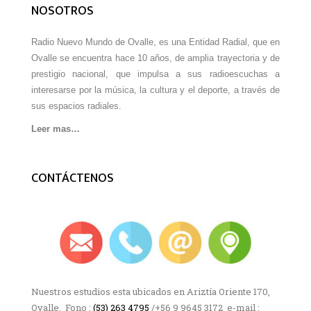
NOSOTROS
Radio Nuevo Mundo de Ovalle, es una Entidad Radial, que en
Ovalle se encuentra hace 10 años, de amplia trayectoria y de
prestigio nacional, que impulsa a sus radioescuchas a
interesarse por la música, la cultura y el deporte, a través de
sus espacios radiales.
Leer mas…
CONTÁCTENOS
Nuestros estudios esta ubicados en Ariztía Oriente 170,
Ovalle, Fono :
(53) 263 4795
/+56 9 9645 3172 e-mail :