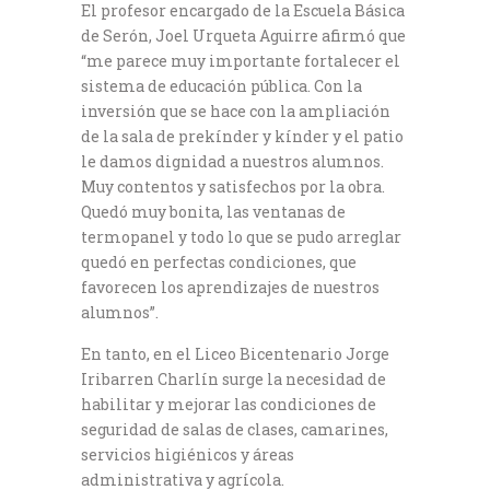
El profesor encargado de la Escuela Básica
de Serón, Joel Urqueta Aguirre afirmó que
“me parece muy importante fortalecer el
sistema de educación pública. Con la
inversión que se hace con la ampliación
de la sala de prekínder y kínder y el patio
le damos dignidad a nuestros alumnos.
Muy contentos y satisfechos por la obra.
Quedó muy bonita, las ventanas de
termopanel y todo lo que se pudo arreglar
quedó en perfectas condiciones, que
favorecen los aprendizajes de nuestros
alumnos”.
En tanto, en el Liceo Bicentenario Jorge
Iribarren Charlín surge la necesidad de
habilitar y mejorar las condiciones de
seguridad de salas de clases, camarines,
servicios higiénicos y áreas
administrativa y agrícola.