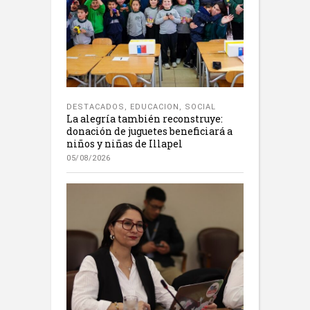
DESTACADOS
,
EDUCACION
,
SOCIAL
La alegría también reconstruye:
donación de juguetes beneficiará a
niños y niñas de Illapel
05/08/2026