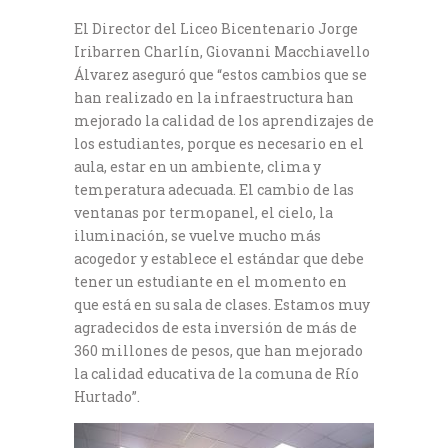
El Director del Liceo Bicentenario Jorge
Iribarren Charlín, Giovanni Macchiavello
Álvarez aseguró que “estos cambios que se
han realizado en la infraestructura han
mejorado la calidad de los aprendizajes de
los estudiantes, porque es necesario en el
aula, estar en un ambiente, clima y
temperatura adecuada. El cambio de las
ventanas por termopanel, el cielo, la
iluminación, se vuelve mucho más
acogedor y establece el estándar que debe
tener un estudiante en el momento en
que está en su sala de clases. Estamos muy
agradecidos de esta inversión de más de
360 millones de pesos, que han mejorado
la calidad educativa de la comuna de Río
Hurtado”.