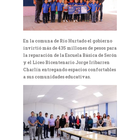
En la comuna de Río Hurtado el gobierno
invirtió más de 435 millones de pesos para
la reparación de la Escuela Básica de Serón
y el Liceo Bicentenario Jorge Iribarren
Charlín entregando espacios confortables
a sus comunidades educativas.