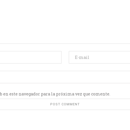
b en este navegador para la próxima vez que comente.