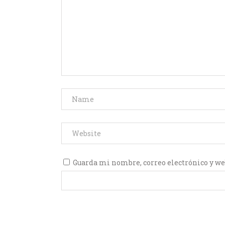
Guarda mi nombre, correo electrónico y we