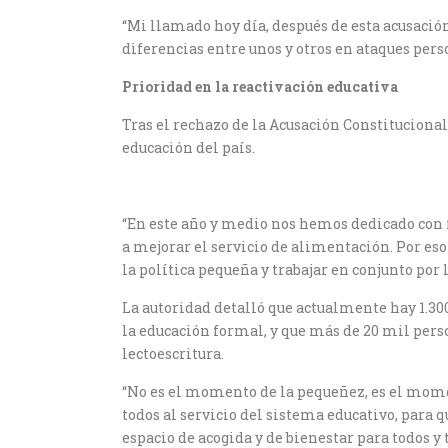
“Mi llamado hoy día, después de esta acusación,
diferencias entre unos y otros en ataques perso
Prioridad en la reactivación educativa
Tras el rechazo de la Acusación Constitucional,
educación del país.
“En este año y medio nos hemos dedicado con fi
a mejorar el servicio de alimentación. Por eso
la política pequeña y trabajar en conjunto por 
La autoridad detalló que actualmente hay 1.300
la educación formal, y que más de 20 mil pers
lectoescritura.
“No es el momento de la pequeñez, es el mom
todos al servicio del sistema educativo, para q
espacio de acogida y de bienestar para todos y 