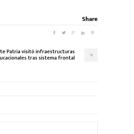
Share
e Patria visitó infraestructuras
ucacionales tras sistema frontal