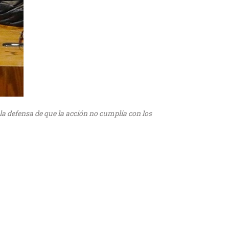
la defensa de que la acción no cumplía con los