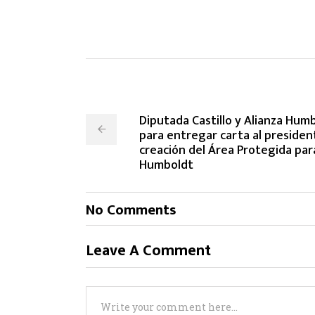
Diputada Castillo y Alianza Hu
para entregar carta al president
creación del Área Protegida par
Humboldt
No Comments
Leave A Comment