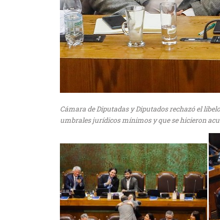
Cámara de Diputadas y Diputados rechazó el libelo
umbrales jurídicos mínimos y que se hicieron acus