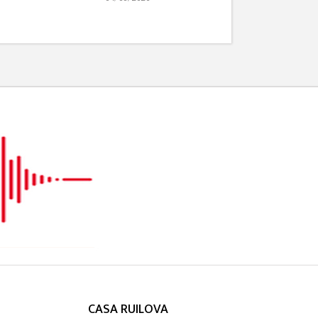
CASA RUILOVA