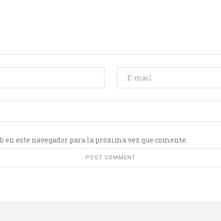
b en este navegador para la próxima vez que comente.