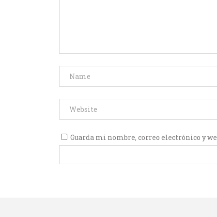
Guarda mi nombre, correo electrónico y we