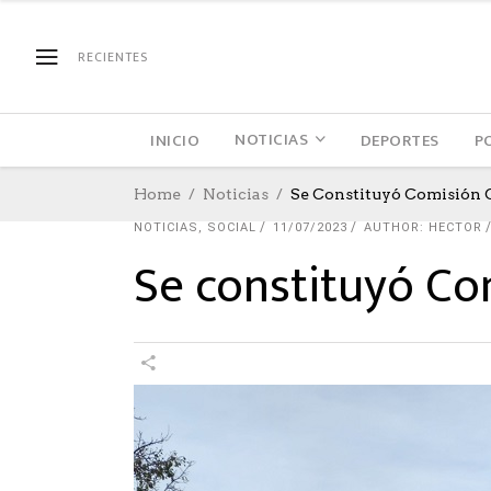
RECIENTES
NOTICIAS
INICIO
DEPORTES
P
Home
Noticias
Se Constituyó Comisión C
NOTICIAS
,
SOCIAL
11/07/2023
AUTHOR: HECTOR
Se constituyó Com