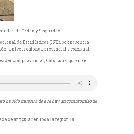
rmadas, de Orden y Seguridad.
acional de Estadísticas (INE), se encuentra
n, a nivel regional, provincial y comunal.
sidencial provincial, Galo Luna, quién se
 esto ha sido muestra de que hay un compromiso de
a de articular en toda la región la