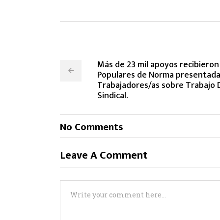
Más de 23 mil apoyos recibieron l
Populares de Norma presentadas 
Trabajadores/as sobre Trabajo 
Sindical.
No Comments
Leave A Comment