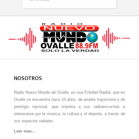
NOSOTROS
Radio Nuevo Mundo de Ovalle, es una Entidad Radial, que en
Ovalle se encuentra hace 10 años, de amplia trayectoria y de
prestigio nacional, que impulsa a sus radioescuchas a
interesarse por la música, la cultura y el deporte, a través de
sus espacios radiales.
Leer mas…