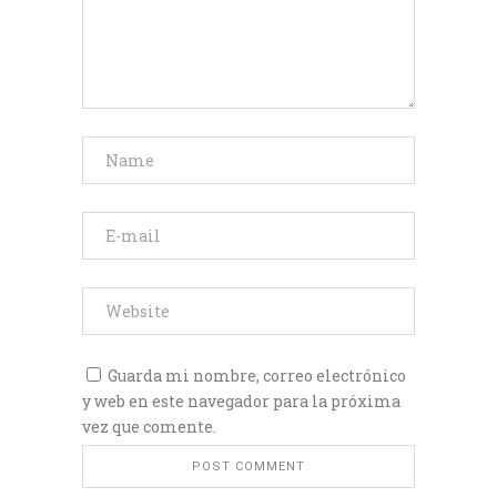
Guarda mi nombre, correo electrónico
y web en este navegador para la próxima
vez que comente.