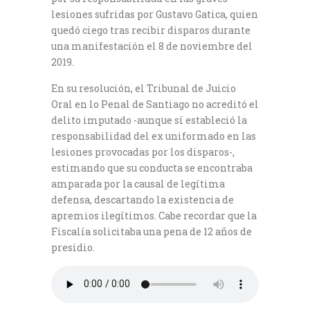
lesiones sufridas por Gustavo Gatica, quien
quedó ciego tras recibir disparos durante
una manifestación el 8 de noviembre del
2019.
En su resolución, el Tribunal de Juicio
Oral en lo Penal de Santiago no acreditó el
delito imputado -aunque sí estableció la
responsabilidad del ex uniformado en las
lesiones provocadas por los disparos-,
estimando que su conducta se encontraba
amparada por la causal de legítima
defensa, descartando la existencia de
apremios ilegítimos. Cabe recordar que la
Fiscalía solicitaba una pena de 12 años de
presidio.