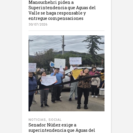
Manouchehri piden a
Superintendencia que Aguas del
Valle se haga responsable y
entregue compensaciones
30/07/2026
NOTICIAS
,
SOCIAL
Senador Núñez exige a
superintendencia que Aguas del