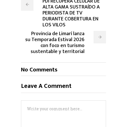
PDI RECUPERA CELULAR DE
ALTA GAMA SUSTRAÍDO A
PERIODISTA DE TV
DURANTE COBERTURA EN
LOS VILOS
Provincia de Limarí lanza
su Temporada Estival 2026
con foco en turismo
sustentable y territorial
No Comments
Leave A Comment