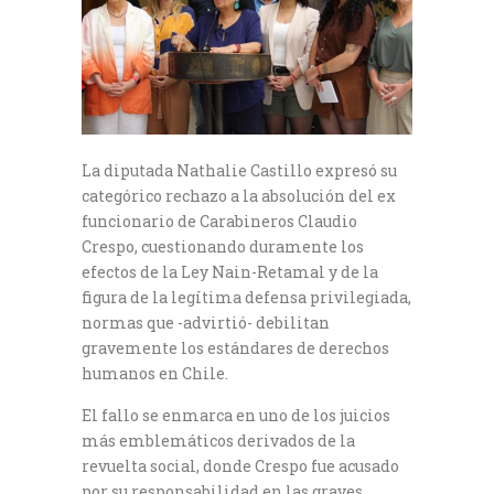
La diputada Nathalie Castillo expresó su
categórico rechazo a la absolución del ex
funcionario de Carabineros Claudio
Crespo, cuestionando duramente los
efectos de la Ley Nain-Retamal y de la
figura de la legítima defensa privilegiada,
normas que -advirtió- debilitan
gravemente los estándares de derechos
humanos en Chile.
El fallo se enmarca en uno de los juicios
más emblemáticos derivados de la
revuelta social, donde Crespo fue acusado
por su responsabilidad en las graves