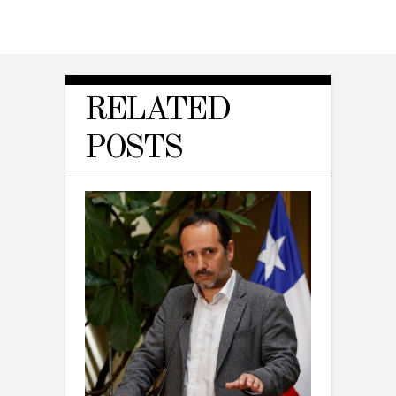
RELATED
POSTS