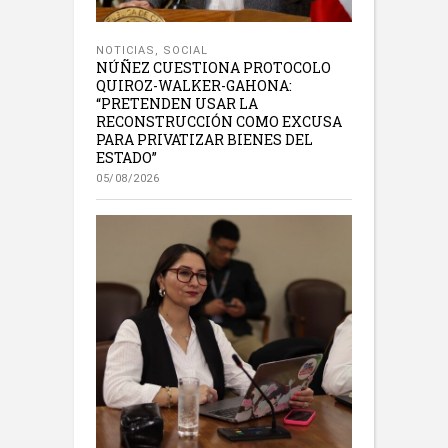
NOTICIAS
,
SOCIAL
NÚÑEZ CUESTIONA PROTOCOLO
QUIROZ-WALKER-GAHONA:
“PRETENDEN USAR LA
RECONSTRUCCIÓN COMO EXCUSA
PARA PRIVATIZAR BIENES DEL
ESTADO”
05/08/2026