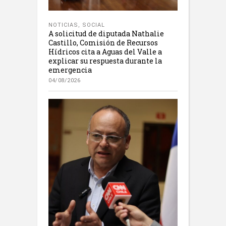
NOTICIAS
,
SOCIAL
A solicitud de diputada Nathalie
Castillo, Comisión de Recursos
Hídricos cita a Aguas del Valle a
explicar su respuesta durante la
emergencia
04/08/2026