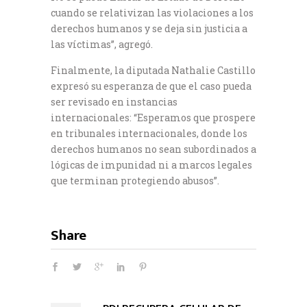
cuando se relativizan las violaciones a los
derechos humanos y se deja sin justicia a
las víctimas”, agregó.
Finalmente, la diputada Nathalie Castillo
expresó su esperanza de que el caso pueda
ser revisado en instancias
internacionales: “Esperamos que prospere
en tribunales internacionales, donde los
derechos humanos no sean subordinados a
lógicas de impunidad ni a marcos legales
que terminan protegiendo abusos”.
Share