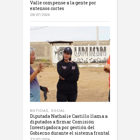
Valle compense a la gente por
extensos cortes
28/07/2026
NOTICIAS
,
SOCIAL
Diputada Nathalie Castillo llama a
diputados a firmar Comisión
Investigadora por gestión del
Gobierno durante el sistema frontal
27/07/2026