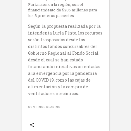
Parkinson en la región, con el
financiamiento de $205 millones para
los 8 primeros pacientes.
Según la propuesta realizada por la
intendenta Lucía Pinto, los recursos
serán traspasados desde los
distintos fondos concursables del
Gobierno Regional al Fondo Social,
desde el cual se han estado
financiando iniciativas orientadas
a la emergencia por la pandemia
del COVID 19, como las cajas de
alimentación y la compra de
ventiladores mecánicos.
CONTINUE READING