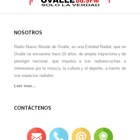
NOSOTROS
Radio Nuevo Mundo de Ovalle, es una Entidad Radial, que en
Ovalle se encuentra hace 10 años, de amplia trayectoria y de
prestigio nacional, que impulsa a sus radioescuchas a
interesarse por la música, la cultura y el deporte, a través de
sus espacios radiales.
Leer mas…
CONTÁCTENOS