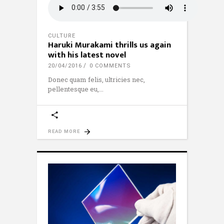
CULTURE
Haruki Murakami thrills us again
with his latest novel
20/04/2016
0 COMMENTS
Donec quam felis, ultricies nec,
pellentesque eu,
READ MORE