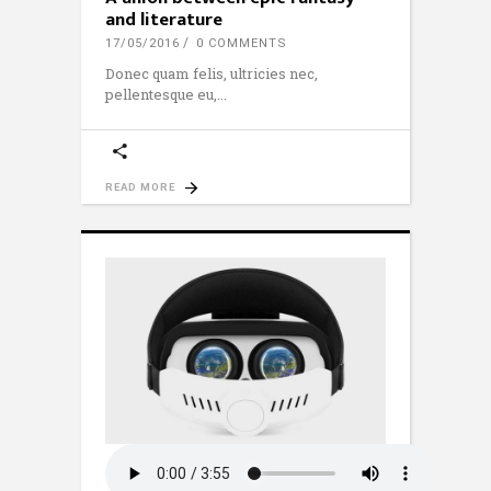
and literature
17/05/2016
0 COMMENTS
Donec quam felis, ultricies nec,
pellentesque eu,
READ MORE