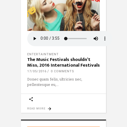
ENTERTAINTMENT
The Music Festivals shouldn’t
Miss, 2016 International Festivals
17/05/2016
0 COMMENTS
Donec quam felis, ultricies nec,
pellentesque eu,
READ MORE