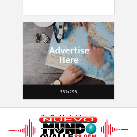
travellers