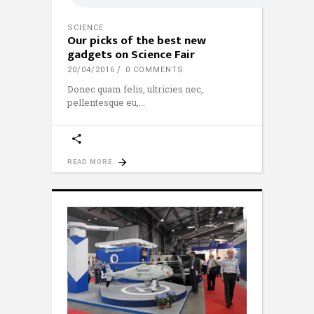
SCIENCE
Our picks of the best new
gadgets on Science Fair
20/04/2016
0 COMMENTS
Donec quam felis, ultricies nec,
pellentesque eu,
READ MORE