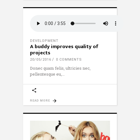
DEVELOPMENT
A buddy improves quality of
projects
20/05/2016
0 COMMENTS
Donec quam felis, ultricies nec,
pellentesque eu,
READ MORE