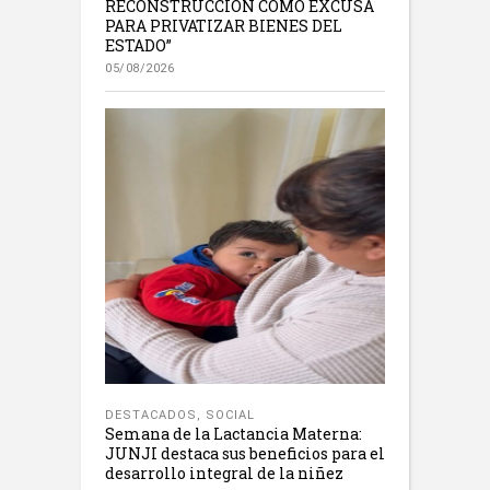
RECONSTRUCCIÓN COMO EXCUSA
PARA PRIVATIZAR BIENES DEL
ESTADO”
05/08/2026
DESTACADOS
,
SOCIAL
Semana de la Lactancia Materna:
JUNJI destaca sus beneficios para el
desarrollo integral de la niñez