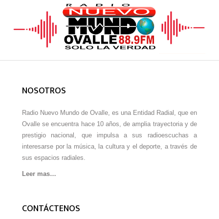
NOSOTROS
Radio Nuevo Mundo de Ovalle, es una Entidad Radial, que en
Ovalle se encuentra hace 10 años, de amplia trayectoria y de
prestigio nacional, que impulsa a sus radioescuchas a
interesarse por la música, la cultura y el deporte, a través de
sus espacios radiales.
Leer mas…
CONTÁCTENOS