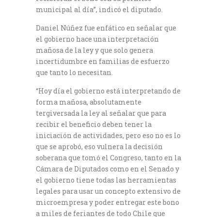
municipal al día”, indicó el diputado.
Daniel Núñez fue enfático en señalar que
el gobierno hace una interpretación
mañosa de la ley y que solo genera
incertidumbre en familias de esfuerzo
que tanto lo necesitan.
“Hoy día el gobierno está interpretando de
forma mañosa, absolutamente
tergiversada la ley al señalar que para
recibir el beneficio deben tener la
iniciación de actividades, pero eso no es lo
que se aprobó, eso vulnera la decisión
soberana que tomó el Congreso, tanto en la
Cámara de Diputados como en el Senado y
el gobierno tiene todas las herramientas
legales para usar un concepto extensivo de
microempresa y poder entregar este bono
a miles de feriantes de todo Chile que