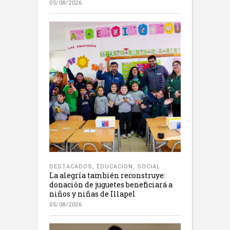
05/08/2026
DESTACADOS
,
EDUCACION
,
SOCIAL
La alegría también reconstruye:
donación de juguetes beneficiará a
niños y niñas de Illapel
05/08/2026