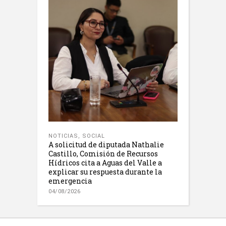
NOTICIAS
,
SOCIAL
A solicitud de diputada Nathalie
Castillo, Comisión de Recursos
Hídricos cita a Aguas del Valle a
explicar su respuesta durante la
emergencia
04/08/2026