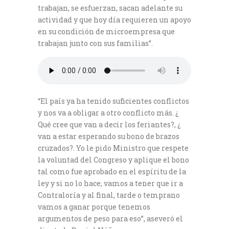
trabajan, se esfuerzan, sacan adelante su
actividad y que hoy día requieren un apoyo
en su condición de microempresa que
trabajan junto con sus familias”.
“El país ya ha tenido suficientes conflictos
y nos va a obligar a otro conflicto más. ¿
Qué cree que van a decir los feriantes?, ¿
van a estar esperando su bono de brazos
cruzados?. Yo le pido Ministro que respete
la voluntad del Congreso y aplique el bono
tal como fue aprobado en el espíritu de la
ley y si no lo hace, vamos a tener que ir a
Contraloría y al final, tarde o temprano
vamos a ganar porque tenemos
argumentos de peso para eso”, aseveró el