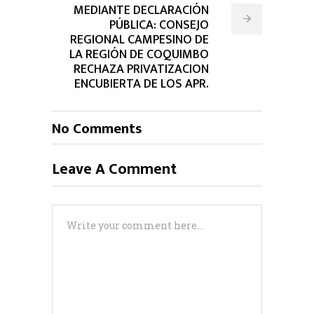
MEDIANTE DECLARACIÓN
PÚBLICA: CONSEJO
REGIONAL CAMPESINO DE
LA REGIÓN DE COQUIMBO
RECHAZA PRIVATIZACION
ENCUBIERTA DE LOS APR.
No Comments
Leave A Comment