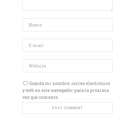
Guarda mi nombre, correo electrónico
y web en este navegador para la próxima
vez que comente.