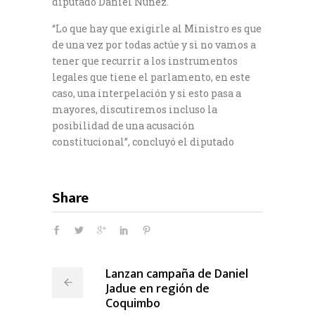
diputado Daniel Núñez.
“Lo que hay que exigirle al Ministro es que
de una vez por todas actúe y si no vamos a
tener que recurrir a los instrumentos
legales que tiene el parlamento, en este
caso, una interpelación y si esto pasa a
mayores, discutiremos incluso la
posibilidad de una acusación
constitucional”, concluyó el diputado
Share
Lanzan campaña de Daniel
Jadue en región de
Coquimbo