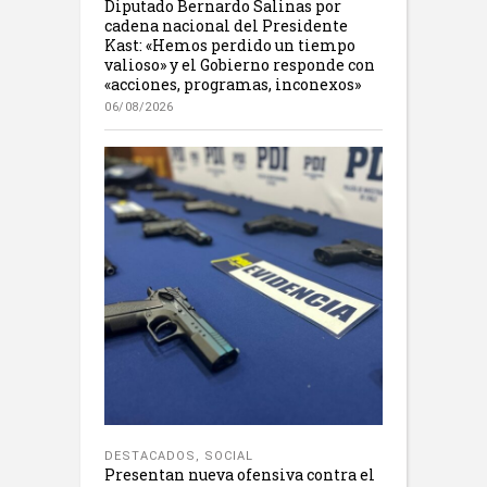
Diputado Bernardo Salinas por
cadena nacional del Presidente
Kast: «Hemos perdido un tiempo
valioso» y el Gobierno responde con
«acciones, programas, inconexos»
06/08/2026
DESTACADOS
,
SOCIAL
Presentan nueva ofensiva contra el