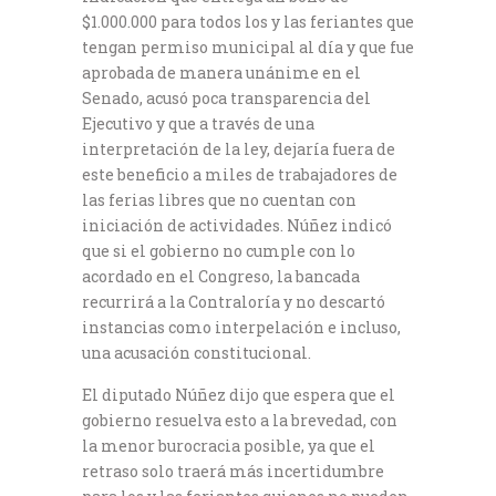
$1.000.000 para todos los y las feriantes que
tengan permiso municipal al día y que fue
aprobada de manera unánime en el
Senado, acusó poca transparencia del
Ejecutivo y que a través de una
interpretación de la ley, dejaría fuera de
este beneficio a miles de trabajadores de
las ferias libres que no cuentan con
iniciación de actividades.
Núñez indicó
que si el gobierno no cumple con lo
acordado en el Congreso, la bancada
recurrirá a la Contraloría y no descartó
instancias como interpelación e incluso,
una acusación constitucional.
El diputado Núñez dijo que espera que el
gobierno resuelva esto a la brevedad, con
la menor burocracia posible, ya que el
retraso solo traerá más incertidumbre