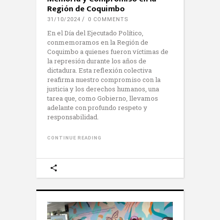
Región de Coquimbo
31/10/2024
0 COMMENTS
En el Día del Ejecutado Político,
conmemoramos en la Región de
Coquimbo a quienes fueron víctimas de
la represión durante los años de
dictadura. Esta reflexión colectiva
reafirma nuestro compromiso con la
justicia y los derechos humanos, una
tarea que, como Gobierno, llevamos
adelante con profundo respeto y
responsabilidad.
CONTINUE READING