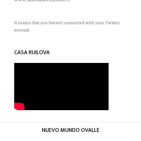
It seams that you haven't connected with your Twitter
account
CASA RUILOVA
NUEVO MUNDO OVALLE