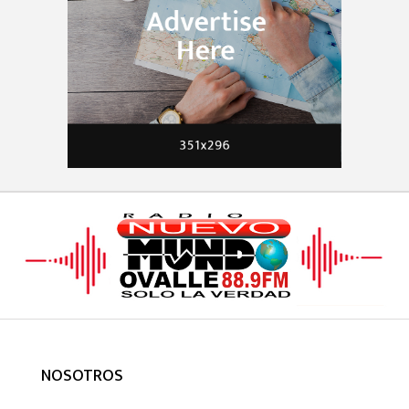
NOSOTROS