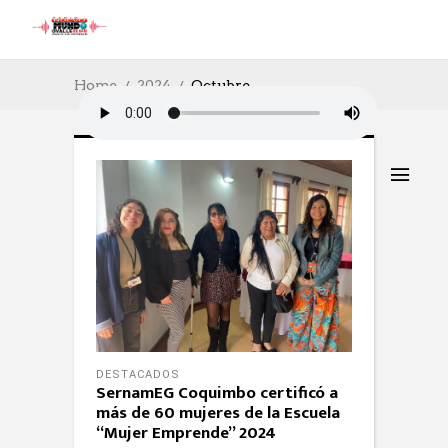
Home
2024
Octubre
DESTACADOS
SernamEG Coquimbo certificó a
más de 60 mujeres de la Escuela
“Mujer Emprende” 2024