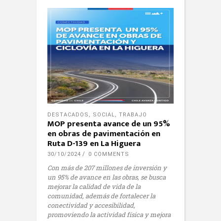
DESTACADOS
,
SOCIAL
,
TRABAJO
MOP presenta avance de un 95%
en obras de pavimentación en
Ruta D-139 en La Higuera
30/10/2024
0 COMMENTS
Con más de 207 millones de inversión y
un 95% de avance en las obras, se busca
mejorar la calidad de vida de la
comunidad, además de fortalecer la
conectividad y accesibilidad,
promoviendo la actividad física y mejora