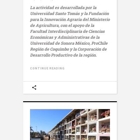
La actividad es desarrollada por la
Universidad Santo Tomás y la Fundación
para la Innovación Agraria del Ministerio
de Agricultura, con el apoyo de la
Facultad Interdisciplinaria de Ciencias
Económicas y Administrativas de la
Universidad de Sonora México, ProChile
Región de Coquimbo y la Corporación de
Desarrollo Productivo de la región.
CONTINUE READING