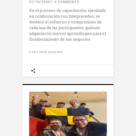
31/10/2024
0 COMMENTS
En el proceso de capacitación, ejecutado
en colaboración con Integraredes, se
destacó el esfuerzo y compromiso de
cada una de las participantes, quienes
adquirieron nuevos aprendizajes para el
fortalecimiento de sus negocios
CONTINUE READING