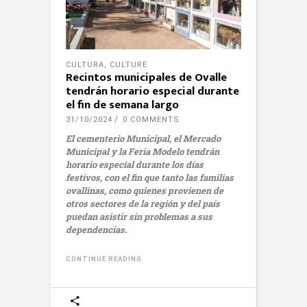
CULTURA
,
CULTURE
Recintos municipales de Ovalle
tendrán horario especial durante
el fin de semana largo
31/10/2024
0 COMMENTS
El cementerio Municipal, el Mercado
Municipal y la Feria Modelo tendrán
horario especial durante los días
festivos, con el fin que tanto las familias
ovallinas, como quienes provienen de
otros sectores de la región y del país
puedan asistir sin problemas a sus
dependencias.
CONTINUE READING