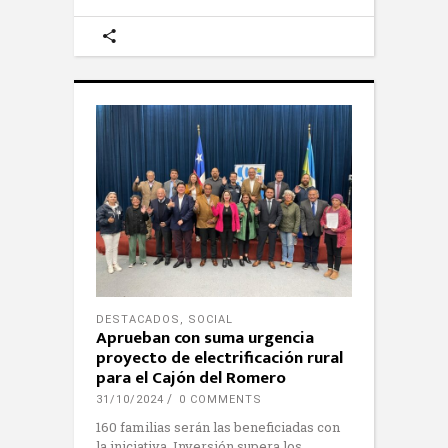
DESTACADOS
,
SOCIAL
Aprueban con suma urgencia
proyecto de electrificación rural
para el Cajón del Romero
31/10/2024
0 COMMENTS
160 familias serán las beneficiadas con
la iniciativa. Inversión supera los