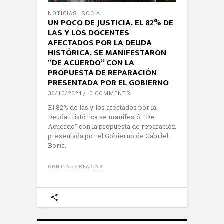
NOTICIAS
,
SOCIAL
UN POCO DE JUSTICIA, EL 82% DE
LAS Y LOS DOCENTES
AFECTADOS POR LA DEUDA
HISTÓRICA, SE MANIFESTARON
“DE ACUERDO” CON LA
PROPUESTA DE REPARACIÓN
PRESENTADA POR EL GOBIERNO
30/10/2024
0 COMMENTS
El 82% de las y los afectados por la
Deuda Histórica se manifestó “De
Acuerdo” con la propuesta de reparación
presentada por el Gobierno de Gabriel
Boric.
CONTINUE READING